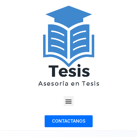
CONTACTANOS