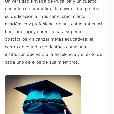
Universidad Privada de Pucallpa y un cuerpo
docente comprometido, la universidad prueba
su dedicación a impulsar el crecimiento
académico y profesional de sus estudiantes. Al
brindar el apoyo preciso para superar
obstáculos y alcanzar metas educativas, el
centro de estudio se destaca como una
institución que valora la excelencia y el éxito de
cada uno de ellos de sus miembros.