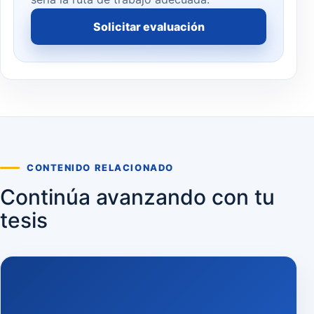
Solicitar evaluación
CONTENIDO RELACIONADO
Continúa avanzando con tu
tesis