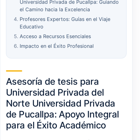
Universidad Privada de Pucallpa: Guiando
el Camino hacia la Excelencia
Profesores Expertos: Guías en el Viaje
Educativo
Acceso a Recursos Esenciales
Impacto en el Éxito Profesional
Asesoría de tesis para
Universidad Privada del
Norte Universidad Privada
de Pucallpa: Apoyo Integral
para el Éxito Académico