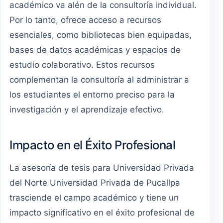
académico va alén de la consultoría individual.
Por lo tanto, ofrece acceso a recursos
esenciales, como bibliotecas bien equipadas,
bases de datos académicas y espacios de
estudio colaborativo. Estos recursos
complementan la consultoría al administrar a
los estudiantes el entorno preciso para la
investigación y el aprendizaje efectivo.
Impacto en el Éxito Profesional
La asesoría de tesis para Universidad Privada
del Norte Universidad Privada de Pucallpa
trasciende el campo académico y tiene un
impacto significativo en el éxito profesional de