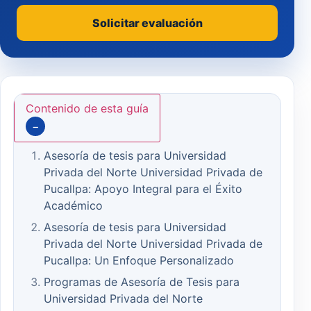
Solicitar evaluación
Contenido de esta guía
−
Asesoría de tesis para Universidad
Privada del Norte Universidad Privada de
Pucallpa: Apoyo Integral para el Éxito
Académico
Asesoría de tesis para Universidad
Privada del Norte Universidad Privada de
Pucallpa: Un Enfoque Personalizado
Programas de Asesoría de Tesis para
Universidad Privada del Norte