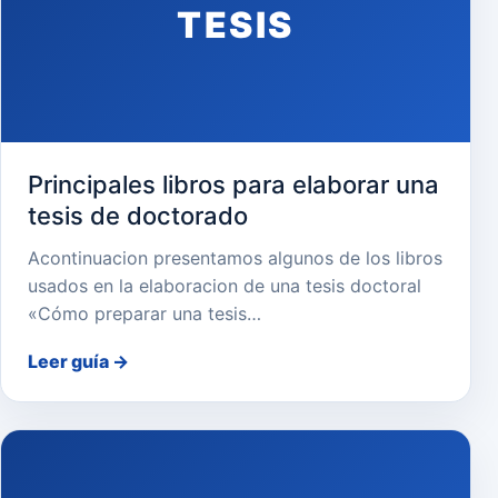
TESIS
Principales libros para elaborar una
tesis de doctorado
Acontinuacion presentamos algunos de los libros
usados en la elaboracion de una tesis doctoral
«Cómo preparar una tesis…
Leer guía
→