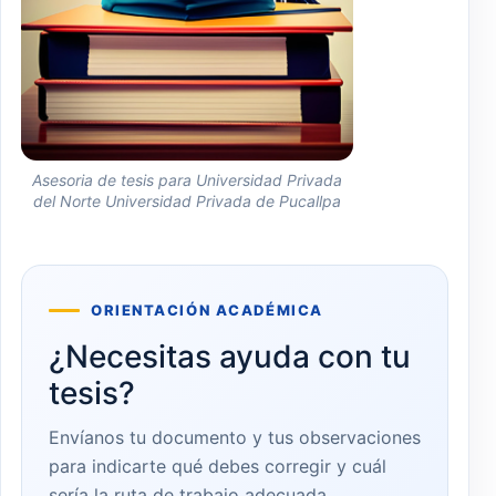
Asesoria de tesis para Universidad Privada
del Norte Universidad Privada de Pucallpa
ORIENTACIÓN ACADÉMICA
¿Necesitas ayuda con tu
tesis?
Envíanos tu documento y tus observaciones
para indicarte qué debes corregir y cuál
sería la ruta de trabajo adecuada.