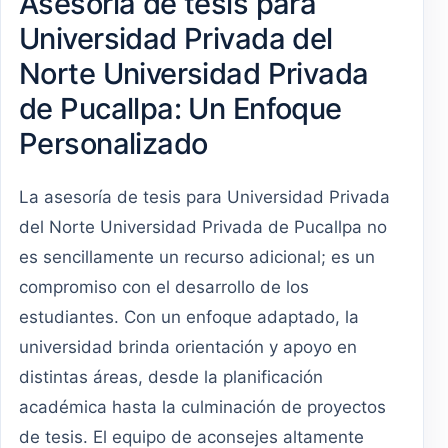
Asesoría de tesis para
Universidad Privada del
Norte Universidad Privada
de Pucallpa: Un Enfoque
Personalizado
La asesoría de tesis para Universidad Privada
del Norte Universidad Privada de Pucallpa no
es sencillamente un recurso adicional; es un
compromiso con el desarrollo de los
estudiantes. Con un enfoque adaptado, la
universidad brinda orientación y apoyo en
distintas áreas, desde la planificación
académica hasta la culminación de proyectos
de tesis. El equipo de aconsejes altamente