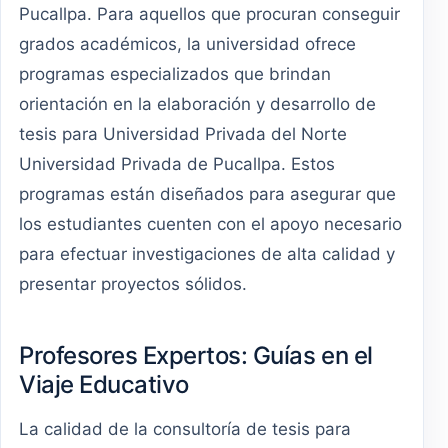
Pucallpa. Para aquellos que procuran conseguir
grados académicos, la universidad ofrece
programas especializados que brindan
orientación en la elaboración y desarrollo de
tesis para Universidad Privada del Norte
Universidad Privada de Pucallpa. Estos
programas están diseñados para asegurar que
los estudiantes cuenten con el apoyo necesario
para efectuar investigaciones de alta calidad y
presentar proyectos sólidos.
Profesores Expertos: Guías en el
Viaje Educativo
La calidad de la consultoría de tesis para