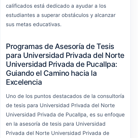
calificados está dedicado a ayudar a los
estudiantes a superar obstáculos y alcanzar
sus metas educativas.
Programas de Asesoría de Tesis
para Universidad Privada del Norte
Universidad Privada de Pucallpa:
Guiando el Camino hacia la
Excelencia
Uno de los puntos destacados de la consultoría
de tesis para Universidad Privada del Norte
Universidad Privada de Pucallpa, es su enfoque
en la asesoría de tesis para Universidad
Privada del Norte Universidad Privada de