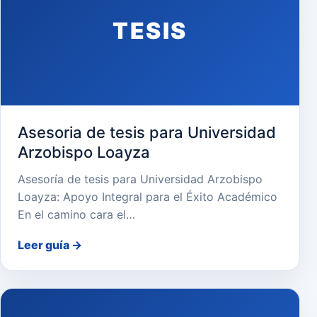
TESIS
Asesoria de tesis para Universidad
Arzobispo Loayza
Asesoría de tesis para Universidad Arzobispo
Loayza: Apoyo Integral para el Éxito Académico
En el camino cara el…
Leer guía
→