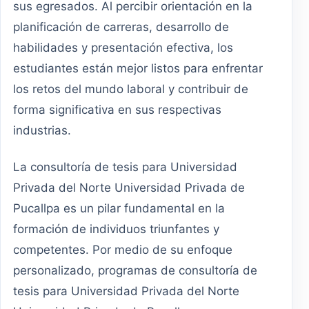
sus egresados. Al percibir orientación en la
planificación de carreras, desarrollo de
habilidades y presentación efectiva, los
estudiantes están mejor listos para enfrentar
los retos del mundo laboral y contribuir de
forma significativa en sus respectivas
industrias.
La consultoría de tesis para Universidad
Privada del Norte Universidad Privada de
Pucallpa es un pilar fundamental en la
formación de individuos triunfantes y
competentes. Por medio de su enfoque
personalizado, programas de consultoría de
tesis para Universidad Privada del Norte