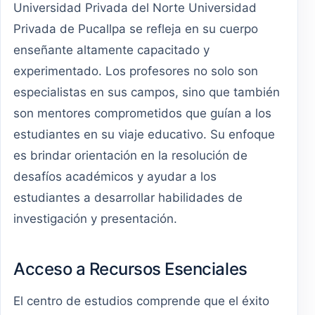
Universidad Privada del Norte Universidad
Privada de Pucallpa se refleja en su cuerpo
enseñante altamente capacitado y
experimentado. Los profesores no solo son
especialistas en sus campos, sino que también
son mentores comprometidos que guían a los
estudiantes en su viaje educativo. Su enfoque
es brindar orientación en la resolución de
desafíos académicos y ayudar a los
estudiantes a desarrollar habilidades de
investigación y presentación.
Acceso a Recursos Esenciales
El centro de estudios comprende que el éxito