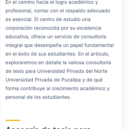
En el camino hacia el logro académico y
profesional, contar con el respaldo adecuado
es esencial. El centro de estudio una
corporación reconocida por su excelencia
educativa, ofrece un servicio de consultoría
integral que desempeña un papel fundamental
en el éxito de sus estudiantes. En el artículo,
exploraremos en detalle la valiosa consultoría
de tesis para Universidad Privada del Norte
Universidad Privada de Pucallpa y de qué
forma contribuye al crecimiento académico y
personal de los estudiantes.