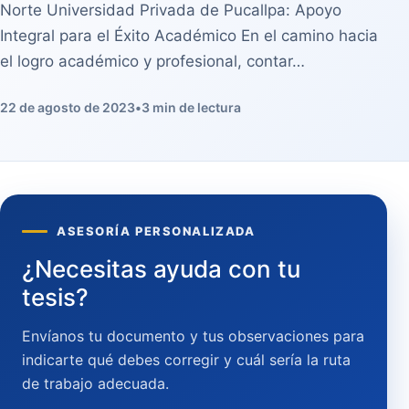
Norte Universidad Privada de Pucallpa: Apoyo
Integral para el Éxito Académico En el camino hacia
el logro académico y profesional, contar…
22 de agosto de 2023
•
3 min de lectura
ASESORÍA PERSONALIZADA
¿Necesitas ayuda con tu
tesis?
Envíanos tu documento y tus observaciones para
indicarte qué debes corregir y cuál sería la ruta
de trabajo adecuada.