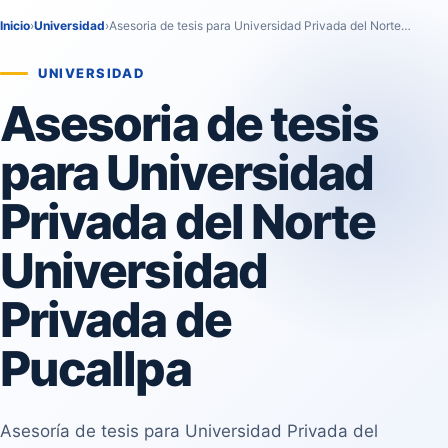
Inicio
›
Universidad
›
Asesoria de tesis para Universidad Privada del Norte…
UNIVERSIDAD
Asesoria de tesis
para Universidad
Privada del Norte
Universidad
Privada de
Pucallpa
Asesoría de tesis para Universidad Privada del