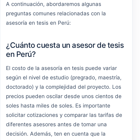
A continuación, abordaremos algunas
preguntas comunes relacionadas con la
asesoría en tesis en Perú:
¿Cuánto cuesta un asesor de tesis
en Perú?
El costo de la asesoría en tesis puede variar
según el nivel de estudio (pregrado, maestría,
doctorado) y la complejidad del proyecto. Los
precios pueden oscilar desde unos cientos de
soles hasta miles de soles. Es importante
solicitar cotizaciones y comparar las tarifas de
diferentes asesores antes de tomar una
decisión. Además, ten en cuenta que la