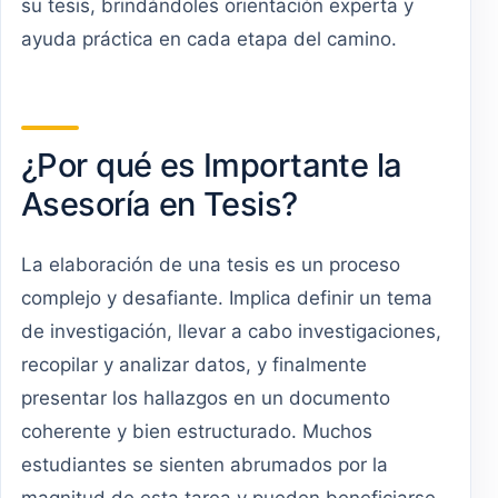
su tesis, brindándoles orientación experta y
ayuda práctica en cada etapa del camino.
¿Por qué es Importante la
Asesoría en Tesis?
La elaboración de una tesis es un proceso
complejo y desafiante. Implica definir un tema
de investigación, llevar a cabo investigaciones,
recopilar y analizar datos, y finalmente
presentar los hallazgos en un documento
coherente y bien estructurado. Muchos
estudiantes se sienten abrumados por la