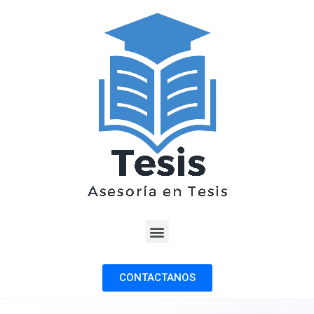
CONTACTANOS