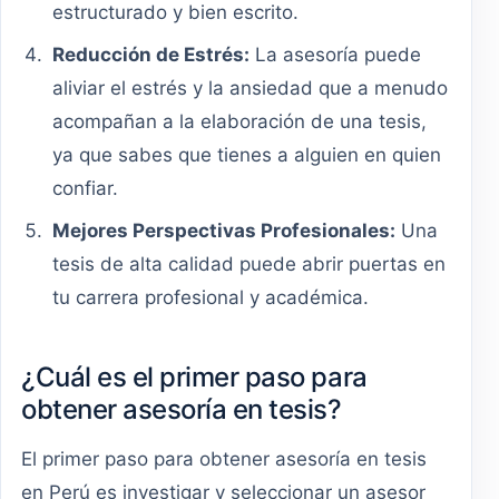
estructurado y bien escrito.
Reducción de Estrés:
La asesoría puede
aliviar el estrés y la ansiedad que a menudo
acompañan a la elaboración de una tesis,
ya que sabes que tienes a alguien en quien
confiar.
Mejores Perspectivas Profesionales:
Una
tesis de alta calidad puede abrir puertas en
tu carrera profesional y académica.
¿Cuál es el primer paso para
obtener asesoría en tesis?
El primer paso para obtener asesoría en tesis
en Perú es investigar y seleccionar un asesor