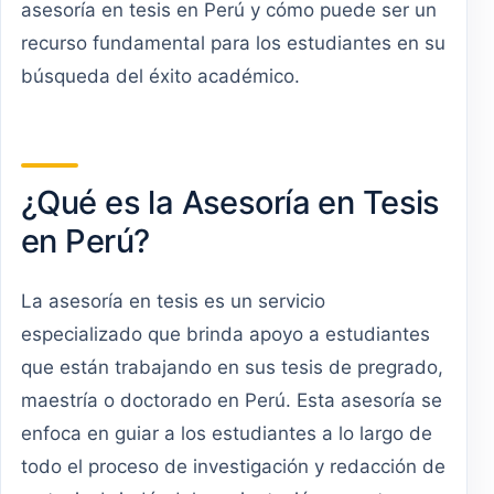
asesoría en tesis en Perú y cómo puede ser un
recurso fundamental para los estudiantes en su
búsqueda del éxito académico.
¿Qué es la Asesoría en Tesis
en Perú?
La asesoría en tesis es un servicio
especializado que brinda apoyo a estudiantes
que están trabajando en sus tesis de pregrado,
maestría o doctorado en Perú. Esta asesoría se
enfoca en guiar a los estudiantes a lo largo de
todo el proceso de investigación y redacción de