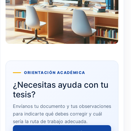
ORIENTACIÓN ACADÉMICA
¿Necesitas ayuda con tu
tesis?
Envíanos tu documento y tus observaciones
para indicarte qué debes corregir y cuál
sería la ruta de trabajo adecuada.