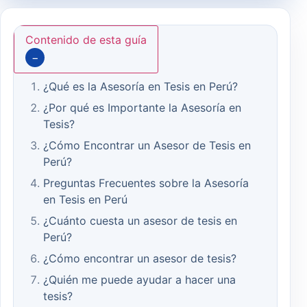
Contenido de esta guía
−
¿Qué es la Asesoría en Tesis en Perú?
¿Por qué es Importante la Asesoría en
Tesis?
¿Cómo Encontrar un Asesor de Tesis en
Perú?
Preguntas Frecuentes sobre la Asesoría
en Tesis en Perú
¿Cuánto cuesta un asesor de tesis en
Perú?
¿Cómo encontrar un asesor de tesis?
¿Quién me puede ayudar a hacer una
tesis?