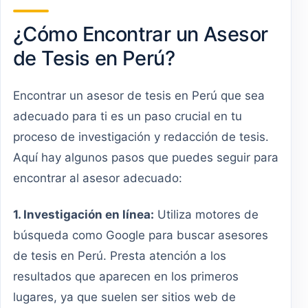
¿Cómo Encontrar un Asesor
de Tesis en Perú?
Encontrar un asesor de tesis en Perú que sea
adecuado para ti es un paso crucial en tu
proceso de investigación y redacción de tesis.
Aquí hay algunos pasos que puedes seguir para
encontrar al asesor adecuado:
1. Investigación en línea:
Utiliza motores de
búsqueda como Google para buscar asesores
de tesis en Perú. Presta atención a los
resultados que aparecen en los primeros
lugares, ya que suelen ser sitios web de