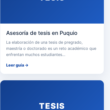
Asesoría de tesis en Puquio
La elaboración de una tesis de pregrado,
maestría o doctorado es un reto académico que
enfrentan muchos estudiantes…
Leer guía
→
TESIS