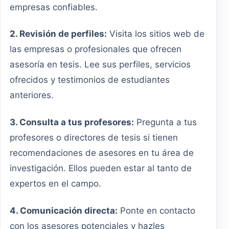
empresas confiables.
2. Revisión de perfiles:
Visita los sitios web de
las empresas o profesionales que ofrecen
asesoría en tesis. Lee sus perfiles, servicios
ofrecidos y testimonios de estudiantes
anteriores.
3. Consulta a tus profesores:
Pregunta a tus
profesores o directores de tesis si tienen
recomendaciones de asesores en tu área de
investigación. Ellos pueden estar al tanto de
expertos en el campo.
4. Comunicación directa:
Ponte en contacto
con los asesores potenciales y hazles