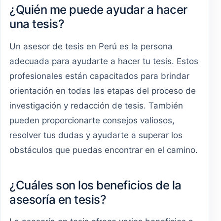
¿Quién me puede ayudar a hacer
una tesis?
Un asesor de tesis en Perú es la persona
adecuada para ayudarte a hacer tu tesis. Estos
profesionales están capacitados para brindar
orientación en todas las etapas del proceso de
investigación y redacción de tesis. También
pueden proporcionarte consejos valiosos,
resolver tus dudas y ayudarte a superar los
obstáculos que puedas encontrar en el camino.
¿Cuáles son los beneficios de la
asesoría en tesis?