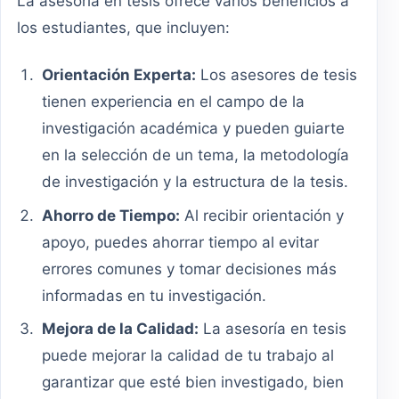
La asesoría en tesis ofrece varios beneficios a
los estudiantes, que incluyen:
Orientación Experta:
Los asesores de tesis
tienen experiencia en el campo de la
investigación académica y pueden guiarte
en la selección de un tema, la metodología
de investigación y la estructura de la tesis.
Ahorro de Tiempo:
Al recibir orientación y
apoyo, puedes ahorrar tiempo al evitar
errores comunes y tomar decisiones más
informadas en tu investigación.
Mejora de la Calidad:
La asesoría en tesis
puede mejorar la calidad de tu trabajo al
garantizar que esté bien investigado, bien