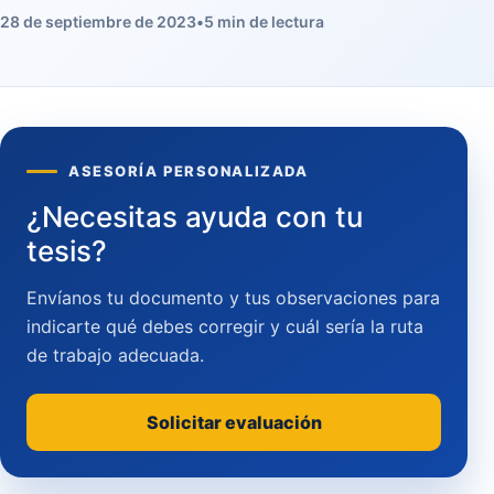
28 de septiembre de 2023
•
5 min de lectura
ASESORÍA PERSONALIZADA
¿Necesitas ayuda con tu
tesis?
Envíanos tu documento y tus observaciones para
indicarte qué debes corregir y cuál sería la ruta
de trabajo adecuada.
Solicitar evaluación