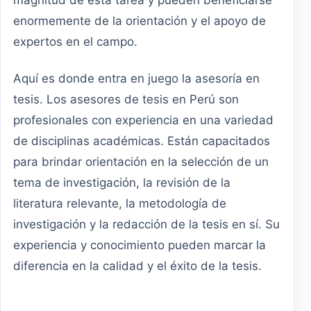
magnitud de esta tarea y pueden beneficiarse
enormemente de la orientación y el apoyo de
expertos en el campo.
Aquí es donde entra en juego la asesoría en
tesis. Los asesores de tesis en Perú son
profesionales con experiencia en una variedad
de disciplinas académicas. Están capacitados
para brindar orientación en la selección de un
tema de investigación, la revisión de la
literatura relevante, la metodología de
investigación y la redacción de la tesis en sí. Su
experiencia y conocimiento pueden marcar la
diferencia en la calidad y el éxito de la tesis.