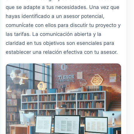
que se adapte a tus necesidades. Una vez que
hayas identificado a un asesor potencial,
comunícate con ellos para discutir tu proyecto y
las tarifas. La comunicación abierta y la
claridad en tus objetivos son esenciales para
establecer una relación efectiva con tu asesor.