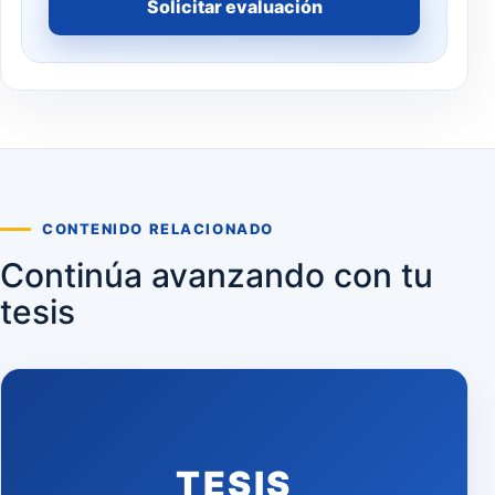
Solicitar evaluación
CONTENIDO RELACIONADO
Continúa avanzando con tu
tesis
TESIS