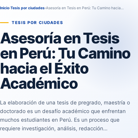
Inicio
›
Tesis por ciudades
›
Asesoría en Tesis en Perú: Tu Camino hacia…
TESIS POR CIUDADES
Asesoría en Tesis
en Perú: Tu Camino
hacia el Éxito
Académico
La elaboración de una tesis de pregrado, maestría o
doctorado es un desafío académico que enfrentan
muchos estudiantes en Perú. Es un proceso que
requiere investigación, análisis, redacción…