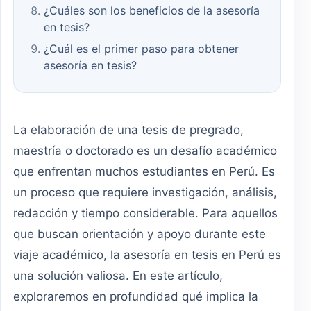
¿Cuáles son los beneficios de la asesoría
en tesis?
¿Cuál es el primer paso para obtener
asesoría en tesis?
La elaboración de una tesis de pregrado,
maestría o doctorado es un desafío académico
que enfrentan muchos estudiantes en Perú. Es
un proceso que requiere investigación, análisis,
redacción y tiempo considerable. Para aquellos
que buscan orientación y apoyo durante este
viaje académico, la asesoría en tesis en Perú es
una solución valiosa. En este artículo,
exploraremos en profundidad qué implica la