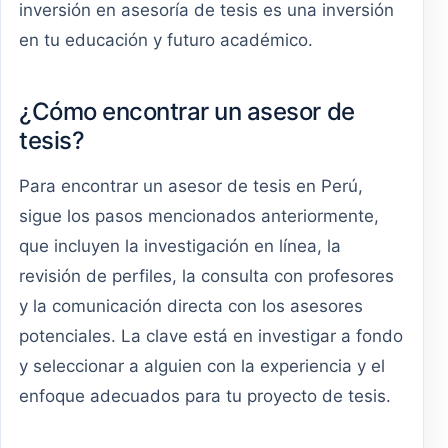
inversión en asesoría de tesis es una inversión
en tu educación y futuro académico.
¿Cómo encontrar un asesor de
tesis?
Para encontrar un asesor de tesis en Perú,
sigue los pasos mencionados anteriormente,
que incluyen la investigación en línea, la
revisión de perfiles, la consulta con profesores
y la comunicación directa con los asesores
potenciales. La clave está en investigar a fondo
y seleccionar a alguien con la experiencia y el
enfoque adecuados para tu proyecto de tesis.