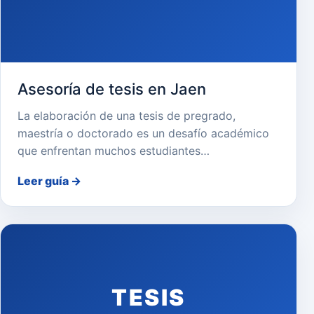
Asesoría de tesis en Jaen
La elaboración de una tesis de pregrado,
maestría o doctorado es un desafío académico
que enfrentan muchos estudiantes…
Leer guía
→
TESIS