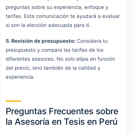
preguntas sobre su experiencia, enfoque y
tarifas. Esta comunicación te ayudará a evaluar
si son la elección adecuada para ti.
5. Revisión de presupuesto:
Considera tu
presupuesto y compara las tarifas de los
diferentes asesores. No solo elijas en función
del precio, sino también de la calidad y
experiencia.
Preguntas Frecuentes sobre
la Asesoría en Tesis en Perú