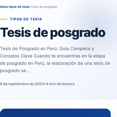
Inicio
›
tipos de tesis
›
Tesis de posgrado
TIPOS DE TESIS
Tesis de posgrado
Tesis de Posgrado en Perú: Guía Completa y
Consejos Clave Cuando te encuentras en la etapa
de posgrado en Perú, la elaboración de una tesis de
posgrado se…
9 de septiembre de 2023
•
4 min de lectura