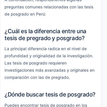
preguntas comunes relacionadas con las tesis
de posgrado en Perú:
¿Cuál es la diferencia entre una
tesis de pregrado y posgrado?
La principal diferencia radica en el nivel de
profundidad y originalidad de la investigación.
Las tesis de posgrado requieren
investigaciones más avanzadas y originales en
comparación con las de pregrado.
¿Dónde buscar tesis de posgrado?
Puedes encontrar tesis de posgrado en los