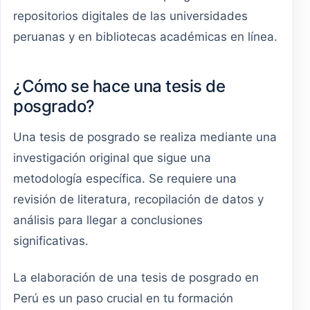
repositorios digitales de las universidades
peruanas y en bibliotecas académicas en línea.
¿Cómo se hace una tesis de
posgrado?
Una tesis de posgrado se realiza mediante una
investigación original que sigue una
metodología específica. Se requiere una
revisión de literatura, recopilación de datos y
análisis para llegar a conclusiones
significativas.
La elaboración de una tesis de posgrado en
Perú es un paso crucial en tu formación