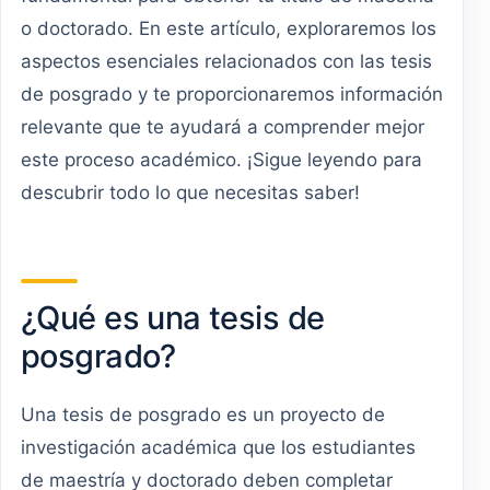
o doctorado. En este artículo, exploraremos los
aspectos esenciales relacionados con las tesis
de posgrado y te proporcionaremos información
relevante que te ayudará a comprender mejor
este proceso académico. ¡Sigue leyendo para
descubrir todo lo que necesitas saber!
¿Qué es una tesis de
posgrado?
Una tesis de posgrado es un proyecto de
investigación académica que los estudiantes
de maestría y doctorado deben completar