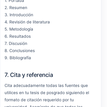
1. Portada
2. Resumen
3. Introducción
4. Revisión de literatura
5. Metodología
6. Resultados
7. Discusión
8. Conclusiones
9. Bibliografía
7. Cita y referencia
Cita adecuadamente todas las fuentes que
utilices en tu tesis de posgrado siguiendo el
formato de citación requerido por tu