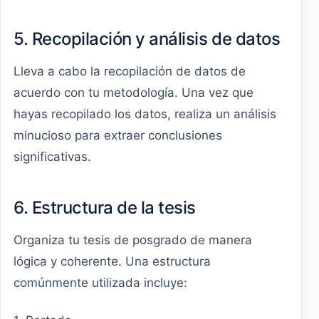
5. Recopilación y análisis de datos
Lleva a cabo la recopilación de datos de
acuerdo con tu metodología. Una vez que
hayas recopilado los datos, realiza un análisis
minucioso para extraer conclusiones
significativas.
6. Estructura de la tesis
Organiza tu tesis de posgrado de manera
lógica y coherente. Una estructura
comúnmente utilizada incluye: