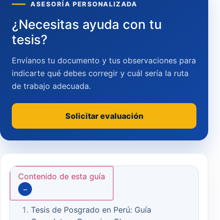
ASESORÍA PERSONALIZADA
¿Necesitas ayuda con tu
tesis?
Envíanos tu documento y tus observaciones para
indicarte qué debes corregir y cuál sería la ruta
de trabajo adecuada.
Solicitar evaluación
Contenido de esta guía
−
Tesis de Posgrado en Perú: Guía