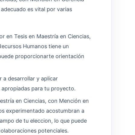
adecuado es vital por varias
r en Tesis en Maestría en Ciencias,
 Recursos Humanos tiene un
 puede proporcionarte orientación
 a desarrollar y aplicar
 apropiadas para tu proyecto.
estría en Ciencias, con Mención en
os experimentado acostumbran a
campo de tu eleccion, lo que puede
colaboraciones potenciales.