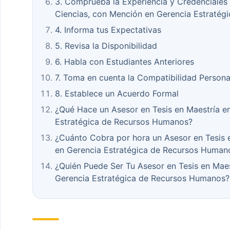
3. Comprueba la Experiencia y Credenciales 
Ciencias, con Mención en Gerencia Estraté
4. Informa tus Expectativas
5. Revisa la Disponibilidad
6. Habla con Estudiantes Anteriores
7. Toma en cuenta la Compatibilidad Persona
8. Establece un Acuerdo Formal
¿Qué Hace un Asesor en Tesis en Maestría e
Estratégica de Recursos Humanos?
¿Cuánto Cobra por hora un Asesor en Tesis 
en Gerencia Estratégica de Recursos Human
¿Quién Puede Ser Tu Asesor en Tesis en Maes
Gerencia Estratégica de Recursos Humanos?