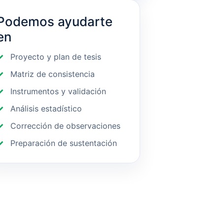
Podemos ayudarte
en
Proyecto y plan de tesis
Matriz de consistencia
Instrumentos y validación
Análisis estadístico
Corrección de observaciones
Preparación de sustentación