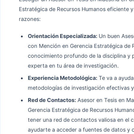
Estratégica de Recursos Humanos eficiente y 
razones:
Orientación Especializada:
Un buen Aseso
con Mención en Gerencia Estratégica de
conocimiento profundo de la disciplina y
experta en tu área de investigación.
Experiencia Metodológica:
Te va a ayudar
metodologías de investigación efectivas y
Red de Contactos:
Asesor en Tesis en Ma
Gerencia Estratégica de Recursos Human
tener una red de contactos valiosa en el 
ayudarte a acceder a fuentes de datos y 