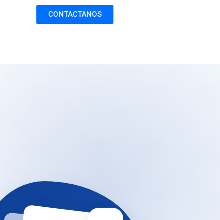
CONTACTANOS