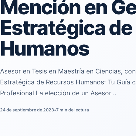
Mención en Ge
Estratégica de
Humanos
Asesor en Tesis en Maestría en Ciencias, co
Estratégica de Recursos Humanos: Tu Guía c
Profesional La elección de un Asesor…
24 de septiembre de 2023
•
7 min de lectura