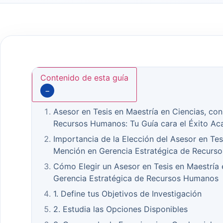
Contenido de esta guía
−
Asesor en Tesis en Maestría en Ciencias, co
Recursos Humanos: Tu Guía cara el Éxito Ac
Importancia de la Elección del Asesor en Tes
Mención en Gerencia Estratégica de Recurs
Cómo Elegir un Asesor en Tesis en Maestría 
Gerencia Estratégica de Recursos Humanos
1. Define tus Objetivos de Investigación
2. Estudia las Opciones Disponibles