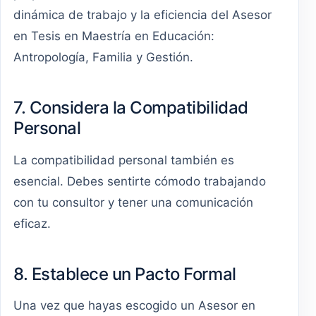
dinámica de trabajo y la eficiencia del Asesor
en Tesis en Maestría en Educación:
Antropología, Familia y Gestión.
7. Considera la Compatibilidad
Personal
La compatibilidad personal también es
esencial. Debes sentirte cómodo trabajando
con tu consultor y tener una comunicación
eficaz.
8. Establece un Pacto Formal
Una vez que hayas escogido un Asesor en