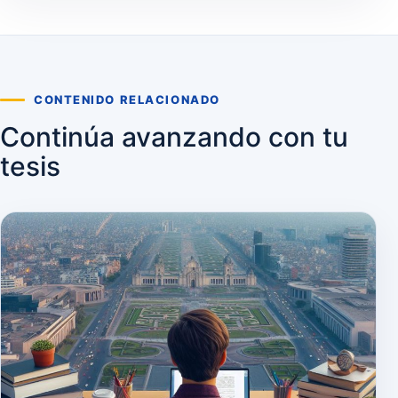
CONTENIDO RELACIONADO
Continúa avanzando con tu
tesis