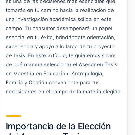
es una de las decisiones más esenciales que
tomarás en tu camino hacia la realización de
una investigación académica sólida en este
campo. Tu consultor desempeñará un papel
esencial en tu éxito, brindándote orientación,
experiencia y apoyo a lo largo de tu proyecto
de tesis. En este artículo, te guiaremos sobre
de qué manera seleccionar el Asesor en Tesis
en Maestría en Educación: Antropología,
Familia y Gestión conveniente para tus
necesidades en el campo de la materia elegida.
Importancia de la Elección