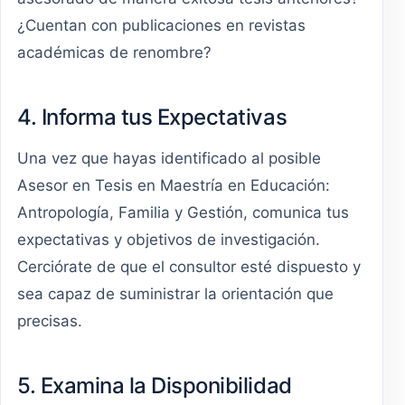
¿Cuentan con publicaciones en revistas
académicas de renombre?
4. Informa tus Expectativas
Una vez que hayas identificado al posible
Asesor en Tesis en Maestría en Educación:
Antropología, Familia y Gestión, comunica tus
expectativas y objetivos de investigación.
Cerciórate de que el consultor esté dispuesto y
sea capaz de suministrar la orientación que
precisas.
5. Examina la Disponibilidad