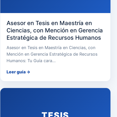
Asesor en Tesis en Maestría en
Ciencias, con Mención en Gerencia
Estratégica de Recursos Humanos
Asesor en Tesis en Maestría en Ciencias, con
Mención en Gerencia Estratégica de Recursos
Humanos: Tu Guía cara…
Leer guía
→
TESIS