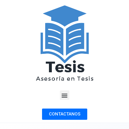
CONTACTANOS