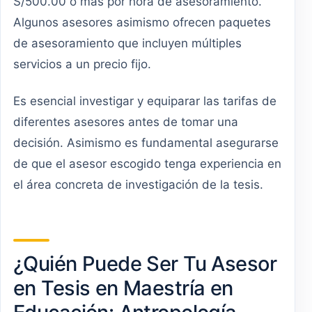
S/500.00 o más por hora de asesoramiento.
Algunos asesores asimismo ofrecen paquetes
de asesoramiento que incluyen múltiples
servicios a un precio fijo.
Es esencial investigar y equiparar las tarifas de
diferentes asesores antes de tomar una
decisión. Asimismo es fundamental asegurarse
de que el asesor escogido tenga experiencia en
el área concreta de investigación de la tesis.
¿Quién Puede Ser Tu Asesor
en Tesis en Maestría en