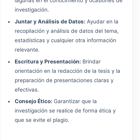
lagunas en el conocimiento y ocasiones de
investigación.
Juntar y Análisis de Datos:
Ayudar en la
recopilación y análisis de datos del tema,
estadísticas y cualquier otra información
relevante.
Escritura y Presentación:
Brindar
orientación en la redacción de la tesis y la
preparación de presentaciones claras y
efectivas.
Consejo Ético:
Garantizar que la
investigación se realice de forma ética y
que se evite el plagio.