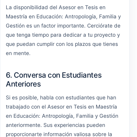
La disponibilidad del Asesor en Tesis en
Maestría en Educación: Antropología, Familia y
Gestión es un factor importante. Cerciórate de
que tenga tiempo para dedicar a tu proyecto y
que puedan cumplir con los plazos que tienes
en mente.
6. Conversa con Estudiantes
Anteriores
Si es posible, habla con estudiantes que han
trabajado con el Asesor en Tesis en Maestría
en Educación: Antropología, Familia y Gestión
anteriormente. Sus experiencias pueden
proporcionarte información valiosa sobre la