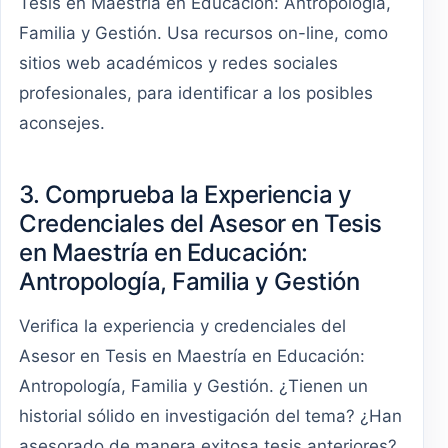
Tesis en Maestría en Educación: Antropología,
Familia y Gestión. Usa recursos on-line, como
sitios web académicos y redes sociales
profesionales, para identificar a los posibles
aconsejes.
3. Comprueba la Experiencia y
Credenciales del Asesor en Tesis
en Maestría en Educación:
Antropología, Familia y Gestión
Verifica la experiencia y credenciales del
Asesor en Tesis en Maestría en Educación:
Antropología, Familia y Gestión. ¿Tienen un
historial sólido en investigación del tema? ¿Han
asesorado de manera exitosa tesis anteriores?