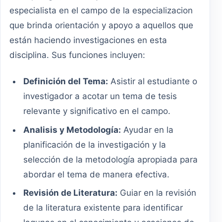
especialista en el campo de la especializacion
que brinda orientación y apoyo a aquellos que
están haciendo investigaciones en esta
disciplina. Sus funciones incluyen:
Definición del Tema:
Asistir al estudiante o
investigador a acotar un tema de tesis
relevante y significativo en el campo.
Analisis y Metodología:
Ayudar en la
planificación de la investigación y la
selección de la metodología apropiada para
abordar el tema de manera efectiva.
Revisión de Literatura:
Guiar en la revisión
de la literatura existente para identificar