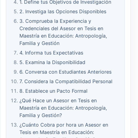
1. Define tus Objetivos de Investigación
2. Investiga las Opciones Disponibles
3. Comprueba la Experiencia y
Credenciales del Asesor en Tesis en
Maestría en Educación: Antropología,
Familia y Gestión
4. Informa tus Expectativas
5. Examina la Disponibilidad
6. Conversa con Estudiantes Anteriores
7. Considera la Compatibilidad Personal
8. Establece un Pacto Formal
¿Qué Hace un Asesor en Tesis en
Maestría en Educación: Antropología,
Familia y Gestión?
¿Cuánto Cobra por hora un Asesor en
Tesis en Maestría en Educación: