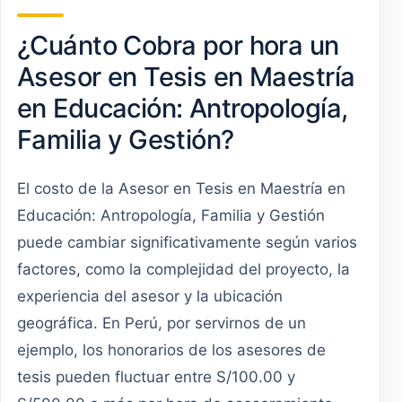
¿Cuánto Cobra por hora un
Asesor en Tesis en Maestría
en Educación: Antropología,
Familia y Gestión?
El costo de la Asesor en Tesis en Maestría en
Educación: Antropología, Familia y Gestión
puede cambiar significativamente según varios
factores, como la complejidad del proyecto, la
experiencia del asesor y la ubicación
geográfica. En Perú, por servirnos de un
ejemplo, los honorarios de los asesores de
tesis pueden fluctuar entre S/100.00 y