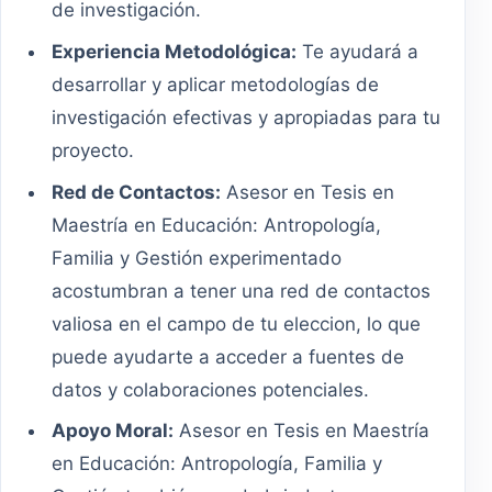
de investigación.
Experiencia Metodológica:
Te ayudará a
desarrollar y aplicar metodologías de
investigación efectivas y apropiadas para tu
proyecto.
Red de Contactos:
Asesor en Tesis en
Maestría en Educación: Antropología,
Familia y Gestión experimentado
acostumbran a tener una red de contactos
valiosa en el campo de tu eleccion, lo que
puede ayudarte a acceder a fuentes de
datos y colaboraciones potenciales.
Apoyo Moral:
Asesor en Tesis en Maestría
en Educación: Antropología, Familia y