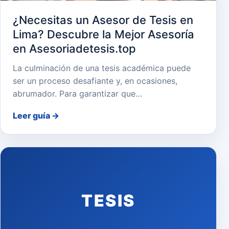
¿Necesitas un Asesor de Tesis en
Lima? Descubre la Mejor Asesoría
en Asesoriadetesis.top
La culminación de una tesis académica puede
ser un proceso desafiante y, en ocasiones,
abrumador. Para garantizar que…
Leer guía
→
TESIS