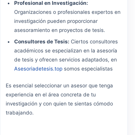
Profesional en Investigación:
Organizaciones o profesionales expertos en
investigación pueden proporcionar
asesoramiento en proyectos de tesis.
Consultores de Tesis:
Ciertos consultores
académicos se especializan en la asesoría
de tesis y ofrecen servicios adaptados, en
Asesoriadetesis.top
somos especialistas
Es esencial seleccionar un asesor que tenga
experiencia en el área concreta de tu
investigación y con quien te sientas cómodo
trabajando.