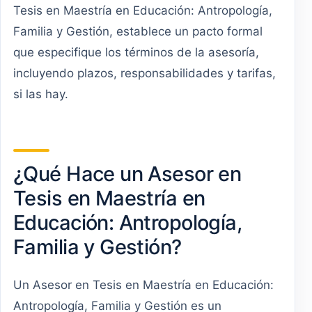
Tesis en Maestría en Educación: Antropología,
Familia y Gestión, establece un pacto formal
que especifique los términos de la asesoría,
incluyendo plazos, responsabilidades y tarifas,
si las hay.
¿Qué Hace un Asesor en
Tesis en Maestría en
Educación: Antropología,
Familia y Gestión?
Un Asesor en Tesis en Maestría en Educación:
Antropología, Familia y Gestión es un