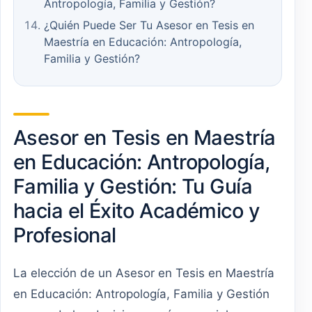
Antropología, Familia y Gestión?
¿Quién Puede Ser Tu Asesor en Tesis en
Maestría en Educación: Antropología,
Familia y Gestión?
Asesor en Tesis en Maestría
en Educación: Antropología,
Familia y Gestión: Tu Guía
hacia el Éxito Académico y
Profesional
La elección de un Asesor en Tesis en Maestría
en Educación: Antropología, Familia y Gestión