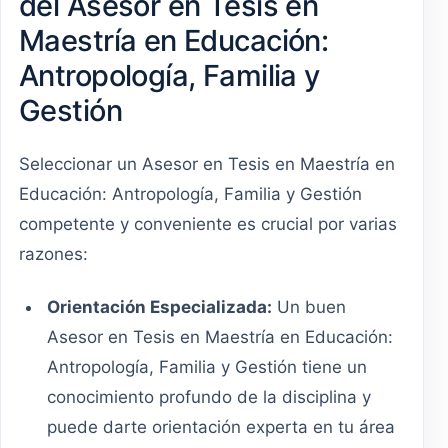
del Asesor en Tesis en
Maestría en Educación:
Antropología, Familia y
Gestión
Seleccionar un Asesor en Tesis en Maestría en
Educación: Antropología, Familia y Gestión
competente y conveniente es crucial por varias
razones:
Orientación Especializada:
Un buen
Asesor en Tesis en Maestría en Educación:
Antropología, Familia y Gestión tiene un
conocimiento profundo de la disciplina y
puede darte orientación experta en tu área