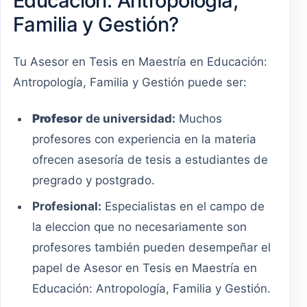
Educación: Antropología,
Familia y Gestión?
Tu Asesor en Tesis en Maestría en Educación:
Antropología, Familia y Gestión puede ser:
Profesor
de universidad:
Muchos
profesores con experiencia en la materia
ofrecen asesoría de tesis a estudiantes de
pregrado y postgrado.
Profesional:
Especialistas en el campo de
la eleccion que no necesariamente son
profesores también pueden desempeñar el
papel de Asesor en Tesis en Maestría en
Educación: Antropología, Familia y Gestión.