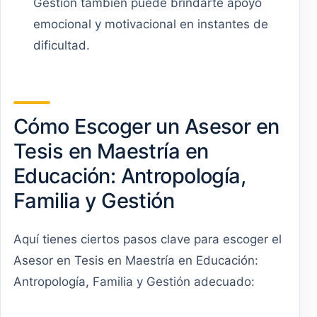
Gestión también puede brindarte apoyo
emocional y motivacional en instantes de
dificultad.
Cómo Escoger un Asesor en
Tesis en Maestría en
Educación: Antropología,
Familia y Gestión
Aquí tienes ciertos pasos clave para escoger el
Asesor en Tesis en Maestría en Educación:
Antropología, Familia y Gestión adecuado: