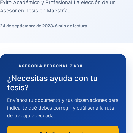
Éxito Académico y Profesional La elección de un
Asesor en Tesis en Maestría…
24 de septiembre de 2023
•
6 min de lectura
ASESORÍA PERSONALIZADA
¿Necesitas ayuda con tu
tesis?
Envíanos tu documento y tus observaciones para
indicarte qué debes corregir y cuál sería la ruta
de trabajo adecuada.