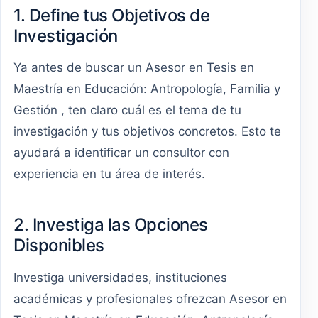
1. Define tus Objetivos de
Investigación
Ya antes de buscar un Asesor en Tesis en
Maestría en Educación: Antropología, Familia y
Gestión , ten claro cuál es el tema de tu
investigación y tus objetivos concretos. Esto te
ayudará a identificar un consultor con
experiencia en tu área de interés.
2. Investiga las Opciones
Disponibles
Investiga universidades, instituciones
académicas y profesionales ofrezcan Asesor en