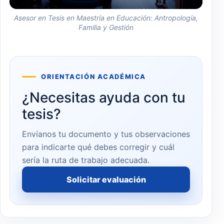
Asesor en Tesis en Maestría en Educación: Antropología,
Familia y Gestión
ORIENTACIÓN ACADÉMICA
¿Necesitas ayuda con tu
tesis?
Envíanos tu documento y tus observaciones
para indicarte qué debes corregir y cuál
sería la ruta de trabajo adecuada.
Solicitar evaluación