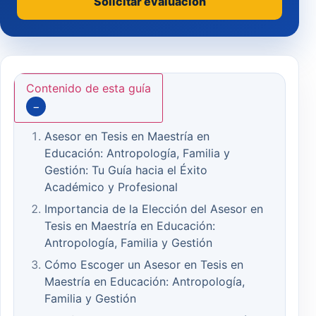
Solicitar evaluación
Contenido de esta guía
−
Asesor en Tesis en Maestría en
Educación: Antropología, Familia y
Gestión: Tu Guía hacia el Éxito
Académico y Profesional
Importancia de la Elección del Asesor en
Tesis en Maestría en Educación:
Antropología, Familia y Gestión
Cómo Escoger un Asesor en Tesis en
Maestría en Educación: Antropología,
Familia y Gestión