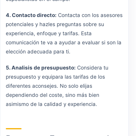
4. Contacto directo:
Contacta con los asesores
potenciales y hazles preguntas sobre su
experiencia, enfoque y tarifas. Esta
comunicación te va a ayudar a evaluar si son la
elección adecuada para ti.
5. Analisis de presupuesto:
Considera tu
presupuesto y equipara las tarifas de los
diferentes aconsejes. No solo elijas
dependiendo del coste, sino más bien
asimismo de la calidad y experiencia.