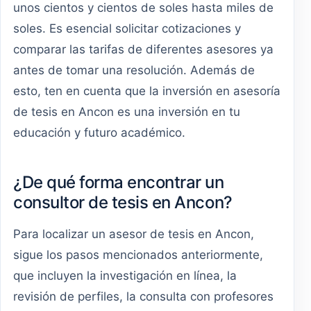
unos cientos y cientos de soles hasta miles de
soles. Es esencial solicitar cotizaciones y
comparar las tarifas de diferentes asesores ya
antes de tomar una resolución. Además de
esto, ten en cuenta que la inversión en asesoría
de tesis en Ancon es una inversión en tu
educación y futuro académico.
¿De qué forma encontrar un
consultor de tesis en Ancon?
Para localizar un asesor de tesis en Ancon,
sigue los pasos mencionados anteriormente,
que incluyen la investigación en línea, la
revisión de perfiles, la consulta con profesores