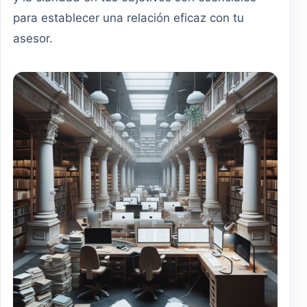
para establecer una relación eficaz con tu
asesor.