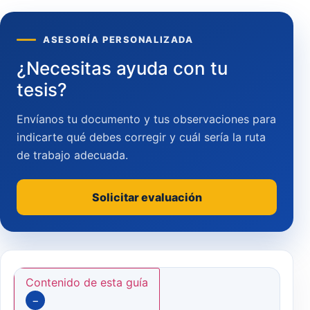
ASESORÍA PERSONALIZADA
¿Necesitas ayuda con tu
tesis?
Envíanos tu documento y tus observaciones para
indicarte qué debes corregir y cuál sería la ruta
de trabajo adecuada.
Solicitar evaluación
Contenido de esta guía
−