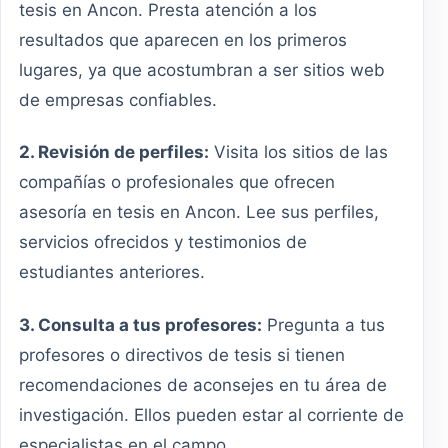
tesis en Ancon. Presta atención a los
resultados que aparecen en los primeros
lugares, ya que acostumbran a ser sitios web
de empresas confiables.
2. Revisión de perfiles:
Visita los sitios de las
compañías o profesionales que ofrecen
asesoría en tesis en Ancon. Lee sus perfiles,
servicios ofrecidos y testimonios de
estudiantes anteriores.
3. Consulta a tus profesores:
Pregunta a tus
profesores o directivos de tesis si tienen
recomendaciones de aconsejes en tu área de
investigación. Ellos pueden estar al corriente de
especialistas en el campo.