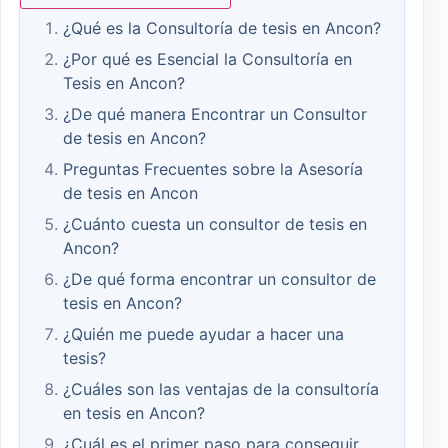
¿Qué es la Consultoría de tesis en Ancon?
¿Por qué es Esencial la Consultoría en
Tesis en Ancon?
¿De qué manera Encontrar un Consultor
de tesis en Ancon?
Preguntas Frecuentes sobre la Asesoría
de tesis en Ancon
¿Cuánto cuesta un consultor de tesis en
Ancon?
¿De qué forma encontrar un consultor de
tesis en Ancon?
¿Quién me puede ayudar a hacer una
tesis?
¿Cuáles son las ventajas de la consultoría
en tesis en Ancon?
¿Cuál es el primer paso para conseguir