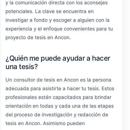
y la comunicación directa con los aconsejes
potenciales. La clave se encuentra en
investigar a fondo y escoger a alguien con la
experiencia y el enfoque convenientes para tu
proyecto de tesis en Ancon.
¿Quién me puede ayudar a hacer
una tesis?
Un consultor de tesis en Ancon es la persona
adecuada para asistirte a hacer tu tesis. Estos
profesionales están capacitados para brindar
orientación en todas y cada una de las etapas
del proceso de investigación y redacción de
tesis en Ancon. Asimismo pueden