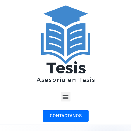
CONTACTANOS