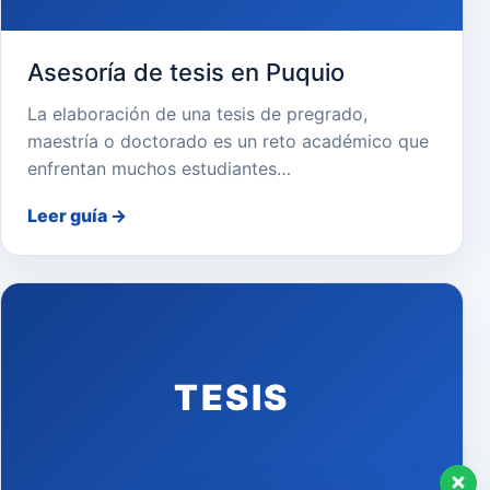
Asesoría de tesis en Puquio
La elaboración de una tesis de pregrado,
maestría o doctorado es un reto académico que
enfrentan muchos estudiantes…
Leer guía
→
TESIS