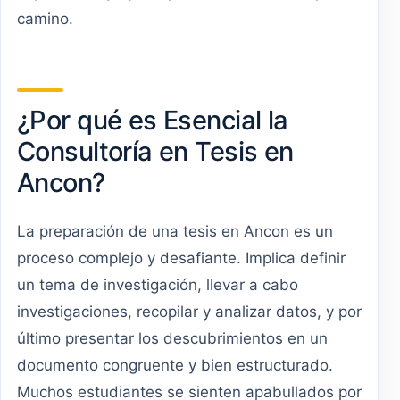
camino.
¿Por qué es Esencial la
Consultoría en Tesis en
Ancon?
La preparación de una tesis en Ancon es un
proceso complejo y desafiante. Implica definir
un tema de investigación, llevar a cabo
investigaciones, recopilar y analizar datos, y por
último presentar los descubrimientos en un
documento congruente y bien estructurado.
Muchos estudiantes se sienten apabullados por