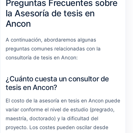
Preguntas Frecuentes sobre
la Asesoría de tesis en
Ancon
A continuación, abordaremos algunas
preguntas comunes relacionadas con la
consultoría de tesis en Ancon:
¿Cuánto cuesta un consultor de
tesis en Ancon?
El costo de la asesoría en tesis en Ancon puede
variar conforme el nivel de estudio (pregrado,
maestría, doctorado) y la dificultad del
proyecto. Los costes pueden oscilar desde