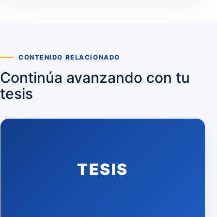
CONTENIDO RELACIONADO
Continúa avanzando con tu
tesis
TESIS