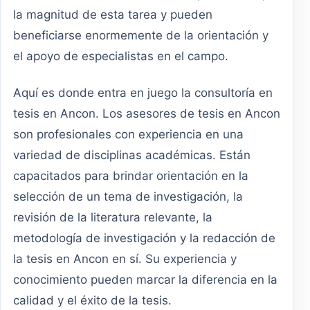
la magnitud de esta tarea y pueden
beneficiarse enormemente de la orientación y
el apoyo de especialistas en el campo.
Aquí es donde entra en juego la consultoría en
tesis en Ancon. Los asesores de tesis en Ancon
son profesionales con experiencia en una
variedad de disciplinas académicas. Están
capacitados para brindar orientación en la
selección de un tema de investigación, la
revisión de la literatura relevante, la
metodología de investigación y la redacción de
la tesis en Ancon en sí. Su experiencia y
conocimiento pueden marcar la diferencia en la
calidad y el éxito de la tesis.