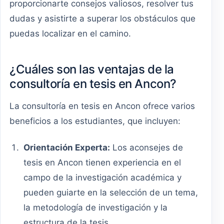
proporcionarte consejos valiosos, resolver tus
dudas y asistirte a superar los obstáculos que
puedas localizar en el camino.
¿Cuáles son las ventajas de la
consultoría en tesis en Ancon?
La consultoría en tesis en Ancon ofrece varios
beneficios a los estudiantes, que incluyen:
Orientación Experta:
Los aconsejes de
tesis en Ancon tienen experiencia en el
campo de la investigación académica y
pueden guiarte en la selección de un tema,
la metodología de investigación y la
estructura de la tesis.