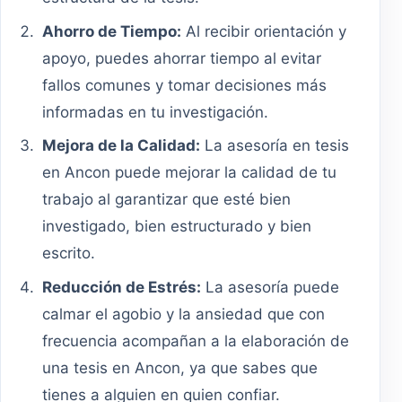
Ahorro de Tiempo:
Al recibir orientación y
apoyo, puedes ahorrar tiempo al evitar
fallos comunes y tomar decisiones más
informadas en tu investigación.
Mejora de la Calidad:
La asesoría en tesis
en Ancon puede mejorar la calidad de tu
trabajo al garantizar que esté bien
investigado, bien estructurado y bien
escrito.
Reducción de Estrés:
La asesoría puede
calmar el agobio y la ansiedad que con
frecuencia acompañan a la elaboración de
una tesis en Ancon, ya que sabes que
tienes a alguien en quien confiar.