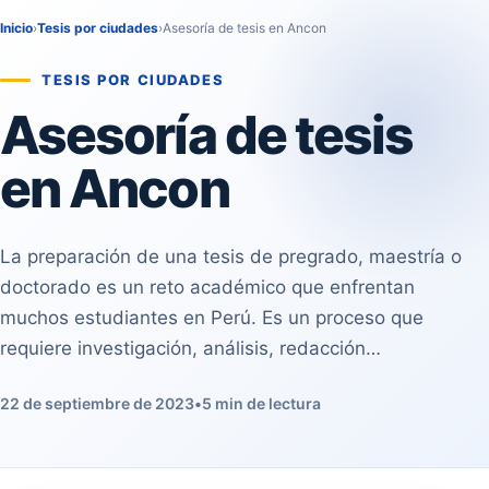
Inicio
›
Tesis por ciudades
›
Asesoría de tesis en Ancon
TESIS POR CIUDADES
Asesoría de tesis
en Ancon
La preparación de una tesis de pregrado, maestría o
doctorado es un reto académico que enfrentan
muchos estudiantes en Perú. Es un proceso que
requiere investigación, análisis, redacción…
22 de septiembre de 2023
•
5 min de lectura