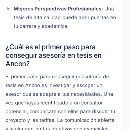
Mejores Perspectivas Profesionales:
Una
tesis de alta calidad puede abrir puertas en
tu carrera y académica.
¿Cuál es el primer paso para
conseguir asesoría en tesis en
Ancon?
El primer paso para conseguir consultoría de
tesis en Ancon es investigar y escoger un
asesor que se adapte a tus necesidades. Una
vez que hayas identificado a un consultor
potencial, comunícate con ellos para discutir tu
proyecto y las tarifas. La comunicación abierta
y la claridad en tus objetivos son esenciales