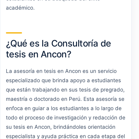
académico.
¿Qué es la Consultoría de
tesis en Ancon?
La asesoría en tesis en Ancon es un servicio
especializado que brinda apoyo a estudiantes
que están trabajando en sus tesis de pregrado,
maestría o doctorado en Perú. Esta asesoría se
enfoca en guiar a los estudiantes a lo largo de
todo el proceso de investigación y redacción de
su tesis en Ancon, brindándoles orientación
especialista y ayuda práctica en cada etapa del