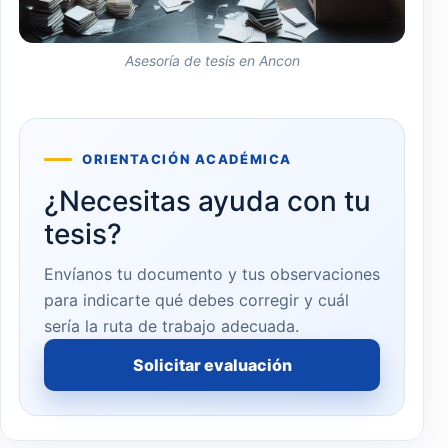
Asesoría de tesis en Ancon
ORIENTACIÓN ACADÉMICA
¿Necesitas ayuda con tu
tesis?
Envíanos tu documento y tus observaciones
para indicarte qué debes corregir y cuál
sería la ruta de trabajo adecuada.
Solicitar evaluación