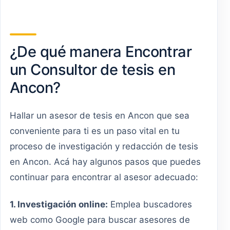
¿De qué manera Encontrar
un Consultor de tesis en
Ancon?
Hallar un asesor de tesis en Ancon que sea
conveniente para ti es un paso vital en tu
proceso de investigación y redacción de tesis
en Ancon. Acá hay algunos pasos que puedes
continuar para encontrar al asesor adecuado:
1. Investigación online:
Emplea buscadores
web como Google para buscar asesores de