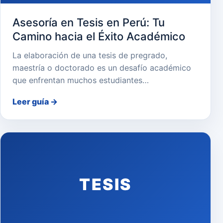
Asesoría en Tesis en Perú: Tu
Camino hacia el Éxito Académico
La elaboración de una tesis de pregrado,
maestría o doctorado es un desafío académico
que enfrentan muchos estudiantes…
Leer guía
→
TESIS