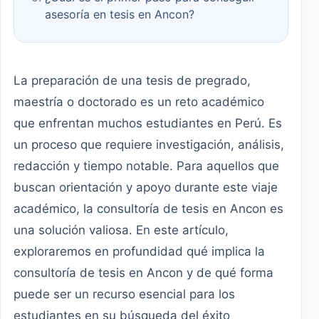
asesoría en tesis en Ancon?
La preparación de una tesis de pregrado,
maestría o doctorado es un reto académico
que enfrentan muchos estudiantes en Perú. Es
un proceso que requiere investigación, análisis,
redacción y tiempo notable. Para aquellos que
buscan orientación y apoyo durante este viaje
académico, la consultoría de tesis en Ancon es
una solución valiosa. En este artículo,
exploraremos en profundidad qué implica la
consultoría de tesis en Ancon y de qué forma
puede ser un recurso esencial para los
estudiantes en su búsqueda del éxito