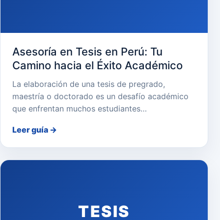
Asesoría en Tesis en Perú: Tu
Camino hacia el Éxito Académico
La elaboración de una tesis de pregrado,
maestría o doctorado es un desafío académico
que enfrentan muchos estudiantes…
Leer guía
→
TESIS