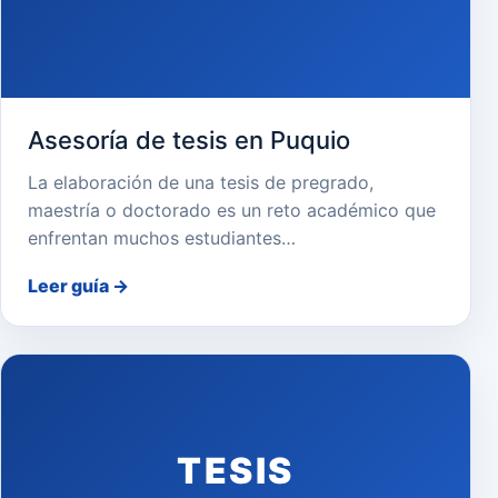
Asesoría de tesis en Puquio
La elaboración de una tesis de pregrado,
maestría o doctorado es un reto académico que
enfrentan muchos estudiantes…
Leer guía
→
TESIS