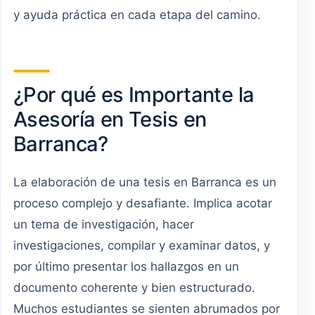
y ayuda práctica en cada etapa del camino.
¿Por qué es Importante la
Asesoría en Tesis en
Barranca?
La elaboración de una tesis en Barranca es un
proceso complejo y desafiante. Implica acotar
un tema de investigación, hacer
investigaciones, compilar y examinar datos, y
por último presentar los hallazgos en un
documento coherente y bien estructurado.
Muchos estudiantes se sienten abrumados por