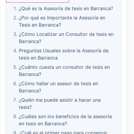
¿Qué es la Asesoría de tesis en Barranca?
¿Por qué es Importante la Asesoría en
Tesis en Barranca?
¿Cómo Localizar un Consultor de tesis en
Barranca?
Preguntas Usuales sobre la Asesoría de
tesis en Barranca
¿Cuánto cuesta un consultor de tesis en
Barranca?
¿Cómo hallar un asesor de tesis en
Barranca?
¿Quién me puede asistir a hacer una
tesis?
¿Cuáles son los beneficios de la asesoría
en tesis en Barranca?
¿Cuál es el primer paso para conseguir