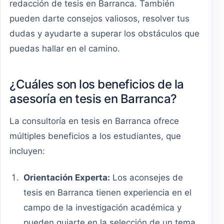
redacción de tesis en Barranca. También
pueden darte consejos valiosos, resolver tus
dudas y ayudarte a superar los obstáculos que
puedas hallar en el camino.
¿Cuáles son los beneficios de la
asesoría en tesis en Barranca?
La consultoría en tesis en Barranca ofrece
múltiples beneficios a los estudiantes, que
incluyen:
Orientación Experta:
Los aconsejes de
tesis en Barranca tienen experiencia en el
campo de la investigación académica y
pueden guiarte en la selección de un tema,