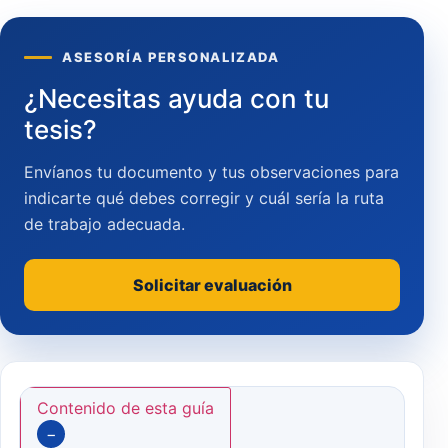
ASESORÍA PERSONALIZADA
¿Necesitas ayuda con tu
tesis?
Envíanos tu documento y tus observaciones para
indicarte qué debes corregir y cuál sería la ruta
de trabajo adecuada.
Solicitar evaluación
Contenido de esta guía
−