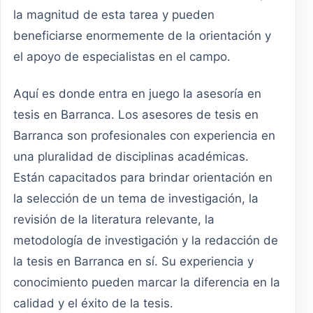
la magnitud de esta tarea y pueden
beneficiarse enormemente de la orientación y
el apoyo de especialistas en el campo.
Aquí es donde entra en juego la asesoría en
tesis en Barranca. Los asesores de tesis en
Barranca son profesionales con experiencia en
una pluralidad de disciplinas académicas.
Están capacitados para brindar orientación en
la selección de un tema de investigación, la
revisión de la literatura relevante, la
metodología de investigación y la redacción de
la tesis en Barranca en sí. Su experiencia y
conocimiento pueden marcar la diferencia en la
calidad y el éxito de la tesis.