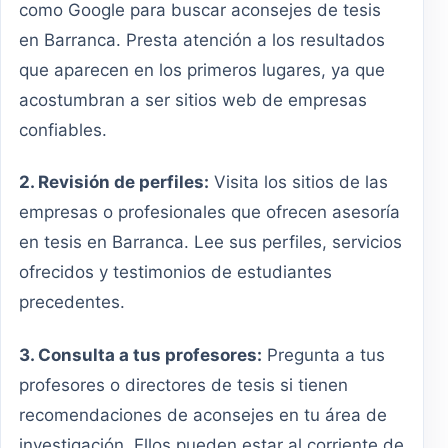
como Google para buscar aconsejes de tesis
en Barranca. Presta atención a los resultados
que aparecen en los primeros lugares, ya que
acostumbran a ser sitios web de empresas
confiables.
2. Revisión de perfiles:
Visita los sitios de las
empresas o profesionales que ofrecen asesoría
en tesis en Barranca. Lee sus perfiles, servicios
ofrecidos y testimonios de estudiantes
precedentes.
3. Consulta a tus profesores:
Pregunta a tus
profesores o directores de tesis si tienen
recomendaciones de aconsejes en tu área de
investigación. Ellos pueden estar al corriente de