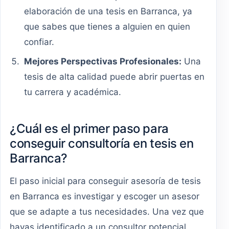
elaboración de una tesis en Barranca, ya
que sabes que tienes a alguien en quien
confiar.
Mejores Perspectivas Profesionales:
Una
tesis de alta calidad puede abrir puertas en
tu carrera y académica.
¿Cuál es el primer paso para
conseguir consultoría en tesis en
Barranca?
El paso inicial para conseguir asesoría de tesis
en Barranca es investigar y escoger un asesor
que se adapte a tus necesidades. Una vez que
hayas identificado a un consultor potencial,