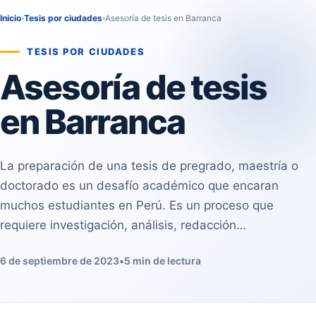
Inicio
›
Tesis por ciudades
›
Asesoría de tesis en Barranca
TESIS POR CIUDADES
Asesoría de tesis
en Barranca
La preparación de una tesis de pregrado, maestría o
doctorado es un desafío académico que encaran
muchos estudiantes en Perú. Es un proceso que
requiere investigación, análisis, redacción…
6 de septiembre de 2023
•
5 min de lectura