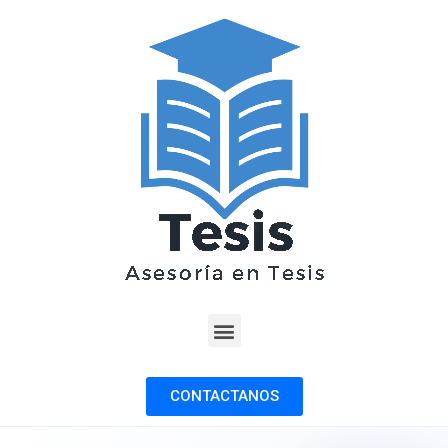
CONTACTANOS