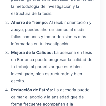
la metodología de investigación y la
estructura de la tesis.
Ahorro de Tiempo:
Al recibir orientación y
apoyo, puedes ahorrar tiempo al eludir
fallos comunes y tomar decisiones más
informadas en tu investigación.
Mejora de la Calidad:
La asesoría en tesis
en Barranca puede progresar la calidad de
tu trabajo al garantizar que esté bien
investigado, bien estructurado y bien
escrito.
Reducción de Estrés:
La asesoría puede
calmar el agobio y la ansiedad que de
forma frecuente acompañan a la