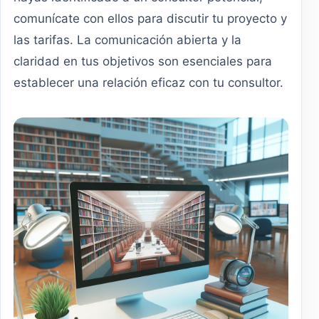
comunícate con ellos para discutir tu proyecto y
las tarifas. La comunicación abierta y la
claridad en tus objetivos son esenciales para
establecer una relación eficaz con tu consultor.