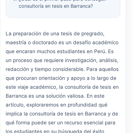
consultoría en tesis en Barranca?
La preparación de una tesis de pregrado,
maestría o doctorado es un desafío académico
que encaran muchos estudiantes en Perú. Es
un proceso que requiere investigación, análisis,
redacción y tiempo considerable. Para aquellos
que procuran orientación y apoyo a lo largo de
este viaje académico, la consultoría de tesis en
Barranca es una solución valiosa. En este
artículo, exploraremos en profundidad qué
implica la consultoría de tesis en Barranca y de
qué forma puede ser un recurso esencial para
los estudiantes en su búsqueda del éxito