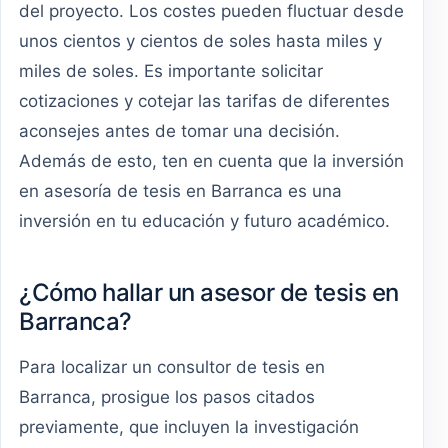
del proyecto. Los costes pueden fluctuar desde
unos cientos y cientos de soles hasta miles y
miles de soles. Es importante solicitar
cotizaciones y cotejar las tarifas de diferentes
aconsejes antes de tomar una decisión.
Además de esto, ten en cuenta que la inversión
en asesoría de tesis en Barranca es una
inversión en tu educación y futuro académico.
¿Cómo hallar un asesor de tesis en
Barranca?
Para localizar un consultor de tesis en
Barranca, prosigue los pasos citados
previamente, que incluyen la investigación