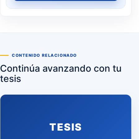
CONTENIDO RELACIONADO
Continúa avanzando con tu
tesis
TESIS