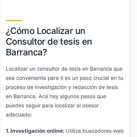
¿Cómo Localizar un
Consultor de tesis en
Barranca?
Localizar un consultor de tesis en Barranca que
sea conveniente para ti es un paso crucial en tu
proceso de investigación y redacción de tesis
en Barranca. Acá hay algunos pasos que
puedes seguir para localizar al asesor
adecuado:
1. Investigación online:
Utiliza buscadores web