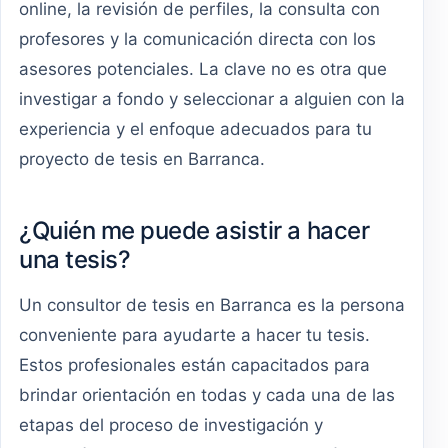
online, la revisión de perfiles, la consulta con
profesores y la comunicación directa con los
asesores potenciales. La clave no es otra que
investigar a fondo y seleccionar a alguien con la
experiencia y el enfoque adecuados para tu
proyecto de tesis en Barranca.
¿Quién me puede asistir a hacer
una tesis?
Un consultor de tesis en Barranca es la persona
conveniente para ayudarte a hacer tu tesis.
Estos profesionales están capacitados para
brindar orientación en todas y cada una de las
etapas del proceso de investigación y