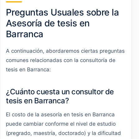
Preguntas Usuales sobre la
Asesoría de tesis en
Barranca
A continuación, abordaremos ciertas preguntas
comunes relacionadas con la consultoría de
tesis en Barranca:
¿Cuánto cuesta un consultor de
tesis en Barranca?
El costo de la asesoría en tesis en Barranca
puede cambiar conforme el nivel de estudio
(pregrado, maestría, doctorado) y la dificultad