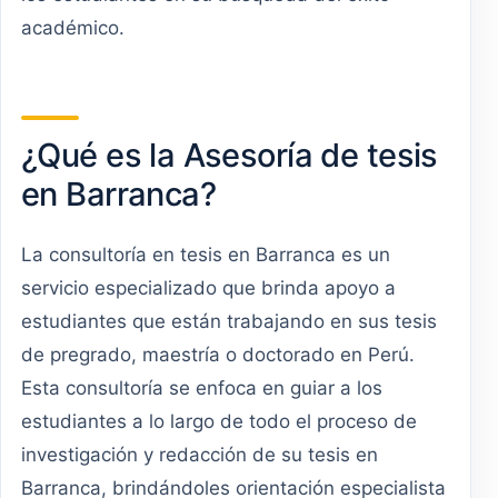
académico.
¿Qué es la Asesoría de tesis
en Barranca?
La consultoría en tesis en Barranca es un
servicio especializado que brinda apoyo a
estudiantes que están trabajando en sus tesis
de pregrado, maestría o doctorado en Perú.
Esta consultoría se enfoca en guiar a los
estudiantes a lo largo de todo el proceso de
investigación y redacción de su tesis en
Barranca, brindándoles orientación especialista