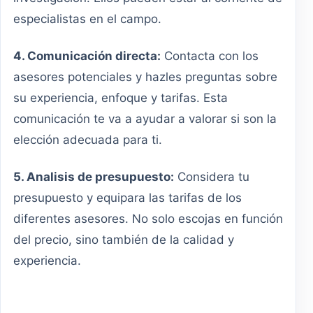
especialistas en el campo.
4. Comunicación directa:
Contacta con los
asesores potenciales y hazles preguntas sobre
su experiencia, enfoque y tarifas. Esta
comunicación te va a ayudar a valorar si son la
elección adecuada para ti.
5. Analisis de presupuesto:
Considera tu
presupuesto y equipara las tarifas de los
diferentes asesores. No solo escojas en función
del precio, sino también de la calidad y
experiencia.