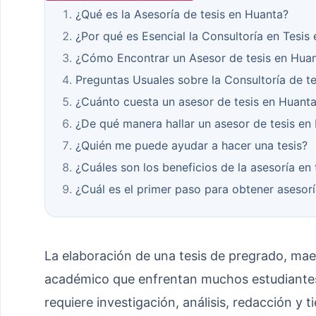
¿Qué es la Asesoría de tesis en Huanta?
¿Por qué es Esencial la Consultoría en Tesis
¿Cómo Encontrar un Asesor de tesis en Hua
Preguntas Usuales sobre la Consultoría de t
¿Cuánto cuesta un asesor de tesis en Huant
¿De qué manera hallar un asesor de tesis en
¿Quién me puede ayudar a hacer una tesis?
¿Cuáles son los beneficios de la asesoría en
¿Cuál es el primer paso para obtener asesorí
La elaboración de una tesis de pregrado, mae
académico que enfrentan muchos estudiantes
requiere investigación, análisis, redacción y 