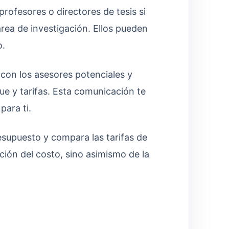
rofesores o directores de tesis si
rea de investigación. Ellos pueden
o.
con los asesores potenciales y
ue y tarifas. Esta comunicación te
para ti.
supuesto y compara las tarifas de
nción del costo, sino asimismo de la