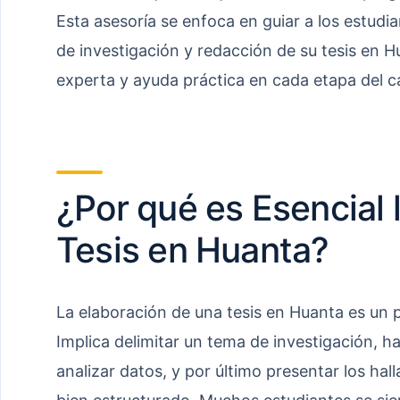
Esta asesoría se enfoca en guiar a los estudia
de investigación y redacción de su tesis en H
experta y ayuda práctica en cada etapa del 
¿Por qué es Esencial 
Tesis en Huanta?
La elaboración de una tesis en Huanta es un 
Implica delimitar un tema de investigación, h
analizar datos, y por último presentar los h