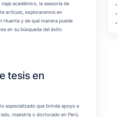
 viaje académico, la asesoría de
ste artículo, exploraremos en
 en Huanta y de qué manera puede
tes en su búsqueda del éxito
e tesis en
cio especializado que brinda apoyo a
grado, maestría o doctorado en Perú.