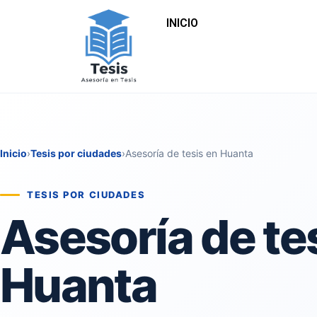
INICIO
Inicio
›
Tesis por ciudades
›
Asesoría de tesis en Huanta
TESIS POR CIUDADES
Asesoría de te
Huanta