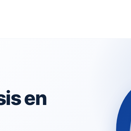
sis en