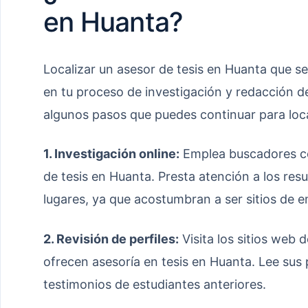
en Huanta?
Localizar un asesor de tesis en Huanta que se
en tu proceso de investigación y redacción d
algunos pasos que puedes continuar para loca
1. Investigación online:
Emplea buscadores c
de tesis en Huanta. Presta atención a los res
lugares, ya que acostumbran a ser sitios de 
2. Revisión de perfiles:
Visita los sitios web 
ofrecen asesoría en tesis en Huanta. Lee sus p
testimonios de estudiantes anteriores.