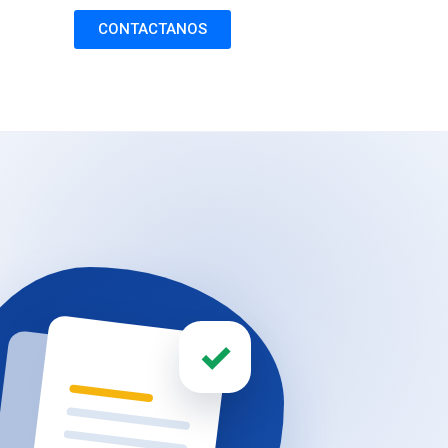
CONTACTANOS
✓