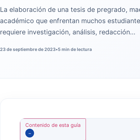
La elaboración de una tesis de pregrado, ma
académico que enfrentan muchos estudiante
requiere investigación, análisis, redacción…
23 de septiembre de 2023
•
5 min de lectura
Contenido de esta guía
−