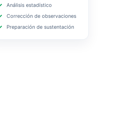
Análisis estadístico
Corrección de observaciones
Preparación de sustentación