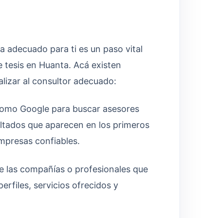
a adecuado para ti es un paso vital
e tesis en Huanta. Acá existen
lizar al consultor adecuado:
omo Google para buscar asesores
ultados que aparecen en los primeros
empresas confiables.
de las compañías o profesionales que
erfiles, servicios ofrecidos y