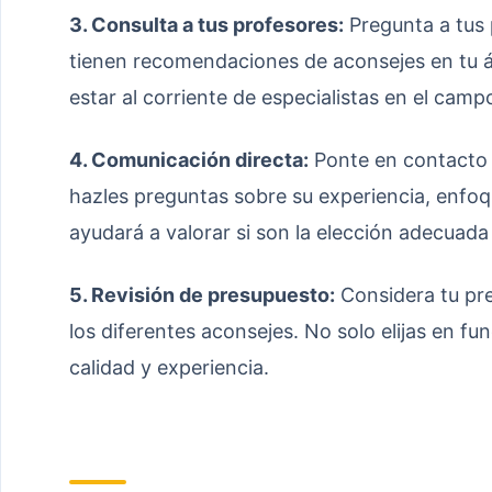
3. Consulta a tus profesores:
Pregunta a tus p
tienen recomendaciones de aconsejes en tu á
estar al corriente de especialistas en el camp
4. Comunicación directa:
Ponte en contacto 
hazles preguntas sobre su experiencia, enfoq
ayudará a valorar si son la elección adecuada 
5. Revisión de presupuesto:
Considera tu pre
los diferentes aconsejes. No solo elijas en fu
calidad y experiencia.