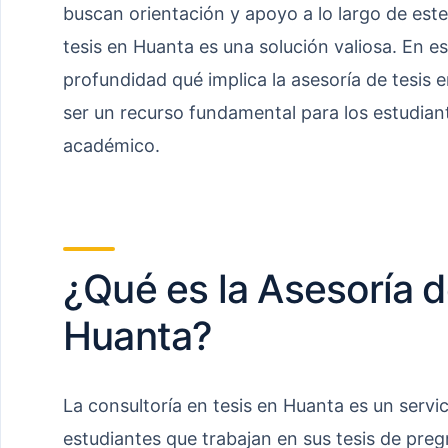
buscan orientación y apoyo a lo largo de este
tesis en Huanta es una solución valiosa. En e
profundidad qué implica la asesoría de tesis
ser un recurso fundamental para los estudian
académico.
¿Qué es la Asesoría d
Huanta?
La consultoría en tesis en Huanta es un servi
estudiantes que trabajan en sus tesis de pre