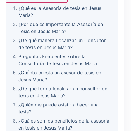
¿Qué es la Asesoría de tesis en Jesus
Maria?
¿Por qué es Importante la Asesoría en
Tesis en Jesus Maria?
¿De qué manera Localizar un Consultor
de tesis en Jesus Maria?
Preguntas Frecuentes sobre la
Consultoría de tesis en Jesus Maria
¿Cuánto cuesta un asesor de tesis en
Jesus Maria?
¿De qué forma localizar un consultor de
tesis en Jesus Maria?
¿Quién me puede asistir a hacer una
tesis?
¿Cuáles son los beneficios de la asesoría
en tesis en Jesus Maria?