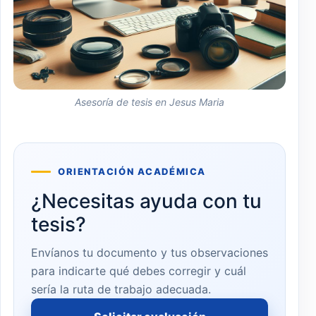
Asesoría de tesis en Jesus Maria
ORIENTACIÓN ACADÉMICA
¿Necesitas ayuda con tu
tesis?
Envíanos tu documento y tus observaciones
para indicarte qué debes corregir y cuál
sería la ruta de trabajo adecuada.