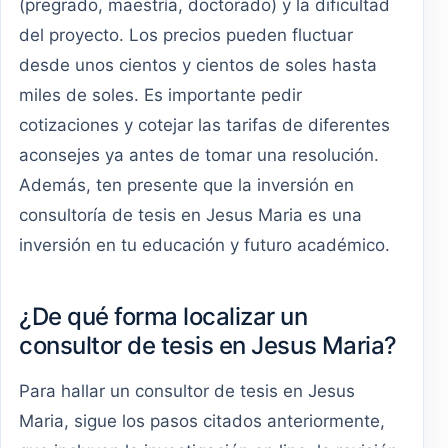
(pregrado, maestría, doctorado) y la dificultad
del proyecto. Los precios pueden fluctuar
desde unos cientos y cientos de soles hasta
miles de soles. Es importante pedir
cotizaciones y cotejar las tarifas de diferentes
aconsejes ya antes de tomar una resolución.
Además, ten presente que la inversión en
consultoría de tesis en Jesus Maria es una
inversión en tu educación y futuro académico.
¿De qué forma localizar un
consultor de tesis en Jesus Maria?
Para hallar un consultor de tesis en Jesus
Maria, sigue los pasos citados anteriormente,