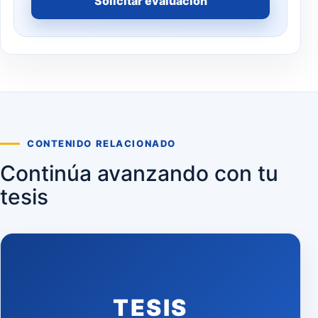
Solicitar evaluación
CONTENIDO RELACIONADO
Continúa avanzando con tu
tesis
TESIS