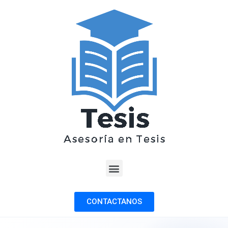
CONTACTANOS