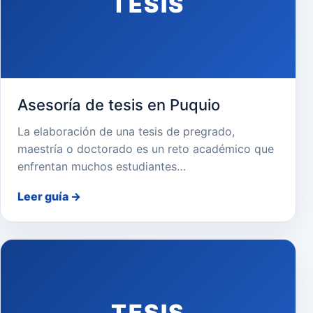
TESIS
Asesoría de tesis en Puquio
La elaboración de una tesis de pregrado,
maestría o doctorado es un reto académico que
enfrentan muchos estudiantes…
Leer guía
→
TESIS