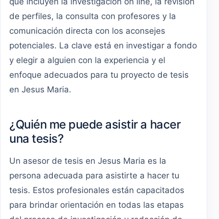
que incluyen la investigación on line, la revisión
de perfiles, la consulta con profesores y la
comunicación directa con los aconsejes
potenciales. La clave está en investigar a fondo
y elegir a alguien con la experiencia y el
enfoque adecuados para tu proyecto de tesis
en Jesus Maria.
¿Quién me puede asistir a hacer
una tesis?
Un asesor de tesis en Jesus Maria es la
persona adecuada para asistirte a hacer tu
tesis. Estos profesionales están capacitados
para brindar orientación en todas las etapas