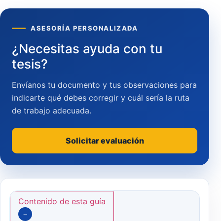
ASESORÍA PERSONALIZADA
¿Necesitas ayuda con tu
tesis?
Envíanos tu documento y tus observaciones para
indicarte qué debes corregir y cuál sería la ruta
de trabajo adecuada.
Solicitar evaluación
Contenido de esta guía
−