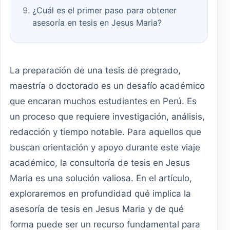
¿Cuál es el primer paso para obtener
asesoría en tesis en Jesus Maria?
La preparación de una tesis de pregrado,
maestría o doctorado es un desafío académico
que encaran muchos estudiantes en Perú. Es
un proceso que requiere investigación, análisis,
redacción y tiempo notable. Para aquellos que
buscan orientación y apoyo durante este viaje
académico, la consultoría de tesis en Jesus
Maria es una solución valiosa. En el artículo,
exploraremos en profundidad qué implica la
asesoría de tesis en Jesus Maria y de qué
forma puede ser un recurso fundamental para