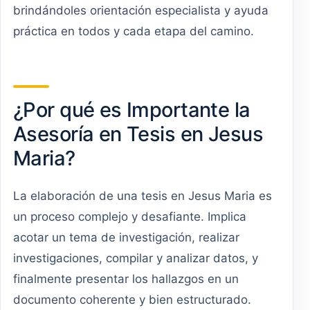
brindándoles orientación especialista y ayuda
práctica en todos y cada etapa del camino.
¿Por qué es Importante la
Asesoría en Tesis en Jesus
Maria?
La elaboración de una tesis en Jesus Maria es
un proceso complejo y desafiante. Implica
acotar un tema de investigación, realizar
investigaciones, compilar y analizar datos, y
finalmente presentar los hallazgos en un
documento coherente y bien estructurado.