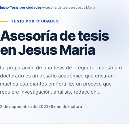
Inicio
›
Tesis por ciudades
›
Asesoría de tesis en Jesus Maria
TESIS POR CIUDADES
Asesoría de tesis
en Jesus Maria
La preparación de una tesis de pregrado, maestría o
doctorado es un desafío académico que encaran
muchos estudiantes en Perú. Es un proceso que
requiere investigación, análisis, redacción…
2 de septiembre de 2023
•
6 min de lectura