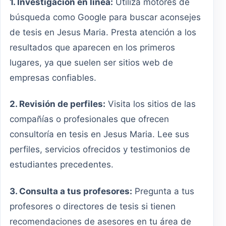
1. Investigación en línea:
Utiliza motores de
búsqueda como Google para buscar aconsejes
de tesis en Jesus Maria. Presta atención a los
resultados que aparecen en los primeros
lugares, ya que suelen ser sitios web de
empresas confiables.
2. Revisión de perfiles:
Visita los sitios de las
compañías o profesionales que ofrecen
consultoría en tesis en Jesus Maria. Lee sus
perfiles, servicios ofrecidos y testimonios de
estudiantes precedentes.
3. Consulta a tus profesores:
Pregunta a tus
profesores o directores de tesis si tienen
recomendaciones de asesores en tu área de