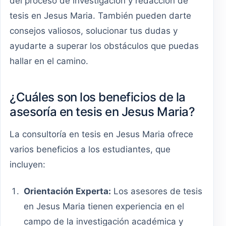
del proceso de investigación y redacción de
tesis en Jesus Maria. También pueden darte
consejos valiosos, solucionar tus dudas y
ayudarte a superar los obstáculos que puedas
hallar en el camino.
¿Cuáles son los beneficios de la
asesoría en tesis en Jesus Maria?
La consultoría en tesis en Jesus Maria ofrece
varios beneficios a los estudiantes, que
incluyen:
Orientación Experta:
Los asesores de tesis
en Jesus Maria tienen experiencia en el
campo de la investigación académica y