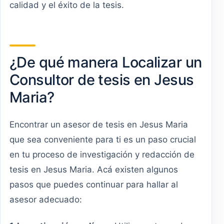
calidad y el éxito de la tesis.
¿De qué manera Localizar un
Consultor de tesis en Jesus
Maria?
Encontrar un asesor de tesis en Jesus Maria
que sea conveniente para ti es un paso crucial
en tu proceso de investigación y redacción de
tesis en Jesus Maria. Acá existen algunos
pasos que puedes continuar para hallar al
asesor adecuado: