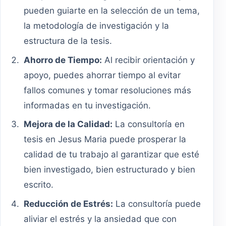
pueden guiarte en la selección de un tema,
la metodología de investigación y la
estructura de la tesis.
Ahorro de Tiempo:
Al recibir orientación y
apoyo, puedes ahorrar tiempo al evitar
fallos comunes y tomar resoluciones más
informadas en tu investigación.
Mejora de la Calidad:
La consultoría en
tesis en Jesus Maria puede prosperar la
calidad de tu trabajo al garantizar que esté
bien investigado, bien estructurado y bien
escrito.
Reducción de Estrés:
La consultoría puede
aliviar el estrés y la ansiedad que con