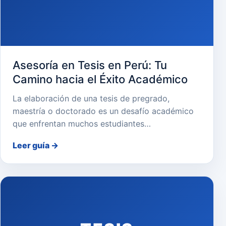
Asesoría en Tesis en Perú: Tu
Camino hacia el Éxito Académico
La elaboración de una tesis de pregrado,
maestría o doctorado es un desafío académico
que enfrentan muchos estudiantes…
Leer guía
→