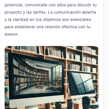
potencial, comunícate con ellos para discutir tu
proyecto y las tarifas. La comunicación abierta
y la claridad en tus objetivos son esenciales
para establecer una relación efectiva con tu
asesor.