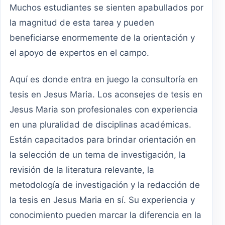
Muchos estudiantes se sienten apabullados por
la magnitud de esta tarea y pueden
beneficiarse enormemente de la orientación y
el apoyo de expertos en el campo.
Aquí es donde entra en juego la consultoría en
tesis en Jesus Maria. Los aconsejes de tesis en
Jesus Maria son profesionales con experiencia
en una pluralidad de disciplinas académicas.
Están capacitados para brindar orientación en
la selección de un tema de investigación, la
revisión de la literatura relevante, la
metodología de investigación y la redacción de
la tesis en Jesus Maria en sí. Su experiencia y
conocimiento pueden marcar la diferencia en la