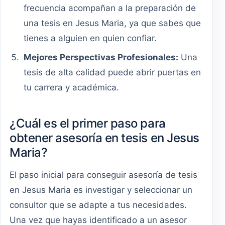
frecuencia acompañan a la preparación de
una tesis en Jesus Maria, ya que sabes que
tienes a alguien en quien confiar.
Mejores Perspectivas Profesionales:
Una
tesis de alta calidad puede abrir puertas en
tu carrera y académica.
¿Cuál es el primer paso para
obtener asesoría en tesis en Jesus
Maria?
El paso inicial para conseguir asesoría de tesis
en Jesus Maria es investigar y seleccionar un
consultor que se adapte a tus necesidades.
Una vez que hayas identificado a un asesor