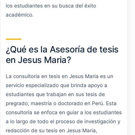
los estudiantes en su busca del éxito
académico.
¿Qué es la Asesoría de tesis
en Jesus Maria?
La consultoría en tesis en Jesus Maria es un
servicio especializado que brinda apoyo a
estudiantes que trabajan en sus tesis de
pregrado, maestría o doctorado en Perú. Esta
consultoría se enfoca en guiar a los estudiantes
a lo largo de todo el proceso de investigación y
redacción de su tesis en Jesus Maria,