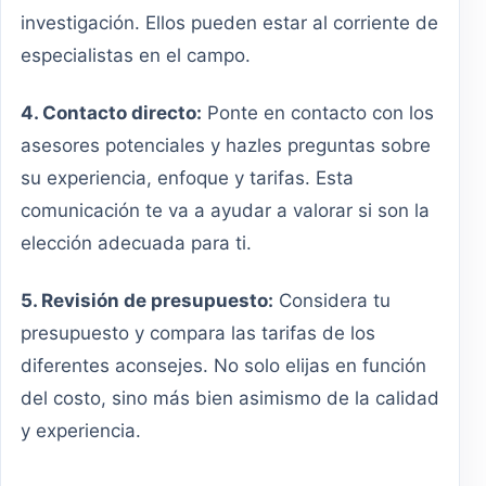
investigación. Ellos pueden estar al corriente de
especialistas en el campo.
4. Contacto directo:
Ponte en contacto con los
asesores potenciales y hazles preguntas sobre
su experiencia, enfoque y tarifas. Esta
comunicación te va a ayudar a valorar si son la
elección adecuada para ti.
5. Revisión de presupuesto:
Considera tu
presupuesto y compara las tarifas de los
diferentes aconsejes. No solo elijas en función
del costo, sino más bien asimismo de la calidad
y experiencia.