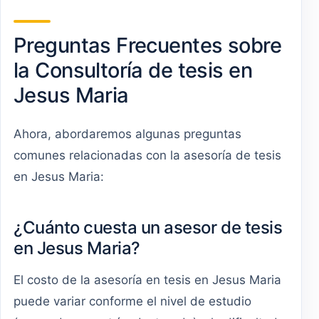
Preguntas Frecuentes sobre
la Consultoría de tesis en
Jesus Maria
Ahora, abordaremos algunas preguntas
comunes relacionadas con la asesoría de tesis
en Jesus Maria:
¿Cuánto cuesta un asesor de tesis
en Jesus Maria?
El costo de la asesoría en tesis en Jesus Maria
puede variar conforme el nivel de estudio