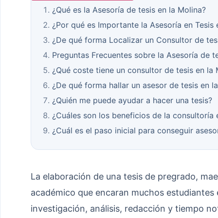
¿Qué es la Asesoría de tesis en la Molina?
¿Por qué es Importante la Asesoría en Tesis 
¿De qué forma Localizar un Consultor de tesi
Preguntas Frecuentes sobre la Asesoría de te
¿Qué coste tiene un consultor de tesis en la 
¿De qué forma hallar un asesor de tesis en l
¿Quién me puede ayudar a hacer una tesis?
¿Cuáles son los beneficios de la consultoría 
¿Cuál es el paso inicial para conseguir asesor
La elaboración de una tesis de pregrado, mae
académico que encaran muchos estudiantes e
investigación, análisis, redacción y tiempo n