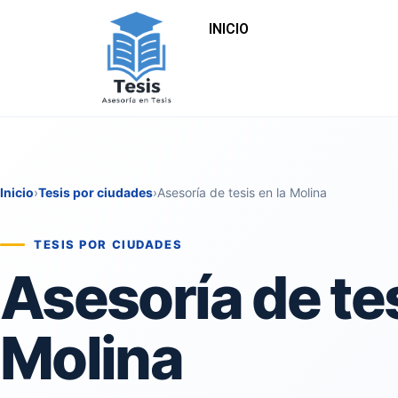
INICIO
Inicio
›
Tesis por ciudades
›
Asesoría de tesis en la Molina
TESIS POR CIUDADES
Asesoría de tes
Molina