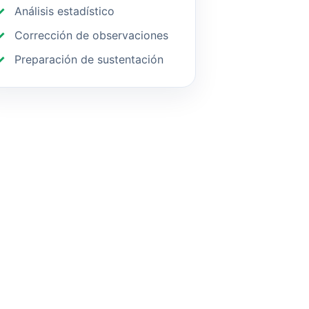
Análisis estadístico
Corrección de observaciones
Preparación de sustentación