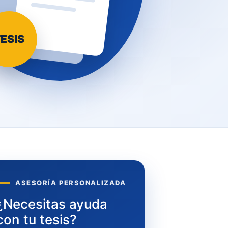
ESIS
ASESORÍA PERSONALIZADA
¿Necesitas ayuda
con tu tesis?