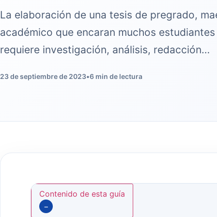
La elaboración de una tesis de pregrado, ma
académico que encaran muchos estudiantes 
requiere investigación, análisis, redacción…
23 de septiembre de 2023
•
6 min de lectura
Contenido de esta guía
−