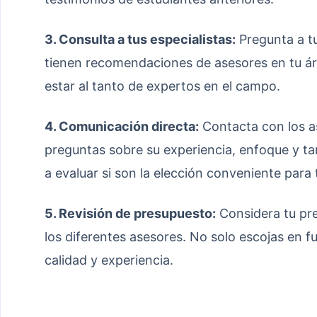
3. Consulta a tus especialistas:
Pregunta a tu
tienen recomendaciones de asesores en tu áre
estar al tanto de expertos en el campo.
4. Comunicación directa:
Contacta con los a
preguntas sobre su experiencia, enfoque y ta
a evaluar si son la elección conveniente para t
5. Revisión de presupuesto:
Considera tu pre
los diferentes asesores. No solo escojas en f
calidad y experiencia.