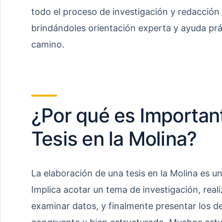
todo el proceso de investigación y redacción d
brindándoles orientación experta y ayuda prá
camino.
¿Por qué es Important
Tesis en la Molina?
La elaboración de una tesis en la Molina es u
Implica acotar un tema de investigación, reali
examinar datos, y finalmente presentar los 