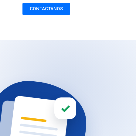
CONTACTANOS
✓