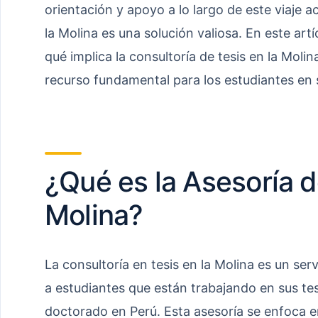
orientación y apoyo a lo largo de este viaje a
la Molina es una solución valiosa. En este ar
qué implica la consultoría de tesis en la Moli
recurso fundamental para los estudiantes en
¿Qué es la Asesoría de
Molina?
La consultoría en tesis en la Molina es un se
a estudiantes que están trabajando en sus te
doctorado en Perú. Esta asesoría se enfoca e