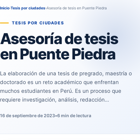
Inicio
›
Tesis por ciudades
›
Asesoría de tesis en Puente Piedra
TESIS POR CIUDADES
Asesoría de tesis
en Puente Piedra
La elaboración de una tesis de pregrado, maestría o
doctorado es un reto académico que enfrentan
muchos estudiantes en Perú. Es un proceso que
requiere investigación, análisis, redacción…
16 de septiembre de 2023
•
6 min de lectura