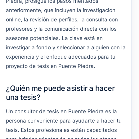
Piedra, prosigue los pasos mentados
anteriormente, que incluyen la investigación
online, la revisión de perfiles, la consulta con
profesores y la comunicación directa con los
asesores potenciales. La clave está en
investigar a fondo y seleccionar a alguien con la
experiencia y el enfoque adecuados para tu
proyecto de tesis en Puente Piedra.
¿Quién me puede asistir a hacer
una tesis?
Un consultor de tesis en Puente Piedra es la
persona conveniente para ayudarte a hacer tu
tesis. Estos profesionales están capacitados