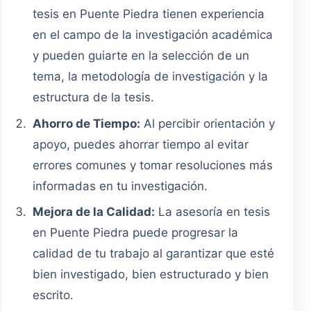
tesis en Puente Piedra tienen experiencia
en el campo de la investigación académica
y pueden guiarte en la selección de un
tema, la metodología de investigación y la
estructura de la tesis.
Ahorro de Tiempo:
Al percibir orientación y
apoyo, puedes ahorrar tiempo al evitar
errores comunes y tomar resoluciones más
informadas en tu investigación.
Mejora de la Calidad:
La asesoría en tesis
en Puente Piedra puede progresar la
calidad de tu trabajo al garantizar que esté
bien investigado, bien estructurado y bien
escrito.