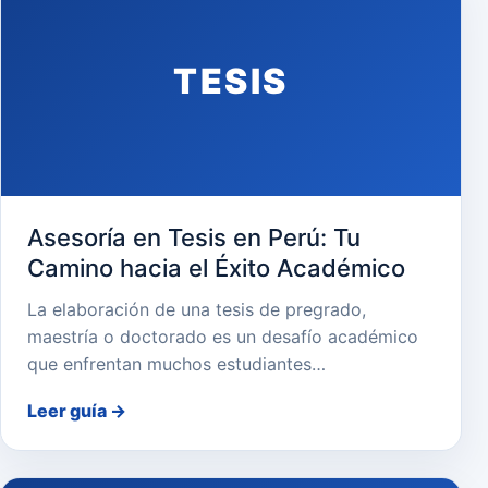
TESIS
Asesoría en Tesis en Perú: Tu
Camino hacia el Éxito Académico
La elaboración de una tesis de pregrado,
maestría o doctorado es un desafío académico
que enfrentan muchos estudiantes…
Leer guía
→