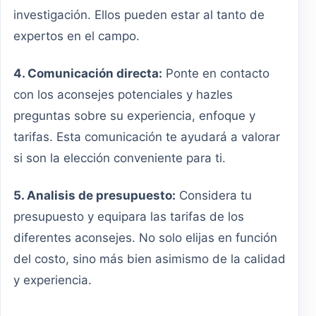
investigación. Ellos pueden estar al tanto de
expertos en el campo.
4. Comunicación directa:
Ponte en contacto
con los aconsejes potenciales y hazles
preguntas sobre su experiencia, enfoque y
tarifas. Esta comunicación te ayudará a valorar
si son la elección conveniente para ti.
5. Analisis de presupuesto:
Considera tu
presupuesto y equipara las tarifas de los
diferentes aconsejes. No solo elijas en función
del costo, sino más bien asimismo de la calidad
y experiencia.