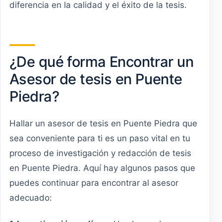
diferencia en la calidad y el éxito de la tesis.
¿De qué forma Encontrar un
Asesor de tesis en Puente
Piedra?
Hallar un asesor de tesis en Puente Piedra que
sea conveniente para ti es un paso vital en tu
proceso de investigación y redacción de tesis
en Puente Piedra. Aquí hay algunos pasos que
puedes continuar para encontrar al asesor
adecuado: