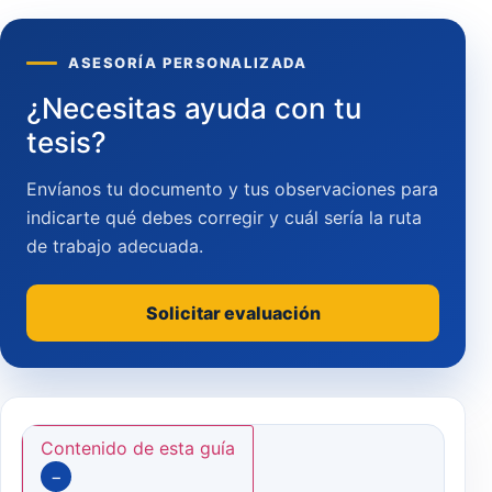
ASESORÍA PERSONALIZADA
¿Necesitas ayuda con tu
tesis?
Envíanos tu documento y tus observaciones para
indicarte qué debes corregir y cuál sería la ruta
de trabajo adecuada.
Solicitar evaluación
Contenido de esta guía
−