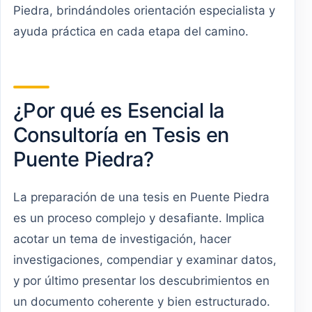
Piedra, brindándoles orientación especialista y
ayuda práctica en cada etapa del camino.
¿Por qué es Esencial la
Consultoría en Tesis en
Puente Piedra?
La preparación de una tesis en Puente Piedra
es un proceso complejo y desafiante. Implica
acotar un tema de investigación, hacer
investigaciones, compendiar y examinar datos,
y por último presentar los descubrimientos en
un documento coherente y bien estructurado.