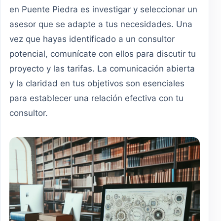
en Puente Piedra es investigar y seleccionar un
asesor que se adapte a tus necesidades. Una
vez que hayas identificado a un consultor
potencial, comunícate con ellos para discutir tu
proyecto y las tarifas. La comunicación abierta
y la claridad en tus objetivos son esenciales
para establecer una relación efectiva con tu
consultor.