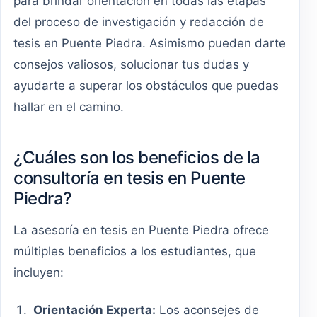
para brindar orientación en todas las etapas
del proceso de investigación y redacción de
tesis en Puente Piedra. Asimismo pueden darte
consejos valiosos, solucionar tus dudas y
ayudarte a superar los obstáculos que puedas
hallar en el camino.
¿Cuáles son los beneficios de la
consultoría en tesis en Puente
Piedra?
La asesoría en tesis en Puente Piedra ofrece
múltiples beneficios a los estudiantes, que
incluyen:
Orientación Experta:
Los aconsejes de