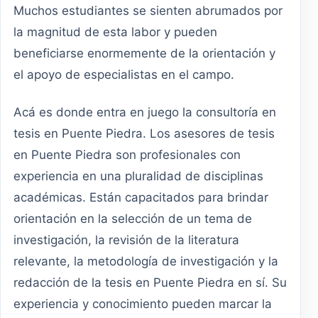
Muchos estudiantes se sienten abrumados por
la magnitud de esta labor y pueden
beneficiarse enormemente de la orientación y
el apoyo de especialistas en el campo.
Acá es donde entra en juego la consultoría en
tesis en Puente Piedra. Los asesores de tesis
en Puente Piedra son profesionales con
experiencia en una pluralidad de disciplinas
académicas. Están capacitados para brindar
orientación en la selección de un tema de
investigación, la revisión de la literatura
relevante, la metodología de investigación y la
redacción de la tesis en Puente Piedra en sí. Su
experiencia y conocimiento pueden marcar la