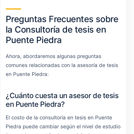
Preguntas Frecuentes sobre
la Consultoría de tesis en
Puente Piedra
Ahora, abordaremos algunas preguntas
comunes relacionadas con la asesoría de tesis
en Puente Piedra:
¿Cuánto cuesta un asesor de tesis
en Puente Piedra?
El costo de la consultoría en tesis en Puente
Piedra puede cambiar según el nivel de estudio