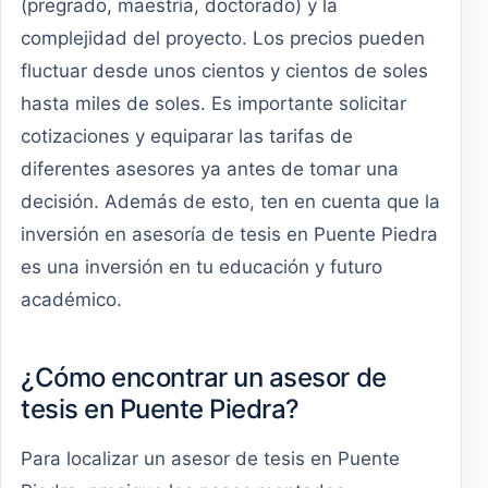
(pregrado, maestría, doctorado) y la
complejidad del proyecto. Los precios pueden
fluctuar desde unos cientos y cientos de soles
hasta miles de soles. Es importante solicitar
cotizaciones y equiparar las tarifas de
diferentes asesores ya antes de tomar una
decisión. Además de esto, ten en cuenta que la
inversión en asesoría de tesis en Puente Piedra
es una inversión en tu educación y futuro
académico.
¿Cómo encontrar un asesor de
tesis en Puente Piedra?
Para localizar un asesor de tesis en Puente