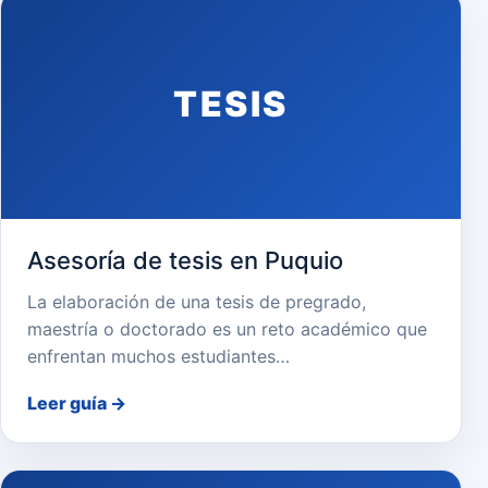
TESIS
Asesoría de tesis en Puquio
La elaboración de una tesis de pregrado,
maestría o doctorado es un reto académico que
enfrentan muchos estudiantes…
Leer guía
→