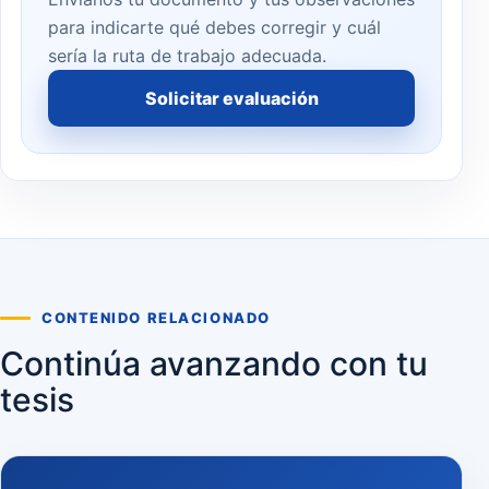
para indicarte qué debes corregir y cuál
sería la ruta de trabajo adecuada.
Solicitar evaluación
CONTENIDO RELACIONADO
Continúa avanzando con tu
tesis