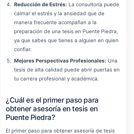
Reducción de Estrés:
La consultoría puede
calmar el estrés y la ansiedad que de
manera frecuente acompañan a la
preparación de una tesis en Puente Piedra,
ya que sabes que tienes a alguien en quien
confiar.
Mejores Perspectivas Profesionales:
Una
tesis de alta calidad puede abrir puertas en
tu carrera profesional y académica.
¿Cuál es el primer paso para
obtener asesoría en tesis en
Puente Piedra?
El primer paso para obtener asesoría de tesis