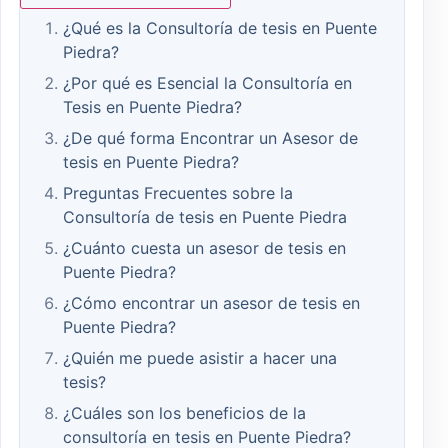
¿Qué es la Consultoría de tesis en Puente
Piedra?
¿Por qué es Esencial la Consultoría en
Tesis en Puente Piedra?
¿De qué forma Encontrar un Asesor de
tesis en Puente Piedra?
Preguntas Frecuentes sobre la
Consultoría de tesis en Puente Piedra
¿Cuánto cuesta un asesor de tesis en
Puente Piedra?
¿Cómo encontrar un asesor de tesis en
Puente Piedra?
¿Quién me puede asistir a hacer una
tesis?
¿Cuáles son los beneficios de la
consultoría en tesis en Puente Piedra?