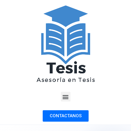
CONTACTANOS