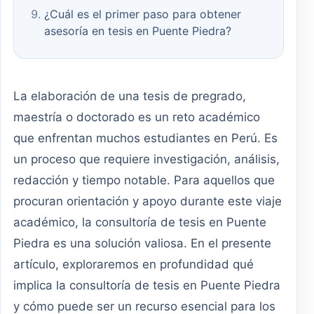
¿Cuál es el primer paso para obtener
asesoría en tesis en Puente Piedra?
La elaboración de una tesis de pregrado,
maestría o doctorado es un reto académico
que enfrentan muchos estudiantes en Perú. Es
un proceso que requiere investigación, análisis,
redacción y tiempo notable. Para aquellos que
procuran orientación y apoyo durante este viaje
académico, la consultoría de tesis en Puente
Piedra es una solución valiosa. En el presente
artículo, exploraremos en profundidad qué
implica la consultoría de tesis en Puente Piedra
y cómo puede ser un recurso esencial para los