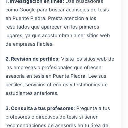
1. Investigación en línea:
Usa buscadores
como Google para buscar aconsejes de tesis
en Puente Piedra. Presta atención a los
resultados que aparecen en los primeros
lugares, ya que acostumbran a ser sitios web
de empresas fiables.
2. Revisión de perfiles:
Visita los sitios web de
las empresas o profesionales que ofrecen
asesoría en tesis en Puente Piedra. Lee sus
perfiles, servicios ofrecidos y testimonios de
estudiantes anteriores.
3. Consulta a tus profesores:
Pregunta a tus
profesores o directivos de tesis si tienen
recomendaciones de asesores en tu área de