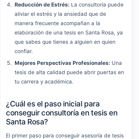
Reducción de Estrés:
La consultoría puede
aliviar el estrés y la ansiedad que de
manera frecuente acompañan a la
elaboración de una tesis en Santa Rosa, ya
que sabes que tienes a alguien en quien
confiar.
Mejores Perspectivas Profesionales:
Una
tesis de alta calidad puede abrir puertas en
tu carrera y académica.
¿Cuál es el paso inicial para
conseguir consultoría en tesis en
Santa Rosa?
El primer paso para conseguir asesoría de tesis