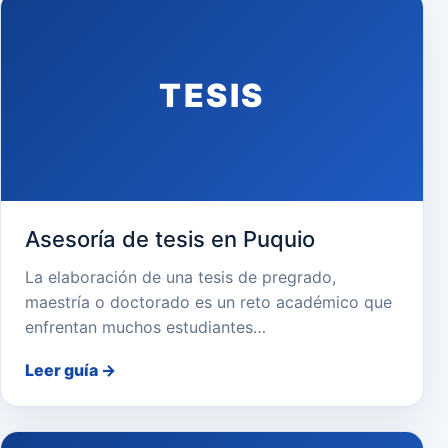
TESIS
Asesoría de tesis en Puquio
La elaboración de una tesis de pregrado,
maestría o doctorado es un reto académico que
enfrentan muchos estudiantes…
Leer guía
→