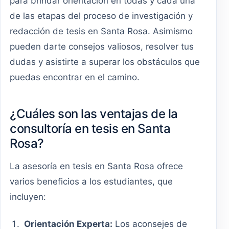
para brindar orientación en todas y cada una
de las etapas del proceso de investigación y
redacción de tesis en Santa Rosa. Asimismo
pueden darte consejos valiosos, resolver tus
dudas y asistirte a superar los obstáculos que
puedas encontrar en el camino.
¿Cuáles son las ventajas de la
consultoría en tesis en Santa
Rosa?
La asesoría en tesis en Santa Rosa ofrece
varios beneficios a los estudiantes, que
incluyen:
Orientación Experta:
Los aconsejes de