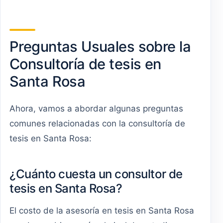
Preguntas Usuales sobre la
Consultoría de tesis en
Santa Rosa
Ahora, vamos a abordar algunas preguntas
comunes relacionadas con la consultoría de
tesis en Santa Rosa:
¿Cuánto cuesta un consultor de
tesis en Santa Rosa?
El costo de la asesoría en tesis en Santa Rosa