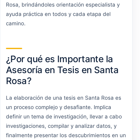
Rosa, brindándoles orientación especialista y
ayuda práctica en todos y cada etapa del
camino.
¿Por qué es Importante la
Asesoría en Tesis en Santa
Rosa?
La elaboración de una tesis en Santa Rosa es
un proceso complejo y desafiante. Implica
definir un tema de investigación, llevar a cabo
investigaciones, compilar y analizar datos, y
finalmente presentar los descubrimientos en un