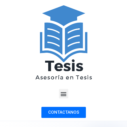
CONTACTANOS