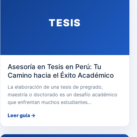
TESIS
Asesoría en Tesis en Perú: Tu
Camino hacia el Éxito Académico
La elaboración de una tesis de pregrado,
maestría o doctorado es un desafío académico
que enfrentan muchos estudiantes…
Leer guía
→