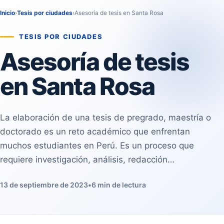
Inicio
›
Tesis por ciudades
›
Asesoría de tesis en Santa Rosa
TESIS POR CIUDADES
Asesoría de tesis
en Santa Rosa
La elaboración de una tesis de pregrado, maestría o
doctorado es un reto académico que enfrentan
muchos estudiantes en Perú. Es un proceso que
requiere investigación, análisis, redacción…
13 de septiembre de 2023
•
6 min de lectura