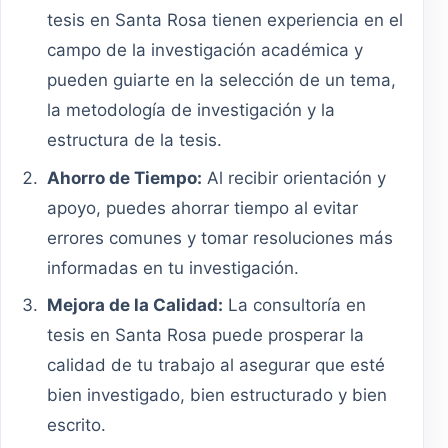
tesis en Santa Rosa tienen experiencia en el
campo de la investigación académica y
pueden guiarte en la selección de un tema,
la metodología de investigación y la
estructura de la tesis.
Ahorro de Tiempo:
Al recibir orientación y
apoyo, puedes ahorrar tiempo al evitar
errores comunes y tomar resoluciones más
informadas en tu investigación.
Mejora de la Calidad:
La consultoría en
tesis en Santa Rosa puede prosperar la
calidad de tu trabajo al asegurar que esté
bien investigado, bien estructurado y bien
escrito.