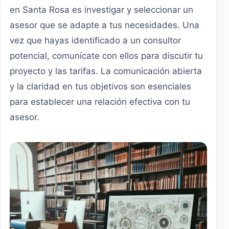
en Santa Rosa es investigar y seleccionar un
asesor que se adapte a tus necesidades. Una
vez que hayas identificado a un consultor
potencial, comunícate con ellos para discutir tu
proyecto y las tarifas. La comunicación abierta
y la claridad en tus objetivos son esenciales
para establecer una relación efectiva con tu
asesor.