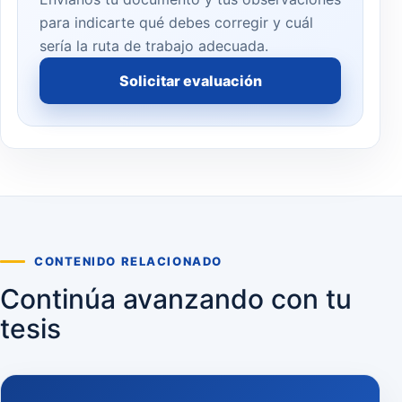
para indicarte qué debes corregir y cuál
sería la ruta de trabajo adecuada.
Solicitar evaluación
CONTENIDO RELACIONADO
Continúa avanzando con tu
tesis