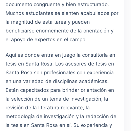
documento congruente y bien estructurado.
Muchos estudiantes se sienten apabullados por
la magnitud de esta tarea y pueden
beneficiarse enormemente de la orientación y
el apoyo de expertos en el campo.
Aquí es donde entra en juego la consultoría en
tesis en Santa Rosa. Los asesores de tesis en
Santa Rosa son profesionales con experiencia
en una variedad de disciplinas académicas.
Están capacitados para brindar orientación en
la selección de un tema de investigación, la
revisión de la literatura relevante, la
metodología de investigación y la redacción de
la tesis en Santa Rosa en sí. Su experiencia y