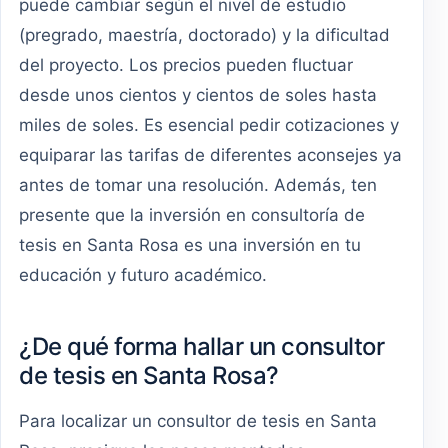
puede cambiar según el nivel de estudio
(pregrado, maestría, doctorado) y la dificultad
del proyecto. Los precios pueden fluctuar
desde unos cientos y cientos de soles hasta
miles de soles. Es esencial pedir cotizaciones y
equiparar las tarifas de diferentes aconsejes ya
antes de tomar una resolución. Además, ten
presente que la inversión en consultoría de
tesis en Santa Rosa es una inversión en tu
educación y futuro académico.
¿De qué forma hallar un consultor
de tesis en Santa Rosa?
Para localizar un consultor de tesis en Santa