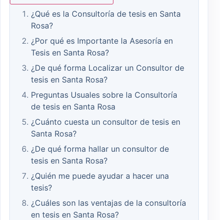
¿Qué es la Consultoría de tesis en Santa
Rosa?
¿Por qué es Importante la Asesoría en
Tesis en Santa Rosa?
¿De qué forma Localizar un Consultor de
tesis en Santa Rosa?
Preguntas Usuales sobre la Consultoría
de tesis en Santa Rosa
¿Cuánto cuesta un consultor de tesis en
Santa Rosa?
¿De qué forma hallar un consultor de
tesis en Santa Rosa?
¿Quién me puede ayudar a hacer una
tesis?
¿Cuáles son las ventajas de la consultoría
en tesis en Santa Rosa?