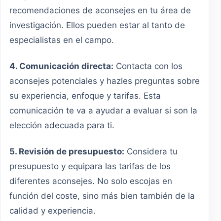
recomendaciones de aconsejes en tu área de
investigación. Ellos pueden estar al tanto de
especialistas en el campo.
4. Comunicación directa:
Contacta con los
aconsejes potenciales y hazles preguntas sobre
su experiencia, enfoque y tarifas. Esta
comunicación te va a ayudar a evaluar si son la
elección adecuada para ti.
5. Revisión de presupuesto:
Considera tu
presupuesto y equipara las tarifas de los
diferentes aconsejes. No solo escojas en
función del coste, sino más bien también de la
calidad y experiencia.