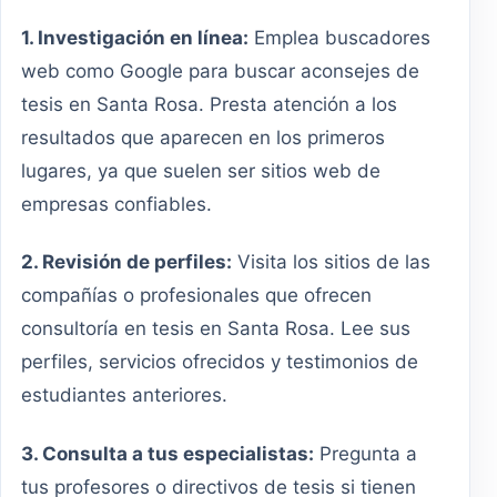
1. Investigación en línea:
Emplea buscadores
web como Google para buscar aconsejes de
tesis en Santa Rosa. Presta atención a los
resultados que aparecen en los primeros
lugares, ya que suelen ser sitios web de
empresas confiables.
2. Revisión de perfiles:
Visita los sitios de las
compañías o profesionales que ofrecen
consultoría en tesis en Santa Rosa. Lee sus
perfiles, servicios ofrecidos y testimonios de
estudiantes anteriores.
3. Consulta a tus especialistas:
Pregunta a
tus profesores o directivos de tesis si tienen