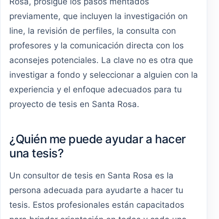
Rosa, prosigue los pasos mentados
previamente, que incluyen la investigación on
line, la revisión de perfiles, la consulta con
profesores y la comunicación directa con los
aconsejes potenciales. La clave no es otra que
investigar a fondo y seleccionar a alguien con la
experiencia y el enfoque adecuados para tu
proyecto de tesis en Santa Rosa.
¿Quién me puede ayudar a hacer
una tesis?
Un consultor de tesis en Santa Rosa es la
persona adecuada para ayudarte a hacer tu
tesis. Estos profesionales están capacitados