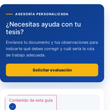
ASESORÍA PERSONALIZADA
¿Necesitas ayuda con tu
tesis?
Envíanos tu documento y tus observaciones para
indicarte qué debes corregir y cuál sería la ruta
de trabajo adecuada.
Solicitar evaluación
Contenido de esta guía
−