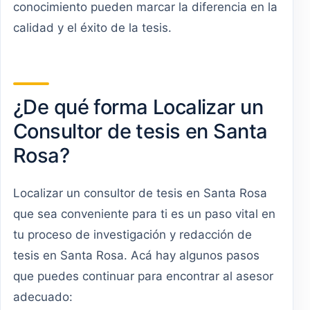
conocimiento pueden marcar la diferencia en la
calidad y el éxito de la tesis.
¿De qué forma Localizar un
Consultor de tesis en Santa
Rosa?
Localizar un consultor de tesis en Santa Rosa
que sea conveniente para ti es un paso vital en
tu proceso de investigación y redacción de
tesis en Santa Rosa. Acá hay algunos pasos
que puedes continuar para encontrar al asesor
adecuado: