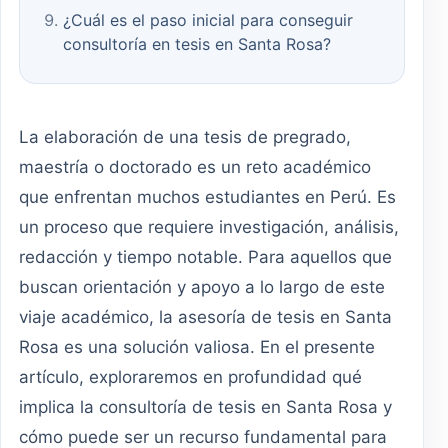
¿Cuál es el paso inicial para conseguir
consultoría en tesis en Santa Rosa?
La elaboración de una tesis de pregrado,
maestría o doctorado es un reto académico
que enfrentan muchos estudiantes en Perú. Es
un proceso que requiere investigación, análisis,
redacción y tiempo notable. Para aquellos que
buscan orientación y apoyo a lo largo de este
viaje académico, la asesoría de tesis en Santa
Rosa es una solución valiosa. En el presente
artículo, exploraremos en profundidad qué
implica la consultoría de tesis en Santa Rosa y
cómo puede ser un recurso fundamental para