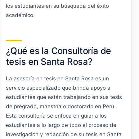
los estudiantes en su búsqueda del éxito
académico.
¿Qué es la Consultoría de
tesis en Santa Rosa?
La asesoría en tesis en Santa Rosa es un
servicio especializado que brinda apoyo a
estudiantes que están trabajando en sus tesis
de pregrado, maestría o doctorado en Perú.
Esta consultoría se enfoca en guiar a los
estudiantes a lo largo de todo el proceso de
investigación y redacción de su tesis en Santa