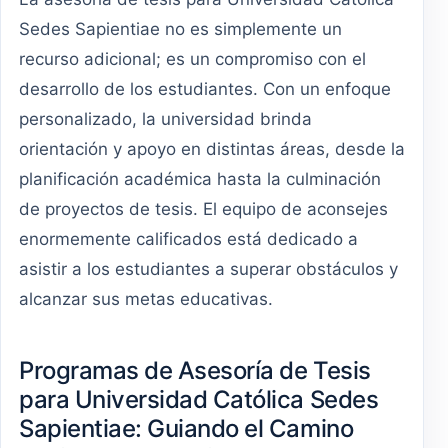
Sedes Sapientiae no es simplemente un
recurso adicional; es un compromiso con el
desarrollo de los estudiantes. Con un enfoque
personalizado, la universidad brinda
orientación y apoyo en distintas áreas, desde la
planificación académica hasta la culminación
de proyectos de tesis. El equipo de aconsejes
enormemente calificados está dedicado a
asistir a los estudiantes a superar obstáculos y
alcanzar sus metas educativas.
Programas de Asesoría de Tesis
para Universidad Católica Sedes
Sapientiae: Guiando el Camino