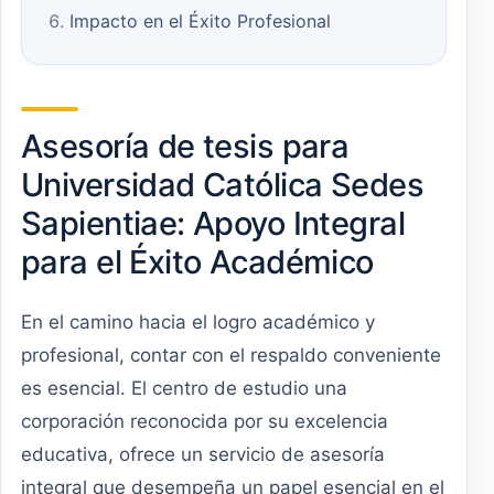
Impacto en el Éxito Profesional
Asesoría de tesis para
Universidad Católica Sedes
Sapientiae: Apoyo Integral
para el Éxito Académico
En el camino hacia el logro académico y
profesional, contar con el respaldo conveniente
es esencial. El centro de estudio una
corporación reconocida por su excelencia
educativa, ofrece un servicio de asesoría
integral que desempeña un papel esencial en el