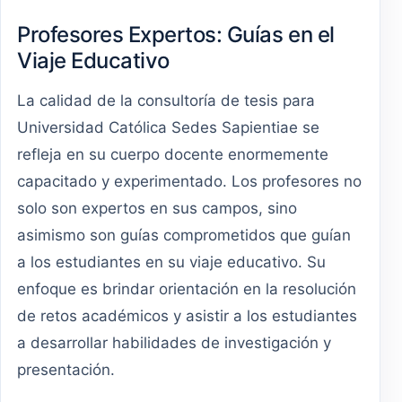
Profesores Expertos: Guías en el
Viaje Educativo
La calidad de la consultoría de tesis para
Universidad Católica Sedes Sapientiae se
refleja en su cuerpo docente enormemente
capacitado y experimentado. Los profesores no
solo son expertos en sus campos, sino
asimismo son guías comprometidos que guían
a los estudiantes en su viaje educativo. Su
enfoque es brindar orientación en la resolución
de retos académicos y asistir a los estudiantes
a desarrollar habilidades de investigación y
presentación.