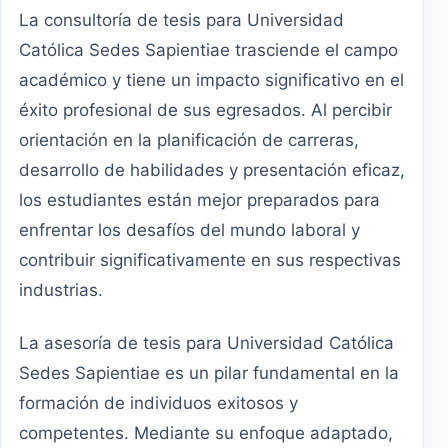
La consultoría de tesis para Universidad
Católica Sedes Sapientiae trasciende el campo
académico y tiene un impacto significativo en el
éxito profesional de sus egresados. Al percibir
orientación en la planificación de carreras,
desarrollo de habilidades y presentación eficaz,
los estudiantes están mejor preparados para
enfrentar los desafíos del mundo laboral y
contribuir significativamente en sus respectivas
industrias.
La asesoría de tesis para Universidad Católica
Sedes Sapientiae es un pilar fundamental en la
formación de individuos exitosos y
competentes. Mediante su enfoque adaptado,