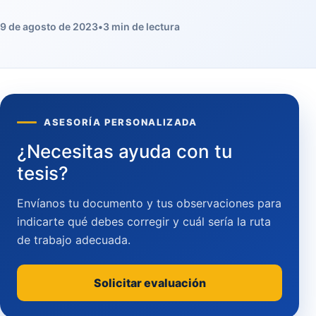
9 de agosto de 2023
•
3 min de lectura
ASESORÍA PERSONALIZADA
¿Necesitas ayuda con tu
tesis?
Envíanos tu documento y tus observaciones para
indicarte qué debes corregir y cuál sería la ruta
de trabajo adecuada.
Solicitar evaluación