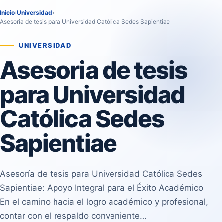
Inicio
›
Universidad
›
Asesoria de tesis para Universidad Católica Sedes Sapientiae
UNIVERSIDAD
Asesoria de tesis
para Universidad
Católica Sedes
Sapientiae
Asesoría de tesis para Universidad Católica Sedes
Sapientiae: Apoyo Integral para el Éxito Académico
En el camino hacia el logro académico y profesional,
contar con el respaldo conveniente…