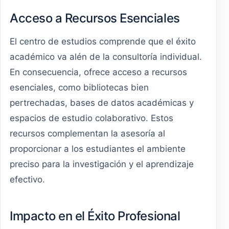
Acceso a Recursos Esenciales
El centro de estudios comprende que el éxito
académico va alén de la consultoría individual.
En consecuencia, ofrece acceso a recursos
esenciales, como bibliotecas bien
pertrechadas, bases de datos académicas y
espacios de estudio colaborativo. Estos
recursos complementan la asesoría al
proporcionar a los estudiantes el ambiente
preciso para la investigación y el aprendizaje
efectivo.
Impacto en el Éxito Profesional