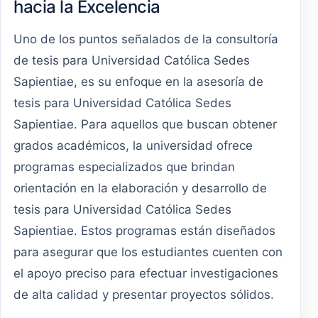
hacia la Excelencia
Uno de los puntos señalados de la consultoría
de tesis para Universidad Católica Sedes
Sapientiae, es su enfoque en la asesoría de
tesis para Universidad Católica Sedes
Sapientiae. Para aquellos que buscan obtener
grados académicos, la universidad ofrece
programas especializados que brindan
orientación en la elaboración y desarrollo de
tesis para Universidad Católica Sedes
Sapientiae. Estos programas están diseñados
para asegurar que los estudiantes cuenten con
el apoyo preciso para efectuar investigaciones
de alta calidad y presentar proyectos sólidos.