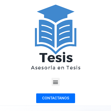
CONTACTANOS