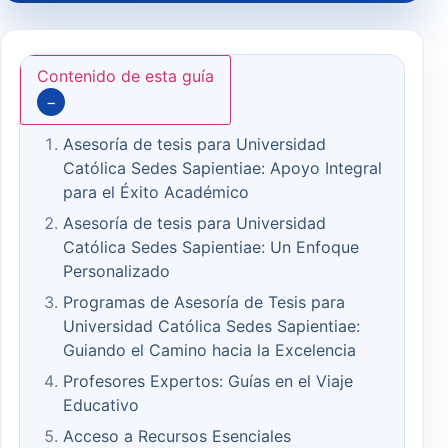
Contenido de esta guía
−
Asesoría de tesis para Universidad
Católica Sedes Sapientiae: Apoyo Integral
para el Éxito Académico
Asesoría de tesis para Universidad
Católica Sedes Sapientiae: Un Enfoque
Personalizado
Programas de Asesoría de Tesis para
Universidad Católica Sedes Sapientiae:
Guiando el Camino hacia la Excelencia
Profesores Expertos: Guías en el Viaje
Educativo
Acceso a Recursos Esenciales