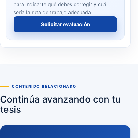
para indicarte qué debes corregir y cuál
sería la ruta de trabajo adecuada.
Solicitar evaluación
CONTENIDO RELACIONADO
Continúa avanzando con tu
tesis