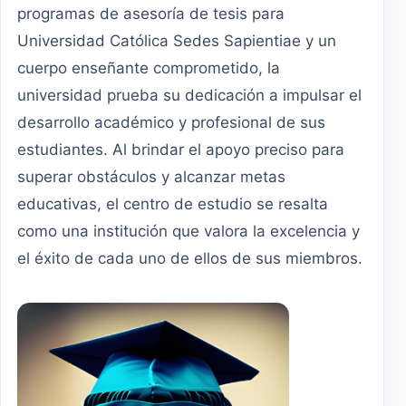
programas de asesoría de tesis para
Universidad Católica Sedes Sapientiae y un
cuerpo enseñante comprometido, la
universidad prueba su dedicación a impulsar el
desarrollo académico y profesional de sus
estudiantes. Al brindar el apoyo preciso para
superar obstáculos y alcanzar metas
educativas, el centro de estudio se resalta
como una institución que valora la excelencia y
el éxito de cada uno de ellos de sus miembros.