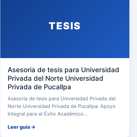
TESIS
Asesoria de tesis para Universidad
Privada del Norte Universidad
Privada de Pucallpa
Asesoría de tesis para Universidad Privada del
Norte Universidad Privada de Pucallpa: Apoyo
Integral para el Éxito Académico…
Leer guía
→