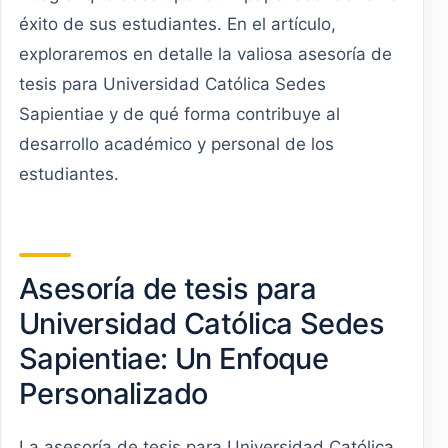
éxito de sus estudiantes. En el artículo,
exploraremos en detalle la valiosa asesoría de
tesis para Universidad Católica Sedes
Sapientiae y de qué forma contribuye al
desarrollo académico y personal de los
estudiantes.
Asesoría de tesis para
Universidad Católica Sedes
Sapientiae: Un Enfoque
Personalizado
La asesoría de tesis para Universidad Católica