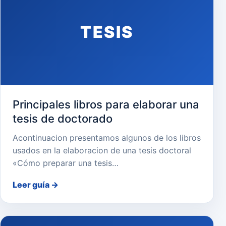
TESIS
Principales libros para elaborar una
tesis de doctorado
Acontinuacion presentamos algunos de los libros
usados en la elaboracion de una tesis doctoral
«Cómo preparar una tesis…
Leer guía
→