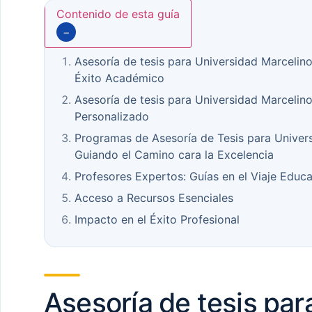
Contenido de esta guía
−
Asesoría de tesis para Universidad Marcelin
Éxito Académico
Asesoría de tesis para Universidad Marceli
Personalizado
Programas de Asesoría de Tesis para Unive
Guiando el Camino cara la Excelencia
Profesores Expertos: Guías en el Viaje Educa
Acceso a Recursos Esenciales
Impacto en el Éxito Profesional
Asesoría de tesis par