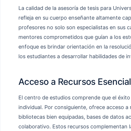
La calidad de la asesoría de tesis para Univ
refleja en su cuerpo enseñante altamente ca
profesores no solo son especialistas en sus 
mentores comprometidos que guían a los estu
enfoque es brindar orientación en la resoluci
los estudiantes a desarrollar habilidades de i
Acceso a Recursos Esencia
El centro de estudios comprende que el éxito
individual. Por consiguiente, ofrece acceso a
bibliotecas bien equipadas, bases de datos a
colaborativo. Estos recursos complementan la 