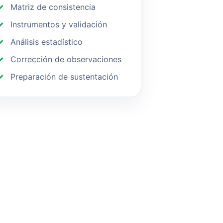
Matriz de consistencia
Instrumentos y validación
Análisis estadístico
Corrección de observaciones
Preparación de sustentación