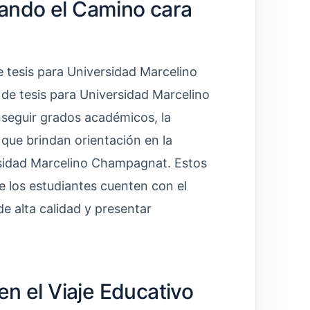
ando el Camino cara
e tesis para Universidad Marcelino
de tesis para Universidad Marcelino
seguir grados académicos, la
que brindan orientación en la
ersidad Marcelino Champagnat. Estos
 los estudiantes cuenten con el
e alta calidad y presentar
en el Viaje Educativo