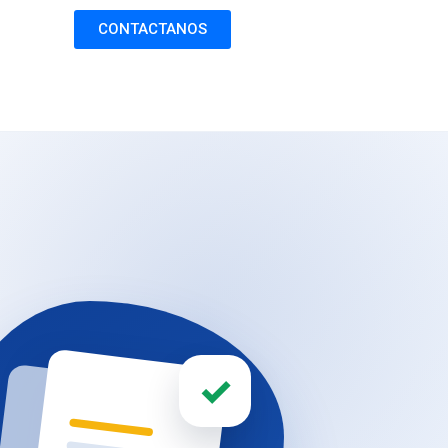
CONTACTANOS
✓