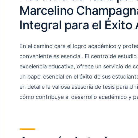
Marcelino Champagna
Integral para el Éxit
En el camino cara el logro académico y profes
conveniente es esencial. El centro de estudio
excelencia educativa, ofrece un servicio de 
un papel esencial en el éxito de sus estudiant
en detalle la valiosa asesoría de tesis para 
cómo contribuye al desarrollo académico y pe