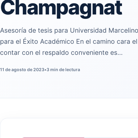
Champagnat
Asesoría de tesis para Universidad Marceli
para el Éxito Académico En el camino cara el
contar con el respaldo conveniente es…
11 de agosto de 2023
•
3 min de lectura