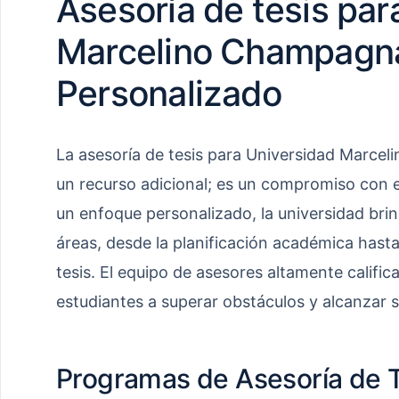
Asesoría de tesis par
Marcelino Champagna
Personalizado
La asesoría de tesis para Universidad Marce
un recurso adicional; es un compromiso con el
un enfoque personalizado, la universidad bri
áreas, desde la planificación académica hast
tesis. El equipo de asesores altamente califica
estudiantes a superar obstáculos y alcanzar 
Programas de Asesoría de T