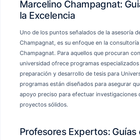
Marcelino Champagnat: Gui
la Excelencia
Uno de los puntos señalados de la asesoría d
Champagnat, es su enfoque en la consultoría 
Champagnat. Para aquellos que procuran con
universidad ofrece programas especializados 
preparación y desarrollo de tesis para Univ
programas están diseñados para asegurar que
apoyo preciso para efectuar investigaciones d
proyectos sólidos.
Profesores Expertos: Guías 