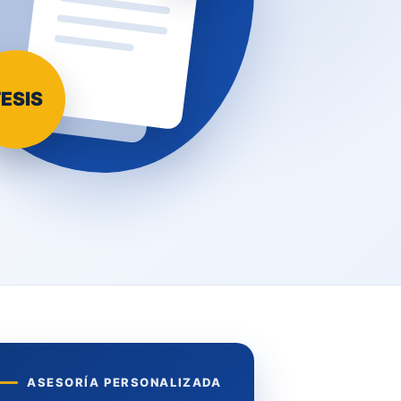
ESIS
ASESORÍA PERSONALIZADA