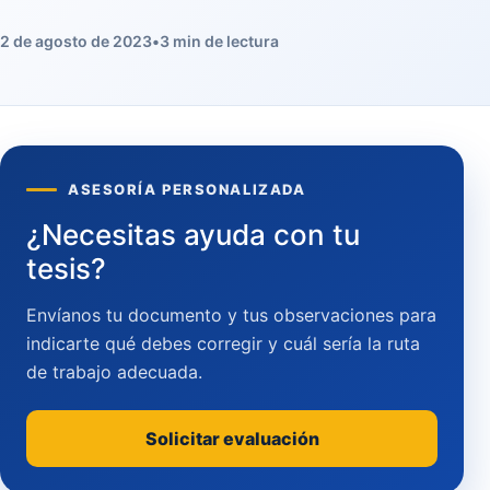
2 de agosto de 2023
•
3 min de lectura
ASESORÍA PERSONALIZADA
¿Necesitas ayuda con tu
tesis?
Envíanos tu documento y tus observaciones para
indicarte qué debes corregir y cuál sería la ruta
de trabajo adecuada.
Solicitar evaluación