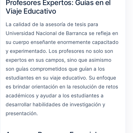
Profesores Expertos: Guías en el
Viaje Educativo
La calidad de la asesoría de tesis para
Universidad Nacional de Barranca se refleja en
su cuerpo enseñante enormemente capacitado
y experimentado. Los profesores no solo son
expertos en sus campos, sino que asimismo
son guías comprometidos que guían a los
estudiantes en su viaje educativo. Su enfoque
es brindar orientación en la resolución de retos
académicos y ayudar a los estudiantes a
desarrollar habilidades de investigación y
presentación.