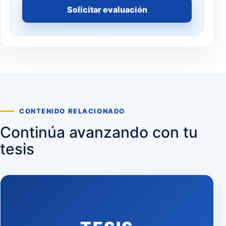
Solicitar evaluación
CONTENIDO RELACIONADO
Continúa avanzando con tu
tesis