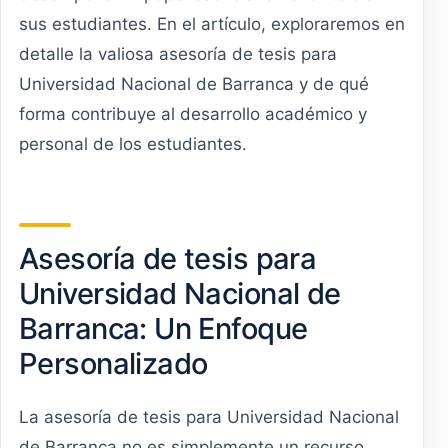
sus estudiantes. En el artículo, exploraremos en
detalle la valiosa asesoría de tesis para
Universidad Nacional de Barranca y de qué
forma contribuye al desarrollo académico y
personal de los estudiantes.
Asesoría de tesis para
Universidad Nacional de
Barranca: Un Enfoque
Personalizado
La asesoría de tesis para Universidad Nacional
de Barranca no es simplemente un recurso