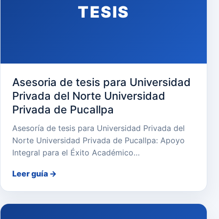
TESIS
Asesoria de tesis para Universidad
Privada del Norte Universidad
Privada de Pucallpa
Asesoría de tesis para Universidad Privada del
Norte Universidad Privada de Pucallpa: Apoyo
Integral para el Éxito Académico…
Leer guía
→