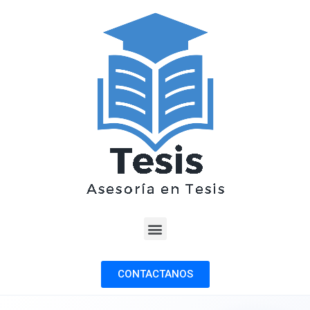
CONTACTANOS