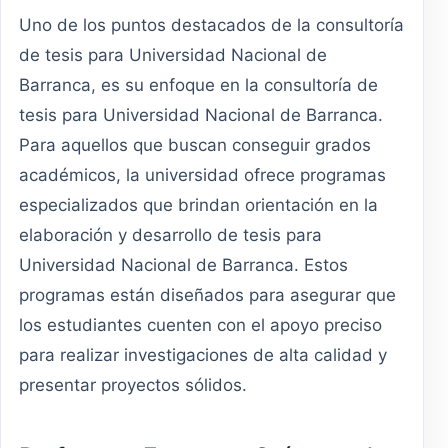
Uno de los puntos destacados de la consultoría
de tesis para Universidad Nacional de
Barranca, es su enfoque en la consultoría de
tesis para Universidad Nacional de Barranca.
Para aquellos que buscan conseguir grados
académicos, la universidad ofrece programas
especializados que brindan orientación en la
elaboración y desarrollo de tesis para
Universidad Nacional de Barranca. Estos
programas están diseñados para asegurar que
los estudiantes cuenten con el apoyo preciso
para realizar investigaciones de alta calidad y
presentar proyectos sólidos.