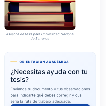
Asesoria de tesis para Universidad Nacional
de Barranca
ORIENTACIÓN ACADÉMICA
¿Necesitas ayuda con tu
tesis?
Envíanos tu documento y tus observaciones
para indicarte qué debes corregir y cuál
sería la ruta de trabajo adecuada.