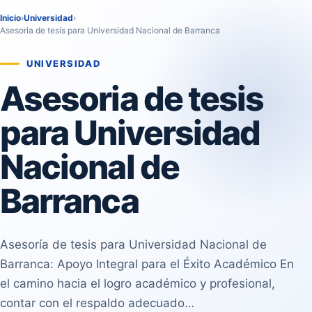
Inicio
›
Universidad
›
Asesoria de tesis para Universidad Nacional de Barranca
UNIVERSIDAD
Asesoria de tesis
para Universidad
Nacional de
Barranca
Asesoría de tesis para Universidad Nacional de
Barranca: Apoyo Integral para el Éxito Académico En
el camino hacia el logro académico y profesional,
contar con el respaldo adecuado…