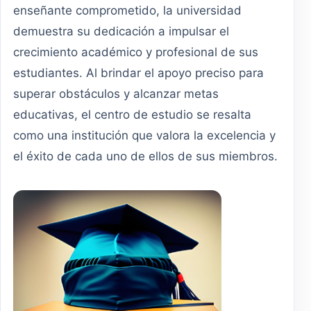
enseñante comprometido, la universidad
demuestra su dedicación a impulsar el
crecimiento académico y profesional de sus
estudiantes. Al brindar el apoyo preciso para
superar obstáculos y alcanzar metas
educativas, el centro de estudio se resalta
como una institución que valora la excelencia y
el éxito de cada uno de ellos de sus miembros.