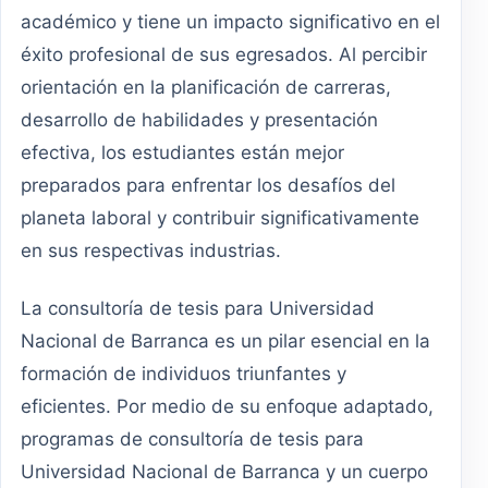
académico y tiene un impacto significativo en el
éxito profesional de sus egresados. Al percibir
orientación en la planificación de carreras,
desarrollo de habilidades y presentación
efectiva, los estudiantes están mejor
preparados para enfrentar los desafíos del
planeta laboral y contribuir significativamente
en sus respectivas industrias.
La consultoría de tesis para Universidad
Nacional de Barranca es un pilar esencial en la
formación de individuos triunfantes y
eficientes. Por medio de su enfoque adaptado,
programas de consultoría de tesis para
Universidad Nacional de Barranca y un cuerpo