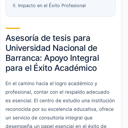
Impacto en el Éxito Profesional
Asesoría de tesis para
Universidad Nacional de
Barranca: Apoyo Integral
para el Éxito Académico
En el camino hacia el logro académico y
profesional, contar con el respaldo adecuado
es esencial. El centro de estudio una institución
reconocida por su excelencia educativa, ofrece
un servicio de consultoría integral que
desempeña un papel esencial en el éxito de