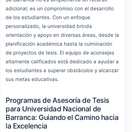
adicional; es un compromiso con el desarrollo
de los estudiantes. Con un enfoque
personalizado, la universidad brinda
orientación y apoyo en diversas áreas, desde la
planificación académica hasta la culminación
de proyectos de tesis. El equipo de aconsejes
altamente calificados está dedicado a ayudar a
los estudiantes a superar obstáculos y alcanzar
sus metas educativas.
Programas de Asesoría de Tesis
para Universidad Nacional de
Barranca: Guiando el Camino hacia
la Excelencia