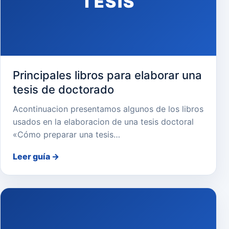
TESIS
Principales libros para elaborar una
tesis de doctorado
Acontinuacion presentamos algunos de los libros
usados en la elaboracion de una tesis doctoral
«Cómo preparar una tesis…
Leer guía
→