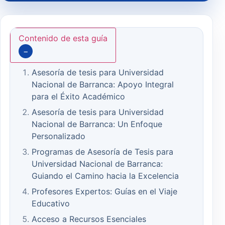
Contenido de esta guía
−
Asesoría de tesis para Universidad
Nacional de Barranca: Apoyo Integral
para el Éxito Académico
Asesoría de tesis para Universidad
Nacional de Barranca: Un Enfoque
Personalizado
Programas de Asesoría de Tesis para
Universidad Nacional de Barranca:
Guiando el Camino hacia la Excelencia
Profesores Expertos: Guías en el Viaje
Educativo
Acceso a Recursos Esenciales