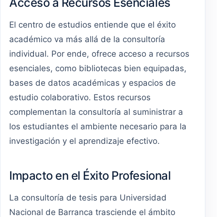
Acceso a Recursos Esenciales
El centro de estudios entiende que el éxito
académico va más allá de la consultoría
individual. Por ende, ofrece acceso a recursos
esenciales, como bibliotecas bien equipadas,
bases de datos académicas y espacios de
estudio colaborativo. Estos recursos
complementan la consultoría al suministrar a
los estudiantes el ambiente necesario para la
investigación y el aprendizaje efectivo.
Impacto en el Éxito Profesional
La consultoría de tesis para Universidad
Nacional de Barranca trasciende el ámbito