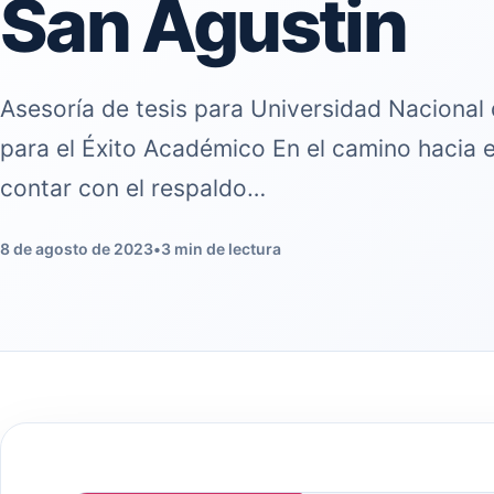
San Agustin
Asesoría de tesis para Universidad Nacional 
para el Éxito Académico En el camino hacia e
contar con el respaldo…
8 de agosto de 2023
•
3 min de lectura