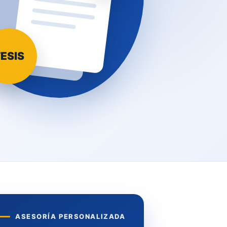
ESIS
ASESORÍA PERSONALIZADA