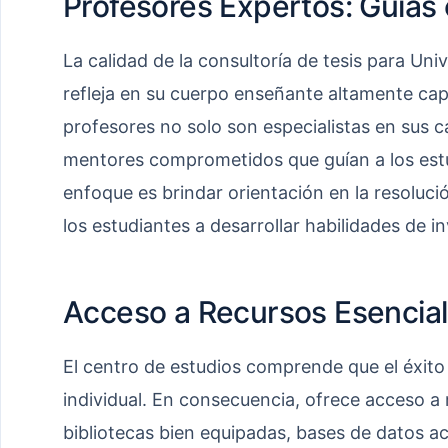
Profesores Expertos: Guías 
La calidad de la consultoría de tesis para Un
refleja en su cuerpo enseñante altamente ca
profesores no solo son especialistas en sus 
mentores comprometidos que guían a los estu
enfoque es brindar orientación en la resoluc
los estudiantes a desarrollar habilidades de i
Acceso a Recursos Esencia
El centro de estudios comprende que el éxito
individual. En consecuencia, ofrece acceso a
bibliotecas bien equipadas, bases de datos a