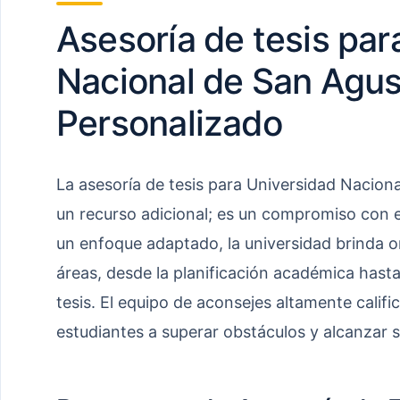
Asesoría de tesis par
Nacional de San Agus
Personalizado
La asesoría de tesis para Universidad Nacion
un recurso adicional; es un compromiso con el
un enfoque adaptado, la universidad brinda o
áreas, desde la planificación académica hast
tesis. El equipo de aconsejes altamente califi
estudiantes a superar obstáculos y alcanzar 