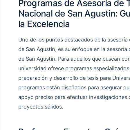
Programas de Asesoría de T
Nacional de San Agustin: G
la Excelencia
Uno de los puntos destacados de la asesoría 
de San Agustin, es su enfoque en la asesoría 
de San Agustin. Para aquellos que buscan co
universidad ofrece programas especializados 
preparación y desarrollo de tesis para Univer
programas están diseñados para asegurar que
apoyo preciso para efectuar investigaciones d
proyectos sólidos.