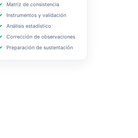
Matriz de consistencia
Instrumentos y validación
Análisis estadístico
Corrección de observaciones
Preparación de sustentación