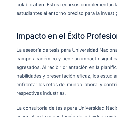
colaborativo. Estos recursos complementan la
estudiantes el entorno preciso para la investi
Impacto en el Éxito Profesio
La asesoría de tesis para Universidad Naciona
campo académico y tiene un impacto significat
egresados. Al recibir orientación en la planifi
habilidades y presentación eficaz, los estudi
enfrentar los retos del mundo laboral y contri
respectivas industrias.
La consultoría de tesis para Universidad Naci
esencial en la capacitación de individuos exi