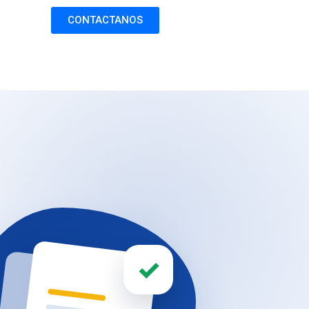
CONTACTANOS
✓