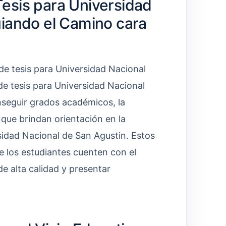
esis para Universidad
uiando el Camino cara
de tesis para Universidad Nacional
de tesis para Universidad Nacional
nseguir grados académicos, la
que brindan orientación en la
sidad Nacional de San Agustin. Estos
 los estudiantes cuenten con el
e alta calidad y presentar