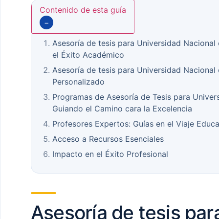
Contenido de esta guía
−
Asesoría de tesis para Universidad Nacional
el Éxito Académico
Asesoría de tesis para Universidad Nacional
Personalizado
Programas de Asesoría de Tesis para Univer
Guiando el Camino cara la Excelencia
Profesores Expertos: Guías en el Viaje Educa
Acceso a Recursos Esenciales
Impacto en el Éxito Profesional
Asesoría de tesis par