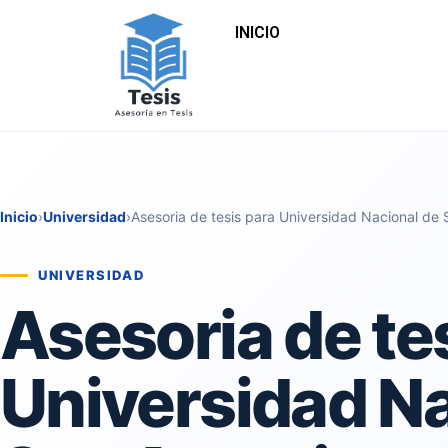
INICIO
Inicio
›
Universidad
›
Asesoria de tesis para Universidad Nacional de
UNIVERSIDAD
Asesoria de te
Universidad Na