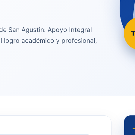
de San Agustin: Apoyo Integral
T
l logro académico y profesional,