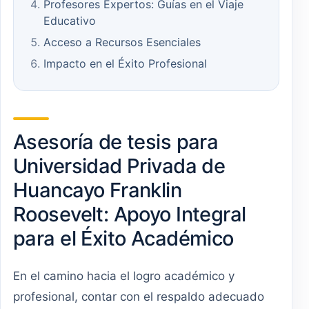
Profesores Expertos: Guías en el Viaje
Educativo
Acceso a Recursos Esenciales
Impacto en el Éxito Profesional
Asesoría de tesis para
Universidad Privada de
Huancayo Franklin
Roosevelt: Apoyo Integral
para el Éxito Académico
En el camino hacia el logro académico y
profesional, contar con el respaldo adecuado