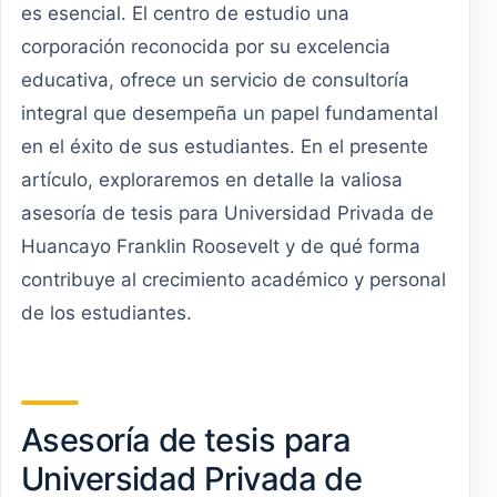
es esencial. El centro de estudio una
corporación reconocida por su excelencia
educativa, ofrece un servicio de consultoría
integral que desempeña un papel fundamental
en el éxito de sus estudiantes. En el presente
artículo, exploraremos en detalle la valiosa
asesoría de tesis para Universidad Privada de
Huancayo Franklin Roosevelt y de qué forma
contribuye al crecimiento académico y personal
de los estudiantes.
Asesoría de tesis para
Universidad Privada de