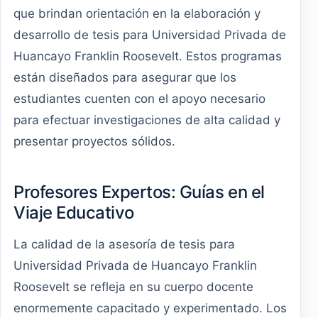
que brindan orientación en la elaboración y
desarrollo de tesis para Universidad Privada de
Huancayo Franklin Roosevelt. Estos programas
están diseñados para asegurar que los
estudiantes cuenten con el apoyo necesario
para efectuar investigaciones de alta calidad y
presentar proyectos sólidos.
Profesores Expertos: Guías en el
Viaje Educativo
La calidad de la asesoría de tesis para
Universidad Privada de Huancayo Franklin
Roosevelt se refleja en su cuerpo docente
enormemente capacitado y experimentado. Los