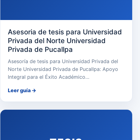
Asesoria de tesis para Universidad
Privada del Norte Universidad
Privada de Pucallpa
Asesoría de tesis para Universidad Privada del
Norte Universidad Privada de Pucallpa: Apoyo
Integral para el Éxito Académico…
Leer guía
→