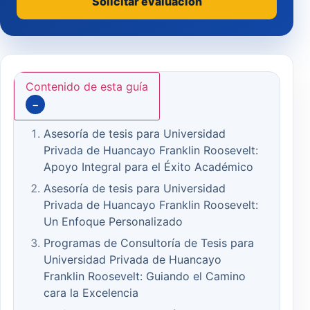
Solicitar evaluación
Contenido de esta guía
−
Asesoría de tesis para Universidad
Privada de Huancayo Franklin Roosevelt:
Apoyo Integral para el Éxito Académico
Asesoría de tesis para Universidad
Privada de Huancayo Franklin Roosevelt:
Un Enfoque Personalizado
Programas de Consultoría de Tesis para
Universidad Privada de Huancayo
Franklin Roosevelt: Guiando el Camino
cara la Excelencia