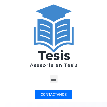
CONTACTANOS