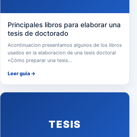
Principales libros para elaborar una
tesis de doctorado
Acontinuacion presentamos algunos de los libros
usados en la elaboracion de una tesis doctoral
«Cómo preparar una tesis…
Leer guía
→
TESIS