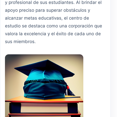
y profesional de sus estudiantes. Al brindar el
apoyo preciso para superar obstáculos y
alcanzar metas educativas, el centro de
estudio se destaca como una corporación que
valora la excelencia y el éxito de cada uno de
sus miembros.