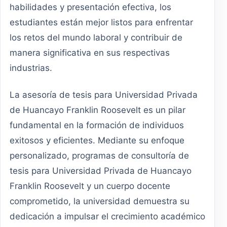
habilidades y presentación efectiva, los
estudiantes están mejor listos para enfrentar
los retos del mundo laboral y contribuir de
manera significativa en sus respectivas
industrias.
La asesoría de tesis para Universidad Privada
de Huancayo Franklin Roosevelt es un pilar
fundamental en la formación de individuos
exitosos y eficientes. Mediante su enfoque
personalizado, programas de consultoría de
tesis para Universidad Privada de Huancayo
Franklin Roosevelt y un cuerpo docente
comprometido, la universidad demuestra su
dedicación a impulsar el crecimiento académico