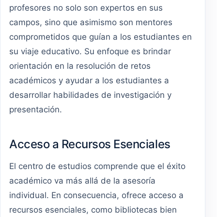
profesores no solo son expertos en sus
campos, sino que asimismo son mentores
comprometidos que guían a los estudiantes en
su viaje educativo. Su enfoque es brindar
orientación en la resolución de retos
académicos y ayudar a los estudiantes a
desarrollar habilidades de investigación y
presentación.
Acceso a Recursos Esenciales
El centro de estudios comprende que el éxito
académico va más allá de la asesoría
individual. En consecuencia, ofrece acceso a
recursos esenciales, como bibliotecas bien