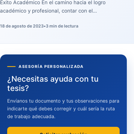
Éxito Académico En el camino hacia el logro
académico y profesional, contar con el…
18 de agosto de 2023
•
3 min de lectura
ASESORÍA PERSONALIZADA
¿Necesitas ayuda con tu
tesis?
Envíanos tu documento y tus observaciones para
indicarte qué debes corregir y cuál sería la ruta
de trabajo adecuada.