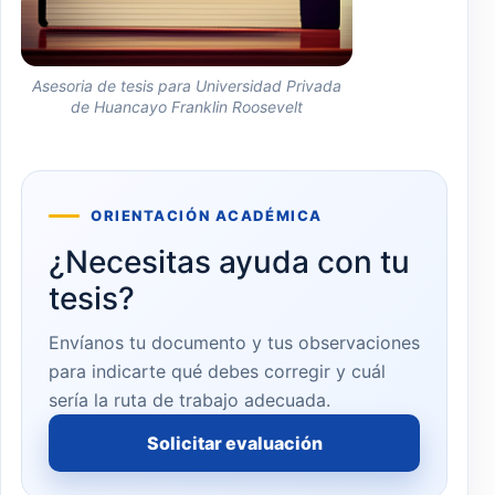
Asesoria de tesis para Universidad Privada
de Huancayo Franklin Roosevelt
ORIENTACIÓN ACADÉMICA
¿Necesitas ayuda con tu
tesis?
Envíanos tu documento y tus observaciones
para indicarte qué debes corregir y cuál
sería la ruta de trabajo adecuada.
Solicitar evaluación