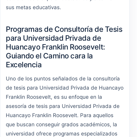
sus metas educativas.
Programas de Consultoría de Tesis
para Universidad Privada de
Huancayo Franklin Roosevelt:
Guiando el Camino cara la
Excelencia
Uno de los puntos señalados de la consultoría
de tesis para Universidad Privada de Huancayo
Franklin Roosevelt, es su enfoque en la
asesoría de tesis para Universidad Privada de
Huancayo Franklin Roosevelt. Para aquellos
que buscan conseguir grados académicos, la
universidad ofrece programas especializados