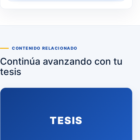
CONTENIDO RELACIONADO
Continúa avanzando con tu
tesis
TESIS