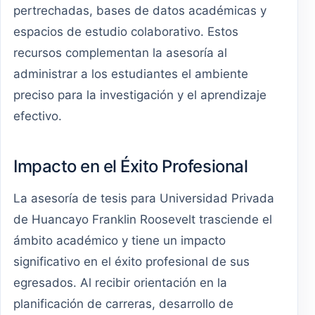
pertrechadas, bases de datos académicas y
espacios de estudio colaborativo. Estos
recursos complementan la asesoría al
administrar a los estudiantes el ambiente
preciso para la investigación y el aprendizaje
efectivo.
Impacto en el Éxito Profesional
La asesoría de tesis para Universidad Privada
de Huancayo Franklin Roosevelt trasciende el
ámbito académico y tiene un impacto
significativo en el éxito profesional de sus
egresados. Al recibir orientación en la
planificación de carreras, desarrollo de