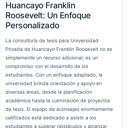
Huancayo Franklin
Roosevelt: Un Enfoque
Personalizado
La consultoría de tesis para Universidad
Privada de Huancayo Franklin Roosevelt no es
simplemente un recurso adicional; es un
compromiso con el desarrollo de los
estudiantes. Con un enfoque adaptado, la
universidad brinda orientación y apoyo en
diversas áreas, desde la planificación
académica hasta la culminación de proyectos
de tesis. El equipo de aconsejes enormemente
calificados está dedicado a asistir a los
estudiantes a superar obstáculos y alcanzar