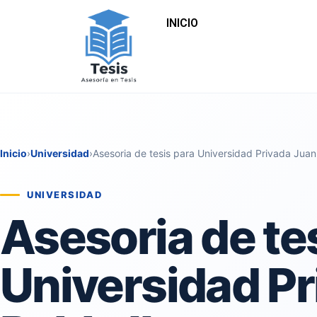
INICIO
Inicio
›
Universidad
›
Asesoria de tesis para Universidad Privada Jua
UNIVERSIDAD
Asesoria de te
Universidad P