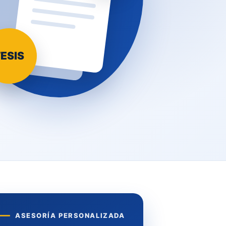
ESIS
ASESORÍA PERSONALIZADA