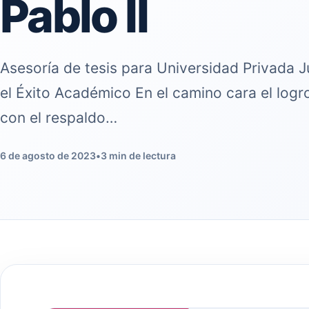
Pablo II
Asesoría de tesis para Universidad Privada J
el Éxito Académico En el camino cara el logr
con el respaldo…
6 de agosto de 2023
•
3 min de lectura