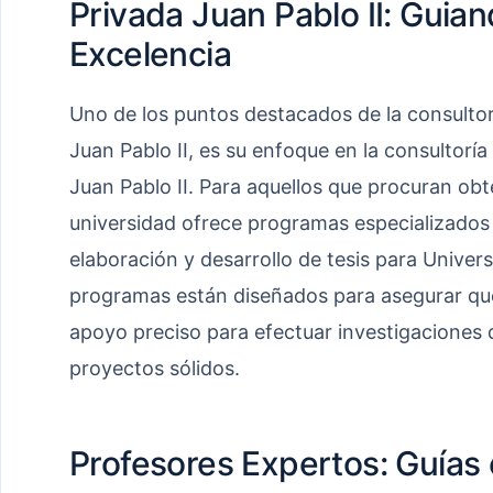
Privada Juan Pablo II: Guian
Excelencia
Uno de los puntos destacados de la consultor
Juan Pablo II, es su enfoque en la consultoría
Juan Pablo II. Para aquellos que procuran ob
universidad ofrece programas especializados 
elaboración y desarrollo de tesis para Univers
programas están diseñados para asegurar que
apoyo preciso para efectuar investigaciones d
proyectos sólidos.
Profesores Expertos: Guías 