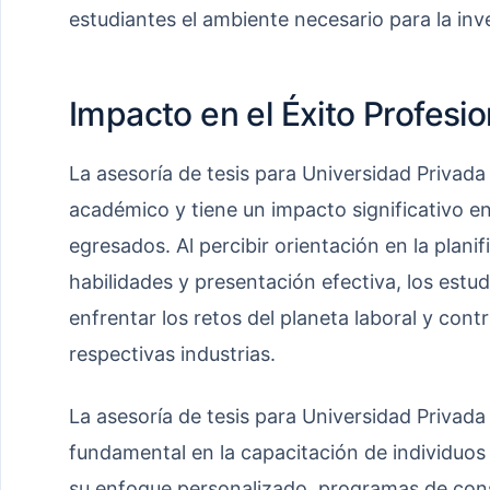
estudiantes el ambiente necesario para la inve
Impacto en el Éxito Profesio
La asesoría de tesis para Universidad Privada
académico y tiene un impacto significativo en
egresados. Al percibir orientación en la planif
habilidades y presentación efectiva, los estud
enfrentar los retos del planeta laboral y cont
respectivas industrias.
La asesoría de tesis para Universidad Privada 
fundamental en la capacitación de individuo
su enfoque personalizado, programas de consu