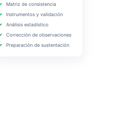
Matriz de consistencia
Instrumentos y validación
Análisis estadístico
Corrección de observaciones
Preparación de sustentación