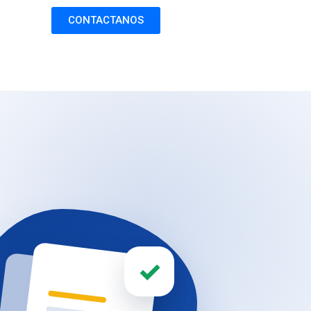
CONTACTANOS
✓