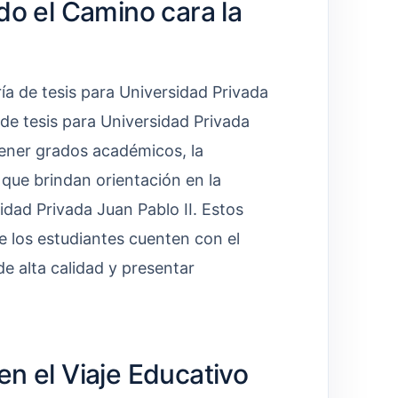
do el Camino cara la
ía de tesis para Universidad Privada
 de tesis para Universidad Privada
tener grados académicos, la
que brindan orientación en la
idad Privada Juan Pablo II. Estos
 los estudiantes cuenten con el
e alta calidad y presentar
en el Viaje Educativo