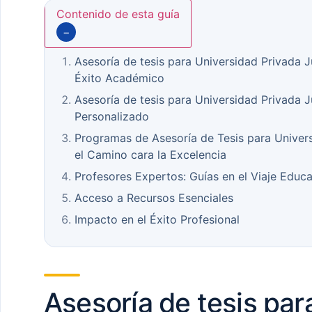
Contenido de esta guía
−
Asesoría de tesis para Universidad Privada Ju
Éxito Académico
Asesoría de tesis para Universidad Privada J
Personalizado
Programas de Asesoría de Tesis para Univers
el Camino cara la Excelencia
Profesores Expertos: Guías en el Viaje Educa
Acceso a Recursos Esenciales
Impacto en el Éxito Profesional
Asesoría de tesis par