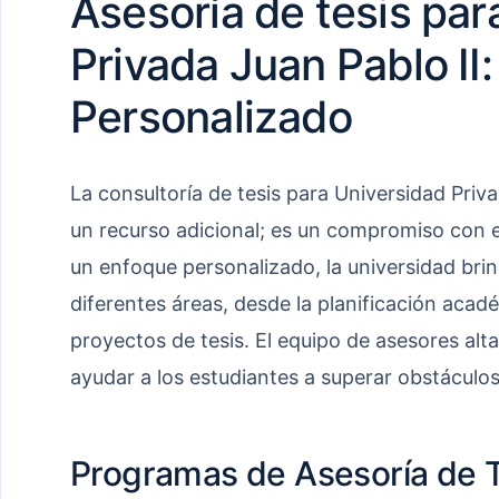
Asesoría de tesis par
Privada Juan Pablo II
Personalizado
La consultoría de tesis para Universidad Priv
un recurso adicional; es un compromiso con el
un enfoque personalizado, la universidad bri
diferentes áreas, desde la planificación acad
proyectos de tesis. El equipo de asesores alt
ayudar a los estudiantes a superar obstáculos
Programas de Asesoría de T