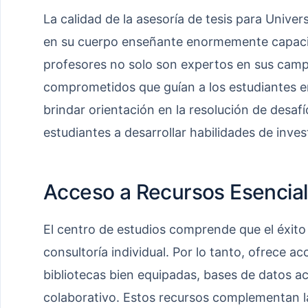
La calidad de la asesoría de tesis para Univers
en su cuerpo enseñante enormemente capaci
profesores no solo son expertos en sus camp
comprometidos que guían a los estudiantes en
brindar orientación en la resolución de desaf
estudiantes a desarrollar habilidades de inve
Acceso a Recursos Esencia
El centro de estudios comprende que el éxito
consultoría individual. Por lo tanto, ofrece a
bibliotecas bien equipadas, bases de datos a
colaborativo. Estos recursos complementan la