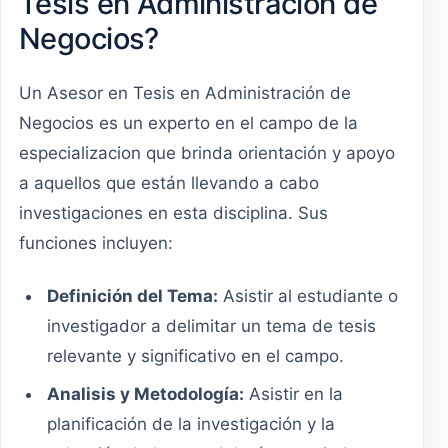
Tesis en Administración de
Negocios?
Un Asesor en Tesis en Administración de
Negocios es un experto en el campo de la
especializacion que brinda orientación y apoyo
a aquellos que están llevando a cabo
investigaciones en esta disciplina. Sus
funciones incluyen:
Definición del Tema:
Asistir al estudiante o
investigador a delimitar un tema de tesis
relevante y significativo en el campo.
Analisis y Metodología:
Asistir en la
planificación de la investigación y la