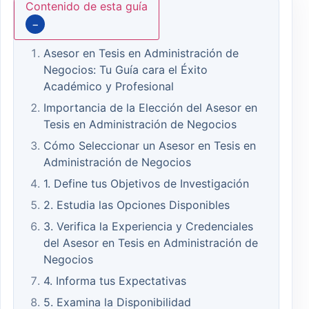
Contenido de esta guía
−
Asesor en Tesis en Administración de
Negocios: Tu Guía cara el Éxito
Académico y Profesional
Importancia de la Elección del Asesor en
Tesis en Administración de Negocios
Cómo Seleccionar un Asesor en Tesis en
Administración de Negocios
1. Define tus Objetivos de Investigación
2. Estudia las Opciones Disponibles
3. Verifica la Experiencia y Credenciales
del Asesor en Tesis en Administración de
Negocios
4. Informa tus Expectativas
5. Examina la Disponibilidad