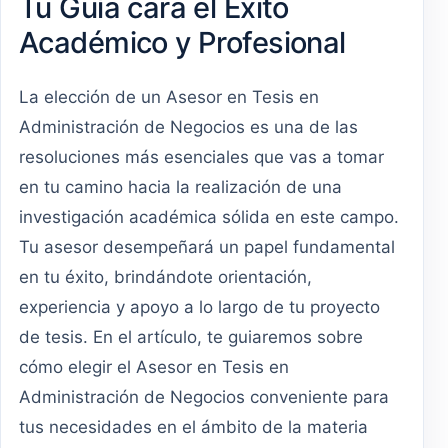
Tu Guía cara el Éxito
Académico y Profesional
La elección de un Asesor en Tesis en
Administración de Negocios es una de las
resoluciones más esenciales que vas a tomar
en tu camino hacia la realización de una
investigación académica sólida en este campo.
Tu asesor desempeñará un papel fundamental
en tu éxito, brindándote orientación,
experiencia y apoyo a lo largo de tu proyecto
de tesis. En el artículo, te guiaremos sobre
cómo elegir el Asesor en Tesis en
Administración de Negocios conveniente para
tus necesidades en el ámbito de la materia