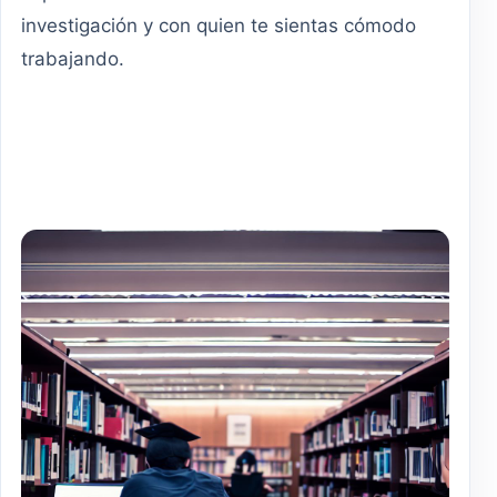
investigación y con quien te sientas cómodo
trabajando.