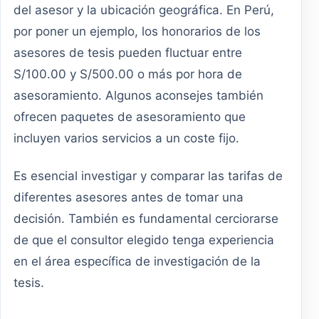
del asesor y la ubicación geográfica. En Perú,
por poner un ejemplo, los honorarios de los
asesores de tesis pueden fluctuar entre
S/100.00 y S/500.00 o más por hora de
asesoramiento. Algunos aconsejes también
ofrecen paquetes de asesoramiento que
incluyen varios servicios a un coste fijo.
Es esencial investigar y comparar las tarifas de
diferentes asesores antes de tomar una
decisión. También es fundamental cerciorarse
de que el consultor elegido tenga experiencia
en el área específica de investigación de la
tesis.