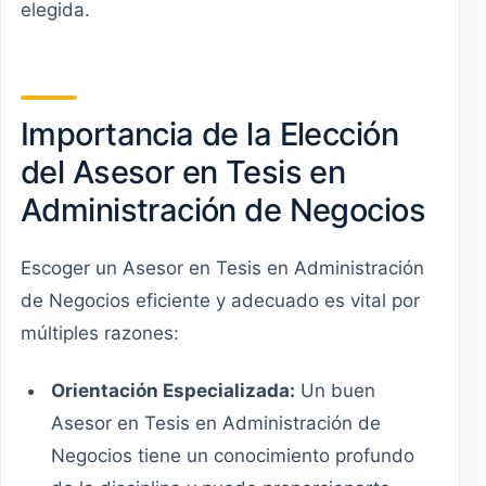
elegida.
Importancia de la Elección
del Asesor en Tesis en
Administración de Negocios
Escoger un Asesor en Tesis en Administración
de Negocios eficiente y adecuado es vital por
múltiples razones:
Orientación Especializada:
Un buen
Asesor en Tesis en Administración de
Negocios tiene un conocimiento profundo