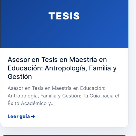
TESIS
Asesor en Tesis en Maestría en
Educación: Antropología, Familia y
Gestión
Asesor en Tesis en Maestría en Educación:
Antropología, Familia y Gestión: Tu Guía hacia el
Éxito Académico y…
Leer guía
→