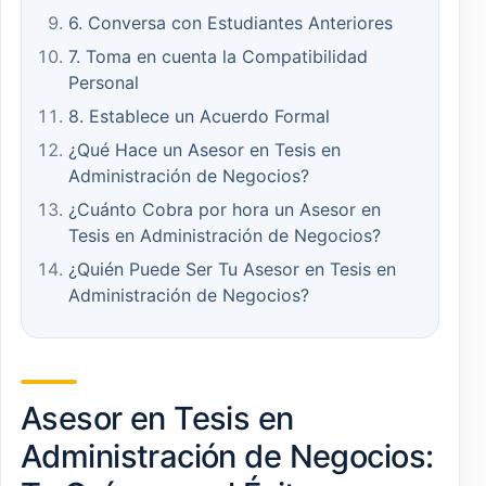
6. Conversa con Estudiantes Anteriores
7. Toma en cuenta la Compatibilidad
Personal
8. Establece un Acuerdo Formal
¿Qué Hace un Asesor en Tesis en
Administración de Negocios?
¿Cuánto Cobra por hora un Asesor en
Tesis en Administración de Negocios?
¿Quién Puede Ser Tu Asesor en Tesis en
Administración de Negocios?
Asesor en Tesis en
Administración de Negocios: