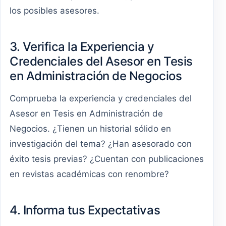
los posibles asesores.
3. Verifica la Experiencia y
Credenciales del Asesor en Tesis
en Administración de Negocios
Comprueba la experiencia y credenciales del
Asesor en Tesis en Administración de
Negocios. ¿Tienen un historial sólido en
investigación del tema? ¿Han asesorado con
éxito tesis previas? ¿Cuentan con publicaciones
en revistas académicas con renombre?
4. Informa tus Expectativas