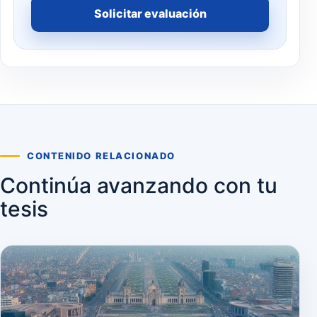
Solicitar evaluación
CONTENIDO RELACIONADO
Continúa avanzando con tu
tesis