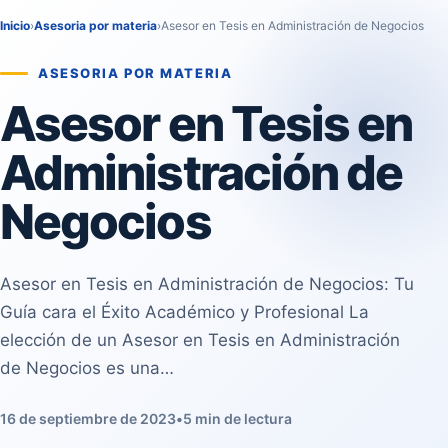
Inicio
›
Asesoria por materia
›
Asesor en Tesis en Administración de Negocios
ASESORIA POR MATERIA
Asesor en Tesis en
Administración de
Negocios
Asesor en Tesis en Administración de Negocios: Tu
Guía cara el Éxito Académico y Profesional La
elección de un Asesor en Tesis en Administración
de Negocios es una…
16 de septiembre de 2023
•
5 min de lectura