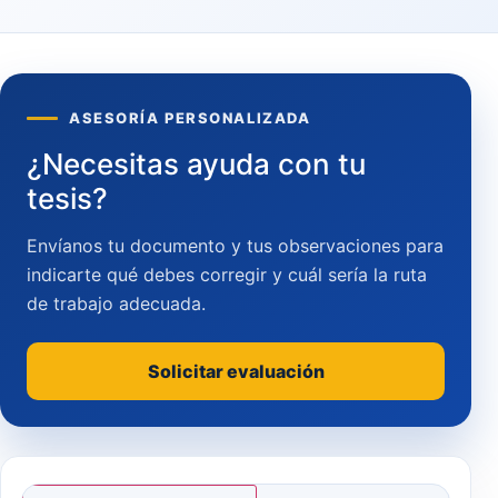
ASESORÍA PERSONALIZADA
¿Necesitas ayuda con tu
tesis?
Envíanos tu documento y tus observaciones para
indicarte qué debes corregir y cuál sería la ruta
de trabajo adecuada.
Solicitar evaluación