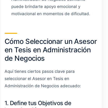
puede brindarte apoyo emocional y
motivacional en momentos de dificultad.
Cómo Seleccionar un Asesor
en Tesis en Administración
de Negocios
Aquí tienes ciertos pasos clave para
seleccionar el Asesor en Tesis en
Administración de Negocios adecuado:
1. Define tus Objetivos de