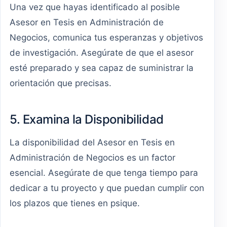
Una vez que hayas identificado al posible
Asesor en Tesis en Administración de
Negocios, comunica tus esperanzas y objetivos
de investigación. Asegúrate de que el asesor
esté preparado y sea capaz de suministrar la
orientación que precisas.
5. Examina la Disponibilidad
La disponibilidad del Asesor en Tesis en
Administración de Negocios es un factor
esencial. Asegúrate de que tenga tiempo para
dedicar a tu proyecto y que puedan cumplir con
los plazos que tienes en psique.