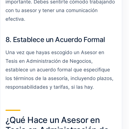
importante. Debes sentirte cómodo trabajando
con tu asesor y tener una comunicación
efectiva.
8. Establece un Acuerdo Formal
Una vez que hayas escogido un Asesor en
Tesis en Administración de Negocios,
establece un acuerdo formal que especifique
los términos de la asesoría, incluyendo plazos,
responsabilidades y tarifas, si las hay.
¿Qué Hace un Asesor en