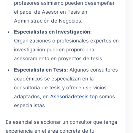
profesores asimismo pueden desempeñar
el papel de Asesor en Tesis en
Administración de Negocios.
Especialistas en Investigación:
Organizaciones o profesionales expertos en
investigación pueden proporcionar
asesoramiento en proyectos de tesis.
Especialista en Tesis:
Algunos consultores
académicos se especializan en la
consultoría de tesis y ofrecen servicios
adaptados, en
Asesoriadetesis.top
somos
especialistas
Es esencial seleccionar un consultor que tenga
experiencia en el área concreta de tu