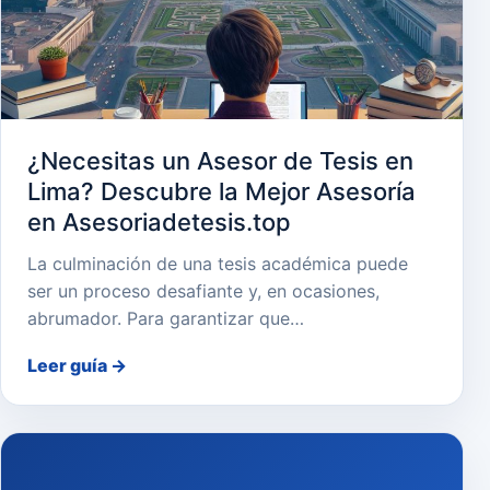
¿Necesitas un Asesor de Tesis en
Lima? Descubre la Mejor Asesoría
en Asesoriadetesis.top
La culminación de una tesis académica puede
ser un proceso desafiante y, en ocasiones,
abrumador. Para garantizar que…
Leer guía
→