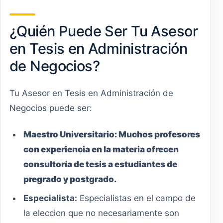
¿Quién Puede Ser Tu Asesor
en Tesis en Administración
de Negocios?
Tu Asesor en Tesis en Administración de
Negocios puede ser:
Maestro
Universitario
:
Muchos profesores
con experiencia en la materia ofrecen
consultoría de tesis a estudiantes de
pregrado y postgrado.
Especialista:
Especialistas en el campo de
la eleccion que no necesariamente son