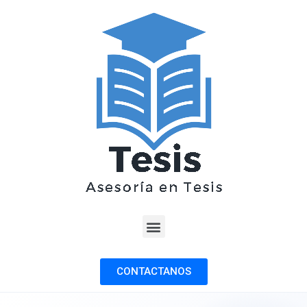
CONTACTANOS