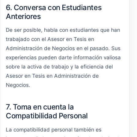
6. Conversa con Estudiantes
Anteriores
De ser posible, habla con estudiantes que han
trabajado con el Asesor en Tesis en
Administración de Negocios en el pasado. Sus
experiencias pueden darte información valiosa
sobre la activa de trabajo y la eficiencia del
Asesor en Tesis en Administración de
Negocios.
7. Toma en cuenta la
Compatibilidad Personal
La compatibilidad personal también es