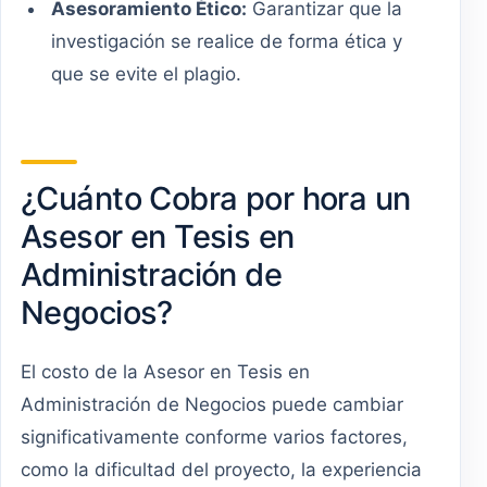
Asesoramiento Ético:
Garantizar que la
investigación se realice de forma ética y
que se evite el plagio.
¿Cuánto Cobra por hora un
Asesor en Tesis en
Administración de
Negocios?
El costo de la Asesor en Tesis en
Administración de Negocios puede cambiar
significativamente conforme varios factores,
como la dificultad del proyecto, la experiencia