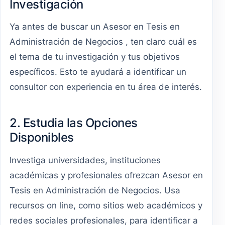
Investigación
Ya antes de buscar un Asesor en Tesis en
Administración de Negocios , ten claro cuál es
el tema de tu investigación y tus objetivos
específicos. Esto te ayudará a identificar un
consultor con experiencia en tu área de interés.
2. Estudia las Opciones
Disponibles
Investiga universidades, instituciones
académicas y profesionales ofrezcan Asesor en
Tesis en Administración de Negocios. Usa
recursos on line, como sitios web académicos y
redes sociales profesionales, para identificar a