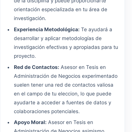
de la disciplina y puede proporcionarte
orientación especializada en tu área de
investigación.
Experiencia Metodológica:
Te ayudará a
desarrollar y aplicar metodologías de
investigación efectivas y apropiadas para tu
proyecto.
Red de Contactos:
Asesor en Tesis en
Administración de Negocios experimentado
suelen tener una red de contactos valiosa
en el campo de tu eleccion, lo que puede
ayudarte a acceder a fuentes de datos y
colaboraciones potenciales.
Apoyo Moral:
Asesor en Tesis en
Administración de Negocios asimismo