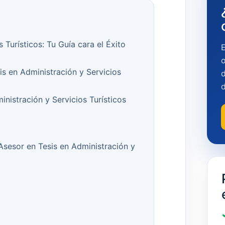
 Turísticos: Tu Guía cara el Éxito
o
is en Administración y Servicios
d
nistración y Servicios Turísticos
 Asesor en Tesis en Administración y