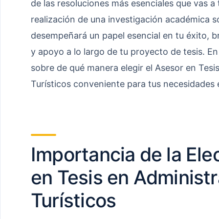
de las resoluciones más esenciales que vas a
realización de una investigación académica s
desempeñará un papel esencial en tu éxito, b
y apoyo a lo largo de tu proyecto de tesis. En
sobre de qué manera elegir el Asesor en Tesis
Turísticos conveniente para tus necesidades 
Importancia de la Ele
en Tesis en Administr
Turísticos