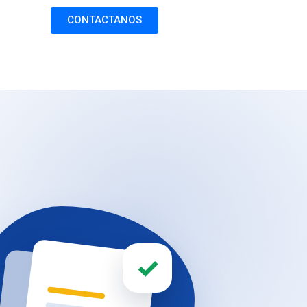
CONTACTANOS
✓