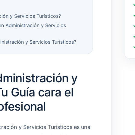
ión y Servicios Turísticos?
n Administración y Servicios
istración y Servicios Turísticos?
dministración y
Tu Guía cara el
ofesional
ración y Servicios Turísticos es una