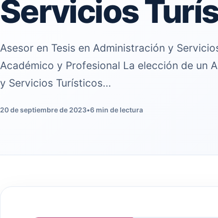
Servicios Turí
Asesor en Tesis en Administración y Servicios
Académico y Profesional La elección de un A
y Servicios Turísticos…
20 de septiembre de 2023
•
6 min de lectura