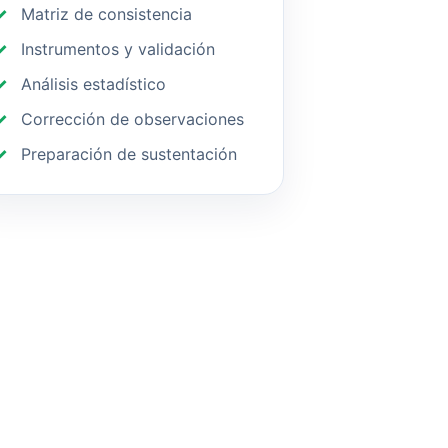
Matriz de consistencia
Instrumentos y validación
Análisis estadístico
Corrección de observaciones
Preparación de sustentación