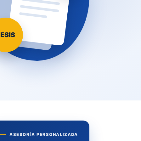
ESIS
ASESORÍA PERSONALIZADA