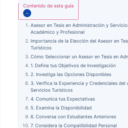
Contenido de esta guía
−
Asesor en Tesis en Administración y Servicios
Académico y Profesional
Importancia de la Elección del Asesor en Tes
Turísticos
Cómo Seleccionar un Asesor en Tesis en Admi
1. Define tus Objetivos de Investigación
2. Investiga las Opciones Disponibles
3. Verifica la Experiencia y Credenciales del
Servicios Turísticos
4. Comunica tus Expectativas
5. Examina la Disponibilidad
6. Conversa con Estudiantes Anteriores
7. Considera la Compatibilidad Personal