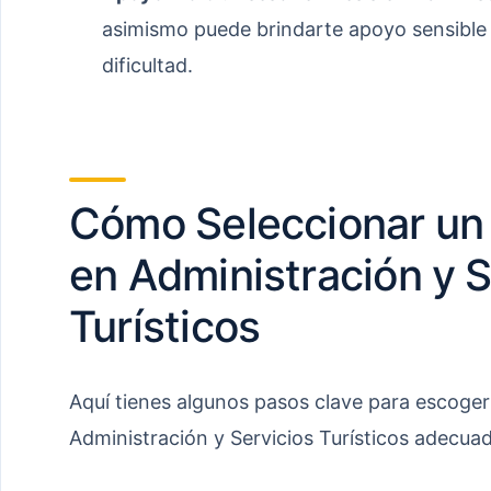
asimismo puede brindarte apoyo sensible
dificultad.
Cómo Seleccionar un 
en Administración y S
Turísticos
Aquí tienes algunos pasos clave para escoger
Administración y Servicios Turísticos adecua