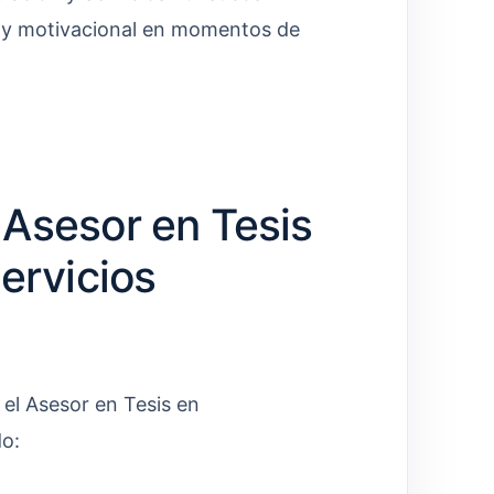
 y motivacional en momentos de
Asesor en Tesis
ervicios
 el Asesor en Tesis en
do: