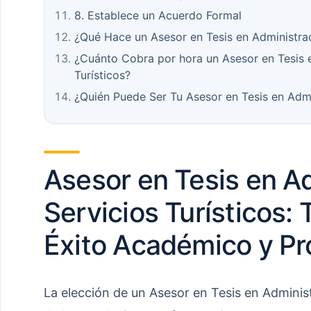
8. Establece un Acuerdo Formal
¿Qué Hace un Asesor en Tesis en Administrac
¿Cuánto Cobra por hora un Asesor en Tesis e
Turísticos?
¿Quién Puede Ser Tu Asesor en Tesis en Admin
Asesor en Tesis en A
Servicios Turísticos: 
Éxito Académico y Pr
La elección de un Asesor en Tesis en Administ