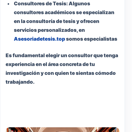
Consultores de Tesis:
Algunos
consultores académicos se especializan
en la consultoría de tesis y ofrecen
servicios personalizados, en
Asesoriadetesis.top
somos especialistas
Es fundamental elegir un consultor que tenga
experiencia en el área concreta de tu
investigación y con quien te sientas cómodo
trabajando.