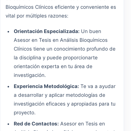
Bioquímicos Clínicos eficiente y conveniente es
vital por múltiples razones:
Orientación Especializada:
Un buen
Asesor en Tesis en Análisis Bioquímicos
Clínicos tiene un conocimiento profundo de
la disciplina y puede proporcionarte
orientación experta en tu área de
investigación.
Experiencia Metodológica:
Te va a ayudar
a desarrollar y aplicar metodologías de
investigación eficaces y apropiadas para tu
proyecto.
Red de Contactos:
Asesor en Tesis en