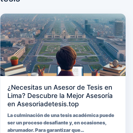
¿Necesitas un Asesor de Tesis en
Lima? Descubre la Mejor Asesoría
en Asesoriadetesis.top
La culminación de una tesis académica puede
ser un proceso desafiante y, en ocasiones,
abrumador. Para garantizar que…