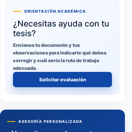
ORIENTACIÓN ACADÉMICA
¿Necesitas ayuda con tu
tesis?
Envíanos tu documento y tus
observaciones para indicarte qué debes
corregir y cuál sería la ruta de trabajo
adecuada.
Solicitar evaluación
ASESORÍA PERSONALIZADA