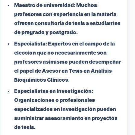
Maestro
de universidad:
Muchos
profesores con experiencia en la materia
ofrecen consultoría de tesis a estudiantes
de pregrado y postgrado.
Especialista:
Expertos en el campo de la
eleccion que no necesariamente son
profesores asimismo pueden desempeñar
el papel de Asesor en Tesis en Análisis
Bioquímicos Clínicos.
Especialistas en Investigación:
Organizaciones o profesionales
especializados en investigación pueden
suministrar asesoramiento en proyectos
de tesis.