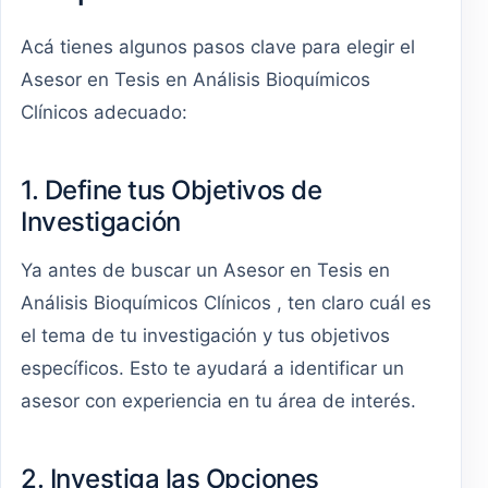
Acá tienes algunos pasos clave para elegir el
Asesor en Tesis en Análisis Bioquímicos
Clínicos adecuado:
1. Define tus Objetivos de
Investigación
Ya antes de buscar un Asesor en Tesis en
Análisis Bioquímicos Clínicos , ten claro cuál es
el tema de tu investigación y tus objetivos
específicos. Esto te ayudará a identificar un
asesor con experiencia en tu área de interés.
2. Investiga las Opciones