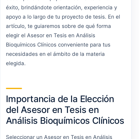
éxito, brindándote orientación, experiencia y
apoyo a lo largo de tu proyecto de tesis. En el
artículo, te guiaremos sobre de qué forma
elegir el Asesor en Tesis en Análisis
Bioquímicos Clínicos conveniente para tus
necesidades en el ámbito de la materia
elegida.
Importancia de la Elección
del Asesor en Tesis en
Análisis Bioquímicos Clínicos
Seleccionar un Asesor en Tesis en Análisis