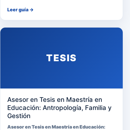
Leer guía
→
TESIS
Asesor en Tesis en Maestría en
Educación: Antropología, Familia y
Gestión
Asesor en Tesis en Maestría en Educación: