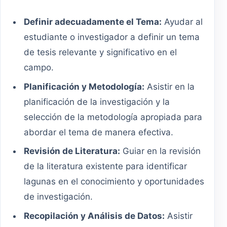
Definir adecuadamente el Tema:
Ayudar al
estudiante o investigador a definir un tema
de tesis relevante y significativo en el
campo.
Planificación y Metodología:
Asistir en la
planificación de la investigación y la
selección de la metodología apropiada para
abordar el tema de manera efectiva.
Revisión de Literatura:
Guiar en la revisión
de la literatura existente para identificar
lagunas en el conocimiento y oportunidades
de investigación.
Recopilación y Análisis de Datos:
Asistir