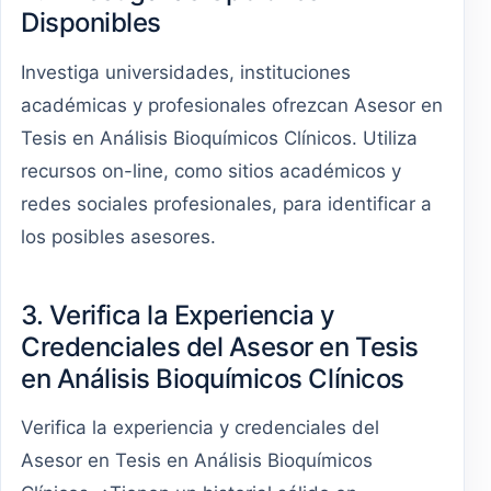
Disponibles
Investiga universidades, instituciones
académicas y profesionales ofrezcan Asesor en
Tesis en Análisis Bioquímicos Clínicos. Utiliza
recursos on-line, como sitios académicos y
redes sociales profesionales, para identificar a
los posibles asesores.
3. Verifica la Experiencia y
Credenciales del Asesor en Tesis
en Análisis Bioquímicos Clínicos
Verifica la experiencia y credenciales del
Asesor en Tesis en Análisis Bioquímicos