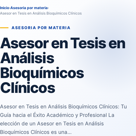
Inicio
›
Asesoria por materia
›
Asesor en Tesis en Análisis Bioquímicos Clínicos
ASESORIA POR MATERIA
Asesor en Tesis en
Análisis
Bioquímicos
Clínicos
Asesor en Tesis en Análisis Bioquímicos Clínicos: Tu
Guía hacia el Éxito Académico y Profesional La
elección de un Asesor en Tesis en Análisis
Bioquímicos Clínicos es una…