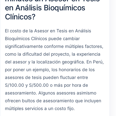
en Análisis Bioquímicos
Clínicos?
El costo de la Asesor en Tesis en Análisis
Bioquímicos Clínicos puede cambiar
significativamente conforme múltiples factores,
como la dificultad del proyecto, la experiencia
del asesor y la localización geográfica. En Perú,
por poner un ejemplo, los honorarios de los
asesores de tesis pueden fluctuar entre
S/100.00 y S/500.00 o más por hora de
asesoramiento. Algunos asesores asimismo
ofrecen bultos de asesoramiento que incluyen
múltiples servicios a un costo fijo.