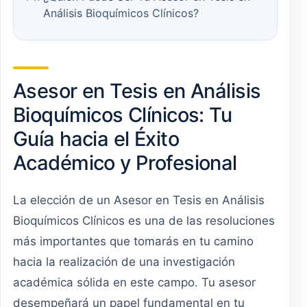
Análisis Bioquímicos Clínicos?
Asesor en Tesis en Análisis
Bioquímicos Clínicos: Tu
Guía hacia el Éxito
Académico y Profesional
La elección de un Asesor en Tesis en Análisis
Bioquímicos Clínicos es una de las resoluciones
más importantes que tomarás en tu camino
hacia la realización de una investigación
académica sólida en este campo. Tu asesor
desempeñará un papel fundamental en tu