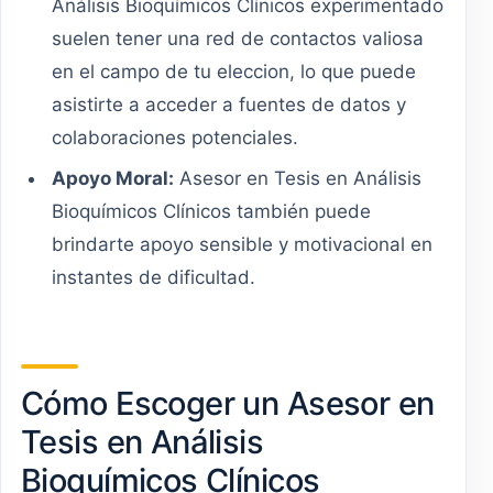
Análisis Bioquímicos Clínicos experimentado
suelen tener una red de contactos valiosa
en el campo de tu eleccion, lo que puede
asistirte a acceder a fuentes de datos y
colaboraciones potenciales.
Apoyo Moral:
Asesor en Tesis en Análisis
Bioquímicos Clínicos también puede
brindarte apoyo sensible y motivacional en
instantes de dificultad.
Cómo Escoger un Asesor en
Tesis en Análisis
Bioquímicos Clínicos