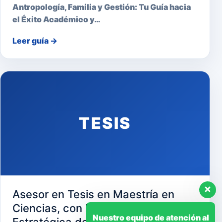
Antropología, Familia y Gestión: Tu Guía hacia
el Éxito Académico y…
Leer guía
→
TESIS
Asesor en Tesis en Maestría en
Ciencias, con Mención en Gerencia
Nuestro equipo de atención al