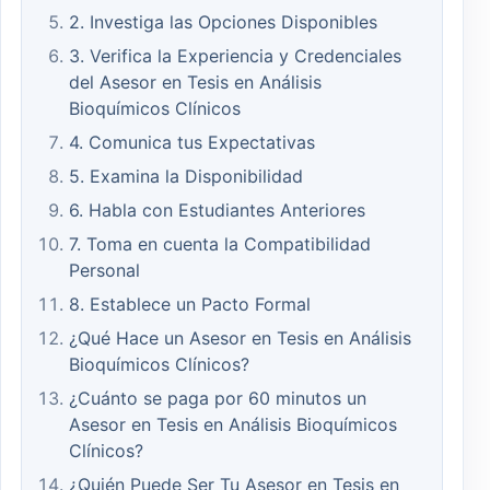
2. Investiga las Opciones Disponibles
3. Verifica la Experiencia y Credenciales
del Asesor en Tesis en Análisis
Bioquímicos Clínicos
4. Comunica tus Expectativas
5. Examina la Disponibilidad
6. Habla con Estudiantes Anteriores
7. Toma en cuenta la Compatibilidad
Personal
8. Establece un Pacto Formal
¿Qué Hace un Asesor en Tesis en Análisis
Bioquímicos Clínicos?
¿Cuánto se paga por 60 minutos un
Asesor en Tesis en Análisis Bioquímicos
Clínicos?
¿Quién Puede Ser Tu Asesor en Tesis en