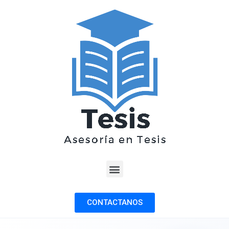
CONTACTANOS