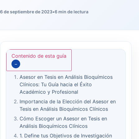
6 de septiembre de 2023
•
6 min de lectura
Contenido de esta guía
−
Asesor en Tesis en Análisis Bioquímicos
Clínicos: Tu Guía hacia el Éxito
Académico y Profesional
Importancia de la Elección del Asesor en
Tesis en Análisis Bioquímicos Clínicos
Cómo Escoger un Asesor en Tesis en
Análisis Bioquímicos Clínicos
1. Define tus Objetivos de Investigación