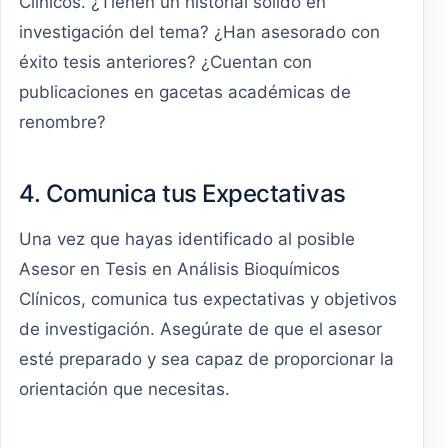
Clínicos. ¿Tienen un historial sólido en
investigación del tema? ¿Han asesorado con
éxito tesis anteriores? ¿Cuentan con
publicaciones en gacetas académicas de
renombre?
4. Comunica tus Expectativas
Una vez que hayas identificado al posible
Asesor en Tesis en Análisis Bioquímicos
Clínicos, comunica tus expectativas y objetivos
de investigación. Asegúrate de que el asesor
esté preparado y sea capaz de proporcionar la
orientación que necesitas.