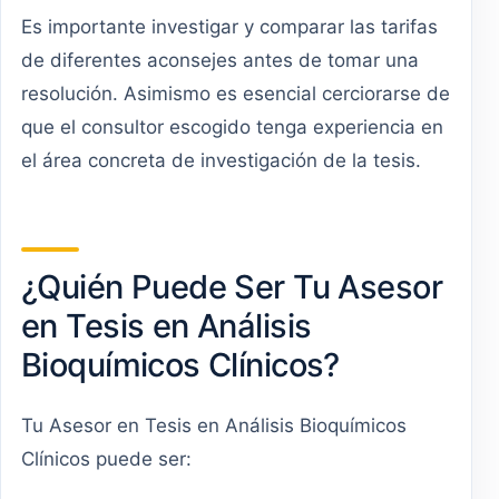
Es importante investigar y comparar las tarifas
de diferentes aconsejes antes de tomar una
resolución. Asimismo es esencial cerciorarse de
que el consultor escogido tenga experiencia en
el área concreta de investigación de la tesis.
¿Quién Puede Ser Tu Asesor
en Tesis en Análisis
Bioquímicos Clínicos?
Tu Asesor en Tesis en Análisis Bioquímicos
Clínicos puede ser: