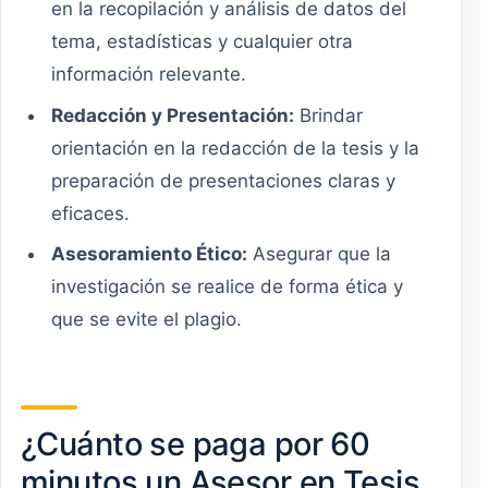
en la recopilación y análisis de datos del
tema, estadísticas y cualquier otra
información relevante.
Redacción y Presentación:
Brindar
orientación en la redacción de la tesis y la
preparación de presentaciones claras y
eficaces.
Asesoramiento Ético:
Asegurar que la
investigación se realice de forma ética y
que se evite el plagio.
¿Cuánto se paga por 60
minutos un Asesor en Tesis