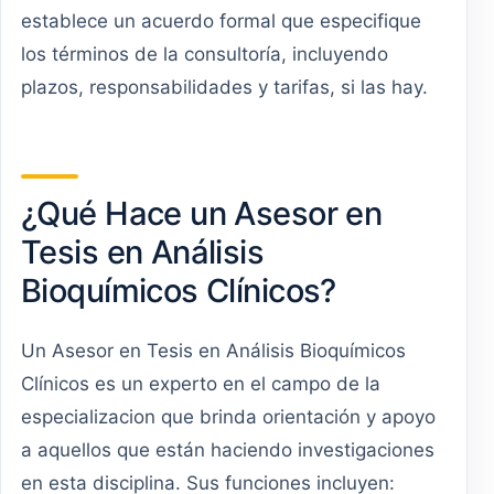
establece un acuerdo formal que especifique
los términos de la consultoría, incluyendo
plazos, responsabilidades y tarifas, si las hay.
¿Qué Hace un Asesor en
Tesis en Análisis
Bioquímicos Clínicos?
Un Asesor en Tesis en Análisis Bioquímicos
Clínicos es un experto en el campo de la
especializacion que brinda orientación y apoyo
a aquellos que están haciendo investigaciones
en esta disciplina. Sus funciones incluyen: