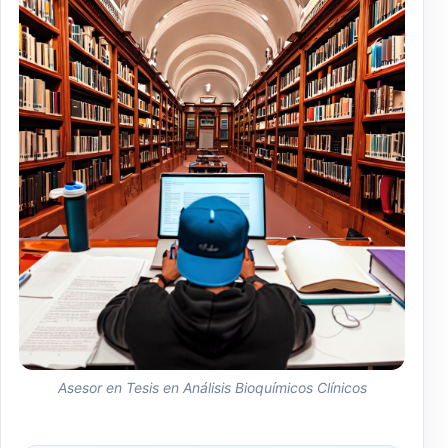
Asesor en Tesis en Análisis Bioquímicos Clínicos