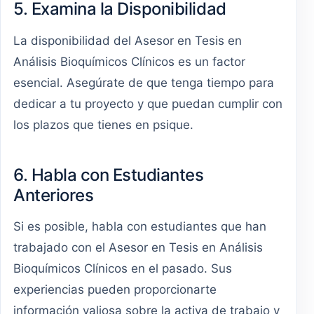
5. Examina la Disponibilidad
La disponibilidad del Asesor en Tesis en
Análisis Bioquímicos Clínicos es un factor
esencial. Asegúrate de que tenga tiempo para
dedicar a tu proyecto y que puedan cumplir con
los plazos que tienes en psique.
6. Habla con Estudiantes
Anteriores
Si es posible, habla con estudiantes que han
trabajado con el Asesor en Tesis en Análisis
Bioquímicos Clínicos en el pasado. Sus
experiencias pueden proporcionarte
información valiosa sobre la activa de trabajo y