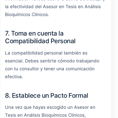
la efectividad del Asesor en Tesis en Análisis
Bioquímicos Clínicos.
7. Toma en cuenta la
Compatibilidad Personal
La compatibilidad personal también es
esencial. Debes sentirte cómodo trabajando
con tu consultor y tener una comunicación
efectiva.
8. Establece un Pacto Formal
Una vez que hayas escogido un Asesor en
Tesis en Análisis Bioquímicos Clínicos,