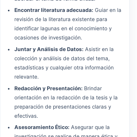
Encontrar literatura adecuada:
Guiar en la
revisión de la literatura existente para
identificar lagunas en el conocimiento y
ocasiones de investigación.
Juntar y Análisis de Datos:
Asistir en la
colección y análisis de datos del tema,
estadísticas y cualquier otra información
relevante.
Redacción y Presentación:
Brindar
orientación en la redacción de la tesis y la
preparación de presentaciones claras y
efectivas.
Asesoramiento Ético:
Asegurar que la
investigación se realice de manera ética y