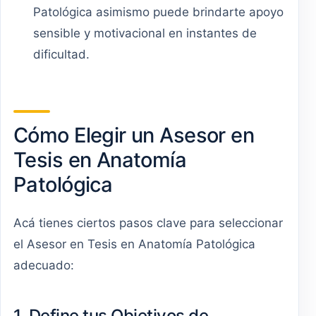
Patológica asimismo puede brindarte apoyo
sensible y motivacional en instantes de
dificultad.
Cómo Elegir un Asesor en
Tesis en Anatomía
Patológica
Acá tienes ciertos pasos clave para seleccionar
el Asesor en Tesis en Anatomía Patológica
adecuado:
1. Define tus Objetivos de