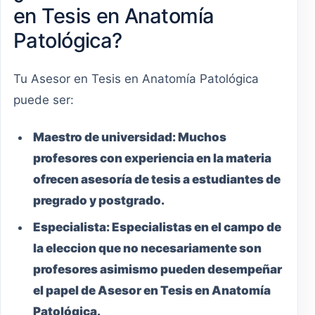
en Tesis en Anatomía
Patológica?
Tu Asesor en Tesis en Anatomía Patológica
puede ser:
Maestro
de universidad:
Muchos
profesores con experiencia en la materia
ofrecen asesoría de tesis a estudiantes de
pregrado y postgrado.
Especialista:
Especialistas en el campo de
la eleccion que no necesariamente son
profesores asimismo pueden desempeñar
el papel de Asesor en Tesis en Anatomía
Patológica.