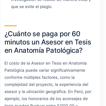
que se evite el plagio.
¿Cuánto se paga por 60
minutos un Asesor en Tesis
en Anatomía Patológica?
El costo de la Asesor en Tesis en Anatomía
Patológica puede variar significativamente
conforme múltiples factores, como la
complejidad del proyecto, la experiencia del
asesor y la ubicación geográfica. En Perú, por
ejemplo, los honorarios de los aconsejes de
tesis pueden fluctuar entre S/100.00 y