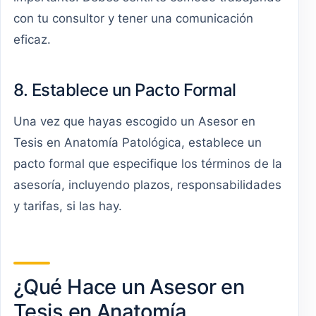
con tu consultor y tener una comunicación
eficaz.
8. Establece un Pacto Formal
Una vez que hayas escogido un Asesor en
Tesis en Anatomía Patológica, establece un
pacto formal que especifique los términos de la
asesoría, incluyendo plazos, responsabilidades
y tarifas, si las hay.
¿Qué Hace un Asesor en
Tesis en Anatomía