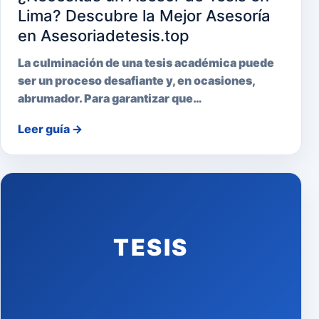
Lima? Descubre la Mejor Asesoría
en Asesoriadetesis.top
La culminación de una tesis académica puede
ser un proceso desafiante y, en ocasiones,
abrumador. Para garantizar que…
Leer guía
→
TESIS