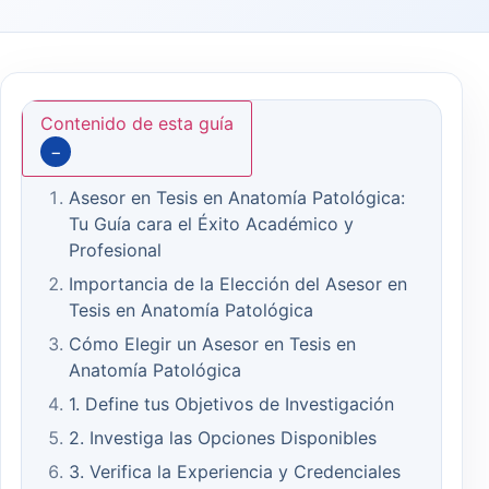
Contenido de esta guía
−
Asesor en Tesis en Anatomía Patológica:
Tu Guía cara el Éxito Académico y
Profesional
Importancia de la Elección del Asesor en
Tesis en Anatomía Patológica
Cómo Elegir un Asesor en Tesis en
Anatomía Patológica
1. Define tus Objetivos de Investigación
2. Investiga las Opciones Disponibles
3. Verifica la Experiencia y Credenciales