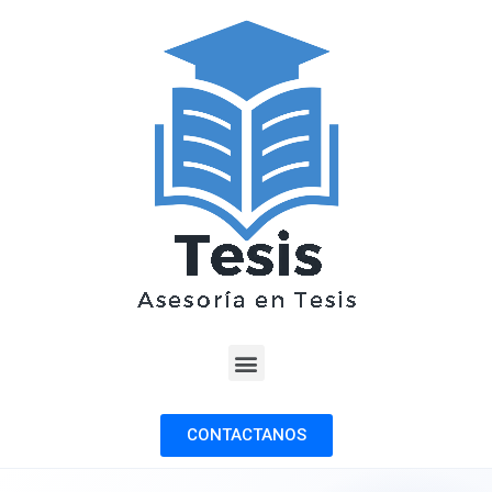
CONTACTANOS