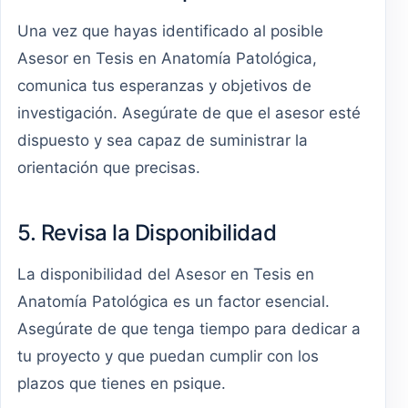
Una vez que hayas identificado al posible
Asesor en Tesis en Anatomía Patológica,
comunica tus esperanzas y objetivos de
investigación. Asegúrate de que el asesor esté
dispuesto y sea capaz de suministrar la
orientación que precisas.
5. Revisa la Disponibilidad
La disponibilidad del Asesor en Tesis en
Anatomía Patológica es un factor esencial.
Asegúrate de que tenga tiempo para dedicar a
tu proyecto y que puedan cumplir con los
plazos que tienes en psique.