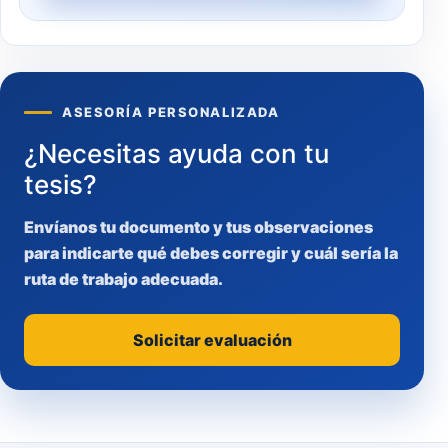
ASESORÍA PERSONALIZADA
¿Necesitas ayuda con tu
tesis?
Envíanos tu documento y tus observaciones
para indicarte qué debes corregir y cuál sería la
ruta de trabajo adecuada.
Solicitar evaluación