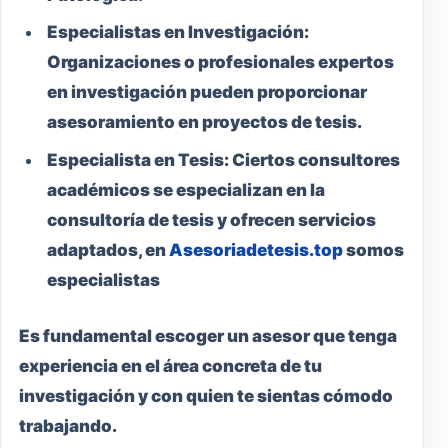
Especialistas en Investigación:
Organizaciones o profesionales expertos
en investigación pueden proporcionar
asesoramiento en proyectos de tesis.
Especialista en Tesis:
Ciertos consultores
académicos se especializan en la
consultoría de tesis y ofrecen servicios
adaptados, en
Asesoriadetesis.top
somos
especialistas
Es fundamental escoger un asesor que tenga
experiencia en el área concreta de tu
investigación y con quien te sientas cómodo
trabajando.