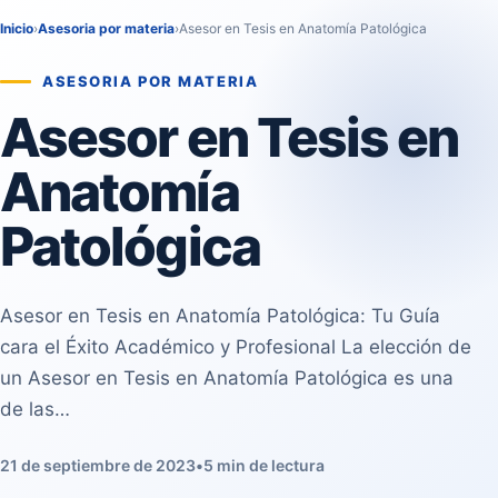
Inicio
›
Asesoria por materia
›
Asesor en Tesis en Anatomía Patológica
ASESORIA POR MATERIA
Asesor en Tesis en
Anatomía
Patológica
Asesor en Tesis en Anatomía Patológica: Tu Guía
cara el Éxito Académico y Profesional La elección de
un Asesor en Tesis en Anatomía Patológica es una
de las…
21 de septiembre de 2023
•
5 min de lectura