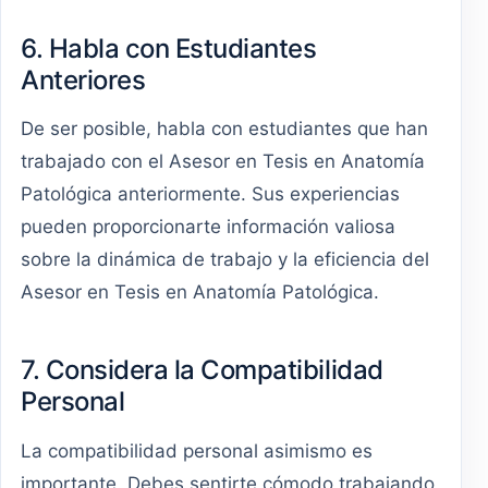
6. Habla con Estudiantes
Anteriores
De ser posible, habla con estudiantes que han
trabajado con el Asesor en Tesis en Anatomía
Patológica anteriormente. Sus experiencias
pueden proporcionarte información valiosa
sobre la dinámica de trabajo y la eficiencia del
Asesor en Tesis en Anatomía Patológica.
7. Considera la Compatibilidad
Personal
La compatibilidad personal asimismo es
importante. Debes sentirte cómodo trabajando