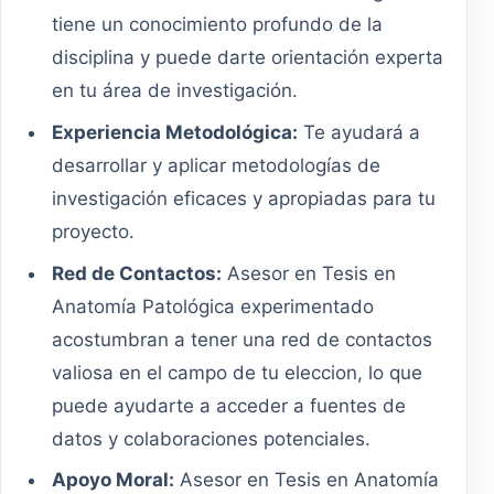
tiene un conocimiento profundo de la
disciplina y puede darte orientación experta
en tu área de investigación.
Experiencia Metodológica:
Te ayudará a
desarrollar y aplicar metodologías de
investigación eficaces y apropiadas para tu
proyecto.
Red de Contactos:
Asesor en Tesis en
Anatomía Patológica experimentado
acostumbran a tener una red de contactos
valiosa en el campo de tu eleccion, lo que
puede ayudarte a acceder a fuentes de
datos y colaboraciones potenciales.
Apoyo Moral:
Asesor en Tesis en Anatomía