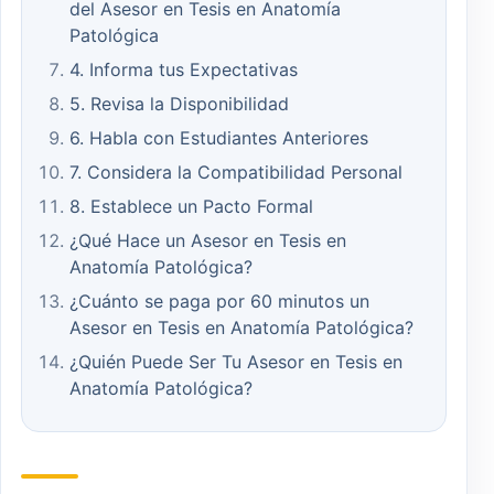
del Asesor en Tesis en Anatomía
Patológica
4. Informa tus Expectativas
5. Revisa la Disponibilidad
6. Habla con Estudiantes Anteriores
7. Considera la Compatibilidad Personal
8. Establece un Pacto Formal
¿Qué Hace un Asesor en Tesis en
Anatomía Patológica?
¿Cuánto se paga por 60 minutos un
Asesor en Tesis en Anatomía Patológica?
¿Quién Puede Ser Tu Asesor en Tesis en
Anatomía Patológica?