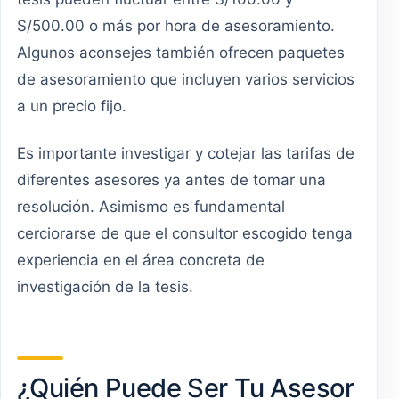
S/500.00 o más por hora de asesoramiento.
Algunos aconsejes también ofrecen paquetes
de asesoramiento que incluyen varios servicios
a un precio fijo.
Es importante investigar y cotejar las tarifas de
diferentes asesores ya antes de tomar una
resolución. Asimismo es fundamental
cerciorarse de que el consultor escogido tenga
experiencia en el área concreta de
investigación de la tesis.
¿Quién Puede Ser Tu Asesor