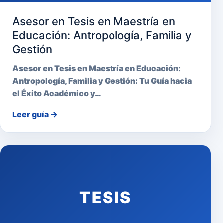
Asesor en Tesis en Maestría en
Educación: Antropología, Familia y
Gestión
Asesor en Tesis en Maestría en Educación:
Antropología, Familia y Gestión: Tu Guía hacia
el Éxito Académico y…
Leer guía
→
TESIS