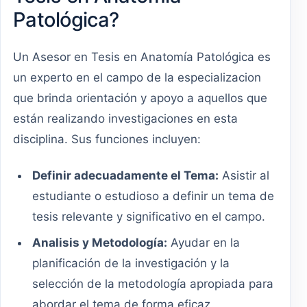
Patológica?
Un Asesor en Tesis en Anatomía Patológica es
un experto en el campo de la especializacion
que brinda orientación y apoyo a aquellos que
están realizando investigaciones en esta
disciplina. Sus funciones incluyen:
Definir adecuadamente el Tema:
Asistir al
estudiante o estudioso a definir un tema de
tesis relevante y significativo en el campo.
Analisis y Metodología:
Ayudar en la
planificación de la investigación y la
selección de la metodología apropiada para
abordar el tema de forma eficaz.