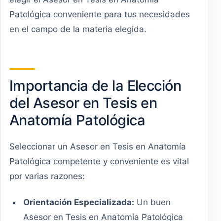
Patológica conveniente para tus necesidades
en el campo de la materia elegida.
Importancia de la Elección
del Asesor en Tesis en
Anatomía Patológica
Seleccionar un Asesor en Tesis en Anatomía
Patológica competente y conveniente es vital
por varias razones:
Orientación Especializada:
Un buen
Asesor en Tesis en Anatomía Patológica