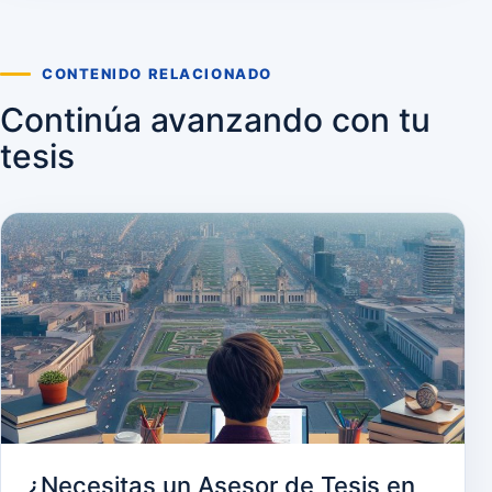
CONTENIDO RELACIONADO
Continúa avanzando con tu
tesis
¿Necesitas un Asesor de Tesis en