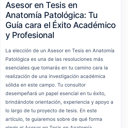
Asesor en Tesis en
Anatomía Patológica: Tu
Guía cara el Éxito Académico
y Profesional
La elección de un Asesor en Tesis en Anatomía
Patológica es una de las resoluciones más
esenciales que tomarás en tu camino cara la
realización de una investigación académica
sólida en este campo. Tu consultor
desempeñará un papel esencial en tu éxito,
brindándote orientación, experiencia y apoyo a
lo largo de tu proyecto de tesis. En este
artículo, te guiaremos sobre de qué forma
elegir el Asesor en Tesis en Anatomía