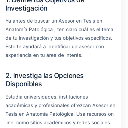
Investigación
Ya antes de buscar un Asesor en Tesis en
Anatomía Patológica , ten claro cuál es el tema
de tu investigación y tus objetivos específicos.
Esto te ayudará a identificar un asesor con
experiencia en tu área de interés.
2. Investiga las Opciones
Disponibles
Estudia universidades, instituciones
académicas y profesionales ofrezcan Asesor en
Tesis en Anatomía Patológica. Usa recursos on
line, como sitios académicos y redes sociales