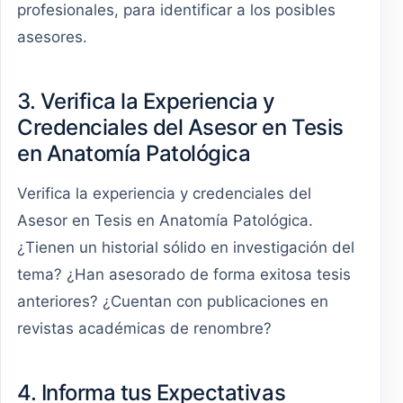
profesionales, para identificar a los posibles
asesores.
3. Verifica la Experiencia y
Credenciales del Asesor en Tesis
en Anatomía Patológica
Verifica la experiencia y credenciales del
Asesor en Tesis en Anatomía Patológica.
¿Tienen un historial sólido en investigación del
tema? ¿Han asesorado de forma exitosa tesis
anteriores? ¿Cuentan con publicaciones en
revistas académicas de renombre?
4. Informa tus Expectativas