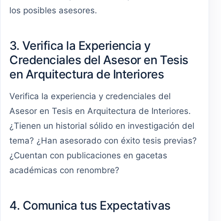
los posibles asesores.
3. Verifica la Experiencia y
Credenciales del Asesor en Tesis
en Arquitectura de Interiores
Verifica la experiencia y credenciales del
Asesor en Tesis en Arquitectura de Interiores.
¿Tienen un historial sólido en investigación del
tema? ¿Han asesorado con éxito tesis previas?
¿Cuentan con publicaciones en gacetas
académicas con renombre?
4. Comunica tus Expectativas