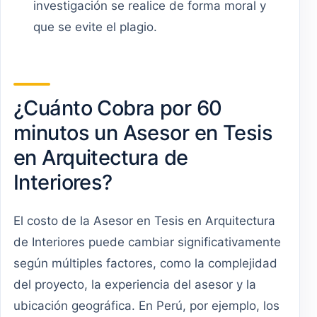
investigación se realice de forma moral y
que se evite el plagio.
¿Cuánto Cobra por 60
minutos un Asesor en Tesis
en Arquitectura de
Interiores?
El costo de la Asesor en Tesis en Arquitectura
de Interiores puede cambiar significativamente
según múltiples factores, como la complejidad
del proyecto, la experiencia del asesor y la
ubicación geográfica. En Perú, por ejemplo, los