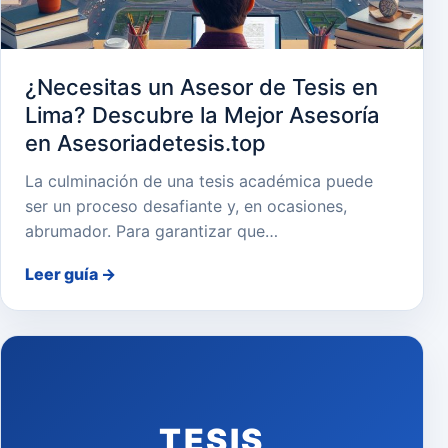
¿Necesitas un Asesor de Tesis en
Lima? Descubre la Mejor Asesoría
en Asesoriadetesis.top
La culminación de una tesis académica puede
ser un proceso desafiante y, en ocasiones,
abrumador. Para garantizar que…
Leer guía
→
TESIS