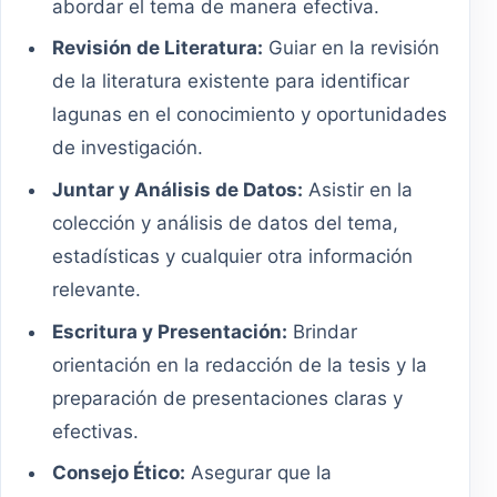
abordar el tema de manera efectiva.
Revisión de Literatura:
Guiar en la revisión
de la literatura existente para identificar
lagunas en el conocimiento y oportunidades
de investigación.
Juntar y Análisis de Datos:
Asistir en la
colección y análisis de datos del tema,
estadísticas y cualquier otra información
relevante.
Escritura y Presentación:
Brindar
orientación en la redacción de la tesis y la
preparación de presentaciones claras y
efectivas.
Consejo Ético:
Asegurar que la