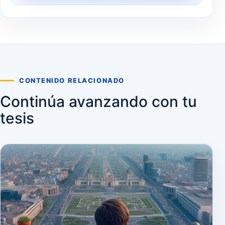
CONTENIDO RELACIONADO
Continúa avanzando con tu
tesis