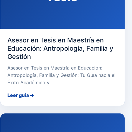
Asesor en Tesis en Maestría en
Educación: Antropología, Familia y
Gestión
Asesor en Tesis en Maestría en Educación:
Antropología, Familia y Gestión: Tu Guía hacia el
Éxito Académico y…
Leer guía
→