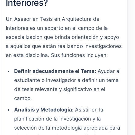
Interiores?
Un Asesor en Tesis en Arquitectura de
Interiores es un experto en el campo de la
especializacion que brinda orientación y apoyo
a aquellos que están realizando investigaciones
en esta disciplina. Sus funciones incluyen:
Definir adecuadamente el Tema:
Ayudar al
estudiante o investigador a definir un tema
de tesis relevante y significativo en el
campo.
Analisis y Metodología:
Asistir en la
planificación de la investigación y la
selección de la metodología apropiada para