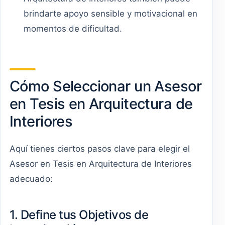
brindarte apoyo sensible y motivacional en
momentos de dificultad.
Cómo Seleccionar un Asesor
en Tesis en Arquitectura de
Interiores
Aquí tienes ciertos pasos clave para elegir el
Asesor en Tesis en Arquitectura de Interiores
adecuado:
1. Define tus Objetivos de