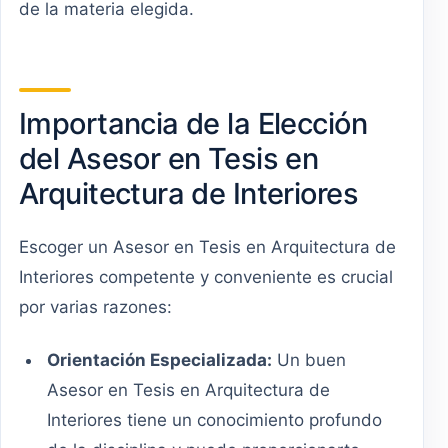
de la materia elegida.
Importancia de la Elección
del Asesor en Tesis en
Arquitectura de Interiores
Escoger un Asesor en Tesis en Arquitectura de
Interiores competente y conveniente es crucial
por varias razones:
Orientación Especializada:
Un buen
Asesor en Tesis en Arquitectura de
Interiores tiene un conocimiento profundo