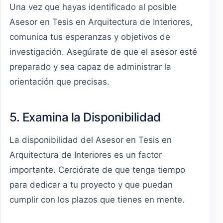
Una vez que hayas identificado al posible
Asesor en Tesis en Arquitectura de Interiores,
comunica tus esperanzas y objetivos de
investigación. Asegúrate de que el asesor esté
preparado y sea capaz de administrar la
orientación que precisas.
5. Examina la Disponibilidad
La disponibilidad del Asesor en Tesis en
Arquitectura de Interiores es un factor
importante. Cerciórate de que tenga tiempo
para dedicar a tu proyecto y que puedan
cumplir con los plazos que tienes en mente.