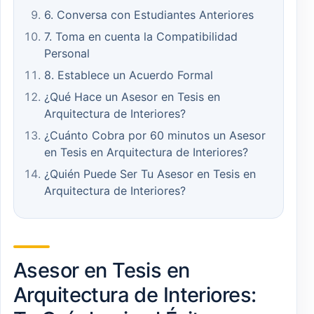
6. Conversa con Estudiantes Anteriores
7. Toma en cuenta la Compatibilidad
Personal
8. Establece un Acuerdo Formal
¿Qué Hace un Asesor en Tesis en
Arquitectura de Interiores?
¿Cuánto Cobra por 60 minutos un Asesor
en Tesis en Arquitectura de Interiores?
¿Quién Puede Ser Tu Asesor en Tesis en
Arquitectura de Interiores?
Asesor en Tesis en
Arquitectura de Interiores: