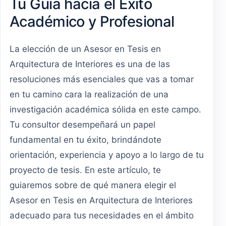
Tu Guía hacia el Éxito
Académico y Profesional
La elección de un Asesor en Tesis en
Arquitectura de Interiores es una de las
resoluciones más esenciales que vas a tomar
en tu camino cara la realización de una
investigación académica sólida en este campo.
Tu consultor desempeñará un papel
fundamental en tu éxito, brindándote
orientación, experiencia y apoyo a lo largo de tu
proyecto de tesis. En este artículo, te
guiaremos sobre de qué manera elegir el
Asesor en Tesis en Arquitectura de Interiores
adecuado para tus necesidades en el ámbito