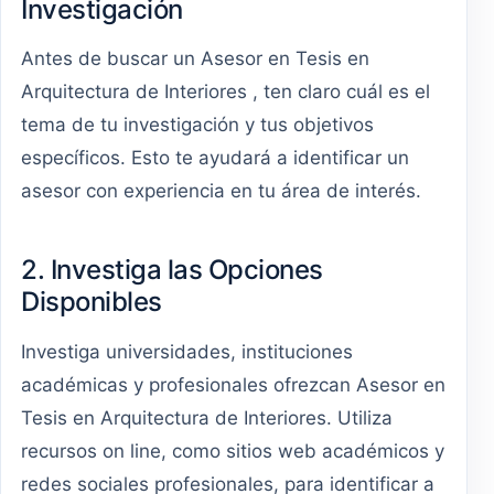
Investigación
Antes de buscar un Asesor en Tesis en
Arquitectura de Interiores , ten claro cuál es el
tema de tu investigación y tus objetivos
específicos. Esto te ayudará a identificar un
asesor con experiencia en tu área de interés.
2. Investiga las Opciones
Disponibles
Investiga universidades, instituciones
académicas y profesionales ofrezcan Asesor en
Tesis en Arquitectura de Interiores. Utiliza
recursos on line, como sitios web académicos y
redes sociales profesionales, para identificar a