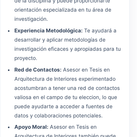
de la disciplina y puede proporcionarte
orientación especializada en tu área de
investigación.
Experiencia Metodológica:
Te ayudará a
desarrollar y aplicar metodologías de
investigación eficaces y apropiadas para tu
proyecto.
Red de Contactos:
Asesor en Tesis en
Arquitectura de Interiores experimentado
acostumbran a tener una red de contactos
valiosa en el campo de tu eleccion, lo que
puede ayudarte a acceder a fuentes de
datos y colaboraciones potenciales.
Apoyo Moral:
Asesor en Tesis en
Arquitectura de Interiores también puede