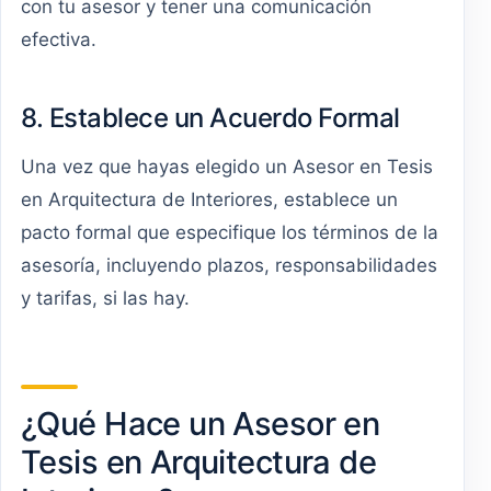
con tu asesor y tener una comunicación
efectiva.
8. Establece un Acuerdo Formal
Una vez que hayas elegido un Asesor en Tesis
en Arquitectura de Interiores, establece un
pacto formal que especifique los términos de la
asesoría, incluyendo plazos, responsabilidades
y tarifas, si las hay.
¿Qué Hace un Asesor en
Tesis en Arquitectura de