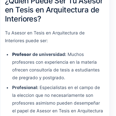
¿Quién Puede Ser Tu Asesor
en Tesis en Arquitectura de
Interiores?
Tu Asesor en Tesis en Arquitectura de
Interiores puede ser:
Profesor
de universidad:
Muchos
profesores con experiencia en la materia
ofrecen consultoría de tesis a estudiantes
de pregrado y postgrado.
Profesional:
Especialistas en el campo de
la eleccion que no necesariamente son
profesores asimismo pueden desempeñar
el papel de Asesor en Tesis en Arquitectura