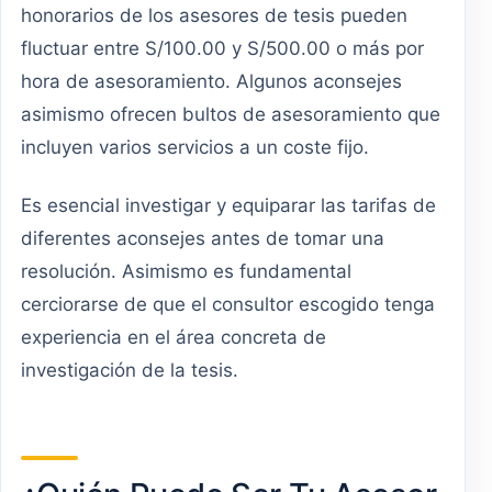
honorarios de los asesores de tesis pueden
fluctuar entre S/100.00 y S/500.00 o más por
hora de asesoramiento. Algunos aconsejes
asimismo ofrecen bultos de asesoramiento que
incluyen varios servicios a un coste fijo.
Es esencial investigar y equiparar las tarifas de
diferentes aconsejes antes de tomar una
resolución. Asimismo es fundamental
cerciorarse de que el consultor escogido tenga
experiencia en el área concreta de
investigación de la tesis.