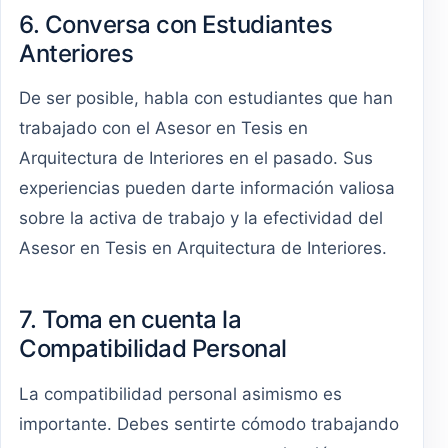
6. Conversa con Estudiantes
Anteriores
De ser posible, habla con estudiantes que han
trabajado con el Asesor en Tesis en
Arquitectura de Interiores en el pasado. Sus
experiencias pueden darte información valiosa
sobre la activa de trabajo y la efectividad del
Asesor en Tesis en Arquitectura de Interiores.
7. Toma en cuenta la
Compatibilidad Personal
La compatibilidad personal asimismo es
importante. Debes sentirte cómodo trabajando