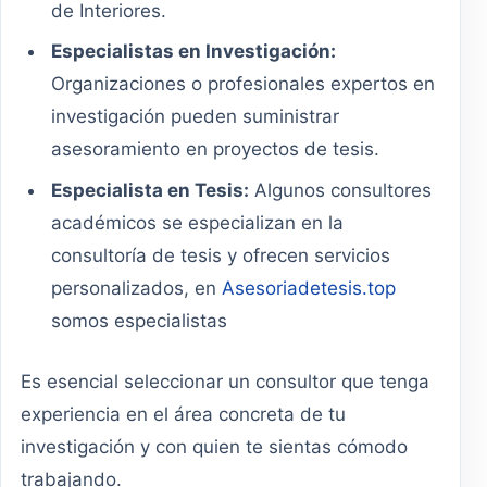
de Interiores.
Especialistas en Investigación:
Organizaciones o profesionales expertos en
investigación pueden suministrar
asesoramiento en proyectos de tesis.
Especialista en Tesis:
Algunos consultores
académicos se especializan en la
consultoría de tesis y ofrecen servicios
personalizados, en
Asesoriadetesis.top
somos especialistas
Es esencial seleccionar un consultor que tenga
experiencia en el área concreta de tu
investigación y con quien te sientas cómodo
trabajando.