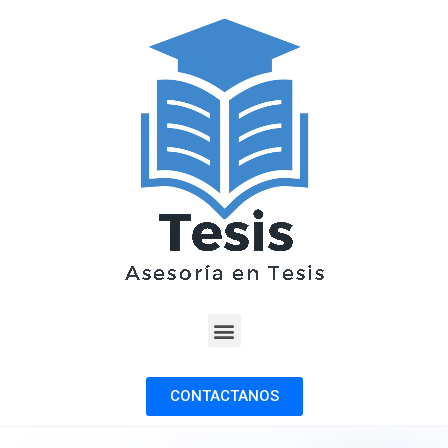
CONTACTANOS