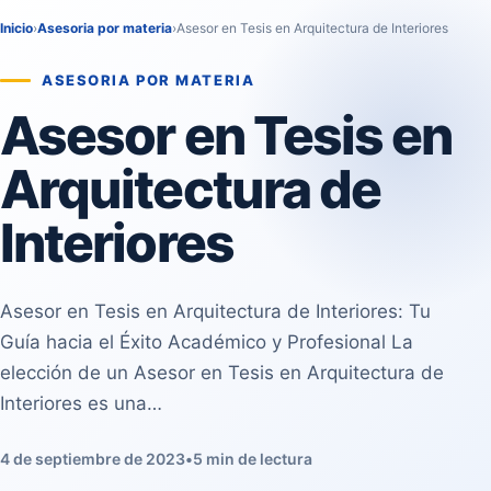
Inicio
›
Asesoria por materia
›
Asesor en Tesis en Arquitectura de Interiores
ASESORIA POR MATERIA
Asesor en Tesis en
Arquitectura de
Interiores
Asesor en Tesis en Arquitectura de Interiores: Tu
Guía hacia el Éxito Académico y Profesional La
elección de un Asesor en Tesis en Arquitectura de
Interiores es una…
4 de septiembre de 2023
•
5 min de lectura