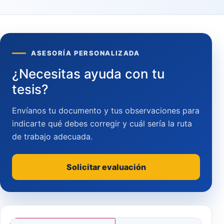
ASESORÍA PERSONALIZADA
¿Necesitas ayuda con tu
tesis?
Envíanos tu documento y tus observaciones para
indicarte qué debes corregir y cuál sería la ruta
de trabajo adecuada.
Solicitar evaluación