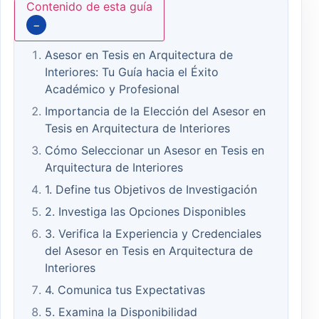
Contenido de esta guía
−
Asesor en Tesis en Arquitectura de
Interiores: Tu Guía hacia el Éxito
Académico y Profesional
Importancia de la Elección del Asesor en
Tesis en Arquitectura de Interiores
Cómo Seleccionar un Asesor en Tesis en
Arquitectura de Interiores
1. Define tus Objetivos de Investigación
2. Investiga las Opciones Disponibles
3. Verifica la Experiencia y Credenciales
del Asesor en Tesis en Arquitectura de
Interiores
4. Comunica tus Expectativas
5. Examina la Disponibilidad