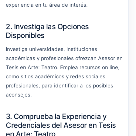
experiencia en tu área de interés.
2. Investiga las Opciones
Disponibles
Investiga universidades, instituciones
académicas y profesionales ofrezcan Asesor en
Tesis en Arte: Teatro. Emplea recursos on line,
como sitios académicos y redes sociales
profesionales, para identificar a los posibles
aconsejes.
3. Comprueba la Experiencia y
Credenciales del Asesor en Tesis
en Arte: Teatro