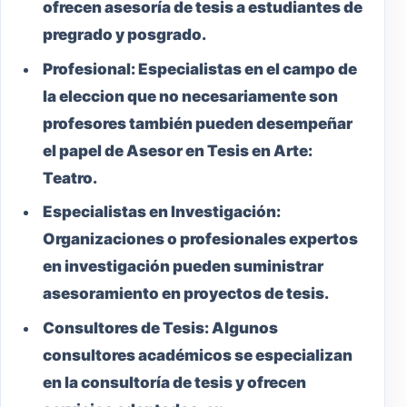
ofrecen asesoría de tesis a estudiantes de
pregrado y posgrado.
Profesional:
Especialistas en el campo de
la eleccion que no necesariamente son
profesores también pueden desempeñar
el papel de Asesor en Tesis en Arte:
Teatro.
Especialistas en Investigación:
Organizaciones o profesionales expertos
en investigación pueden suministrar
asesoramiento en proyectos de tesis.
Consultores de Tesis:
Algunos
consultores académicos se especializan
en la consultoría de tesis y ofrecen