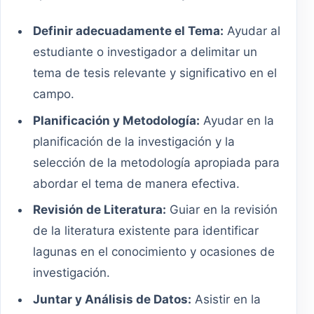
Definir adecuadamente el Tema:
Ayudar al
estudiante o investigador a delimitar un
tema de tesis relevante y significativo en el
campo.
Planificación y Metodología:
Ayudar en la
planificación de la investigación y la
selección de la metodología apropiada para
abordar el tema de manera efectiva.
Revisión de Literatura:
Guiar en la revisión
de la literatura existente para identificar
lagunas en el conocimiento y ocasiones de
investigación.
Juntar y Análisis de Datos:
Asistir en la