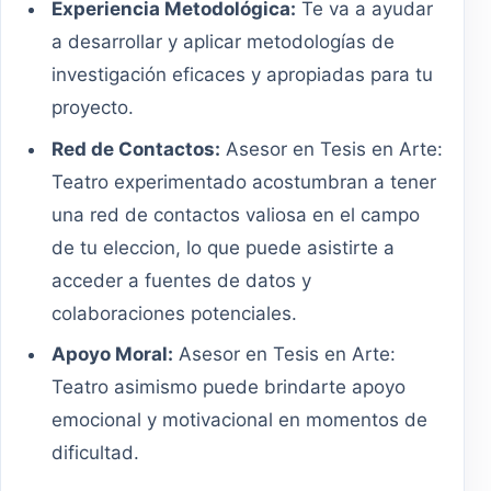
Experiencia Metodológica:
Te va a ayudar
a desarrollar y aplicar metodologías de
investigación eficaces y apropiadas para tu
proyecto.
Red de Contactos:
Asesor en Tesis en Arte:
Teatro experimentado acostumbran a tener
una red de contactos valiosa en el campo
de tu eleccion, lo que puede asistirte a
acceder a fuentes de datos y
colaboraciones potenciales.
Apoyo Moral:
Asesor en Tesis en Arte:
Teatro asimismo puede brindarte apoyo
emocional y motivacional en momentos de
dificultad.