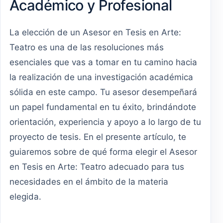
Académico y Profesional
La elección de un Asesor en Tesis en Arte:
Teatro es una de las resoluciones más
esenciales que vas a tomar en tu camino hacia
la realización de una investigación académica
sólida en este campo. Tu asesor desempeñará
un papel fundamental en tu éxito, brindándote
orientación, experiencia y apoyo a lo largo de tu
proyecto de tesis. En el presente artículo, te
guiaremos sobre de qué forma elegir el Asesor
en Tesis en Arte: Teatro adecuado para tus
necesidades en el ámbito de la materia
elegida.