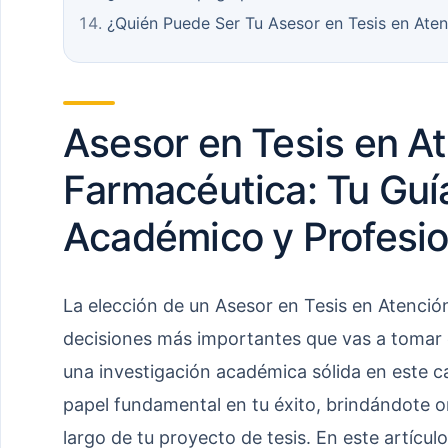
¿Quién Puede Ser Tu Asesor en Tesis en Ate
Asesor en Tesis en A
Farmacéutica: Tu Guía
Académico y Profesio
La elección de un Asesor en Tesis en Atenció
decisiones más importantes que vas a tomar e
una investigación académica sólida en este
papel fundamental en tu éxito, brindándote or
largo de tu proyecto de tesis. En este artícu