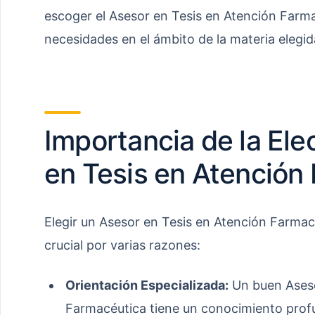
escoger el Asesor en Tesis en Atención Farm
necesidades en el ámbito de la materia elegid
Importancia de la Ele
en Tesis en Atención
Elegir un Asesor en Tesis en Atención Farmac
crucial por varias razones:
Orientación Especializada:
Un buen Aseso
Farmacéutica tiene un conocimiento profu