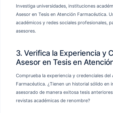
Investiga universidades, instituciones acadé
Asesor en Tesis en Atención Farmacéutica. Us
académicos y redes sociales profesionales, par
asesores.
3. Verifica la Experiencia y 
Asesor en Tesis en Atenció
Comprueba la experiencia y credenciales del 
Farmacéutica. ¿Tienen un historial sólido en 
asesorado de manera exitosa tesis anteriore
revistas académicas de renombre?