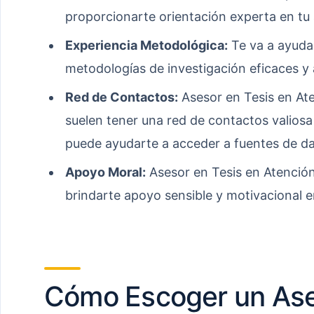
proporcionarte orientación experta en tu 
Experiencia Metodológica:
Te va a ayudar
metodologías de investigación eficaces y
Red de Contactos:
Asesor en Tesis en At
suelen tener una red de contactos valiosa
puede ayudarte a acceder a fuentes de da
Apoyo Moral:
Asesor en Tesis en Atenció
brindarte apoyo sensible y motivacional en
Cómo Escoger un Ase