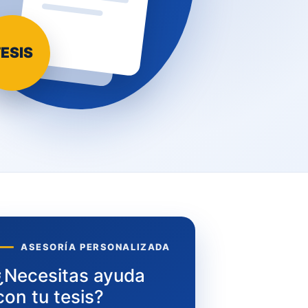
ESIS
ASESORÍA PERSONALIZADA
¿Necesitas ayuda
con tu tesis?