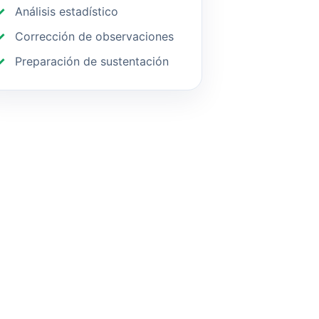
Análisis estadístico
Corrección de observaciones
Preparación de sustentación