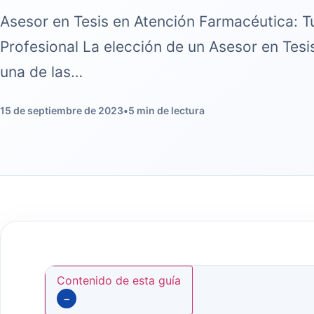
Asesor en Tesis en Atención Farmacéutica: T
Profesional La elección de un Asesor en Tes
una de las…
15 de septiembre de 2023
•
5 min de lectura
Contenido de esta guía
−