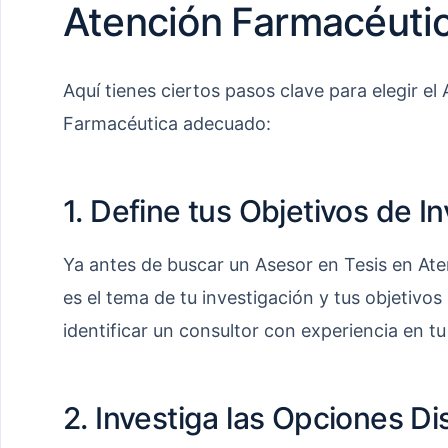
Atención Farmacéuti
Aquí tienes ciertos pasos clave para elegir el
Farmacéutica adecuado:
1. Define tus Objetivos de I
Ya antes de buscar un Asesor en Tesis en Ate
es el tema de tu investigación y tus objetivos
identificar un consultor con experiencia en tu
2. Investiga las Opciones Di