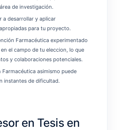
área de investigación.
 a desarrollar y aplicar
 apropiadas para tu proyecto.
ención Farmacéutica experimentado
 en el campo de tu eleccion, lo que
tos y colaboraciones potenciales.
n Farmacéutica asimismo puede
 instantes de dificultad.
sor en Tesis en