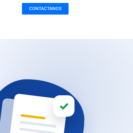
CONTACTANOS
✓