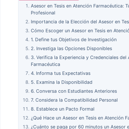
Asesor en Tesis en Atención Farmacéutica: T
Profesional
Importancia de la Elección del Asesor en Te
Cómo Escoger un Asesor en Tesis en Atenci
1. Define tus Objetivos de Investigación
2. Investiga las Opciones Disponibles
3. Verifica la Experiencia y Credenciales del
Farmacéutica
4. Informa tus Expectativas
5. Examina la Disponibilidad
6. Conversa con Estudiantes Anteriores
7. Considera la Compatibilidad Personal
8. Establece un Pacto Formal
¿Qué Hace un Asesor en Tesis en Atención F
¿Cuánto se paga por 60 minutos un Asesor e