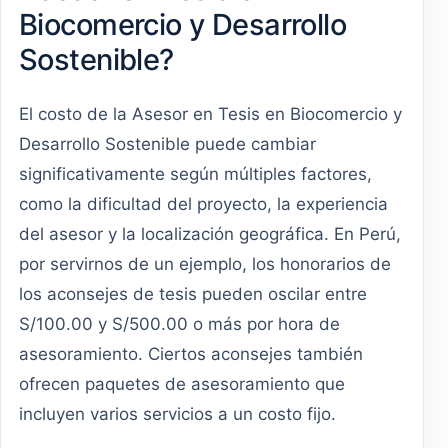
Biocomercio y Desarrollo
Sostenible?
El costo de la Asesor en Tesis en Biocomercio y
Desarrollo Sostenible puede cambiar
significativamente según múltiples factores,
como la dificultad del proyecto, la experiencia
del asesor y la localización geográfica. En Perú,
por servirnos de un ejemplo, los honorarios de
los aconsejes de tesis pueden oscilar entre
S/100.00 y S/500.00 o más por hora de
asesoramiento. Ciertos aconsejes también
ofrecen paquetes de asesoramiento que
incluyen varios servicios a un costo fijo.