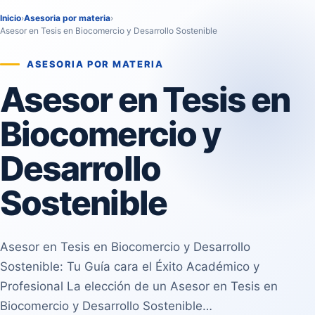
Inicio
›
Asesoria por materia
›
Asesor en Tesis en Biocomercio y Desarrollo Sostenible
ASESORIA POR MATERIA
Asesor en Tesis en
Biocomercio y
Desarrollo
Sostenible
Asesor en Tesis en Biocomercio y Desarrollo
Sostenible: Tu Guía cara el Éxito Académico y
Profesional La elección de un Asesor en Tesis en
Biocomercio y Desarrollo Sostenible…