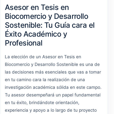
Asesor en Tesis en
Biocomercio y Desarrollo
Sostenible: Tu Guía cara el
Éxito Académico y
Profesional
La elección de un Asesor en Tesis en
Biocomercio y Desarrollo Sostenible es una de
las decisiones más esenciales que vas a tomar
en tu camino cara la realización de una
investigación académica sólida en este campo.
Tu asesor desempeñará un papel fundamental
en tu éxito, brindándote orientación,
experiencia y apoyo a lo largo de tu proyecto