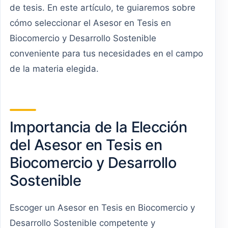
de tesis. En este artículo, te guiaremos sobre
cómo seleccionar el Asesor en Tesis en
Biocomercio y Desarrollo Sostenible
conveniente para tus necesidades en el campo
de la materia elegida.
Importancia de la Elección
del Asesor en Tesis en
Biocomercio y Desarrollo
Sostenible
Escoger un Asesor en Tesis en Biocomercio y
Desarrollo Sostenible competente y