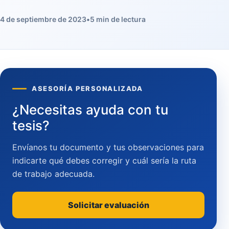
4 de septiembre de 2023
•
5 min de lectura
ASESORÍA PERSONALIZADA
¿Necesitas ayuda con tu
tesis?
Envíanos tu documento y tus observaciones para
indicarte qué debes corregir y cuál sería la ruta
de trabajo adecuada.
Solicitar evaluación