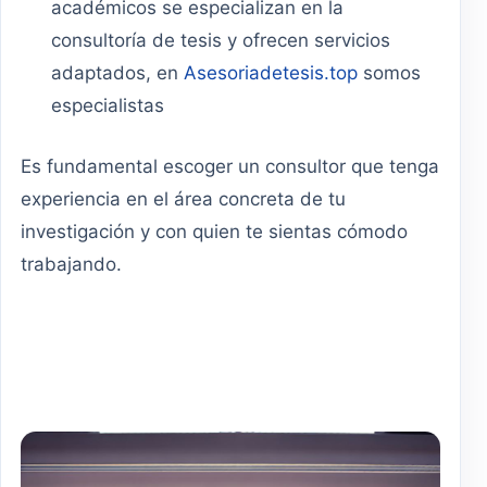
académicos se especializan en la
consultoría de tesis y ofrecen servicios
adaptados, en
Asesoriadetesis.top
somos
especialistas
Es fundamental escoger un consultor que tenga
experiencia en el área concreta de tu
investigación y con quien te sientas cómodo
trabajando.