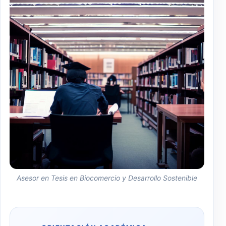
Asesor en Tesis en Biocomercio y Desarrollo Sostenible