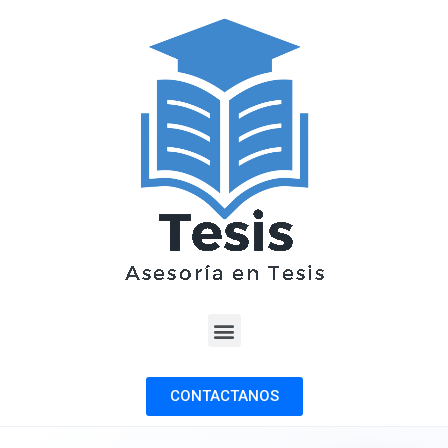
CONTACTANOS