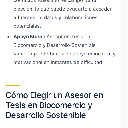
contactos valiosa en el campo de tu
eleccion, lo que puede ayudarte a acceder
a fuentes de datos y colaboraciones
potenciales.
Apoyo Moral:
Asesor en Tesis en
Biocomercio y Desarrollo Sostenible
también puede brindarte apoyo emocional y
motivacional en instantes de dificultad.
Cómo Elegir un Asesor en
Tesis en Biocomercio y
Desarrollo Sostenible