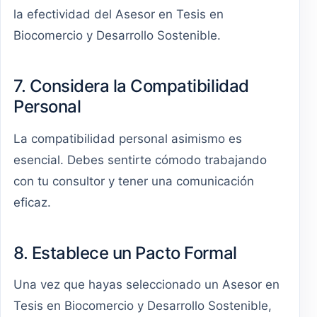
la efectividad del Asesor en Tesis en
Biocomercio y Desarrollo Sostenible.
7. Considera la Compatibilidad
Personal
La compatibilidad personal asimismo es
esencial. Debes sentirte cómodo trabajando
con tu consultor y tener una comunicación
eficaz.
8. Establece un Pacto Formal
Una vez que hayas seleccionado un Asesor en
Tesis en Biocomercio y Desarrollo Sostenible,