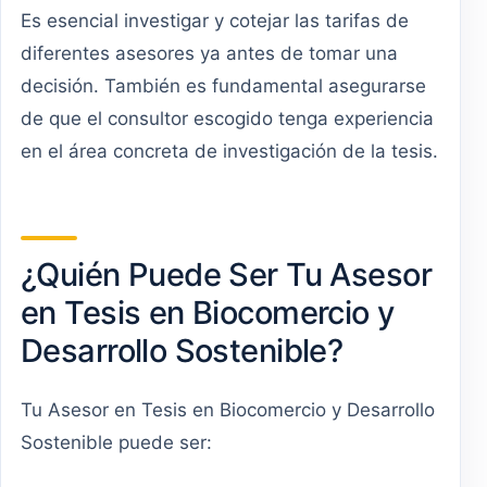
Es esencial investigar y cotejar las tarifas de
diferentes asesores ya antes de tomar una
decisión. También es fundamental asegurarse
de que el consultor escogido tenga experiencia
en el área concreta de investigación de la tesis.
¿Quién Puede Ser Tu Asesor
en Tesis en Biocomercio y
Desarrollo Sostenible?
Tu Asesor en Tesis en Biocomercio y Desarrollo
Sostenible puede ser: