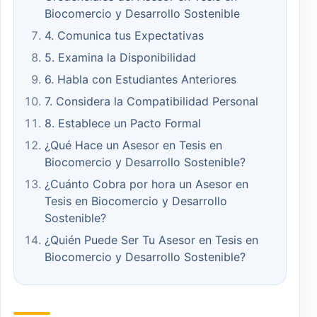
Biocomercio y Desarrollo Sostenible
4. Comunica tus Expectativas
5. Examina la Disponibilidad
6. Habla con Estudiantes Anteriores
7. Considera la Compatibilidad Personal
8. Establece un Pacto Formal
¿Qué Hace un Asesor en Tesis en
Biocomercio y Desarrollo Sostenible?
¿Cuánto Cobra por hora un Asesor en
Tesis en Biocomercio y Desarrollo
Sostenible?
¿Quién Puede Ser Tu Asesor en Tesis en
Biocomercio y Desarrollo Sostenible?