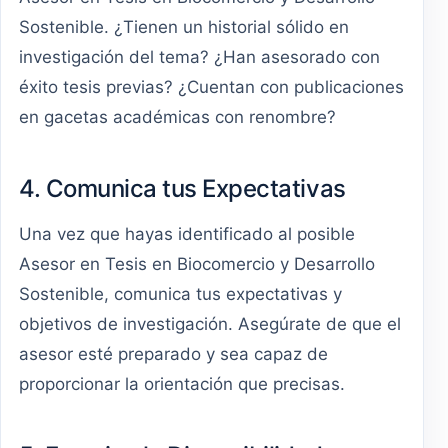
Sostenible. ¿Tienen un historial sólido en
investigación del tema? ¿Han asesorado con
éxito tesis previas? ¿Cuentan con publicaciones
en gacetas académicas con renombre?
4. Comunica tus Expectativas
Una vez que hayas identificado al posible
Asesor en Tesis en Biocomercio y Desarrollo
Sostenible, comunica tus expectativas y
objetivos de investigación. Asegúrate de que el
asesor esté preparado y sea capaz de
proporcionar la orientación que precisas.