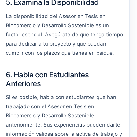
5. Examina la Disponibilidad
La disponibilidad del Asesor en Tesis en
Biocomercio y Desarrollo Sostenible es un
factor esencial. Asegúrate de que tenga tiempo
para dedicar a tu proyecto y que puedan
cumplir con los plazos que tienes en psique.
6. Habla con Estudiantes
Anteriores
Si es posible, habla con estudiantes que han
trabajado con el Asesor en Tesis en
Biocomercio y Desarrollo Sostenible
anteriormente. Sus experiencias pueden darte
información valiosa sobre la activa de trabajo y