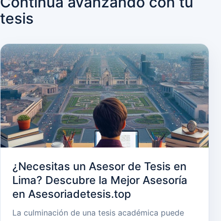
Continúa avanzando con tu
tesis
¿Necesitas un Asesor de Tesis en
Lima? Descubre la Mejor Asesoría
en Asesoriadetesis.top
La culminación de una tesis académica puede