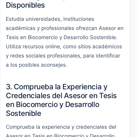
Disponibles
Estudia universidades, instituciones
académicas y profesionales ofrezcan Asesor en
Tesis en Biocomercio y Desarrollo Sostenible.
Utiliza recursos online, como sitios académicos
y redes sociales profesionales, para identificar
a los posibles aconsejes.
3. Comprueba la Experiencia y
Credenciales del Asesor en Tesis
en Biocomercio y Desarrollo
Sostenible
Comprueba la experiencia y credenciales del
Asesor en Tesis en Biocomercio y Desarrollo