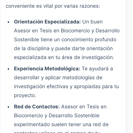
conveniente es vital por varias razones:
Orientación Especializada:
Un buen
Asesor en Tesis en Biocomercio y Desarrollo
Sostenible tiene un conocimiento profundo
de la disciplina y puede darte orientación
especializada en tu área de investigación.
Experiencia Metodológica:
Te ayudará a
desarrollar y aplicar metodologías de
investigación efectivas y apropiadas para tu
proyecto.
Red de Contactos:
Asesor en Tesis en
Biocomercio y Desarrollo Sostenible
experimentado suelen tener una red de