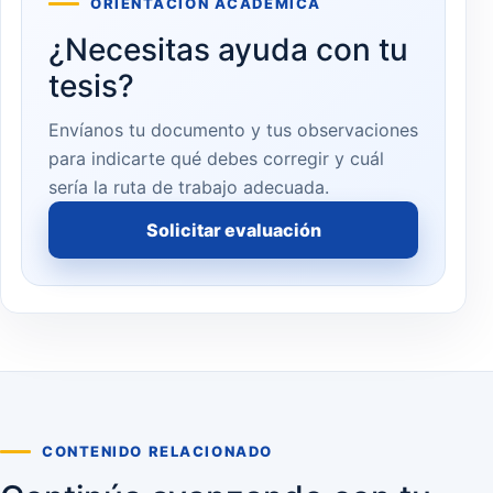
ORIENTACIÓN ACADÉMICA
¿Necesitas ayuda con tu
tesis?
Envíanos tu documento y tus observaciones
para indicarte qué debes corregir y cuál
sería la ruta de trabajo adecuada.
Solicitar evaluación
CONTENIDO RELACIONADO