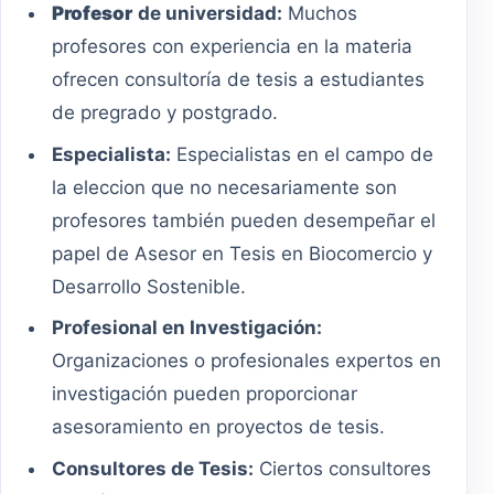
Profesor
de universidad:
Muchos
profesores con experiencia en la materia
ofrecen consultoría de tesis a estudiantes
de pregrado y postgrado.
Especialista:
Especialistas en el campo de
la eleccion que no necesariamente son
profesores también pueden desempeñar el
papel de Asesor en Tesis en Biocomercio y
Desarrollo Sostenible.
Profesional en Investigación:
Organizaciones o profesionales expertos en
investigación pueden proporcionar
asesoramiento en proyectos de tesis.
Consultores de Tesis:
Ciertos consultores