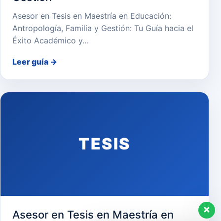
Asesor en Tesis en Maestría en Educación:
Antropología, Familia y Gestión: Tu Guía hacia el
Éxito Académico y…
Leer guía
→
TESIS
Asesor en Tesis en Maestría en