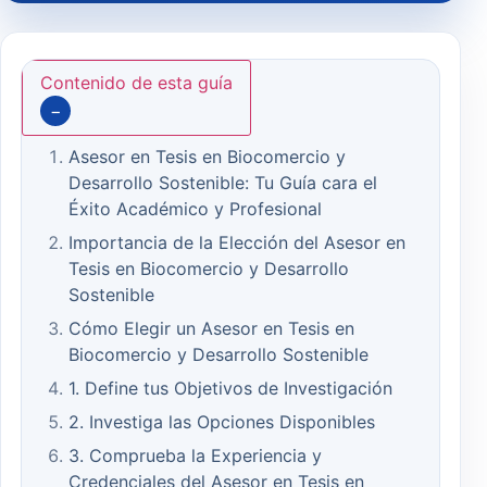
Contenido de esta guía
−
Asesor en Tesis en Biocomercio y
Desarrollo Sostenible: Tu Guía cara el
Éxito Académico y Profesional
Importancia de la Elección del Asesor en
Tesis en Biocomercio y Desarrollo
Sostenible
Cómo Elegir un Asesor en Tesis en
Biocomercio y Desarrollo Sostenible
1. Define tus Objetivos de Investigación
2. Investiga las Opciones Disponibles
3. Comprueba la Experiencia y
Credenciales del Asesor en Tesis en