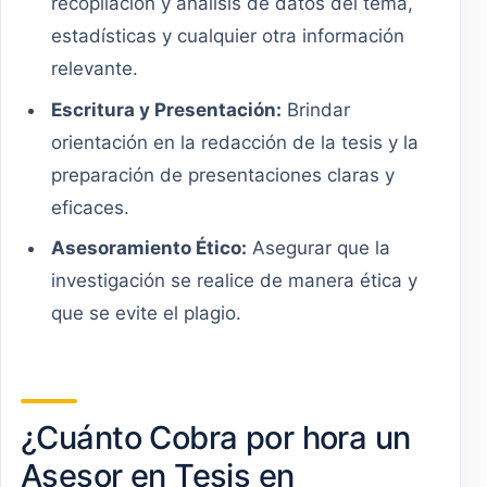
recopilación y análisis de datos del tema,
estadísticas y cualquier otra información
relevante.
Escritura y Presentación:
Brindar
orientación en la redacción de la tesis y la
preparación de presentaciones claras y
eficaces.
Asesoramiento Ético:
Asegurar que la
investigación se realice de manera ética y
que se evite el plagio.
¿Cuánto Cobra por hora un
Asesor en Tesis en