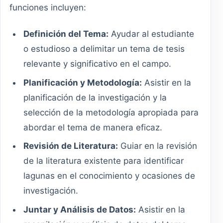
funciones incluyen:
Definición del Tema:
Ayudar al estudiante
o estudioso a delimitar un tema de tesis
relevante y significativo en el campo.
Planificación y Metodología:
Asistir en la
planificación de la investigación y la
selección de la metodología apropiada para
abordar el tema de manera eficaz.
Revisión de Literatura:
Guiar en la revisión
de la literatura existente para identificar
lagunas en el conocimiento y ocasiones de
investigación.
Juntar y Análisis de Datos:
Asistir en la