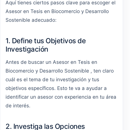
Aquí tienes ciertos pasos clave para escoger el
Asesor en Tesis en Biocomercio y Desarrollo
Sostenible adecuado:
1. Define tus Objetivos de
Investigación
Antes de buscar un Asesor en Tesis en
Biocomercio y Desarrollo Sostenible , ten claro
cuál es el tema de tu investigación y tus
objetivos específicos. Esto te va a ayudar a
identificar un asesor con experiencia en tu área
de interés.
2. Investiga las Opciones