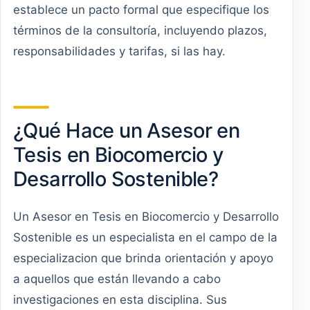
establece un pacto formal que especifique los
términos de la consultoría, incluyendo plazos,
responsabilidades y tarifas, si las hay.
¿Qué Hace un Asesor en
Tesis en Biocomercio y
Desarrollo Sostenible?
Un Asesor en Tesis en Biocomercio y Desarrollo
Sostenible es un especialista en el campo de la
especializacion que brinda orientación y apoyo
a aquellos que están llevando a cabo
investigaciones en esta disciplina. Sus