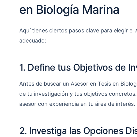
en Biología Marina
Aquí tienes ciertos pasos clave para elegir el
adecuado:
1. Define tus Objetivos de I
Antes de buscar un Asesor en Tesis en Biologí
de tu investigación y tus objetivos concretos.
asesor con experiencia en tu área de interés.
2. Investiga las Opciones Di