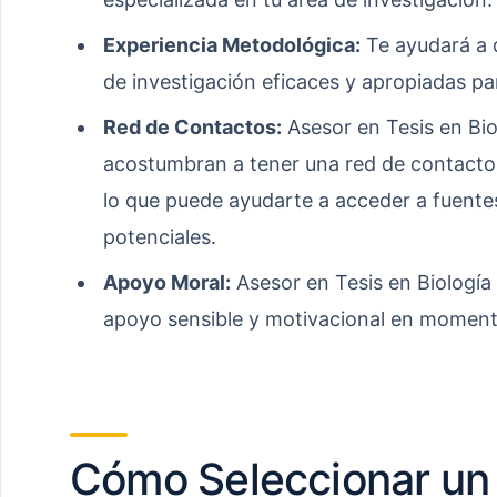
Experiencia Metodológica:
Te ayudará a d
de investigación eficaces y apropiadas pa
Red de Contactos:
Asesor en Tesis en Bi
acostumbran a tener una red de contactos
lo que puede ayudarte a acceder a fuente
potenciales.
Apoyo Moral:
Asesor en Tesis en Biología
apoyo sensible y motivacional en momento
Cómo Seleccionar un 