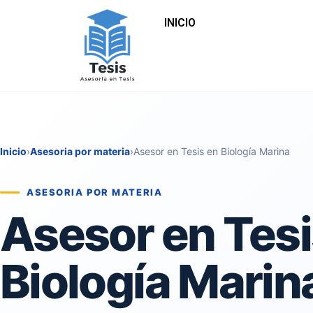
INICIO
Inicio
›
Asesoria por materia
›
Asesor en Tesis en Biología Marina
ASESORIA POR MATERIA
Asesor en Tesi
Biología Marin