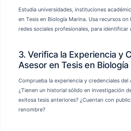
Estudia universidades, instituciones académi
en Tesis en Biología Marina. Usa recursos on
redes sociales profesionales, para identificar 
3. Verifica la Experiencia y 
Asesor en Tesis en Biología
Comprueba la experiencia y credenciales del 
¿Tienen un historial sólido en investigación
exitosa tesis anteriores? ¿Cuentan con publi
renombre?