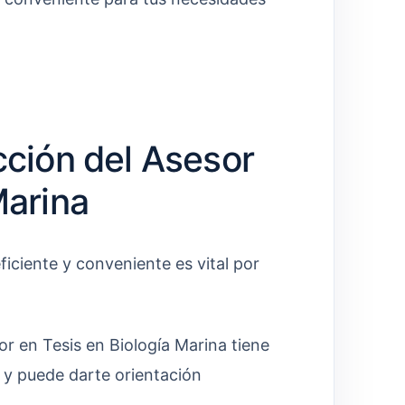
cción del Asesor
Marina
ficiente y conveniente es vital por
 en Tesis en Biología Marina tiene
 y puede darte orientación