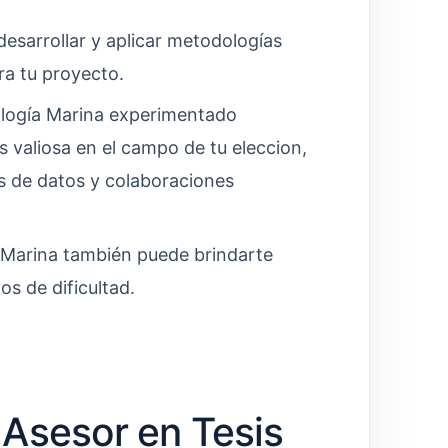
esarrollar y aplicar metodologías
ra tu proyecto.
ología Marina experimentado
 valiosa en el campo de tu eleccion,
s de datos y colaboraciones
 Marina también puede brindarte
s de dificultad.
Asesor en Tesis