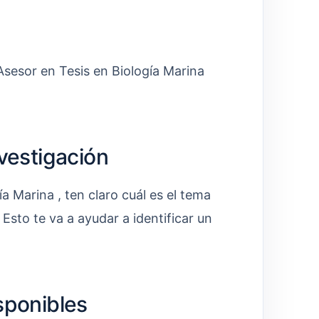
 Asesor en Tesis en Biología Marina
nvestigación
a Marina , ten claro cuál es el tema
 Esto te va a ayudar a identificar un
sponibles