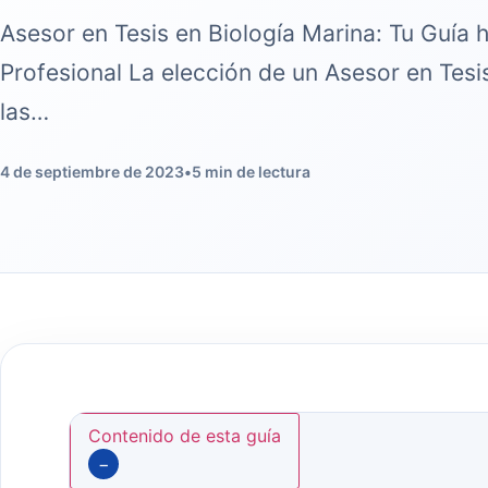
Asesor en Tesis en Biología Marina: Tu Guía 
Profesional La elección de un Asesor en Tesi
las…
4 de septiembre de 2023
•
5 min de lectura
Contenido de esta guía
−