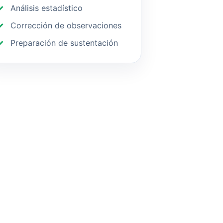
Análisis estadístico
Corrección de observaciones
Preparación de sustentación