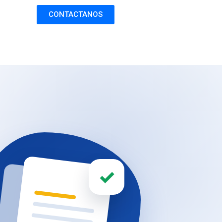
CONTACTANOS
✓