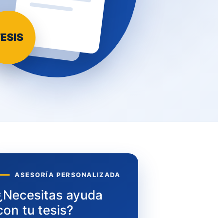
ESIS
ASESORÍA PERSONALIZADA
¿Necesitas ayuda
con tu tesis?