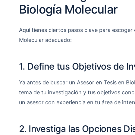
Biología Molecular
Aquí tienes ciertos pasos clave para escoger 
Molecular adecuado:
1. Define tus Objetivos de I
Ya antes de buscar un Asesor en Tesis en Biolo
tema de tu investigación y tus objetivos concr
un asesor con experiencia en tu área de inter
2. Investiga las Opciones Di