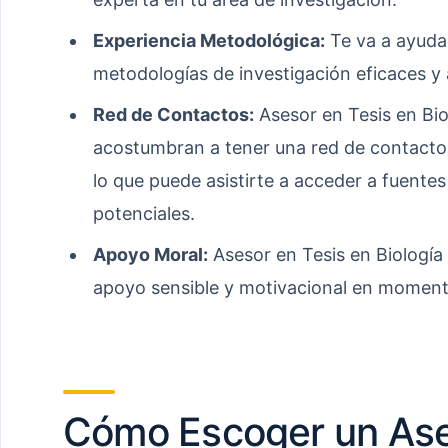
Experiencia Metodológica:
Te va a ayudar
metodologías de investigación eficaces y
Red de Contactos:
Asesor en Tesis en Bi
acostumbran a tener una red de contactos
lo que puede asistirte a acceder a fuente
potenciales.
Apoyo Moral:
Asesor en Tesis en Biología
apoyo sensible y motivacional en momento
Cómo Escoger un Ase