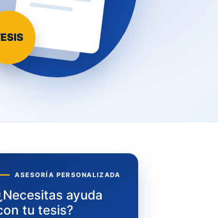
ESIS
ASESORÍA PERSONALIZADA
¿Necesitas ayuda
con tu tesis?