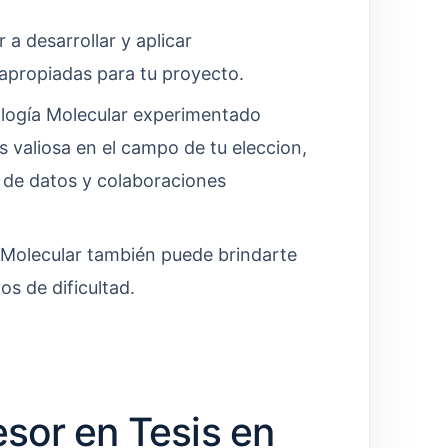
 a desarrollar y aplicar
 apropiadas para tu proyecto.
ología Molecular experimentado
 valiosa en el campo de tu eleccion,
s de datos y colaboraciones
 Molecular también puede brindarte
s de dificultad.
sor en Tesis en