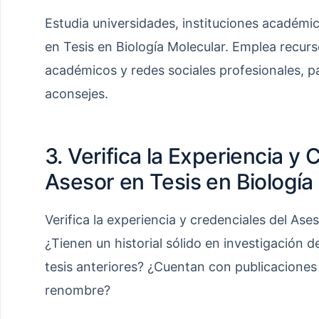
Estudia universidades, instituciones académi
en Tesis en Biología Molecular. Emplea recurs
académicos y redes sociales profesionales, par
aconsejes.
3. Verifica la Experiencia y 
Asesor en Tesis en Biología
Verifica la experiencia y credenciales del Ase
¿Tienen un historial sólido en investigación 
tesis anteriores? ¿Cuentan con publicacione
renombre?