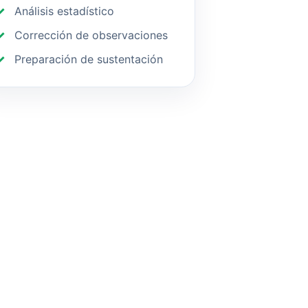
Análisis estadístico
Corrección de observaciones
Preparación de sustentación