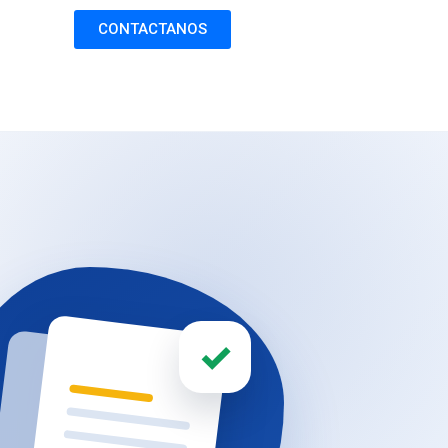
CONTACTANOS
✓