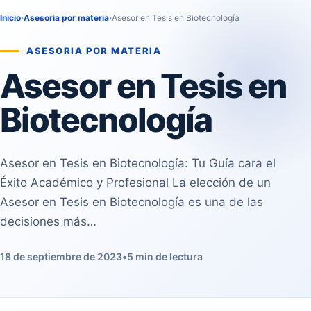
Inicio
›
Asesoria por materia
›
Asesor en Tesis en Biotecnología
ASESORIA POR MATERIA
Asesor en Tesis en
Biotecnología
Asesor en Tesis en Biotecnología: Tu Guía cara el
Éxito Académico y Profesional La elección de un
Asesor en Tesis en Biotecnología es una de las
decisiones más…
18 de septiembre de 2023
•
5 min de lectura