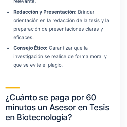
relevante.
Redacción y Presentación:
Brindar
orientación en la redacción de la tesis y la
preparación de presentaciones claras y
eficaces.
Consejo Ético:
Garantizar que la
investigación se realice de forma moral y
que se evite el plagio.
¿Cuánto se paga por 60
minutos un Asesor en Tesis
en Biotecnología?