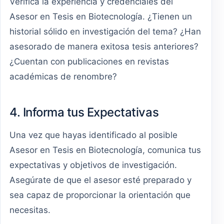
Verifica la experiencia y credenciales del
Asesor en Tesis en Biotecnología. ¿Tienen un
historial sólido en investigación del tema? ¿Han
asesorado de manera exitosa tesis anteriores?
¿Cuentan con publicaciones en revistas
académicas de renombre?
4. Informa tus Expectativas
Una vez que hayas identificado al posible
Asesor en Tesis en Biotecnología, comunica tus
expectativas y objetivos de investigación.
Asegúrate de que el asesor esté preparado y
sea capaz de proporcionar la orientación que
necesitas.