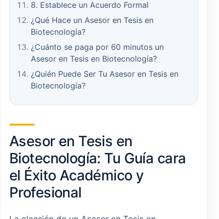
8. Establece un Acuerdo Formal
¿Qué Hace un Asesor en Tesis en
Biotecnología?
¿Cuánto se paga por 60 minutos un
Asesor en Tesis en Biotecnología?
¿Quién Puede Ser Tu Asesor en Tesis en
Biotecnología?
Asesor en Tesis en
Biotecnología: Tu Guía cara
el Éxito Académico y
Profesional
La elección de un Asesor en Tesis en