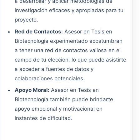
a desarrollar y aplicar metodologías de
investigación eficaces y apropiadas para tu
proyecto.
Red de Contactos:
Asesor en Tesis en
Biotecnología experimentado acostumbran
a tener una red de contactos valiosa en el
campo de tu eleccion, lo que puede asistirte
a acceder a fuentes de datos y
colaboraciones potenciales.
Apoyo Moral:
Asesor en Tesis en
Biotecnología también puede brindarte
apoyo emocional y motivacional en
instantes de dificultad.