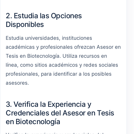
2. Estudia las Opciones
Disponibles
Estudia universidades, instituciones
académicas y profesionales ofrezcan Asesor en
Tesis en Biotecnología. Utiliza recursos en
línea, como sitios académicos y redes sociales
profesionales, para identificar a los posibles
asesores.
3. Verifica la Experiencia y
Credenciales del Asesor en Tesis
en Biotecnología