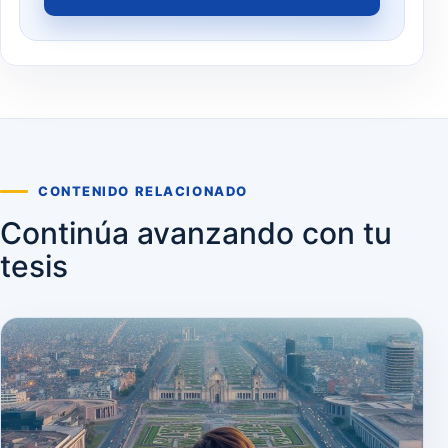
CONTENIDO RELACIONADO
Continúa avanzando con tu
tesis