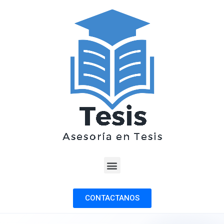
CONTACTANOS