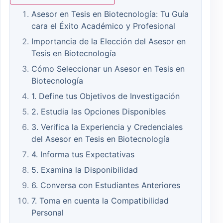
Asesor en Tesis en Biotecnología: Tu Guía
cara el Éxito Académico y Profesional
Importancia de la Elección del Asesor en
Tesis en Biotecnología
Cómo Seleccionar un Asesor en Tesis en
Biotecnología
1. Define tus Objetivos de Investigación
2. Estudia las Opciones Disponibles
3. Verifica la Experiencia y Credenciales
del Asesor en Tesis en Biotecnología
4. Informa tus Expectativas
5. Examina la Disponibilidad
6. Conversa con Estudiantes Anteriores
7. Toma en cuenta la Compatibilidad
Personal