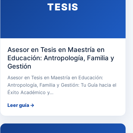
TESIS
Asesor en Tesis en Maestría en
Educación: Antropología, Familia y
Gestión
Asesor en Tesis en Maestría en Educación:
Antropología, Familia y Gestión: Tu Guía hacia el
Éxito Académico y…
Leer guía
→