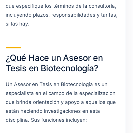
que especifique los términos de la consultoría,
incluyendo plazos, responsabilidades y tarifas,
si las hay.
¿Qué Hace un Asesor en
Tesis en Biotecnología?
Un Asesor en Tesis en Biotecnología es un
especialista en el campo de la especializacion
que brinda orientación y apoyo a aquellos que
están haciendo investigaciones en esta
disciplina. Sus funciones incluyen: