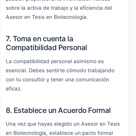
sobre la activa de trabajo y la eficiencia del
Asesor en Tesis en Biotecnología.
7. Toma en cuenta la
Compatibilidad Personal
La compatibilidad personal asimismo es
esencial. Debes sentirte cómodo trabajando
con tu consultor y tener una comunicación
eficaz.
8. Establece un Acuerdo Formal
Una vez que hayas elegido un Asesor en Tesis
en Biotecnología, establece un pacto formal