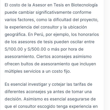
El costo de la Asesor en Tesis en Biotecnología
puede cambiar significativamente conforme
varios factores, como la dificultad del proyecto,
la experiencia del consultor y la ubicación
geográfica. En Perú, por ejemplo, los honorarios
de los asesores de tesis pueden oscilar entre
S/100.00 y S/500.00 o más por hora de
asesoramiento. Ciertos aconsejes asimismo
ofrecen bultos de asesoramiento que incluyen
múltiples servicios a un costo fijo.
Es esencial investigar y cotejar las tarifas de
diferentes aconsejes ya antes de tomar una
decisión. Asimismo es esencial asegurarse de
que el consultor escogido tenga experiencia en