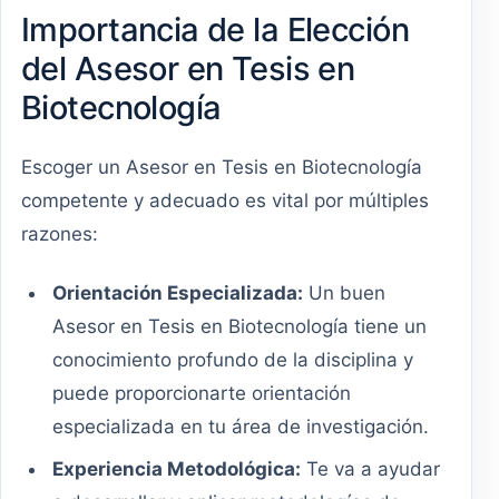
Importancia de la Elección
del Asesor en Tesis en
Biotecnología
Escoger un Asesor en Tesis en Biotecnología
competente y adecuado es vital por múltiples
razones:
Orientación Especializada:
Un buen
Asesor en Tesis en Biotecnología tiene un
conocimiento profundo de la disciplina y
puede proporcionarte orientación
especializada en tu área de investigación.
Experiencia Metodológica:
Te va a ayudar