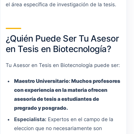
el área específica de investigación de la tesis.
¿Quién Puede Ser Tu Asesor
en Tesis en Biotecnología?
Tu Asesor en Tesis en Biotecnología puede ser:
Maestro
Universitario
:
Muchos profesores
con experiencia en la materia ofrecen
asesoría de tesis a estudiantes de
pregrado y posgrado.
Especialista:
Expertos en el campo de la
eleccion que no necesariamente son