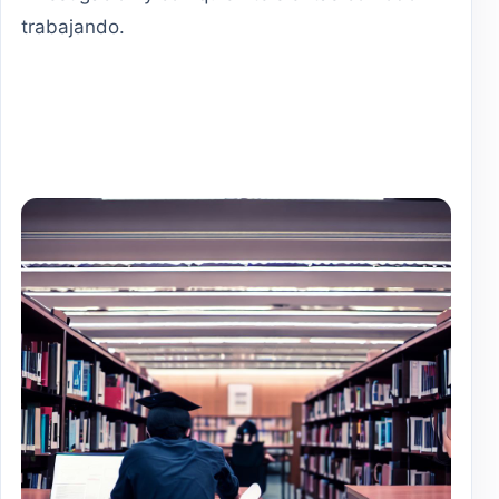
trabajando.