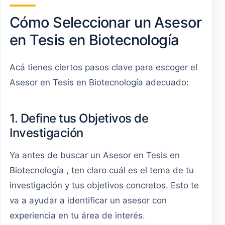
Cómo Seleccionar un Asesor
en Tesis en Biotecnología
Acá tienes ciertos pasos clave para escoger el
Asesor en Tesis en Biotecnología adecuado:
1. Define tus Objetivos de
Investigación
Ya antes de buscar un Asesor en Tesis en
Biotecnología , ten claro cuál es el tema de tu
investigación y tus objetivos concretos. Esto te
va a ayudar a identificar un asesor con
experiencia en tu área de interés.