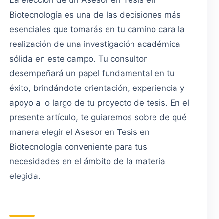
Biotecnología es una de las decisiones más
esenciales que tomarás en tu camino cara la
realización de una investigación académica
sólida en este campo. Tu consultor
desempeñará un papel fundamental en tu
éxito, brindándote orientación, experiencia y
apoyo a lo largo de tu proyecto de tesis. En el
presente artículo, te guiaremos sobre de qué
manera elegir el Asesor en Tesis en
Biotecnología conveniente para tus
necesidades en el ámbito de la materia
elegida.