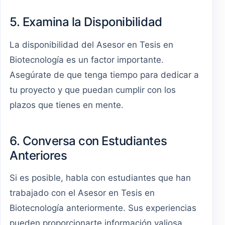
5. Examina la Disponibilidad
La disponibilidad del Asesor en Tesis en
Biotecnología es un factor importante.
Asegúrate de que tenga tiempo para dedicar a
tu proyecto y que puedan cumplir con los
plazos que tienes en mente.
6. Conversa con Estudiantes
Anteriores
Si es posible, habla con estudiantes que han
trabajado con el Asesor en Tesis en
Biotecnología anteriormente. Sus experiencias
pueden proporcionarte información valiosa