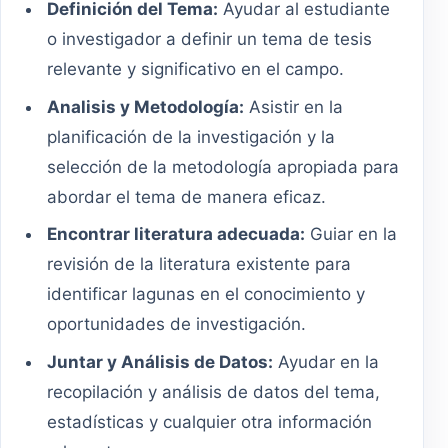
Definición del Tema:
Ayudar al estudiante
o investigador a definir un tema de tesis
relevante y significativo en el campo.
Analisis y Metodología:
Asistir en la
planificación de la investigación y la
selección de la metodología apropiada para
abordar el tema de manera eficaz.
Encontrar literatura adecuada:
Guiar en la
revisión de la literatura existente para
identificar lagunas en el conocimiento y
oportunidades de investigación.
Juntar y Análisis de Datos:
Ayudar en la
recopilación y análisis de datos del tema,
estadísticas y cualquier otra información