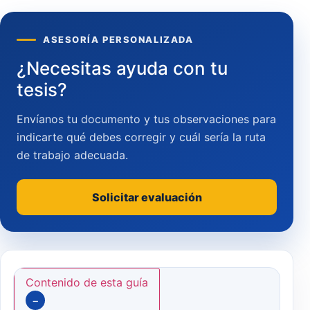
ASESORÍA PERSONALIZADA
¿Necesitas ayuda con tu
tesis?
Envíanos tu documento y tus observaciones para
indicarte qué debes corregir y cuál sería la ruta
de trabajo adecuada.
Solicitar evaluación
Contenido de esta guía
−