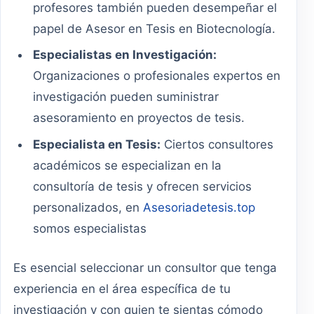
profesores también pueden desempeñar el
papel de Asesor en Tesis en Biotecnología.
Especialistas en Investigación:
Organizaciones o profesionales expertos en
investigación pueden suministrar
asesoramiento en proyectos de tesis.
Especialista en Tesis:
Ciertos consultores
académicos se especializan en la
consultoría de tesis y ofrecen servicios
personalizados, en
Asesoriadetesis.top
somos especialistas
Es esencial seleccionar un consultor que tenga
experiencia en el área específica de tu
investigación y con quien te sientas cómodo