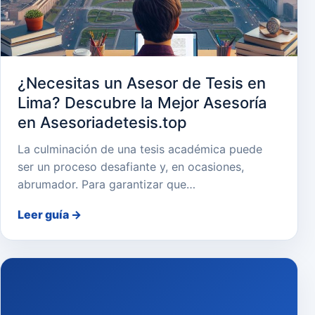
¿Necesitas un Asesor de Tesis en
Lima? Descubre la Mejor Asesoría
en Asesoriadetesis.top
La culminación de una tesis académica puede
ser un proceso desafiante y, en ocasiones,
abrumador. Para garantizar que…
Leer guía
→