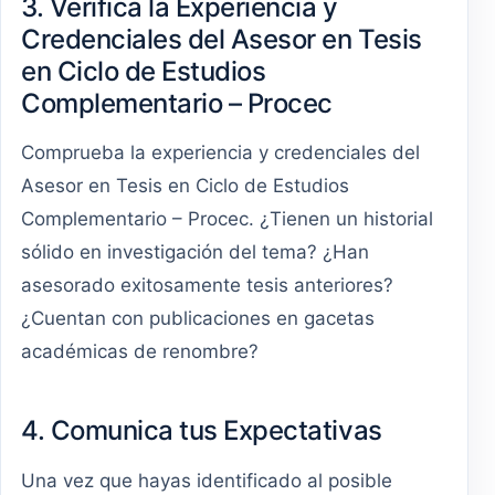
3. Verifica la Experiencia y
Credenciales del Asesor en Tesis
en Ciclo de Estudios
Complementario – Procec
Comprueba la experiencia y credenciales del
Asesor en Tesis en Ciclo de Estudios
Complementario – Procec. ¿Tienen un historial
sólido en investigación del tema? ¿Han
asesorado exitosamente tesis anteriores?
¿Cuentan con publicaciones en gacetas
académicas de renombre?
4. Comunica tus Expectativas
Una vez que hayas identificado al posible