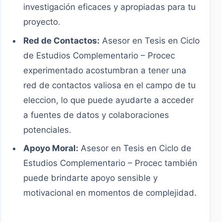
investigación eficaces y apropiadas para tu
proyecto.
Red de Contactos:
Asesor en Tesis en Ciclo
de Estudios Complementario – Procec
experimentado acostumbran a tener una
red de contactos valiosa en el campo de tu
eleccion, lo que puede ayudarte a acceder
a fuentes de datos y colaboraciones
potenciales.
Apoyo Moral:
Asesor en Tesis en Ciclo de
Estudios Complementario – Procec también
puede brindarte apoyo sensible y
motivacional en momentos de complejidad.