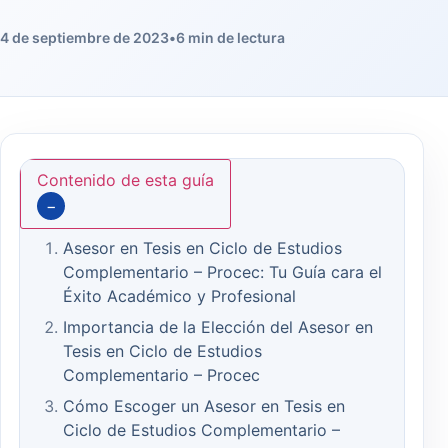
4 de septiembre de 2023
•
6 min de lectura
Contenido de esta guía
−
Asesor en Tesis en Ciclo de Estudios
Complementario – Procec: Tu Guía cara el
Éxito Académico y Profesional
Importancia de la Elección del Asesor en
Tesis en Ciclo de Estudios
Complementario – Procec
Cómo Escoger un Asesor en Tesis en
Ciclo de Estudios Complementario –