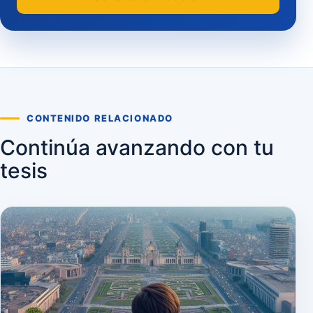
CONTENIDO RELACIONADO
Continúa avanzando con tu
tesis