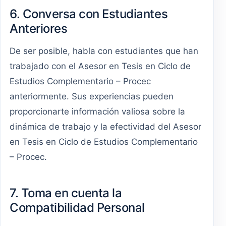
6. Conversa con Estudiantes
Anteriores
De ser posible, habla con estudiantes que han
trabajado con el Asesor en Tesis en Ciclo de
Estudios Complementario – Procec
anteriormente. Sus experiencias pueden
proporcionarte información valiosa sobre la
dinámica de trabajo y la efectividad del Asesor
en Tesis en Ciclo de Estudios Complementario
– Procec.
7. Toma en cuenta la
Compatibilidad Personal