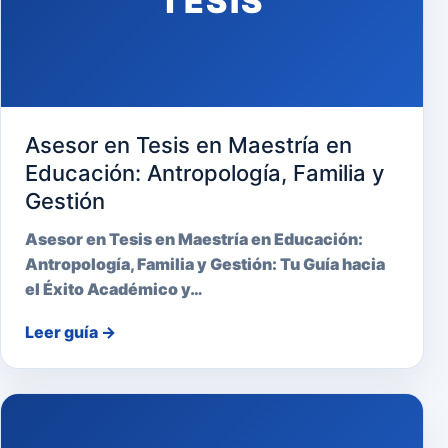
TESIS
Asesor en Tesis en Maestría en
Educación: Antropología, Familia y
Gestión
Asesor en Tesis en Maestría en Educación:
Antropología, Familia y Gestión: Tu Guía hacia
el Éxito Académico y…
Leer guía
→