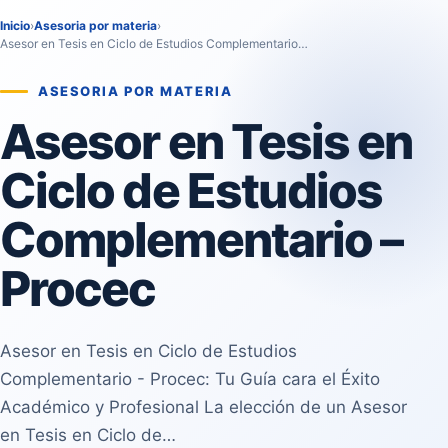
Inicio
›
Asesoria por materia
›
Asesor en Tesis en Ciclo de Estudios Complementario…
ASESORIA POR MATERIA
Asesor en Tesis en
Ciclo de Estudios
Complementario –
Procec
Asesor en Tesis en Ciclo de Estudios
Complementario - Procec: Tu Guía cara el Éxito
Académico y Profesional La elección de un Asesor
en Tesis en Ciclo de…