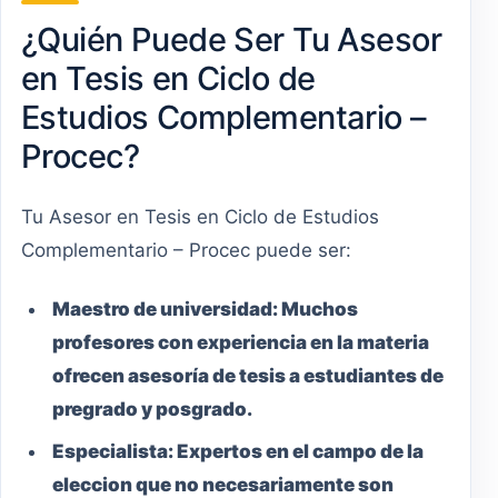
¿Quién Puede Ser Tu Asesor
en Tesis en Ciclo de
Estudios Complementario –
Procec?
Tu Asesor en Tesis en Ciclo de Estudios
Complementario – Procec puede ser:
Maestro
de universidad:
Muchos
profesores con experiencia en la materia
ofrecen asesoría de tesis a estudiantes de
pregrado y posgrado.
Especialista:
Expertos en el campo de la
eleccion que no necesariamente son