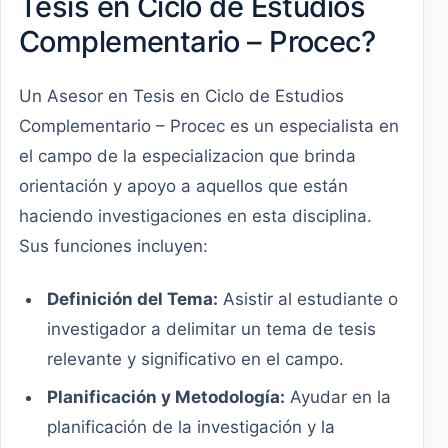
Tesis en Ciclo de Estudios
Complementario – Procec?
Un Asesor en Tesis en Ciclo de Estudios
Complementario – Procec es un especialista en
el campo de la especializacion que brinda
orientación y apoyo a aquellos que están
haciendo investigaciones en esta disciplina.
Sus funciones incluyen:
Definición del Tema:
Asistir al estudiante o
investigador a delimitar un tema de tesis
relevante y significativo en el campo.
Planificación y Metodología:
Ayudar en la
planificación de la investigación y la