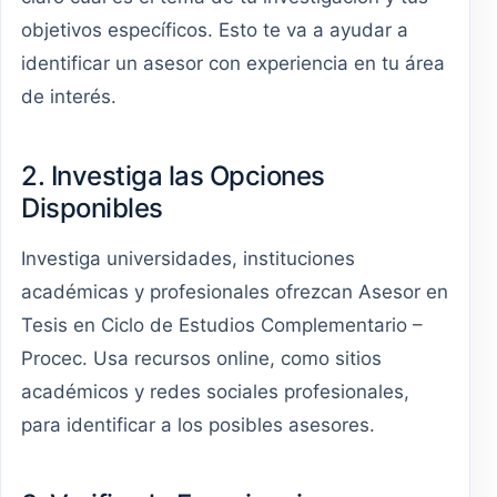
objetivos específicos. Esto te va a ayudar a
identificar un asesor con experiencia en tu área
de interés.
2. Investiga las Opciones
Disponibles
Investiga universidades, instituciones
académicas y profesionales ofrezcan Asesor en
Tesis en Ciclo de Estudios Complementario –
Procec. Usa recursos online, como sitios
académicos y redes sociales profesionales,
para identificar a los posibles asesores.