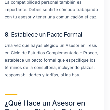
La compatibilidad personal también es
importante. Debes sentirte cómodo trabajando
con tu asesor y tener una comunicación eficaz.
8. Establece un Pacto Formal
Una vez que hayas elegido un Asesor en Tesis
en Ciclo de Estudios Complementario – Procec,
establece un pacto formal que especifique los
términos de la consultoría, incluyendo plazos,
responsabilidades y tarifas, si las hay.
¿Qué Hace un Asesor en