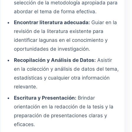
selección de la metodología apropiada para
abordar el tema de forma efectiva.
Encontrar literatura adecuada:
Guiar en la
revisión de la literatura existente para
identificar lagunas en el conocimiento y
oportunidades de investigación.
Recopilación y Análisis de Datos:
Asistir
en la colección y análisis de datos del tema,
estadísticas y cualquier otra información
relevante.
Escritura y Presentación:
Brindar
orientación en la redacción de la tesis y la
preparación de presentaciones claras y
eficaces.