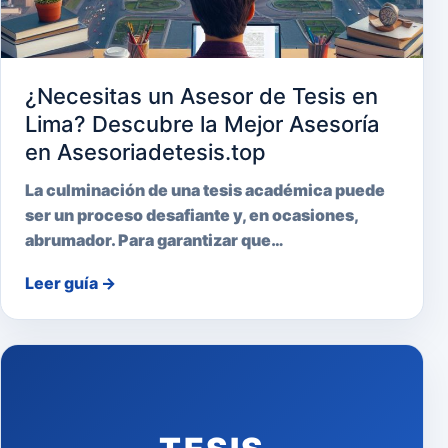
¿Necesitas un Asesor de Tesis en
Lima? Descubre la Mejor Asesoría
en Asesoriadetesis.top
La culminación de una tesis académica puede
ser un proceso desafiante y, en ocasiones,
abrumador. Para garantizar que…
Leer guía
→