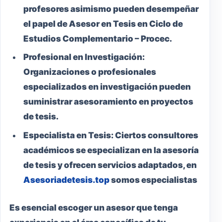
profesores asimismo pueden desempeñar
el papel de Asesor en Tesis en Ciclo de
Estudios Complementario – Procec.
Profesional en Investigación:
Organizaciones o profesionales
especializados en investigación pueden
suministrar asesoramiento en proyectos
de tesis.
Especialista en Tesis:
Ciertos consultores
académicos se especializan en la asesoría
de tesis y ofrecen servicios adaptados, en
Asesoriadetesis.top
somos especialistas
Es esencial escoger un asesor que tenga