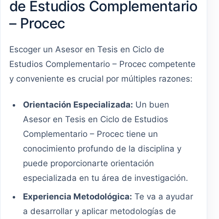
de Estudios Complementario
– Procec
Escoger un Asesor en Tesis en Ciclo de
Estudios Complementario – Procec competente
y conveniente es crucial por múltiples razones:
Orientación Especializada:
Un buen
Asesor en Tesis en Ciclo de Estudios
Complementario – Procec tiene un
conocimiento profundo de la disciplina y
puede proporcionarte orientación
especializada en tu área de investigación.
Experiencia Metodológica:
Te va a ayudar
a desarrollar y aplicar metodologías de