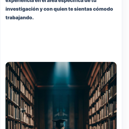
experiencia en el área específica de tu
investigación y con quien te sientas cómodo
trabajando.