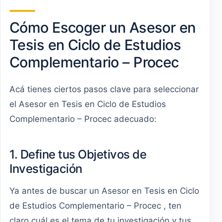
Cómo Escoger un Asesor en
Tesis en Ciclo de Estudios
Complementario – Procec
Acá tienes ciertos pasos clave para seleccionar
el Asesor en Tesis en Ciclo de Estudios
Complementario – Procec adecuado:
1. Define tus Objetivos de
Investigación
Ya antes de buscar un Asesor en Tesis en Ciclo
de Estudios Complementario – Procec , ten
claro cuál es el tema de tu investigación y tus