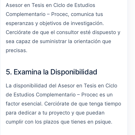
Asesor en Tesis en Ciclo de Estudios
Complementario – Procec, comunica tus
esperanzas y objetivos de investigación.
Cerciórate de que el consultor esté dispuesto y
sea capaz de suministrar la orientación que
precisas.
5. Examina la Disponibilidad
La disponibilidad del Asesor en Tesis en Ciclo
de Estudios Complementario – Procec es un
factor esencial. Cerciórate de que tenga tiempo
para dedicar a tu proyecto y que puedan
cumplir con los plazos que tienes en psique.