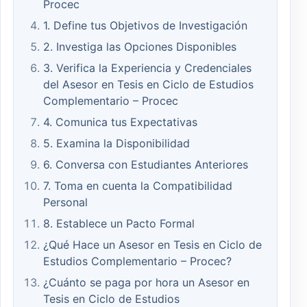
Procec
1. Define tus Objetivos de Investigación
2. Investiga las Opciones Disponibles
3. Verifica la Experiencia y Credenciales
del Asesor en Tesis en Ciclo de Estudios
Complementario – Procec
4. Comunica tus Expectativas
5. Examina la Disponibilidad
6. Conversa con Estudiantes Anteriores
7. Toma en cuenta la Compatibilidad
Personal
8. Establece un Pacto Formal
¿Qué Hace un Asesor en Tesis en Ciclo de
Estudios Complementario – Procec?
¿Cuánto se paga por hora un Asesor en
Tesis en Ciclo de Estudios