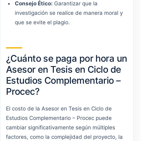
Consejo Ético:
Garantizar que la
investigación se realice de manera moral y
que se evite el plagio.
¿Cuánto se paga por hora un
Asesor en Tesis en Ciclo de
Estudios Complementario –
Procec?
El costo de la Asesor en Tesis en Ciclo de
Estudios Complementario – Procec puede
cambiar significativamente según múltiples
factores, como la complejidad del proyecto, la