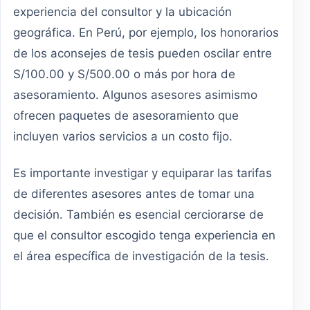
experiencia del consultor y la ubicación
geográfica. En Perú, por ejemplo, los honorarios
de los aconsejes de tesis pueden oscilar entre
S/100.00 y S/500.00 o más por hora de
asesoramiento. Algunos asesores asimismo
ofrecen paquetes de asesoramiento que
incluyen varios servicios a un costo fijo.
Es importante investigar y equiparar las tarifas
de diferentes asesores antes de tomar una
decisión. También es esencial cerciorarse de
que el consultor escogido tenga experiencia en
el área específica de investigación de la tesis.