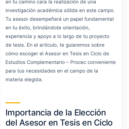
en tu camino cara la realización de una
investigación académica sólida en este campo.
Tu asesor desempeñará un papel fundamental
en tu éxito, brindándote orientación,
experiencia y apoyo a lo largo de tu proyecto
de tesis. En el artículo, te guiaremos sobre
cómo escoger el Asesor en Tesis en Ciclo de
Estudios Complementario – Procec conveniente
para tus necesidades en el campo de la
materia elegida.
Importancia de la Elección
del Asesor en Tesis en Ciclo