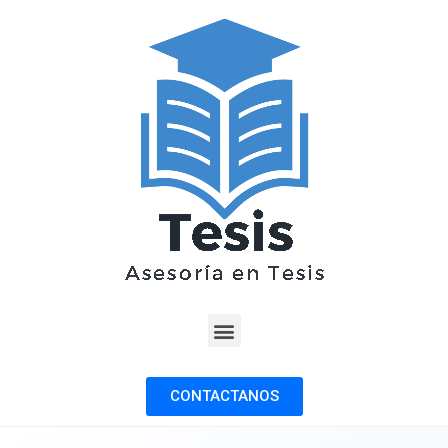
CONTACTANOS