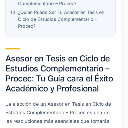
Complementario – Procec?
¿Quién Puede Ser Tu Asesor en Tesis en
Ciclo de Estudios Complementario –
Procec?
Asesor en Tesis en Ciclo de
Estudios Complementario –
Procec: Tu Guía cara el Éxito
Académico y Profesional
La elección de un Asesor en Tesis en Ciclo de
Estudios Complementario – Procec es una de
las resoluciones más esenciales que tomarás