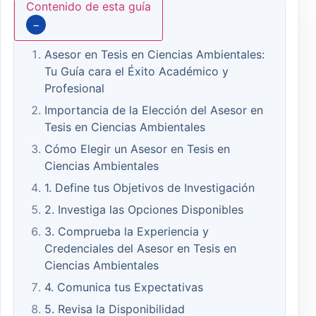
Contenido de esta guía
−
Asesor en Tesis en Ciencias Ambientales:
Tu Guía cara el Éxito Académico y
Profesional
Importancia de la Elección del Asesor en
Tesis en Ciencias Ambientales
Cómo Elegir un Asesor en Tesis en
Ciencias Ambientales
1. Define tus Objetivos de Investigación
2. Investiga las Opciones Disponibles
3. Comprueba la Experiencia y
Credenciales del Asesor en Tesis en
Ciencias Ambientales
4. Comunica tus Expectativas
5. Revisa la Disponibilidad