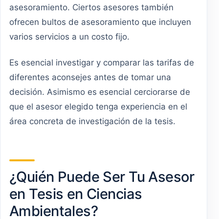
asesoramiento. Ciertos asesores también
ofrecen bultos de asesoramiento que incluyen
varios servicios a un costo fijo.
Es esencial investigar y comparar las tarifas de
diferentes aconsejes antes de tomar una
decisión. Asimismo es esencial cerciorarse de
que el asesor elegido tenga experiencia en el
área concreta de investigación de la tesis.
¿Quién Puede Ser Tu Asesor
en Tesis en Ciencias
Ambientales?