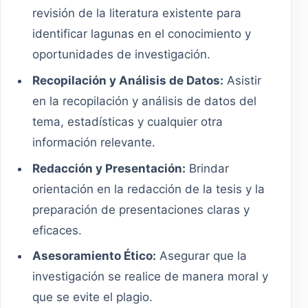
revisión de la literatura existente para
identificar lagunas en el conocimiento y
oportunidades de investigación.
Recopilación y Análisis de Datos:
Asistir
en la recopilación y análisis de datos del
tema, estadísticas y cualquier otra
información relevante.
Redacción y Presentación:
Brindar
orientación en la redacción de la tesis y la
preparación de presentaciones claras y
eficaces.
Asesoramiento Ético:
Asegurar que la
investigación se realice de manera moral y
que se evite el plagio.