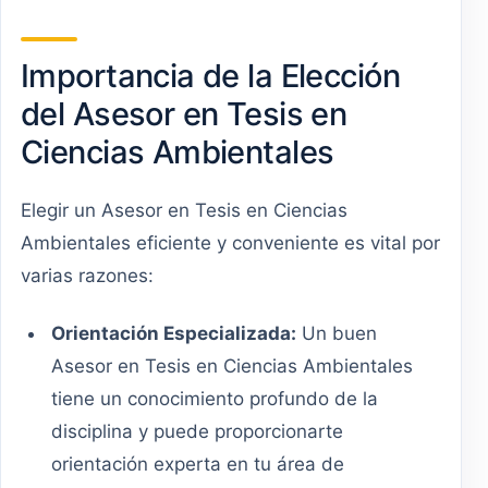
Importancia de la Elección
del Asesor en Tesis en
Ciencias Ambientales
Elegir un Asesor en Tesis en Ciencias
Ambientales eficiente y conveniente es vital por
varias razones:
Orientación Especializada:
Un buen
Asesor en Tesis en Ciencias Ambientales
tiene un conocimiento profundo de la
disciplina y puede proporcionarte
orientación experta en tu área de