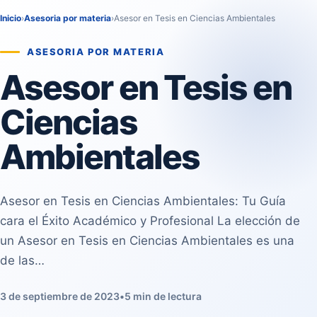
Inicio
›
Asesoria por materia
›
Asesor en Tesis en Ciencias Ambientales
ASESORIA POR MATERIA
Asesor en Tesis en
Ciencias
Ambientales
Asesor en Tesis en Ciencias Ambientales: Tu Guía
cara el Éxito Académico y Profesional La elección de
un Asesor en Tesis en Ciencias Ambientales es una
de las…
3 de septiembre de 2023
•
5 min de lectura