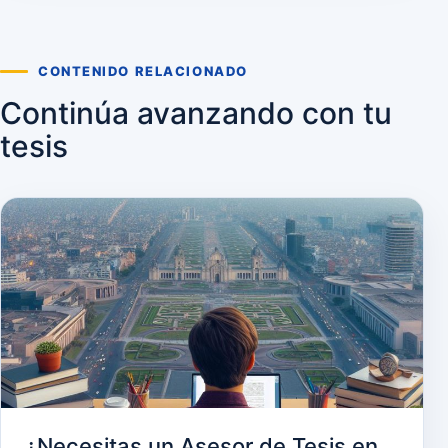
CONTENIDO RELACIONADO
Continúa avanzando con tu
tesis
¿Necesitas un Asesor de Tesis en