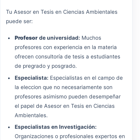
Tu Asesor en Tesis en Ciencias Ambientales
puede ser:
Profesor
de universidad:
Muchos
profesores con experiencia en la materia
ofrecen consultoría de tesis a estudiantes
de pregrado y posgrado.
Especialista:
Especialistas en el campo de
la eleccion que no necesariamente son
profesores asimismo pueden desempeñar
el papel de Asesor en Tesis en Ciencias
Ambientales.
Especialistas en Investigación:
Organizaciones o profesionales expertos en