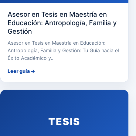
Asesor en Tesis en Maestría en
Educación: Antropología, Familia y
Gestión
Asesor en Tesis en Maestría en Educación:
Antropología, Familia y Gestión: Tu Guía hacia el
Éxito Académico y…
Leer guía
→
TESIS