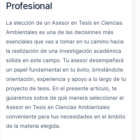
Profesional
La elección de un Asesor en Tesis en Ciencias
Ambientales es una de las decisiones más
esenciales que vas a tomar en tu camino hacia
la realización de una investigación académica
sólida en este campo. Tu asesor desempeñará
un papel fundamental en tu éxito, brindándote
orientación, experiencia y apoyo a lo largo de tu
proyecto de tesis. En el presente artículo, te
guiaremos sobre de qué manera seleccionar el
Asesor en Tesis en Ciencias Ambientales
conveniente para tus necesidades en el ámbito
de la materia elegida.