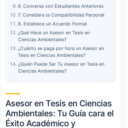
6. Conversa con Estudiantes Anteriores
7. Considera la Compatibilidad Personal
8. Establece un Acuerdo Formal
¿Qué Hace un Asesor en Tesis en
Ciencias Ambientales?
¿Cuánto se paga por hora un Asesor en
Tesis en Ciencias Ambientales?
¿Quién Puede Ser Tu Asesor en Tesis en
Ciencias Ambientales?
Asesor en Tesis en Ciencias
Ambientales: Tu Guía cara el
Éxito Académico y