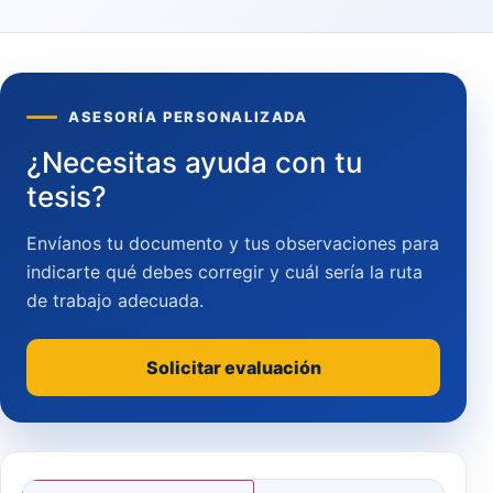
ASESORÍA PERSONALIZADA
¿Necesitas ayuda con tu
tesis?
Envíanos tu documento y tus observaciones para
indicarte qué debes corregir y cuál sería la ruta
de trabajo adecuada.
Solicitar evaluación