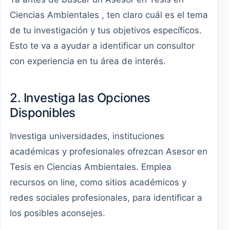
Ciencias Ambientales , ten claro cuál es el tema
de tu investigación y tus objetivos específicos.
Esto te va a ayudar a identificar un consultor
con experiencia en tu área de interés.
2. Investiga las Opciones
Disponibles
Investiga universidades, instituciones
académicas y profesionales ofrezcan Asesor en
Tesis en Ciencias Ambientales. Emplea
recursos on line, como sitios académicos y
redes sociales profesionales, para identificar a
los posibles aconsejes.