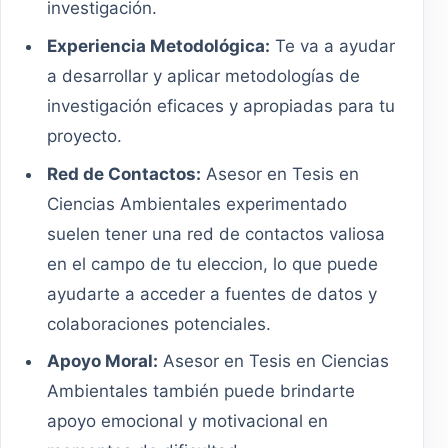
investigación.
Experiencia Metodológica:
Te va a ayudar
a desarrollar y aplicar metodologías de
investigación eficaces y apropiadas para tu
proyecto.
Red de Contactos:
Asesor en Tesis en
Ciencias Ambientales experimentado
suelen tener una red de contactos valiosa
en el campo de tu eleccion, lo que puede
ayudarte a acceder a fuentes de datos y
colaboraciones potenciales.
Apoyo Moral:
Asesor en Tesis en Ciencias
Ambientales también puede brindarte
apoyo emocional y motivacional en