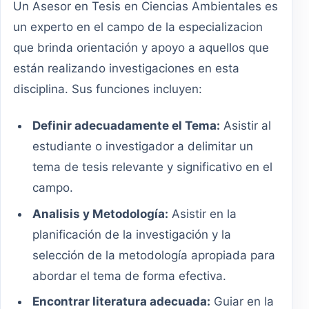
Un Asesor en Tesis en Ciencias Ambientales es
un experto en el campo de la especializacion
que brinda orientación y apoyo a aquellos que
están realizando investigaciones en esta
disciplina. Sus funciones incluyen:
Definir adecuadamente el Tema:
Asistir al
estudiante o investigador a delimitar un
tema de tesis relevante y significativo en el
campo.
Analisis y Metodología:
Asistir en la
planificación de la investigación y la
selección de la metodología apropiada para
abordar el tema de forma efectiva.
Encontrar literatura adecuada:
Guiar en la