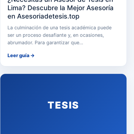
Lima? Descubre la Mejor Asesoría
en Asesoriadetesis.top
La culminación de una tesis académica puede
ser un proceso desafiante y, en ocasiones,
abrumador. Para garantizar que…
Leer guía
→
TESIS