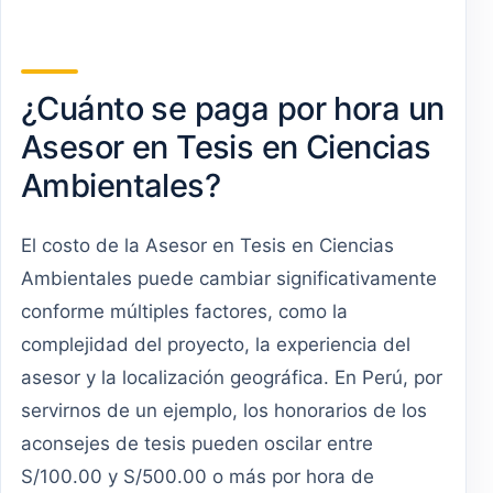
¿Cuánto se paga por hora un
Asesor en Tesis en Ciencias
Ambientales?
El costo de la Asesor en Tesis en Ciencias
Ambientales puede cambiar significativamente
conforme múltiples factores, como la
complejidad del proyecto, la experiencia del
asesor y la localización geográfica. En Perú, por
servirnos de un ejemplo, los honorarios de los
aconsejes de tesis pueden oscilar entre
S/100.00 y S/500.00 o más por hora de