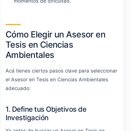
momentos de dificultad.
Cómo Elegir un Asesor en
Tesis en Ciencias
Ambientales
Acá tienes ciertos pasos clave para seleccionar
el Asesor en Tesis en Ciencias Ambientales
adecuado:
1. Define tus Objetivos de
Investigación
Ya antes de buscar un Asesor en Tesis en