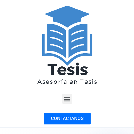
CONTACTANOS