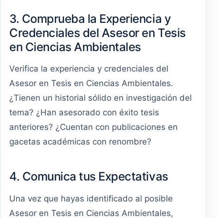
3. Comprueba la Experiencia y
Credenciales del Asesor en Tesis
en Ciencias Ambientales
Verifica la experiencia y credenciales del
Asesor en Tesis en Ciencias Ambientales.
¿Tienen un historial sólido en investigación del
tema? ¿Han asesorado con éxito tesis
anteriores? ¿Cuentan con publicaciones en
gacetas académicas con renombre?
4. Comunica tus Expectativas
Una vez que hayas identificado al posible
Asesor en Tesis en Ciencias Ambientales,