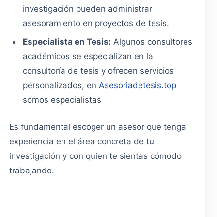
investigación pueden administrar
asesoramiento en proyectos de tesis.
Especialista en Tesis:
Algunos consultores
académicos se especializan en la
consultoría de tesis y ofrecen servicios
personalizados, en
Asesoriadetesis.top
somos especialistas
Es fundamental escoger un asesor que tenga
experiencia en el área concreta de tu
investigación y con quien te sientas cómodo
trabajando.