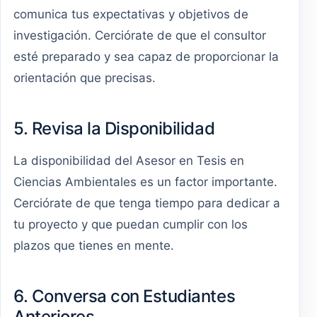
comunica tus expectativas y objetivos de
investigación. Cerciórate de que el consultor
esté preparado y sea capaz de proporcionar la
orientación que precisas.
5. Revisa la Disponibilidad
La disponibilidad del Asesor en Tesis en
Ciencias Ambientales es un factor importante.
Cerciórate de que tenga tiempo para dedicar a
tu proyecto y que puedan cumplir con los
plazos que tienes en mente.
6. Conversa con Estudiantes
Anteriores