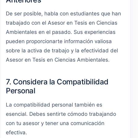
De ser posible, habla con estudiantes que han
trabajado con el Asesor en Tesis en Ciencias
Ambientales en el pasado. Sus experiencias
pueden proporcionarte información valiosa
sobre la activa de trabajo y la efectividad del
Asesor en Tesis en Ciencias Ambientales.
7. Considera la Compatibilidad
Personal
La compatibilidad personal también es
esencial. Debes sentirte cómodo trabajando
con tu asesor y tener una comunicación
efectiva.