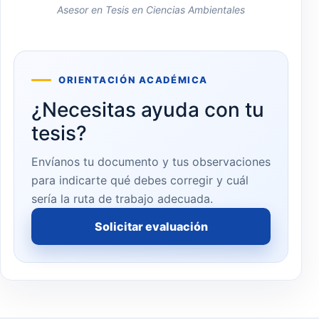
Asesor en Tesis en Ciencias Ambientales
ORIENTACIÓN ACADÉMICA
¿Necesitas ayuda con tu
tesis?
Envíanos tu documento y tus observaciones
para indicarte qué debes corregir y cuál
sería la ruta de trabajo adecuada.
Solicitar evaluación