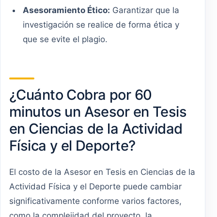
Asesoramiento Ético:
Garantizar que la
investigación se realice de forma ética y
que se evite el plagio.
¿Cuánto Cobra por 60
minutos un Asesor en Tesis
en Ciencias de la Actividad
Física y el Deporte?
El costo de la Asesor en Tesis en Ciencias de la
Actividad Física y el Deporte puede cambiar
significativamente conforme varios factores,
como la complejidad del proyecto, la