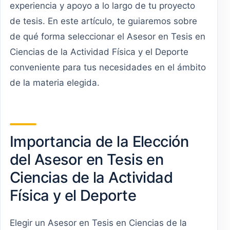
experiencia y apoyo a lo largo de tu proyecto
de tesis. En este artículo, te guiaremos sobre
de qué forma seleccionar el Asesor en Tesis en
Ciencias de la Actividad Física y el Deporte
conveniente para tus necesidades en el ámbito
de la materia elegida.
Importancia de la Elección
del Asesor en Tesis en
Ciencias de la Actividad
Física y el Deporte
Elegir un Asesor en Tesis en Ciencias de la