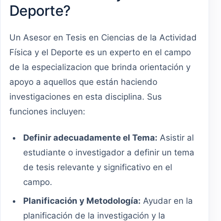
Deporte?
Un Asesor en Tesis en Ciencias de la Actividad
Física y el Deporte es un experto en el campo
de la especializacion que brinda orientación y
apoyo a aquellos que están haciendo
investigaciones en esta disciplina. Sus
funciones incluyen:
Definir adecuadamente el Tema:
Asistir al
estudiante o investigador a definir un tema
de tesis relevante y significativo en el
campo.
Planificación y Metodología:
Ayudar en la
planificación de la investigación y la