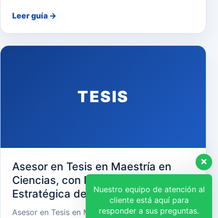
Leer guía
→
TESIS
Asesor en Tesis en Maestría en
Ciencias, con Mención en Gerencia
Nuestro equipo de atención al
Estratégica de Recursos Humanos
cliente está aquí para
responder a sus preguntas.
Asesor en Tesis en Maestría en Ciencias, con