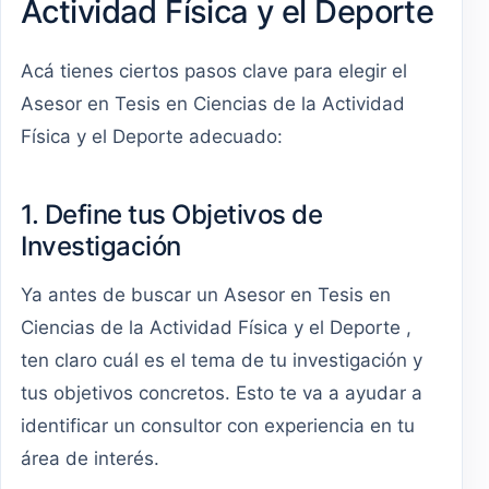
Actividad Física y el Deporte
Acá tienes ciertos pasos clave para elegir el
Asesor en Tesis en Ciencias de la Actividad
Física y el Deporte adecuado:
1. Define tus Objetivos de
Investigación
Ya antes de buscar un Asesor en Tesis en
Ciencias de la Actividad Física y el Deporte ,
ten claro cuál es el tema de tu investigación y
tus objetivos concretos. Esto te va a ayudar a
identificar un consultor con experiencia en tu
área de interés.