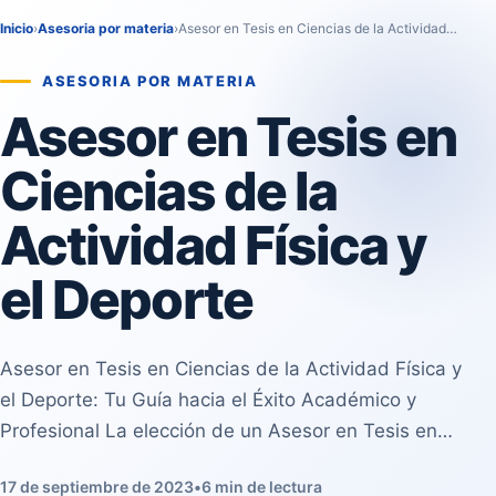
Inicio
›
Asesoria por materia
›
Asesor en Tesis en Ciencias de la Actividad…
ASESORIA POR MATERIA
Asesor en Tesis en
Ciencias de la
Actividad Física y
el Deporte
Asesor en Tesis en Ciencias de la Actividad Física y
el Deporte: Tu Guía hacia el Éxito Académico y
Profesional La elección de un Asesor en Tesis en…
17 de septiembre de 2023
•
6 min de lectura