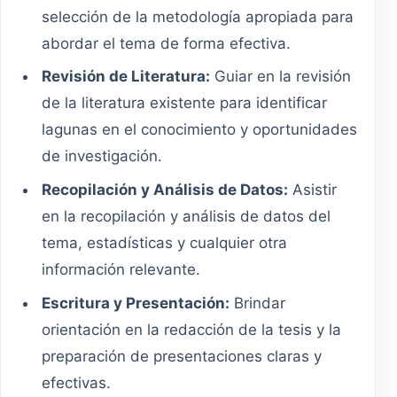
selección de la metodología apropiada para
abordar el tema de forma efectiva.
Revisión de Literatura:
Guiar en la revisión
de la literatura existente para identificar
lagunas en el conocimiento y oportunidades
de investigación.
Recopilación y Análisis de Datos:
Asistir
en la recopilación y análisis de datos del
tema, estadísticas y cualquier otra
información relevante.
Escritura y Presentación:
Brindar
orientación en la redacción de la tesis y la
preparación de presentaciones claras y
efectivas.