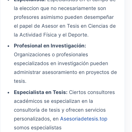
la eleccion que no necesariamente son
profesores asimismo pueden desempeñar
el papel de Asesor en Tesis en Ciencias de
la Actividad Física y el Deporte.
Profesional en Investigación:
Organizaciones o profesionales
especializados en investigación pueden
administrar asesoramiento en proyectos de
tesis.
Especialista en Tesis:
Ciertos consultores
académicos se especializan en la
consultoría de tesis y ofrecen servicios
personalizados, en
Asesoriadetesis.top
somos especialistas