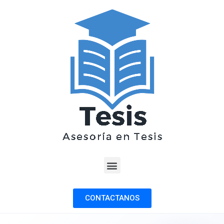
CONTACTANOS