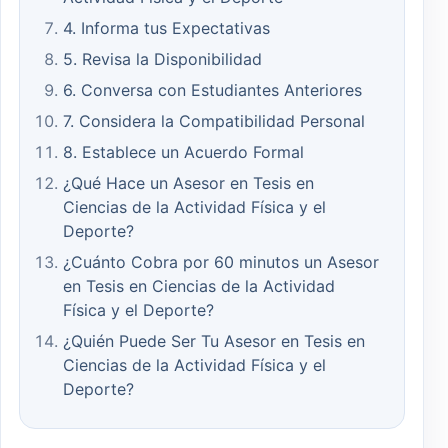
4. Informa tus Expectativas
5. Revisa la Disponibilidad
6. Conversa con Estudiantes Anteriores
7. Considera la Compatibilidad Personal
8. Establece un Acuerdo Formal
¿Qué Hace un Asesor en Tesis en
Ciencias de la Actividad Física y el
Deporte?
¿Cuánto Cobra por 60 minutos un Asesor
en Tesis en Ciencias de la Actividad
Física y el Deporte?
¿Quién Puede Ser Tu Asesor en Tesis en
Ciencias de la Actividad Física y el
Deporte?