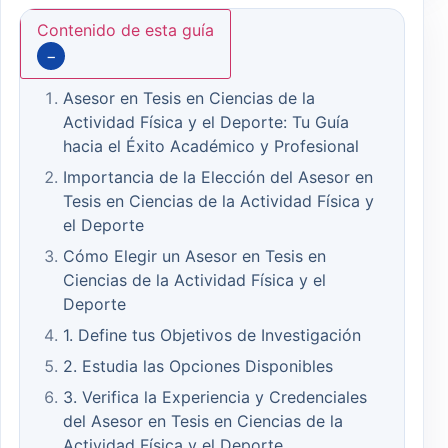
Contenido de esta guía
−
Asesor en Tesis en Ciencias de la
Actividad Física y el Deporte: Tu Guía
hacia el Éxito Académico y Profesional
Importancia de la Elección del Asesor en
Tesis en Ciencias de la Actividad Física y
el Deporte
Cómo Elegir un Asesor en Tesis en
Ciencias de la Actividad Física y el
Deporte
1. Define tus Objetivos de Investigación
2. Estudia las Opciones Disponibles
3. Verifica la Experiencia y Credenciales
del Asesor en Tesis en Ciencias de la
Actividad Física y el Deporte