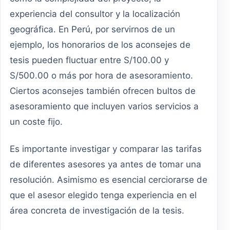
experiencia del consultor y la localización
geográfica. En Perú, por servirnos de un
ejemplo, los honorarios de los aconsejes de
tesis pueden fluctuar entre S/100.00 y
S/500.00 o más por hora de asesoramiento.
Ciertos aconsejes también ofrecen bultos de
asesoramiento que incluyen varios servicios a
un coste fijo.
Es importante investigar y comparar las tarifas
de diferentes asesores ya antes de tomar una
resolución. Asimismo es esencial cerciorarse de
que el asesor elegido tenga experiencia en el
área concreta de investigación de la tesis.