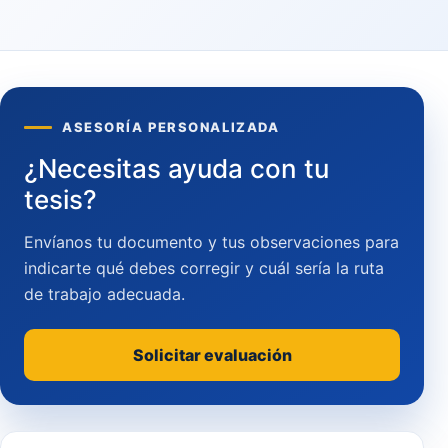
ASESORÍA PERSONALIZADA
¿Necesitas ayuda con tu
tesis?
Envíanos tu documento y tus observaciones para
indicarte qué debes corregir y cuál sería la ruta
de trabajo adecuada.
Solicitar evaluación