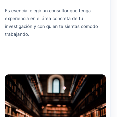
Es esencial elegir un consultor que tenga
experiencia en el área concreta de tu
investigación y con quien te sientas cómodo
trabajando.