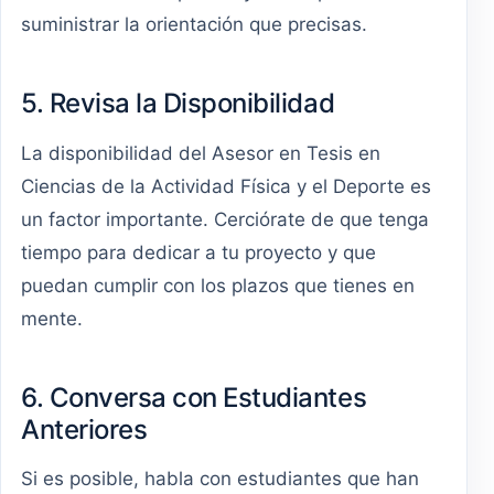
suministrar la orientación que precisas.
5. Revisa la Disponibilidad
La disponibilidad del Asesor en Tesis en
Ciencias de la Actividad Física y el Deporte es
un factor importante. Cerciórate de que tenga
tiempo para dedicar a tu proyecto y que
puedan cumplir con los plazos que tienes en
mente.
6. Conversa con Estudiantes
Anteriores
Si es posible, habla con estudiantes que han