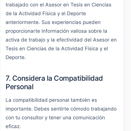
trabajado con el Asesor en Tesis en Ciencias
de la Actividad Física y el Deporte
anteriormente. Sus experiencias pueden
proporcionarte información valiosa sobre la
activa de trabajo y la efectividad del Asesor en
Tesis en Ciencias de la Actividad Física y el
Deporte.
7. Considera la Compatibilidad
Personal
La compatibilidad personal también es
importante. Debes sentirte cómodo trabajando
con tu consultor y tener una comunicación
eficaz.