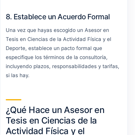
8. Establece un Acuerdo Formal
Una vez que hayas escogido un Asesor en
Tesis en Ciencias de la Actividad Física y el
Deporte, establece un pacto formal que
especifique los términos de la consultoría,
incluyendo plazos, responsabilidades y tarifas,
si las hay.
¿Qué Hace un Asesor en
Tesis en Ciencias de la
Actividad Física y el