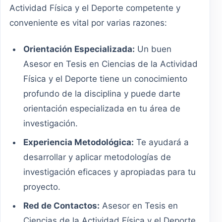
Actividad Física y el Deporte competente y
conveniente es vital por varias razones:
Orientación Especializada:
Un buen
Asesor en Tesis en Ciencias de la Actividad
Física y el Deporte tiene un conocimiento
profundo de la disciplina y puede darte
orientación especializada en tu área de
investigación.
Experiencia Metodológica:
Te ayudará a
desarrollar y aplicar metodologías de
investigación eficaces y apropiadas para tu
proyecto.
Red de Contactos:
Asesor en Tesis en
Ciencias de la Actividad Física y el Deporte