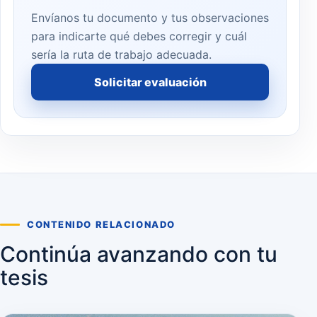
Envíanos tu documento y tus observaciones
para indicarte qué debes corregir y cuál
sería la ruta de trabajo adecuada.
Solicitar evaluación
CONTENIDO RELACIONADO
Continúa avanzando con tu
tesis