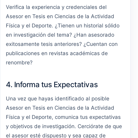
Verifica la experiencia y credenciales del
Asesor en Tesis en Ciencias de la Actividad
Física y el Deporte. ¿Tienen un historial sólido
en investigación del tema? ¿Han asesorado
exitosamente tesis anteriores? ¿Cuentan con
publicaciones en revistas académicas de
renombre?
4. Informa tus Expectativas
Una vez que hayas identificado al posible
Asesor en Tesis en Ciencias de la Actividad
Física y el Deporte, comunica tus expectativas
y objetivos de investigación. Cerciórate de que
el asesor esté dispuesto y sea capaz de