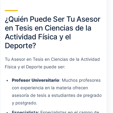
¿Quién Puede Ser Tu Asesor
en Tesis en Ciencias de la
Actividad Física y el
Deporte?
Tu Asesor en Tesis en Ciencias de la Actividad
Física y el Deporte puede ser:
Profesor
Universitario
: Muchos profesores
con experiencia en la materia ofrecen
asesoría de tesis a estudiantes de pregrado
y postgrado.
Especialista:
Especialistas en el campo de