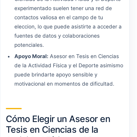
experimentado suelen tener una red de
contactos valiosa en el campo de tu
eleccion, lo que puede asistirte a acceder a
fuentes de datos y colaboraciones
potenciales.
Apoyo Moral:
Asesor en Tesis en Ciencias
de la Actividad Física y el Deporte asimismo
puede brindarte apoyo sensible y
motivacional en momentos de dificultad.
Cómo Elegir un Asesor en
Tesis en Ciencias de la