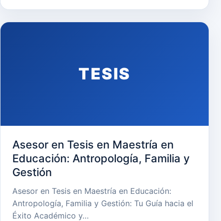
TESIS
Asesor en Tesis en Maestría en
Educación: Antropología, Familia y
Gestión
Asesor en Tesis en Maestría en Educación:
Antropología, Familia y Gestión: Tu Guía hacia el
Éxito Académico y…