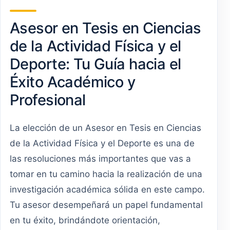
Asesor en Tesis en Ciencias
de la Actividad Física y el
Deporte: Tu Guía hacia el
Éxito Académico y
Profesional
La elección de un Asesor en Tesis en Ciencias
de la Actividad Física y el Deporte es una de
las resoluciones más importantes que vas a
tomar en tu camino hacia la realización de una
investigación académica sólida en este campo.
Tu asesor desempeñará un papel fundamental
en tu éxito, brindándote orientación,