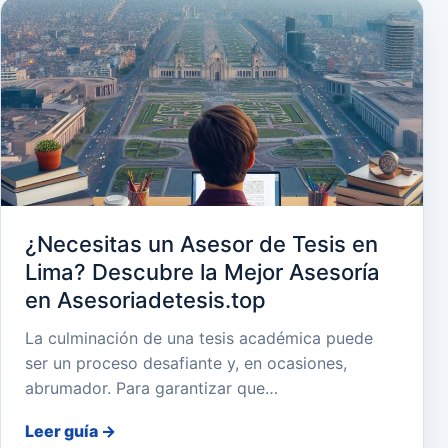
¿Necesitas un Asesor de Tesis en
Lima? Descubre la Mejor Asesoría
en Asesoriadetesis.top
La culminación de una tesis académica puede
ser un proceso desafiante y, en ocasiones,
abrumador. Para garantizar que…
Leer guía
→