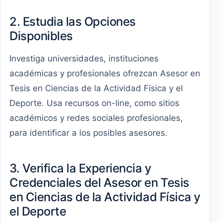
2. Estudia las Opciones
Disponibles
Investiga universidades, instituciones
académicas y profesionales ofrezcan Asesor en
Tesis en Ciencias de la Actividad Física y el
Deporte. Usa recursos on-line, como sitios
académicos y redes sociales profesionales,
para identificar a los posibles asesores.
3. Verifica la Experiencia y
Credenciales del Asesor en Tesis
en Ciencias de la Actividad Física y
el Deporte