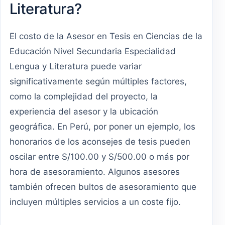
Literatura?
El costo de la Asesor en Tesis en Ciencias de la
Educación Nivel Secundaria Especialidad
Lengua y Literatura puede variar
significativamente según múltiples factores,
como la complejidad del proyecto, la
experiencia del asesor y la ubicación
geográfica. En Perú, por poner un ejemplo, los
honorarios de los aconsejes de tesis pueden
oscilar entre S/100.00 y S/500.00 o más por
hora de asesoramiento. Algunos asesores
también ofrecen bultos de asesoramiento que
incluyen múltiples servicios a un coste fijo.