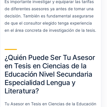
Es importante investigar y equiparar las tarifas
de diferentes asesores ya antes de tomar una
decisión. También es fundamental asegurarse
de que el consultor elegido tenga experiencia
en el área concreta de investigación de la tesis.
¿Quién Puede Ser Tu Asesor
en Tesis en Ciencias de la
Educación Nivel Secundaria
Especialidad Lengua y
Literatura?
Tu Asesor en Tesis en Ciencias de la Educación