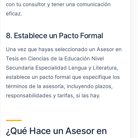
con tu consultor y tener una comunicación
eficaz.
8. Establece un Pacto Formal
Una vez que hayas seleccionado un Asesor en
Tesis en Ciencias de la Educación Nivel
Secundaria Especialidad Lengua y Literatura,
establece un pacto formal que especifique los
términos de la asesoría, incluyendo plazos,
responsabilidades y tarifas, si las hay.
¿Qué Hace un Asesor en