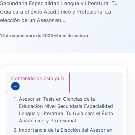
Secundaria Especialidad Lengua y Literatura: Tu
Guía cara el Éxito Académico y Profesional La
elección de un Asesor en…
14 de septiembre de 2023
•
6 min de lectura
Contenido de esta guía
−
Asesor en Tesis en Ciencias de la
Educación Nivel Secundaria Especialidad
Lengua y Literatura: Tu Guía cara el Éxito
Académico y Profesional
Importancia de la Elección del Asesor en