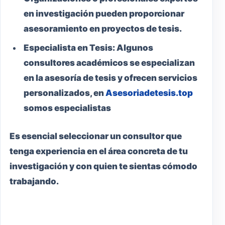
en investigación pueden proporcionar
asesoramiento en proyectos de tesis.
Especialista en Tesis:
Algunos
consultores académicos se especializan
en la asesoría de tesis y ofrecen servicios
personalizados, en
Asesoriadetesis.top
somos especialistas
Es esencial seleccionar un consultor que
tenga experiencia en el área concreta de tu
investigación y con quien te sientas cómodo
trabajando.