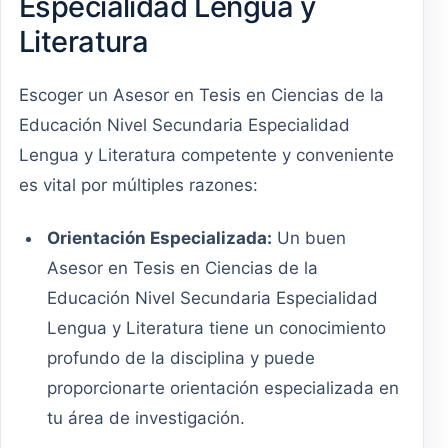
Especialidad Lengua y
Literatura
Escoger un Asesor en Tesis en Ciencias de la
Educación Nivel Secundaria Especialidad
Lengua y Literatura competente y conveniente
es vital por múltiples razones:
Orientación Especializada:
Un buen
Asesor en Tesis en Ciencias de la
Educación Nivel Secundaria Especialidad
Lengua y Literatura tiene un conocimiento
profundo de la disciplina y puede
proporcionarte orientación especializada en
tu área de investigación.