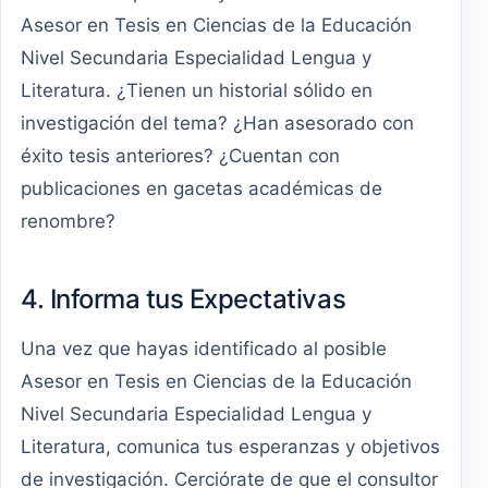
Asesor en Tesis en Ciencias de la Educación
Nivel Secundaria Especialidad Lengua y
Literatura. ¿Tienen un historial sólido en
investigación del tema? ¿Han asesorado con
éxito tesis anteriores? ¿Cuentan con
publicaciones en gacetas académicas de
renombre?
4. Informa tus Expectativas
Una vez que hayas identificado al posible
Asesor en Tesis en Ciencias de la Educación
Nivel Secundaria Especialidad Lengua y
Literatura, comunica tus esperanzas y objetivos
de investigación. Cerciórate de que el consultor