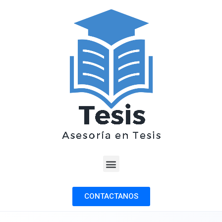
CONTACTANOS