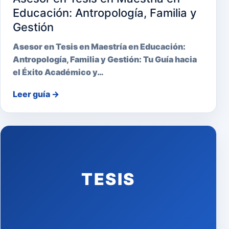
Educación: Antropología, Familia y
Gestión
Asesor en Tesis en Maestría en Educación:
Antropología, Familia y Gestión: Tu Guía hacia
el Éxito Académico y…
Leer guía
→
TESIS