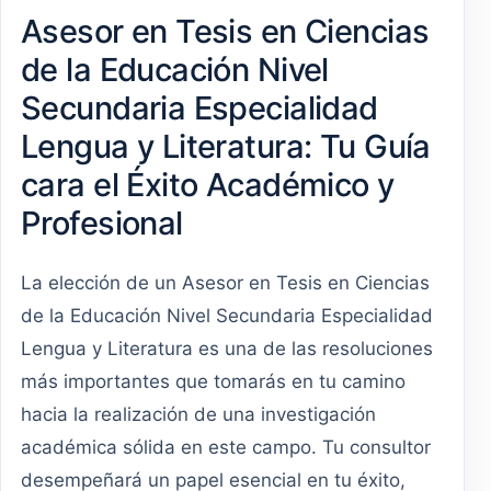
Asesor en Tesis en Ciencias
de la Educación Nivel
Secundaria Especialidad
Lengua y Literatura: Tu Guía
cara el Éxito Académico y
Profesional
La elección de un Asesor en Tesis en Ciencias
de la Educación Nivel Secundaria Especialidad
Lengua y Literatura es una de las resoluciones
más importantes que tomarás en tu camino
hacia la realización de una investigación
académica sólida en este campo. Tu consultor
desempeñará un papel esencial en tu éxito,