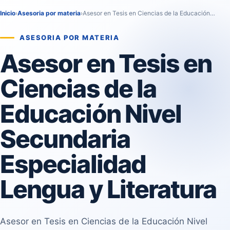
Inicio
›
Asesoria por materia
›
Asesor en Tesis en Ciencias de la Educación…
ASESORIA POR MATERIA
Asesor en Tesis en
Ciencias de la
Educación Nivel
Secundaria
Especialidad
Lengua y Literatura
Asesor en Tesis en Ciencias de la Educación Nivel