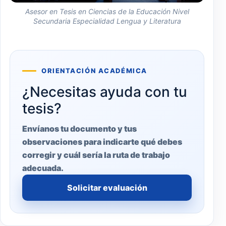
Asesor en Tesis en Ciencias de la Educación Nivel
Secundaria Especialidad Lengua y Literatura
ORIENTACIÓN ACADÉMICA
¿Necesitas ayuda con tu
tesis?
Envíanos tu documento y tus
observaciones para indicarte qué debes
corregir y cuál sería la ruta de trabajo
adecuada.
Solicitar evaluación