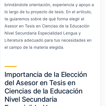
brindándote orientación, experiencia y apoyo a
lo largo de tu proyecto de tesis. En el artículo,
te guiaremos sobre de qué forma elegir el
Asesor en Tesis en Ciencias de la Educación
Nivel Secundaria Especialidad Lengua y
Literatura adecuado para tus necesidades en
el campo de la materia elegida.
Importancia de la Elección
del Asesor en Tesis en
Ciencias de la Educación
Nivel Secundaria