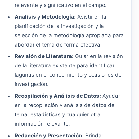
relevante y significativo en el campo.
Analisis y Metodología:
Asistir en la
planificación de la investigación y la
selección de la metodología apropiada para
abordar el tema de forma efectiva.
Revisión de Literatura:
Guiar en la revisión
de la literatura existente para identificar
lagunas en el conocimiento y ocasiones de
investigación.
Recopilación y Análisis de Datos:
Ayudar
en la recopilación y análisis de datos del
tema, estadísticas y cualquier otra
información relevante.
Redacción y Presentación:
Brindar