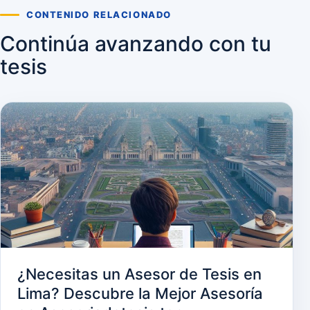
CONTENIDO RELACIONADO
Continúa avanzando con tu
tesis
¿Necesitas un Asesor de Tesis en
Lima? Descubre la Mejor Asesoría