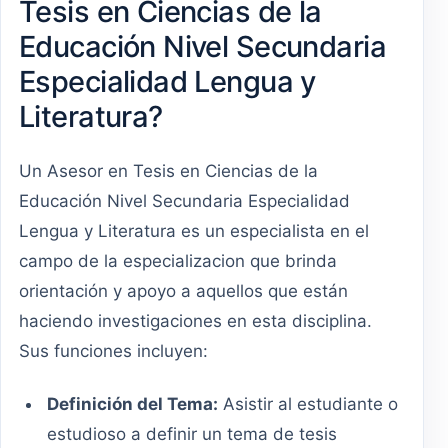
Tesis en Ciencias de la
Educación Nivel Secundaria
Especialidad Lengua y
Literatura?
Un Asesor en Tesis en Ciencias de la
Educación Nivel Secundaria Especialidad
Lengua y Literatura es un especialista en el
campo de la especializacion que brinda
orientación y apoyo a aquellos que están
haciendo investigaciones en esta disciplina.
Sus funciones incluyen:
Definición del Tema:
Asistir al estudiante o
estudioso a definir un tema de tesis