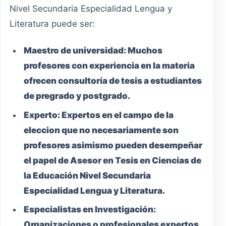
Nivel Secundaria Especialidad Lengua y
Literatura puede ser:
Maestro
de universidad:
Muchos
profesores con experiencia en la materia
ofrecen consultoría de tesis a estudiantes
de pregrado y postgrado.
Experto:
Expertos en el campo de la
eleccion que no necesariamente son
profesores asimismo pueden desempeñar
el papel de Asesor en Tesis en Ciencias de
la Educación Nivel Secundaria
Especialidad Lengua y Literatura.
Especialistas en Investigación:
Organizaciones o profesionales expertos