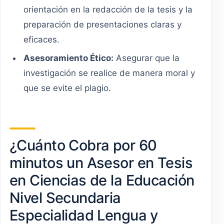
orientación en la redacción de la tesis y la
preparación de presentaciones claras y
eficaces.
Asesoramiento Ético:
Asegurar que la
investigación se realice de manera moral y
que se evite el plagio.
¿Cuánto Cobra por 60
minutos un Asesor en Tesis
en Ciencias de la Educación
Nivel Secundaria
Especialidad Lengua y