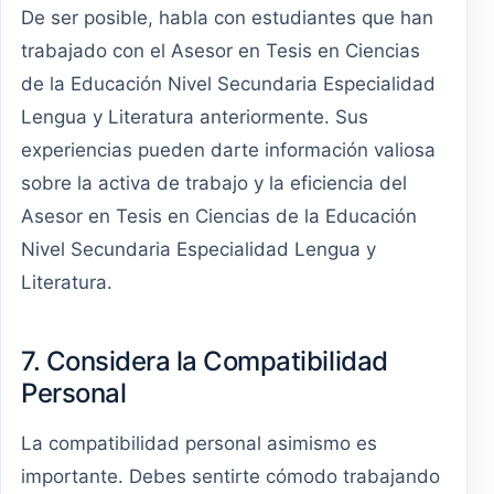
De ser posible, habla con estudiantes que han
trabajado con el Asesor en Tesis en Ciencias
de la Educación Nivel Secundaria Especialidad
Lengua y Literatura anteriormente. Sus
experiencias pueden darte información valiosa
sobre la activa de trabajo y la eficiencia del
Asesor en Tesis en Ciencias de la Educación
Nivel Secundaria Especialidad Lengua y
Literatura.
7. Considera la Compatibilidad
Personal
La compatibilidad personal asimismo es
importante. Debes sentirte cómodo trabajando