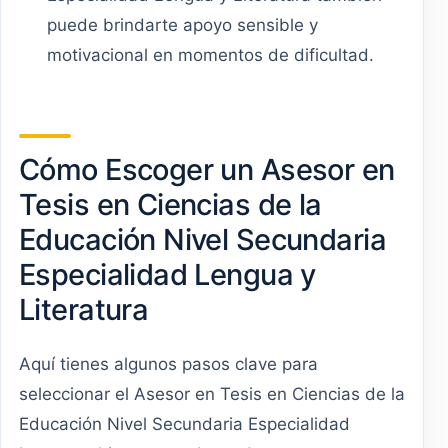
puede brindarte apoyo sensible y
motivacional en momentos de dificultad.
Cómo Escoger un Asesor en
Tesis en Ciencias de la
Educación Nivel Secundaria
Especialidad Lengua y
Literatura
Aquí tienes algunos pasos clave para
seleccionar el Asesor en Tesis en Ciencias de la
Educación Nivel Secundaria Especialidad