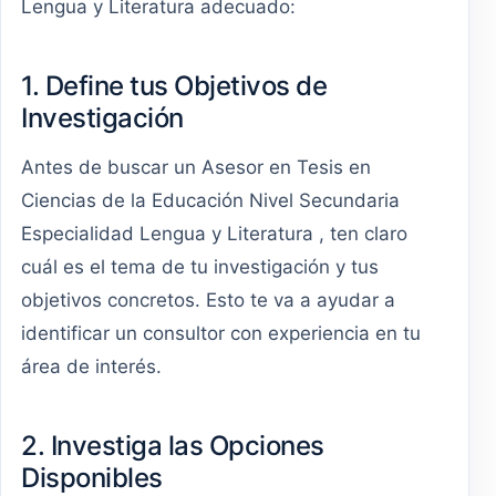
Lengua y Literatura adecuado:
1. Define tus Objetivos de
Investigación
Antes de buscar un Asesor en Tesis en
Ciencias de la Educación Nivel Secundaria
Especialidad Lengua y Literatura , ten claro
cuál es el tema de tu investigación y tus
objetivos concretos. Esto te va a ayudar a
identificar un consultor con experiencia en tu
área de interés.
2. Investiga las Opciones
Disponibles