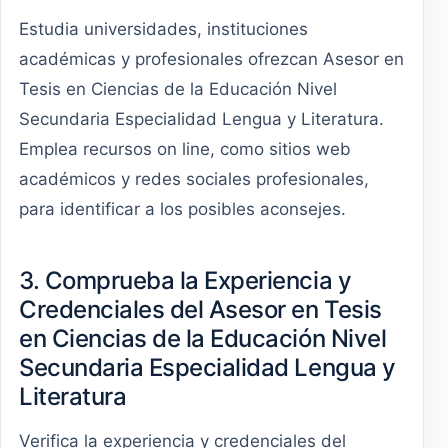
Estudia universidades, instituciones
académicas y profesionales ofrezcan Asesor en
Tesis en Ciencias de la Educación Nivel
Secundaria Especialidad Lengua y Literatura.
Emplea recursos on line, como sitios web
académicos y redes sociales profesionales,
para identificar a los posibles aconsejes.
3. Comprueba la Experiencia y
Credenciales del Asesor en Tesis
en Ciencias de la Educación Nivel
Secundaria Especialidad Lengua y
Literatura
Verifica la experiencia y credenciales del