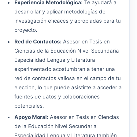
Experiencia Metodológica:
Te ayudará a
desarrollar y aplicar metodologías de
investigación eficaces y apropiadas para tu
proyecto.
Red de Contactos:
Asesor en Tesis en
Ciencias de la Educación Nivel Secundaria
Especialidad Lengua y Literatura
experimentado acostumbran a tener una
red de contactos valiosa en el campo de tu
eleccion, lo que puede asistirte a acceder a
fuentes de datos y colaboraciones
potenciales.
Apoyo Moral:
Asesor en Tesis en Ciencias
de la Educación Nivel Secundaria
Especialidad Lengua y Literatura también