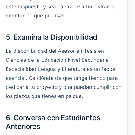
esté dispuesto y sea capaz de administrar la
orientación que precisas.
5. Examina la Disponibilidad
La disponibilidad del Asesor en Tesis en
Ciencias de la Educación Nivel Secundaria
Especialidad Lengua y Literatura es un factor
esencial. Cerciórate de que tenga tiempo para
dedicar a tu proyecto y que puedan cumplir con
los plazos que tienes en psique.
6. Conversa con Estudiantes
Anteriores