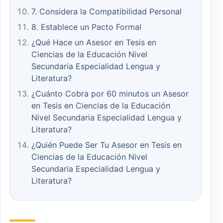
7. Considera la Compatibilidad Personal
8. Establece un Pacto Formal
¿Qué Hace un Asesor en Tesis en
Ciencias de la Educación Nivel
Secundaria Especialidad Lengua y
Literatura?
¿Cuánto Cobra por 60 minutos un Asesor
en Tesis en Ciencias de la Educación
Nivel Secundaria Especialidad Lengua y
Literatura?
¿Quién Puede Ser Tu Asesor en Tesis en
Ciencias de la Educación Nivel
Secundaria Especialidad Lengua y
Literatura?