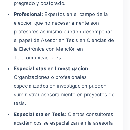
pregrado y postgrado.
Profesional:
Expertos en el campo de la
eleccion que no necesariamente son
profesores asimismo pueden desempeñar
el papel de Asesor en Tesis en Ciencias de
la Electrónica con Mención en
Telecomunicaciones.
Especialistas en Investigación:
Organizaciones o profesionales
especializados en investigación pueden
suministrar asesoramiento en proyectos de
tesis.
Especialista en Tesis:
Ciertos consultores
académicos se especializan en la asesoría