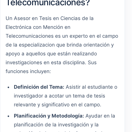
Telecomunicaciones?
Un Asesor en Tesis en Ciencias de la
Electrónica con Mención en
Telecomunicaciones es un experto en el campo
de la especializacion que brinda orientación y
apoyo a aquellos que están realizando
investigaciones en esta disciplina. Sus
funciones incluyen:
Definición del Tema:
Asistir al estudiante o
investigador a acotar un tema de tesis
relevante y significativo en el campo.
Planificación y Metodología:
Ayudar en la
planificación de la investigación y la