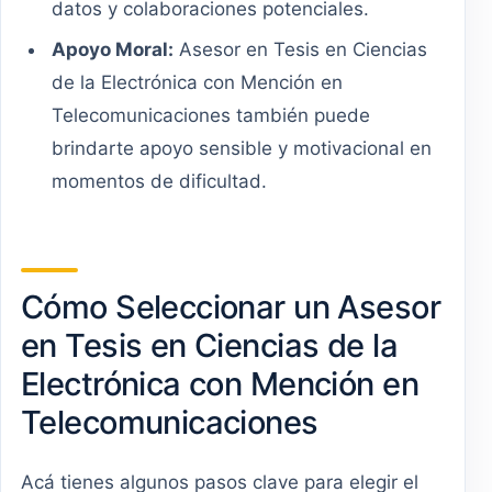
datos y colaboraciones potenciales.
Apoyo Moral:
Asesor en Tesis en Ciencias
de la Electrónica con Mención en
Telecomunicaciones también puede
brindarte apoyo sensible y motivacional en
momentos de dificultad.
Cómo Seleccionar un Asesor
en Tesis en Ciencias de la
Electrónica con Mención en
Telecomunicaciones
Acá tienes algunos pasos clave para elegir el