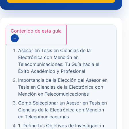
Contenido de esta guía
−
Asesor en Tesis en Ciencias de la
Electrónica con Mención en
Telecomunicaciones: Tu Guía hacia el
Éxito Académico y Profesional
Importancia de la Elección del Asesor en
Tesis en Ciencias de la Electrónica con
Mención en Telecomunicaciones
Cómo Seleccionar un Asesor en Tesis en
Ciencias de la Electrónica con Mención
en Telecomunicaciones
1. Define tus Objetivos de Investigación