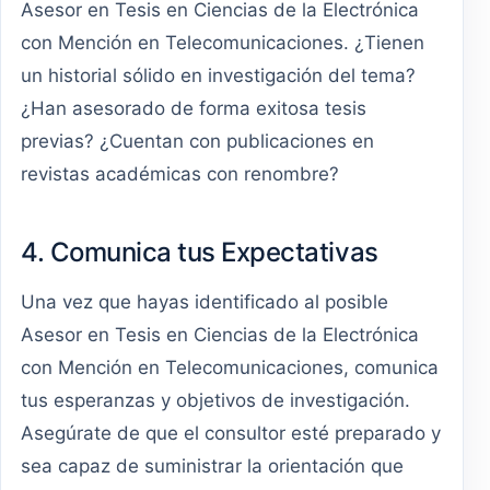
Asesor en Tesis en Ciencias de la Electrónica
con Mención en Telecomunicaciones. ¿Tienen
un historial sólido en investigación del tema?
¿Han asesorado de forma exitosa tesis
previas? ¿Cuentan con publicaciones en
revistas académicas con renombre?
4. Comunica tus Expectativas
Una vez que hayas identificado al posible
Asesor en Tesis en Ciencias de la Electrónica
con Mención en Telecomunicaciones, comunica
tus esperanzas y objetivos de investigación.
Asegúrate de que el consultor esté preparado y
sea capaz de suministrar la orientación que