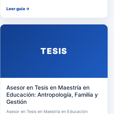
Leer guía
→
TESIS
Asesor en Tesis en Maestría en
Educación: Antropología, Familia y
Gestión
Asesor en Tesis en Maestría en Educación: