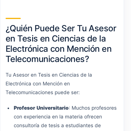
¿Quién Puede Ser Tu Asesor
en Tesis en Ciencias de la
Electrónica con Mención en
Telecomunicaciones?
Tu Asesor en Tesis en Ciencias de la
Electrónica con Mención en
Telecomunicaciones puede ser:
Profesor
Universitario
: Muchos profesores
con experiencia en la materia ofrecen
consultoría de tesis a estudiantes de