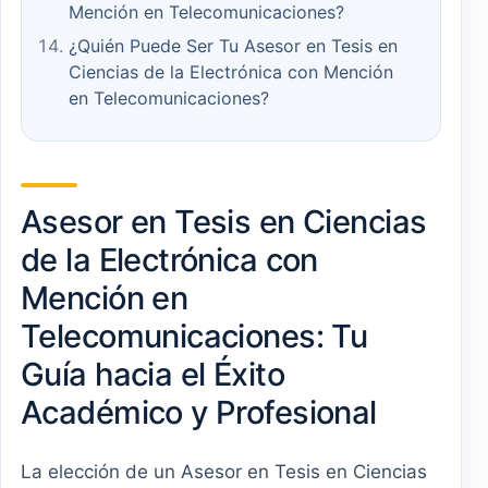
Mención en Telecomunicaciones?
¿Quién Puede Ser Tu Asesor en Tesis en
Ciencias de la Electrónica con Mención
en Telecomunicaciones?
Asesor en Tesis en Ciencias
de la Electrónica con
Mención en
Telecomunicaciones: Tu
Guía hacia el Éxito
Académico y Profesional
La elección de un Asesor en Tesis en Ciencias