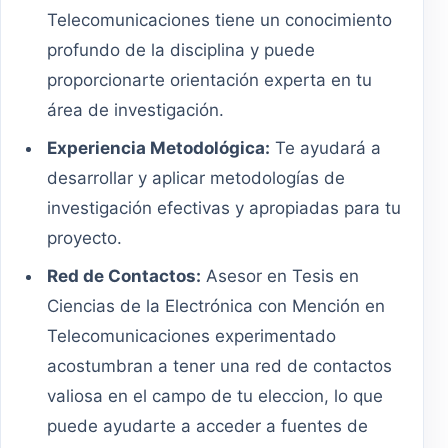
Telecomunicaciones tiene un conocimiento
profundo de la disciplina y puede
proporcionarte orientación experta en tu
área de investigación.
Experiencia Metodológica:
Te ayudará a
desarrollar y aplicar metodologías de
investigación efectivas y apropiadas para tu
proyecto.
Red de Contactos:
Asesor en Tesis en
Ciencias de la Electrónica con Mención en
Telecomunicaciones experimentado
acostumbran a tener una red de contactos
valiosa en el campo de tu eleccion, lo que
puede ayudarte a acceder a fuentes de