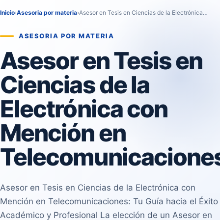
Inicio
›
Asesoria por materia
›
Asesor en Tesis en Ciencias de la Electrónica…
ASESORIA POR MATERIA
Asesor en Tesis en
Ciencias de la
Electrónica con
Mención en
Telecomunicacione
Asesor en Tesis en Ciencias de la Electrónica con
Mención en Telecomunicaciones: Tu Guía hacia el Éxito
Académico y Profesional La elección de un Asesor en