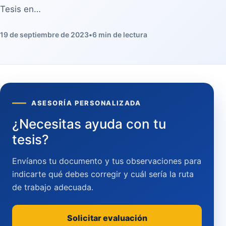
Tesis en…
19 de septiembre de 2023
•
6 min de lectura
ASESORÍA PERSONALIZADA
¿Necesitas ayuda con tu
tesis?
Envíanos tu documento y tus observaciones para
indicarte qué debes corregir y cuál sería la ruta
de trabajo adecuada.
Solicitar evaluación