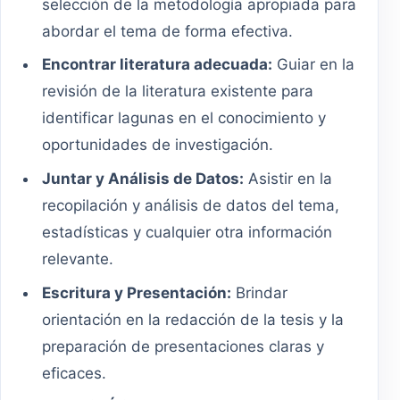
selección de la metodología apropiada para
abordar el tema de forma efectiva.
Encontrar literatura adecuada:
Guiar en la
revisión de la literatura existente para
identificar lagunas en el conocimiento y
oportunidades de investigación.
Juntar y Análisis de Datos:
Asistir en la
recopilación y análisis de datos del tema,
estadísticas y cualquier otra información
relevante.
Escritura y Presentación:
Brindar
orientación en la redacción de la tesis y la
preparación de presentaciones claras y
eficaces.