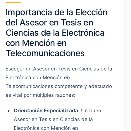
Importancia de la Elección
del Asesor en Tesis en
Ciencias de la Electrónica
con Mención en
Telecomunicaciones
Escoger un Asesor en Tesis en Ciencias de la
Electrónica con Mención en
Telecomunicaciones competente y adecuado
es vital por múltiples razones:
Orientación Especializada:
Un buen
Asesor en Tesis en Ciencias de la
Electrónica con Mención en