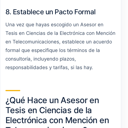
8. Establece un Pacto Formal
Una vez que hayas escogido un Asesor en
Tesis en Ciencias de la Electrónica con Mención
en Telecomunicaciones, establece un acuerdo
formal que especifique los términos de la
consultoría, incluyendo plazos,
responsabilidades y tarifas, si las hay.
¿Qué Hace un Asesor en
Tesis en Ciencias de la
Electrónica con Mención en