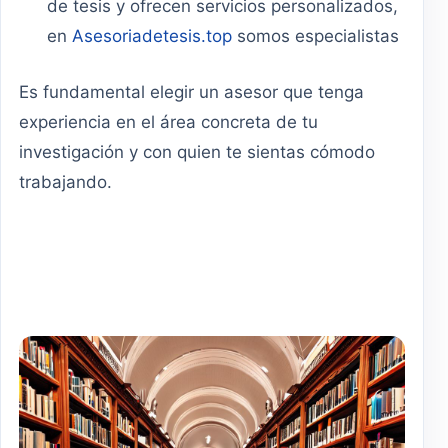
de tesis y ofrecen servicios personalizados,
en
Asesoriadetesis.top
somos especialistas
Es fundamental elegir un asesor que tenga
experiencia en el área concreta de tu
investigación y con quien te sientas cómodo
trabajando.