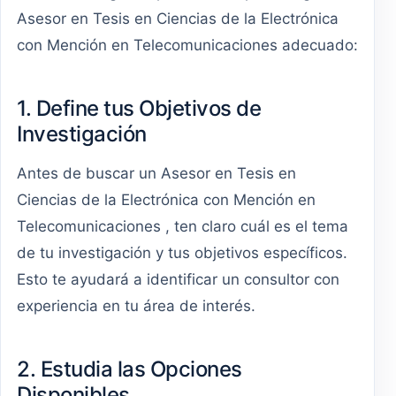
Asesor en Tesis en Ciencias de la Electrónica
con Mención en Telecomunicaciones adecuado:
1. Define tus Objetivos de
Investigación
Antes de buscar un Asesor en Tesis en
Ciencias de la Electrónica con Mención en
Telecomunicaciones , ten claro cuál es el tema
de tu investigación y tus objetivos específicos.
Esto te ayudará a identificar un consultor con
experiencia en tu área de interés.
2. Estudia las Opciones
Disponibles