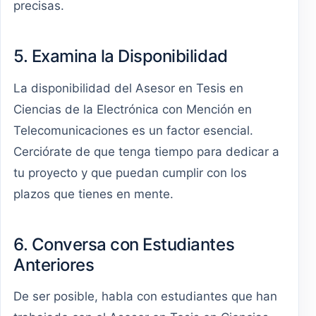
precisas.
5. Examina la Disponibilidad
La disponibilidad del Asesor en Tesis en
Ciencias de la Electrónica con Mención en
Telecomunicaciones es un factor esencial.
Cerciórate de que tenga tiempo para dedicar a
tu proyecto y que puedan cumplir con los
plazos que tienes en mente.
6. Conversa con Estudiantes
Anteriores
De ser posible, habla con estudiantes que han