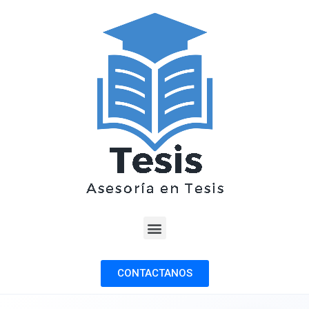
CONTACTANOS