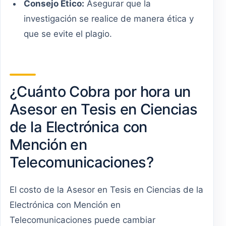
Consejo Ético:
Asegurar que la
investigación se realice de manera ética y
que se evite el plagio.
¿Cuánto Cobra por hora un
Asesor en Tesis en Ciencias
de la Electrónica con
Mención en
Telecomunicaciones?
El costo de la Asesor en Tesis en Ciencias de la
Electrónica con Mención en
Telecomunicaciones puede cambiar