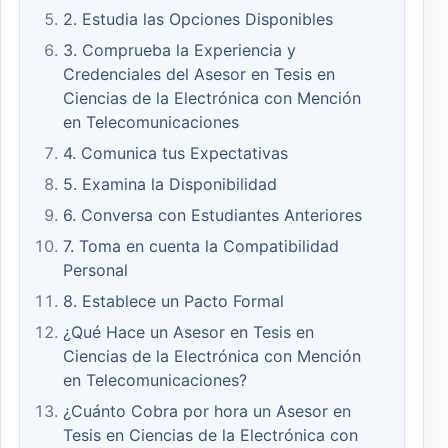
2. Estudia las Opciones Disponibles
3. Comprueba la Experiencia y
Credenciales del Asesor en Tesis en
Ciencias de la Electrónica con Mención
en Telecomunicaciones
4. Comunica tus Expectativas
5. Examina la Disponibilidad
6. Conversa con Estudiantes Anteriores
7. Toma en cuenta la Compatibilidad
Personal
8. Establece un Pacto Formal
¿Qué Hace un Asesor en Tesis en
Ciencias de la Electrónica con Mención
en Telecomunicaciones?
¿Cuánto Cobra por hora un Asesor en
Tesis en Ciencias de la Electrónica con