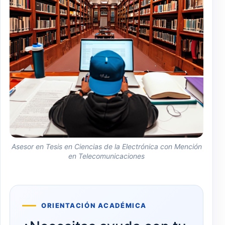
Asesor en Tesis en Ciencias de la Electrónica con Mención
en Telecomunicaciones
ORIENTACIÓN ACADÉMICA