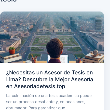
¿Necesitas un Asesor de Tesis en
Lima? Descubre la Mejor Asesoría
en Asesoriadetesis.top
La culminación de una tesis académica puede
ser un proceso desafiante y, en ocasiones,
abrumador. Para garantizar que…