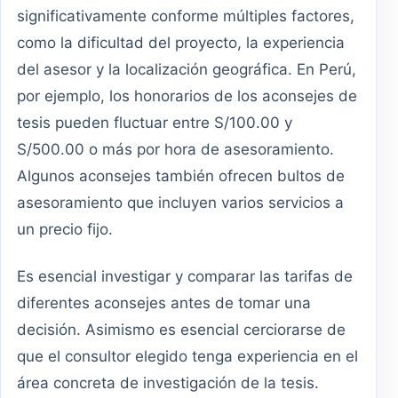
significativamente conforme múltiples factores,
como la dificultad del proyecto, la experiencia
del asesor y la localización geográfica. En Perú,
por ejemplo, los honorarios de los aconsejes de
tesis pueden fluctuar entre S/100.00 y
S/500.00 o más por hora de asesoramiento.
Algunos aconsejes también ofrecen bultos de
asesoramiento que incluyen varios servicios a
un precio fijo.
Es esencial investigar y comparar las tarifas de
diferentes aconsejes antes de tomar una
decisión. Asimismo es esencial cerciorarse de
que el consultor elegido tenga experiencia en el
área concreta de investigación de la tesis.