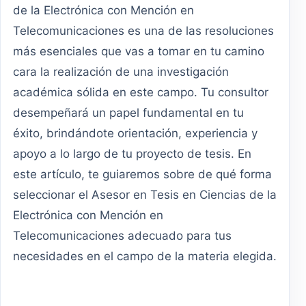
de la Electrónica con Mención en
Telecomunicaciones es una de las resoluciones
más esenciales que vas a tomar en tu camino
cara la realización de una investigación
académica sólida en este campo. Tu consultor
desempeñará un papel fundamental en tu
éxito, brindándote orientación, experiencia y
apoyo a lo largo de tu proyecto de tesis. En
este artículo, te guiaremos sobre de qué forma
seleccionar el Asesor en Tesis en Ciencias de la
Electrónica con Mención en
Telecomunicaciones adecuado para tus
necesidades en el campo de la materia elegida.