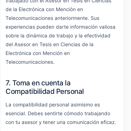
trabajado con el Asesor en Tesis en Ciencias
de la Electrónica con Mención en
Telecomunicaciones anteriormente. Sus
experiencias pueden darte información valiosa
sobre la dinámica de trabajo y la efectividad
del Asesor en Tesis en Ciencias de la
Electrónica con Mención en
Telecomunicaciones.
7. Toma en cuenta la
Compatibilidad Personal
La compatibilidad personal asimismo es
esencial. Debes sentirte cómodo trabajando
con tu asesor y tener una comunicación eficaz.