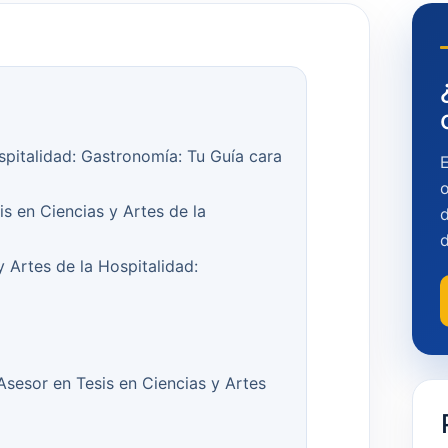
spitalidad: Gastronomía: Tu Guía cara
o
is en Ciencias y Artes de la
d
 Artes de la Hospitalidad:
 Asesor en Tesis en Ciencias y Artes