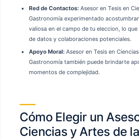
Red de Contactos:
Asesor en Tesis en Cie
Gastronomía experimentado acostumbran 
valiosa en el campo de tu eleccion, lo que
de datos y colaboraciones potenciales.
Apoyo Moral:
Asesor en Tesis en Ciencias 
Gastronomía también puede brindarte apo
momentos de complejidad.
Cómo Elegir un Aseso
Ciencias y Artes de la