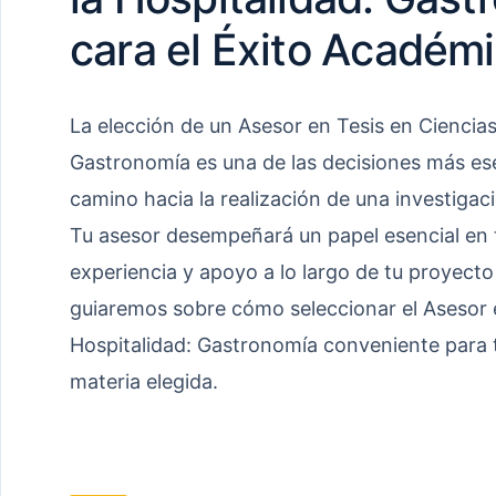
cara el Éxito Académi
La elección de un Asesor en Tesis en Ciencias
Gastronomía es una de las decisiones más ese
camino hacia la realización de una investiga
Tu asesor desempeñará un papel esencial en t
experiencia y apoyo a lo largo de tu proyecto d
guiaremos sobre cómo seleccionar el Asesor e
Hospitalidad: Gastronomía conveniente para 
materia elegida.