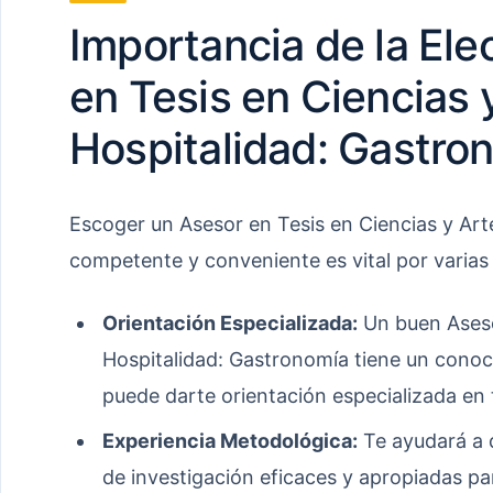
Importancia de la Ele
en Tesis en Ciencias 
Hospitalidad: Gastro
Escoger un Asesor en Tesis en Ciencias y Art
competente y conveniente es vital por varias
Orientación Especializada:
Un buen Asesor
Hospitalidad: Gastronomía tiene un conoci
puede darte orientación especializada en 
Experiencia Metodológica:
Te ayudará a d
de investigación eficaces y apropiadas pa