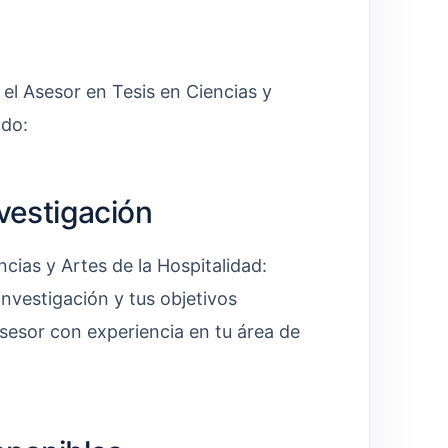
el Asesor en Tesis en Ciencias y
ado:
nvestigación
cias y Artes de la Hospitalidad:
investigación y tus objetivos
asesor con experiencia en tu área de