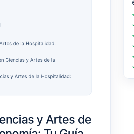
l
rtes de la Hospitalidad:
n Ciencias y Artes de la
ias y Artes de la Hospitalidad:
encias y Artes de
ronomía: Tu Guía