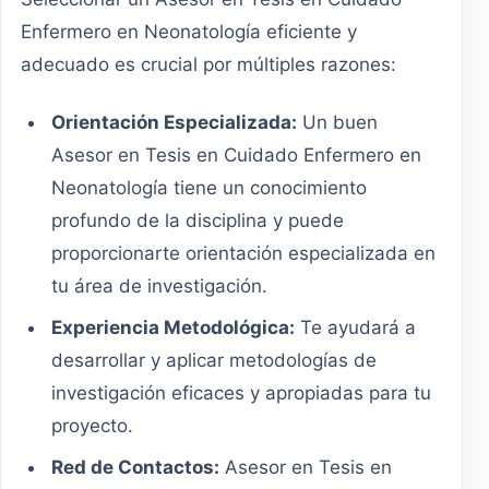
Enfermero en Neonatología eficiente y
adecuado es crucial por múltiples razones:
Orientación Especializada:
Un buen
Asesor en Tesis en Cuidado Enfermero en
Neonatología tiene un conocimiento
profundo de la disciplina y puede
proporcionarte orientación especializada en
tu área de investigación.
Experiencia Metodológica:
Te ayudará a
desarrollar y aplicar metodologías de
investigación eficaces y apropiadas para tu
proyecto.
Red de Contactos:
Asesor en Tesis en