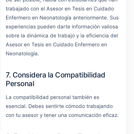
trabajado con el Asesor en Tesis en Cuidado
Enfermero en Neonatología anteriormente. Sus
experiencias pueden darte información valiosa
sobre la dinámica de trabajo y la eficiencia del
Asesor en Tesis en Cuidado Enfermero en
Neonatología.
7. Considera la Compatibilidad
Personal
La compatibilidad personal también es
esencial. Debes sentirte cómodo trabajando
con tu asesor y tener una comunicación eficaz.