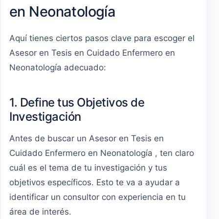
en Neonatología
Aquí tienes ciertos pasos clave para escoger el
Asesor en Tesis en Cuidado Enfermero en
Neonatología adecuado:
1. Define tus Objetivos de
Investigación
Antes de buscar un Asesor en Tesis en
Cuidado Enfermero en Neonatología , ten claro
cuál es el tema de tu investigación y tus
objetivos específicos. Esto te va a ayudar a
identificar un consultor con experiencia en tu
área de interés.