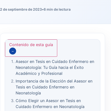
2 de septiembre de 2023
•
6 min de lectura
Contenido de esta guía
−
Asesor en Tesis en Cuidado Enfermero en
Neonatología: Tu Guía hacia el Éxito
Académico y Profesional
Importancia de la Elección del Asesor en
Tesis en Cuidado Enfermero en
Neonatología
Cómo Elegir un Asesor en Tesis en
Cuidado Enfermero en Neonatología