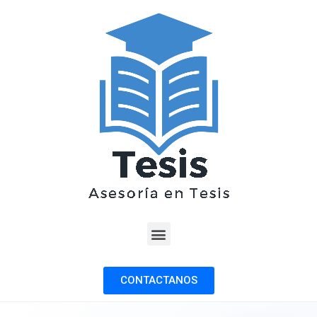
CONTACTANOS