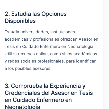
2. Estudia las Opciones
Disponibles
Estudia universidades, instituciones
académicas y profesionales ofrezcan Asesor en
Tesis en Cuidado Enfermero en Neonatología.
Utiliza recursos online, como sitios académicos
y redes sociales profesionales, para identificar
a los posibles asesores.
3. Comprueba la Experiencia y
Credenciales del Asesor en Tesis
en Cuidado Enfermero en
Neonatología