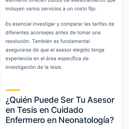
incluyen varios servicios a un costo fijo.
Es esencial investigar y comparar las tarifas de
diferentes aconsejes antes de tomar una
resolución. También es fundamental
asegurarse de que el asesor elegido tenga
experiencia en el área específica de
investigación de la tesis.
¿Quién Puede Ser Tu Asesor
en Tesis en Cuidado
Enfermero en Neonatología?