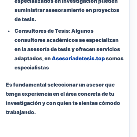
especializados en investigación pueden
suministrar asesoramiento en proyectos
de tesis.
Consultores de Tesis:
Algunos
consultores académicos se especializan
en la asesoría de tesis y ofrecen servicios
adaptados, en
Asesoriadetesis.top
somos
especialistas
Es fundamental seleccionar un asesor que
tenga experiencia en el área concreta de tu
investigación y con quien te sientas cómodo
trabajando.