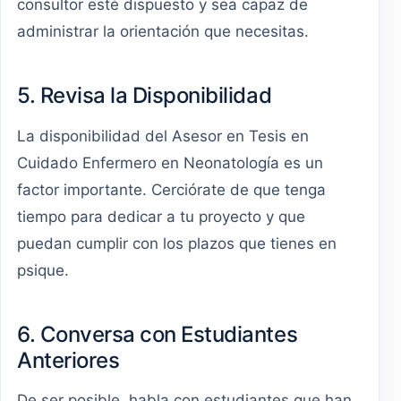
consultor esté dispuesto y sea capaz de
administrar la orientación que necesitas.
5. Revisa la Disponibilidad
La disponibilidad del Asesor en Tesis en
Cuidado Enfermero en Neonatología es un
factor importante. Cerciórate de que tenga
tiempo para dedicar a tu proyecto y que
puedan cumplir con los plazos que tienes en
psique.
6. Conversa con Estudiantes
Anteriores
De ser posible, habla con estudiantes que han