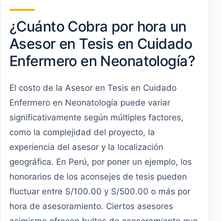
¿Cuánto Cobra por hora un
Asesor en Tesis en Cuidado
Enfermero en Neonatología?
El costo de la Asesor en Tesis en Cuidado
Enfermero en Neonatología puede variar
significativamente según múltiples factores,
como la complejidad del proyecto, la
experiencia del asesor y la localización
geográfica. En Perú, por poner un ejemplo, los
honorarios de los aconsejes de tesis pueden
fluctuar entre S/100.00 y S/500.00 o más por
hora de asesoramiento. Ciertos asesores
asimismo ofrecen bultos de asesoramiento que