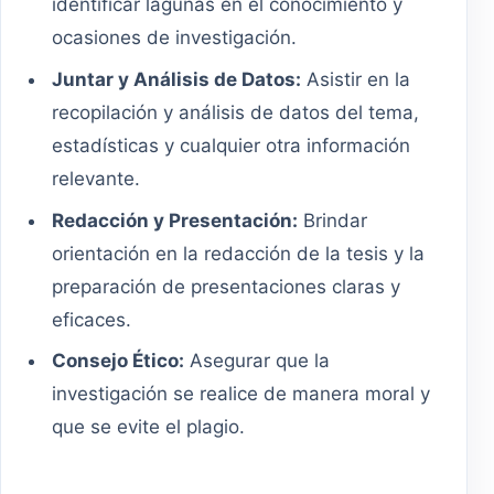
identificar lagunas en el conocimiento y
ocasiones de investigación.
Juntar y Análisis de Datos:
Asistir en la
recopilación y análisis de datos del tema,
estadísticas y cualquier otra información
relevante.
Redacción y Presentación:
Brindar
orientación en la redacción de la tesis y la
preparación de presentaciones claras y
eficaces.
Consejo Ético:
Asegurar que la
investigación se realice de manera moral y
que se evite el plagio.