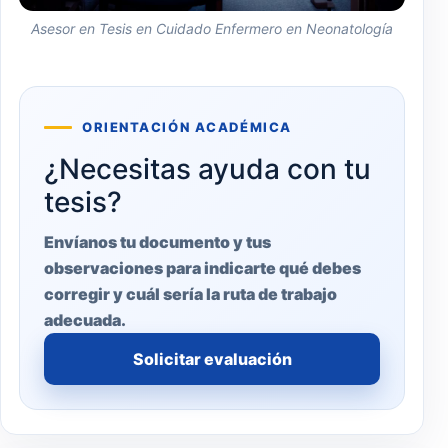
Asesor en Tesis en Cuidado Enfermero en Neonatología
ORIENTACIÓN ACADÉMICA
¿Necesitas ayuda con tu
tesis?
Envíanos tu documento y tus
observaciones para indicarte qué debes
corregir y cuál sería la ruta de trabajo
adecuada.
Solicitar evaluación