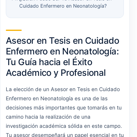
Cuidado Enfermero en Neonatología?
Asesor en Tesis en Cuidado
Enfermero en Neonatología:
Tu Guía hacia el Éxito
Académico y Profesional
La elección de un Asesor en Tesis en Cuidado
Enfermero en Neonatología es una de las
decisiones más importantes que tomarás en tu
camino hacia la realización de una
investigación académica sólida en este campo.
Tu asesor desempeñará un papel esencial en tu