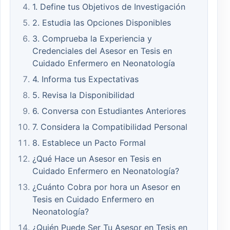
1. Define tus Objetivos de Investigación
2. Estudia las Opciones Disponibles
3. Comprueba la Experiencia y
Credenciales del Asesor en Tesis en
Cuidado Enfermero en Neonatología
4. Informa tus Expectativas
5. Revisa la Disponibilidad
6. Conversa con Estudiantes Anteriores
7. Considera la Compatibilidad Personal
8. Establece un Pacto Formal
¿Qué Hace un Asesor en Tesis en
Cuidado Enfermero en Neonatología?
¿Cuánto Cobra por hora un Asesor en
Tesis en Cuidado Enfermero en
Neonatología?
¿Quién Puede Ser Tu Asesor en Tesis en