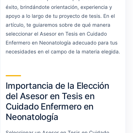
éxito, brindándote orientación, experiencia y
apoyo a lo largo de tu proyecto de tesis. En el
artículo, te guiaremos sobre de qué manera
seleccionar el Asesor en Tesis en Cuidado
Enfermero en Neonatología adecuado para tus
necesidades en el campo de la materia elegida.
Importancia de la Elección
del Asesor en Tesis en
Cuidado Enfermero en
Neonatología
Seleccionar un Asesor en Tesis en Cuidado