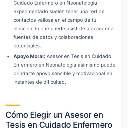
Cuidado Enfermero en Neonatología
experimentado suelen tener una red de
contactos valiosa en el campo de tu
eleccion, lo que puede asistirte a acceder a
fuentes de datos y colaboraciones
potenciales.
Apoyo Moral:
Asesor en Tesis en Cuidado
Enfermero en Neonatología asimismo puede
brindarte apoyo sensible y motivacional en
instantes de dificultad.
Cómo Elegir un Asesor en
Tesis en Cuidado Enfermero