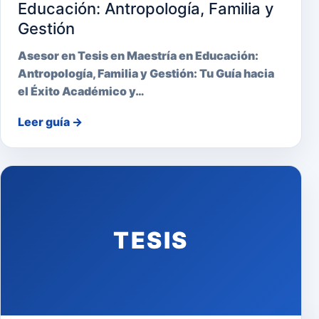
Educación: Antropología, Familia y
Gestión
Asesor en Tesis en Maestría en Educación:
Antropología, Familia y Gestión: Tu Guía hacia
el Éxito Académico y…
Leer guía
→
TESIS