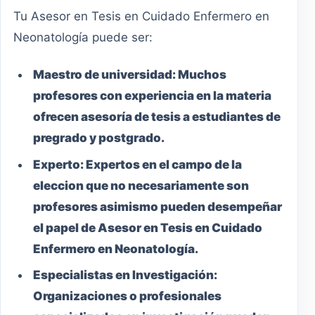
Tu Asesor en Tesis en Cuidado Enfermero en
Neonatología puede ser:
Maestro
de universidad:
Muchos
profesores con experiencia en la materia
ofrecen asesoría de tesis a estudiantes de
pregrado y postgrado.
Experto:
Expertos en el campo de la
eleccion que no necesariamente son
profesores asimismo pueden desempeñar
el papel de Asesor en Tesis en Cuidado
Enfermero en Neonatología.
Especialistas en Investigación:
Organizaciones o profesionales