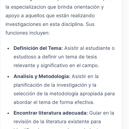
la especializacion que brinda orientación y
apoyo a aquellos que están realizando
investigaciones en esta disciplina. Sus
funciones incluyen:
Definición del Tema:
Asistir al estudiante o
estudioso a definir un tema de tesis
relevante y significativo en el campo.
Analisis y Metodología:
Asistir en la
planificación de la investigación y la
selección de la metodología apropiada para
abordar el tema de forma efectiva.
Encontrar literatura adecuada:
Guiar en la
revisión de la literatura existente para