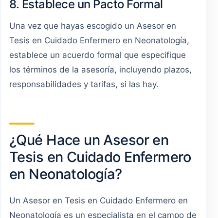
8. Establece un Pacto Formal
Una vez que hayas escogido un Asesor en
Tesis en Cuidado Enfermero en Neonatología,
establece un acuerdo formal que especifique
los términos de la asesoría, incluyendo plazos,
responsabilidades y tarifas, si las hay.
¿Qué Hace un Asesor en
Tesis en Cuidado Enfermero
en Neonatología?
Un Asesor en Tesis en Cuidado Enfermero en
Neonatología es un especialista en el campo de