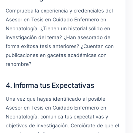
Comprueba la experiencia y credenciales del
Asesor en Tesis en Cuidado Enfermero en
Neonatología. ¿Tienen un historial sólido en
investigación del tema? ¿Han asesorado de
forma exitosa tesis anteriores? ¿Cuentan con
publicaciones en gacetas académicas con
renombre?
4. Informa tus Expectativas
Una vez que hayas identificado al posible
Asesor en Tesis en Cuidado Enfermero en
Neonatología, comunica tus expectativas y
objetivos de investigación. Cerciórate de que el