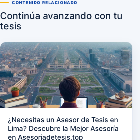
CONTENIDO RELACIONADO
Continúa avanzando con tu
tesis
¿Necesitas un Asesor de Tesis en
Lima? Descubre la Mejor Asesoría
en Asesoriadetesis.top