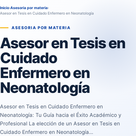
Inicio
›
Asesoria por materia
›
Asesor en Tesis en Cuidado Enfermero en Neonatología
ASESORIA POR MATERIA
Asesor en Tesis en
Cuidado
Enfermero en
Neonatología
Asesor en Tesis en Cuidado Enfermero en
Neonatología: Tu Guía hacia el Éxito Académico y
Profesional La elección de un Asesor en Tesis en
Cuidado Enfermero en Neonatología…