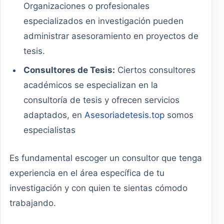
Organizaciones o profesionales
especializados en investigación pueden
administrar asesoramiento en proyectos de
tesis.
Consultores de Tesis:
Ciertos consultores
académicos se especializan en la
consultoría de tesis y ofrecen servicios
adaptados, en
Asesoriadetesis.top
somos
especialistas
Es fundamental escoger un consultor que tenga
experiencia en el área específica de tu
investigación y con quien te sientas cómodo
trabajando.