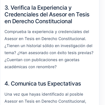
3. Verifica la Experiencia y
Credenciales del Asesor en Tesis
en Derecho Constitucional
Comprueba la experiencia y credenciales del
Asesor en Tesis en Derecho Constitucional.
¿Tienen un historial sólido en investigación del
tema? ¿Han asesorado con éxito tesis previas?
¿Cuentan con publicaciones en gacetas
académicas con renombre?
4. Comunica tus Expectativas
Una vez que hayas identificado al posible
Asesor en Tesis en Derecho Constitucional,