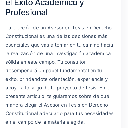
el Éxito Académico y
Profesional
La elección de un Asesor en Tesis en Derecho
Constitucional es una de las decisiones más
esenciales que vas a tomar en tu camino hacia
la realización de una investigación académica
sólida en este campo. Tu consultor
desempeñará un papel fundamental en tu
éxito, brindándote orientación, experiencia y
apoyo a lo largo de tu proyecto de tesis. En el
presente artículo, te guiaremos sobre de qué
manera elegir el Asesor en Tesis en Derecho
Constitucional adecuado para tus necesidades
en el campo de la materia elegida.