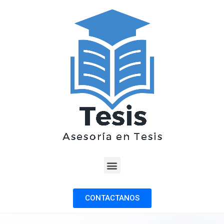
CONTACTANOS