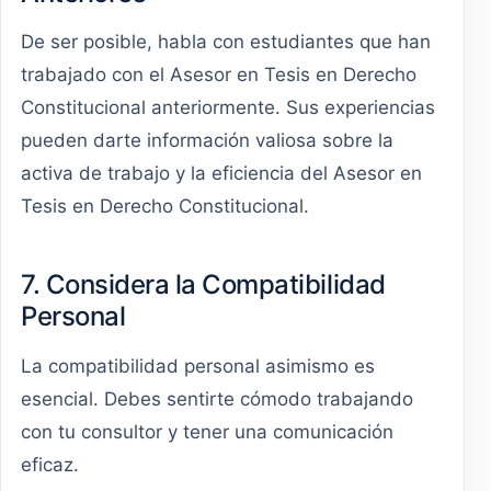
De ser posible, habla con estudiantes que han
trabajado con el Asesor en Tesis en Derecho
Constitucional anteriormente. Sus experiencias
pueden darte información valiosa sobre la
activa de trabajo y la eficiencia del Asesor en
Tesis en Derecho Constitucional.
7. Considera la Compatibilidad
Personal
La compatibilidad personal asimismo es
esencial. Debes sentirte cómodo trabajando
con tu consultor y tener una comunicación
eficaz.