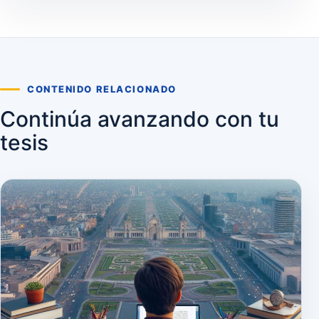
CONTENIDO RELACIONADO
Continúa avanzando con tu
tesis