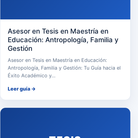
Asesor en Tesis en Maestría en
Educación: Antropología, Familia y
Gestión
Asesor en Tesis en Maestría en Educación:
Antropología, Familia y Gestión: Tu Guía hacia el
Éxito Académico y…
Leer guía
→