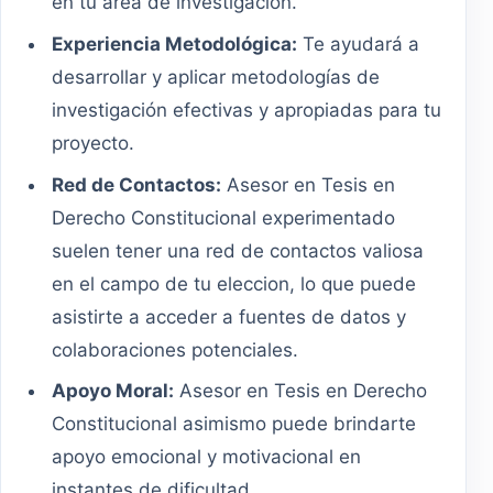
en tu área de investigación.
Experiencia Metodológica:
Te ayudará a
desarrollar y aplicar metodologías de
investigación efectivas y apropiadas para tu
proyecto.
Red de Contactos:
Asesor en Tesis en
Derecho Constitucional experimentado
suelen tener una red de contactos valiosa
en el campo de tu eleccion, lo que puede
asistirte a acceder a fuentes de datos y
colaboraciones potenciales.
Apoyo Moral:
Asesor en Tesis en Derecho
Constitucional asimismo puede brindarte
apoyo emocional y motivacional en
instantes de dificultad.