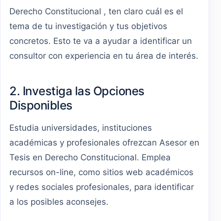
Derecho Constitucional , ten claro cuál es el
tema de tu investigación y tus objetivos
concretos. Esto te va a ayudar a identificar un
consultor con experiencia en tu área de interés.
2. Investiga las Opciones
Disponibles
Estudia universidades, instituciones
académicas y profesionales ofrezcan Asesor en
Tesis en Derecho Constitucional. Emplea
recursos on-line, como sitios web académicos
y redes sociales profesionales, para identificar
a los posibles aconsejes.