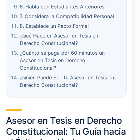
6. Habla con Estudiantes Anteriores
7. Considera la Compatibilidad Personal
8. Establece un Pacto Formal
¿Qué Hace un Asesor en Tesis en
Derecho Constitucional?
¿Cuánto se paga por 60 minutos un
Asesor en Tesis en Derecho
Constitucional?
¿Quién Puede Ser Tu Asesor en Tesis en
Derecho Constitucional?
Asesor en Tesis en Derecho
Constitucional: Tu Guía hacia