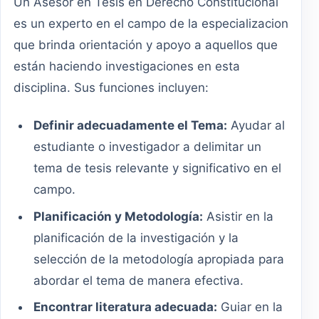
Un Asesor en Tesis en Derecho Constitucional
es un experto en el campo de la especializacion
que brinda orientación y apoyo a aquellos que
están haciendo investigaciones en esta
disciplina. Sus funciones incluyen:
Definir adecuadamente el Tema:
Ayudar al
estudiante o investigador a delimitar un
tema de tesis relevante y significativo en el
campo.
Planificación y Metodología:
Asistir en la
planificación de la investigación y la
selección de la metodología apropiada para
abordar el tema de manera efectiva.
Encontrar literatura adecuada:
Guiar en la