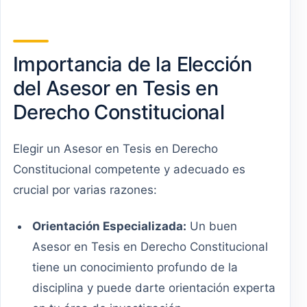
Importancia de la Elección
del Asesor en Tesis en
Derecho Constitucional
Elegir un Asesor en Tesis en Derecho
Constitucional competente y adecuado es
crucial por varias razones:
Orientación Especializada:
Un buen
Asesor en Tesis en Derecho Constitucional
tiene un conocimiento profundo de la
disciplina y puede darte orientación experta