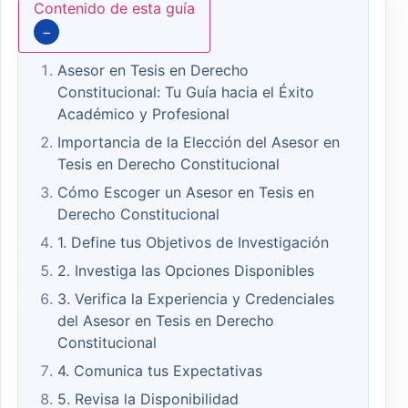
Contenido de esta guía
−
Asesor en Tesis en Derecho
Constitucional: Tu Guía hacia el Éxito
Académico y Profesional
Importancia de la Elección del Asesor en
Tesis en Derecho Constitucional
Cómo Escoger un Asesor en Tesis en
Derecho Constitucional
1. Define tus Objetivos de Investigación
2. Investiga las Opciones Disponibles
3. Verifica la Experiencia y Credenciales
del Asesor en Tesis en Derecho
Constitucional
4. Comunica tus Expectativas
5. Revisa la Disponibilidad