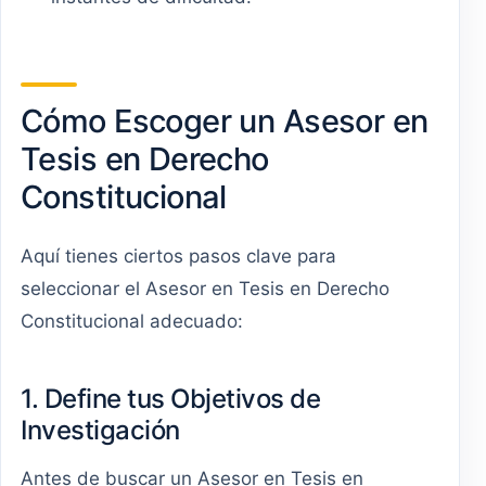
Cómo Escoger un Asesor en
Tesis en Derecho
Constitucional
Aquí tienes ciertos pasos clave para
seleccionar el Asesor en Tesis en Derecho
Constitucional adecuado:
1. Define tus Objetivos de
Investigación
Antes de buscar un Asesor en Tesis en