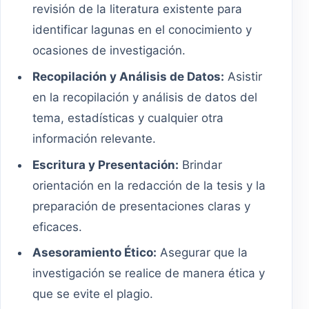
revisión de la literatura existente para
identificar lagunas en el conocimiento y
ocasiones de investigación.
Recopilación y Análisis de Datos:
Asistir
en la recopilación y análisis de datos del
tema, estadísticas y cualquier otra
información relevante.
Escritura y Presentación:
Brindar
orientación en la redacción de la tesis y la
preparación de presentaciones claras y
eficaces.
Asesoramiento Ético:
Asegurar que la
investigación se realice de manera ética y
que se evite el plagio.