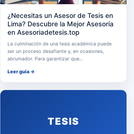
¿Necesitas un Asesor de Tesis en
Lima? Descubre la Mejor Asesoría
en Asesoriadetesis.top
La culminación de una tesis académica puede
ser un proceso desafiante y, en ocasiones,
abrumador. Para garantizar que…
Leer guía
→
TESIS