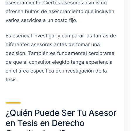
asesoramiento. Ciertos asesores asimismo
ofrecen bultos de asesoramiento que incluyen
varios servicios a un costo fijo.
Es esencial investigar y comparar las tarifas de
diferentes asesores antes de tomar una
decisión. También es fundamental cerciorarse
de que el consultor elegido tenga experiencia
en el área específica de investigación de la
tesis.
¿Quién Puede Ser Tu Asesor
en Tesis en Derecho