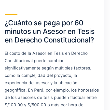
¿Cuánto se paga por 60
minutos un Asesor en Tesis
en Derecho Constitucional?
El costo de la Asesor en Tesis en Derecho
Constitucional puede cambiar
significativamente según múltiples factores,
como la complejidad del proyecto, la
experiencia del asesor y la ubicación
geográfica. En Perú, por ejemplo, los honorarios
de los asesores de tesis pueden fluctuar entre
S/100.00 y S/500.00 o más por hora de