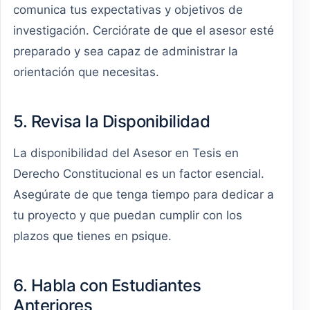
comunica tus expectativas y objetivos de
investigación. Cerciórate de que el asesor esté
preparado y sea capaz de administrar la
orientación que necesitas.
5. Revisa la Disponibilidad
La disponibilidad del Asesor en Tesis en
Derecho Constitucional es un factor esencial.
Asegúrate de que tenga tiempo para dedicar a
tu proyecto y que puedan cumplir con los
plazos que tienes en psique.
6. Habla con Estudiantes
Anteriores