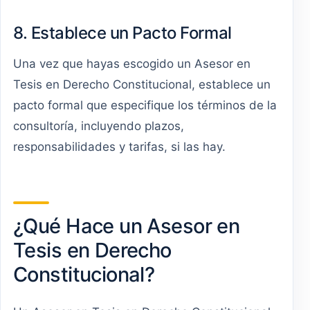
8. Establece un Pacto Formal
Una vez que hayas escogido un Asesor en
Tesis en Derecho Constitucional, establece un
pacto formal que especifique los términos de la
consultoría, incluyendo plazos,
responsabilidades y tarifas, si las hay.
¿Qué Hace un Asesor en
Tesis en Derecho
Constitucional?