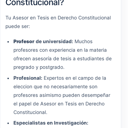
Constitucional?
Tu Asesor en Tesis en Derecho Constitucional
puede ser:
Profesor
de universidad:
Muchos
profesores con experiencia en la materia
ofrecen asesoría de tesis a estudiantes de
pregrado y postgrado.
Profesional:
Expertos en el campo de la
eleccion que no necesariamente son
profesores asimismo pueden desempeñar
el papel de Asesor en Tesis en Derecho
Constitucional.
Especialistas en Investigación: