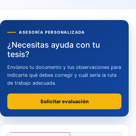
ASESORÍA PERSONALIZADA
¿Necesitas ayuda con tu
tesis?
Envíanos tu documento y tus observaciones para
indicarte qué debes corregir y cuál sería la ruta
de trabajo adecuada.
Solicitar evaluación