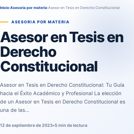
Inicio
›
Asesoria por materia
›
Asesor en Tesis en Derecho Constitucional
ASESORIA POR MATERIA
Asesor en Tesis en
Derecho
Constitucional
Asesor en Tesis en Derecho Constitucional: Tu Guía
hacia el Éxito Académico y Profesional La elección
de un Asesor en Tesis en Derecho Constitucional es
una de las…
12 de septiembre de 2023
•
5 min de lectura