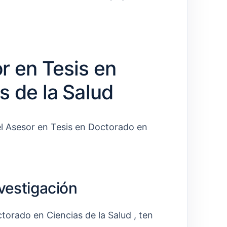
r en Tesis en
s de la Salud
el Asesor en Tesis en Doctorado en
nvestigación
torado en Ciencias de la Salud , ten