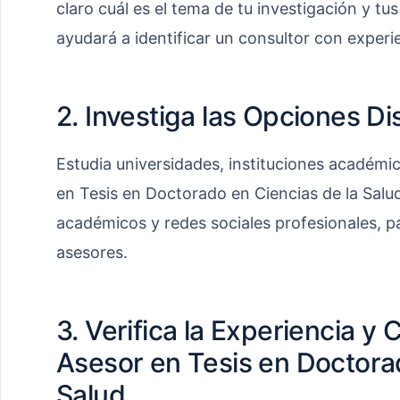
claro cuál es el tema de tu investigación y tus
ayudará a identificar un consultor con experie
2. Investiga las Opciones Di
Estudia universidades, instituciones académi
en Tesis en Doctorado en Ciencias de la Salud
académicos y redes sociales profesionales, par
asesores.
3. Verifica la Experiencia y 
Asesor en Tesis en Doctorad
Salud