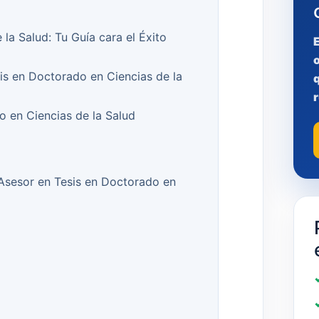
la Salud: Tu Guía cara el Éxito
sis en Doctorado en Ciencias de la
q
r
 en Ciencias de la Salud
l Asesor en Tesis en Doctorado en