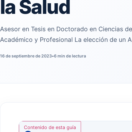
la Salud
Asesor en Tesis en Doctorado en Ciencias de 
Académico y Profesional La elección de un 
16 de septiembre de 2023
•
6 min de lectura
Contenido de esta guía