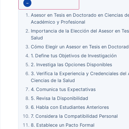
−
Asesor en Tesis en Doctorado en Ciencias de 
Académico y Profesional
Importancia de la Elección del Asesor en Te
Salud
Cómo Elegir un Asesor en Tesis en Doctorado
1. Define tus Objetivos de Investigación
2. Investiga las Opciones Disponibles
3. Verifica la Experiencia y Credenciales de
Ciencias de la Salud
4. Comunica tus Expectativas
5. Revisa la Disponibilidad
6. Habla con Estudiantes Anteriores
7. Considera la Compatibilidad Personal
8. Establece un Pacto Formal