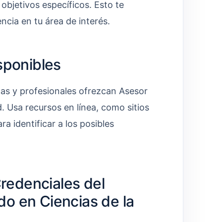
 objetivos específicos. Esto te
ncia en tu área de interés.
sponibles
cas y profesionales ofrezcan Asesor
. Usa recursos en línea, como sitios
a identificar a los posibles
Credenciales del
o en Ciencias de la