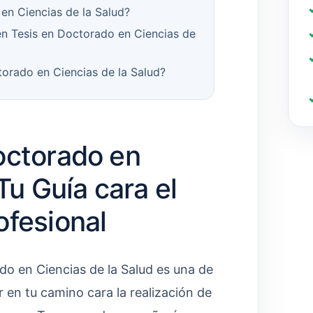
en Ciencias de la Salud?
n Tesis en Doctorado en Ciencias de
orado en Ciencias de la Salud?
octorado en
Tu Guía cara el
ofesional
do en Ciencias de la Salud es una de
 en tu camino cara la realización de