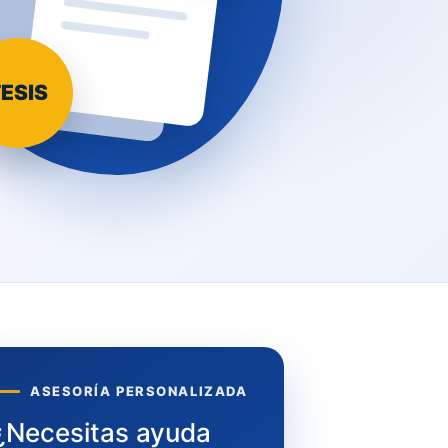
ESIS
ASESORÍA PERSONALIZADA
¿Necesitas ayuda