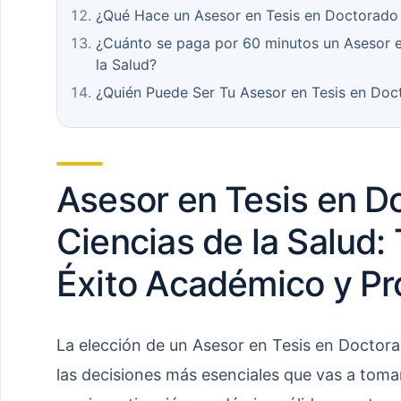
¿Qué Hace un Asesor en Tesis en Doctorado 
¿Cuánto se paga por 60 minutos un Asesor e
la Salud?
¿Quién Puede Ser Tu Asesor en Tesis en Doct
Asesor en Tesis en D
Ciencias de la Salud: 
Éxito Académico y Pr
La elección de un Asesor en Tesis en Doctora
las decisiones más esenciales que vas a tomar