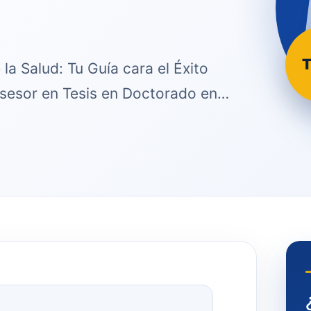
T
la Salud: Tu Guía cara el Éxito
Asesor en Tesis en Doctorado en…