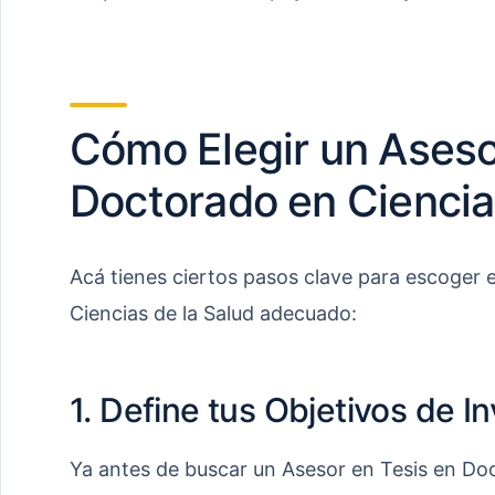
Cómo Elegir un Aseso
Doctorado en Ciencia
Acá tienes ciertos pasos clave para escoger 
Ciencias de la Salud adecuado:
1. Define tus Objetivos de I
Ya antes de buscar un Asesor en Tesis en Doc