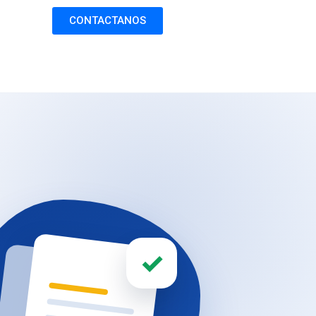
CONTACTANOS
✓