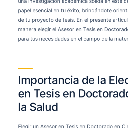
una investigación académica sólida en este
papel esencial en tu éxito, brindándote orient
de tu proyecto de tesis. En el presente artíc
manera elegir el Asesor en Tesis en Doctorad
para tus necesidades en el campo de la mater
Importancia de la Ele
en Tesis en Doctorad
la Salud
Elegir un Asesor en Tesis en Doctorado en Cie