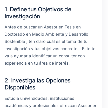
1. Define tus Objetivos de
Investigación
Antes de buscar un Asesor en Tesis en
Doctorado en Medio Ambiente y Desarrollo
Sostenible , ten claro cuál es el tema de tu
investigación y tus objetivos concretos. Esto te
va a ayudar a identificar un consultor con
experiencia en tu área de interés.
2. Investiga las Opciones
Disponibles
Estudia universidades, instituciones
académicas y profesionales ofrezcan Asesor en