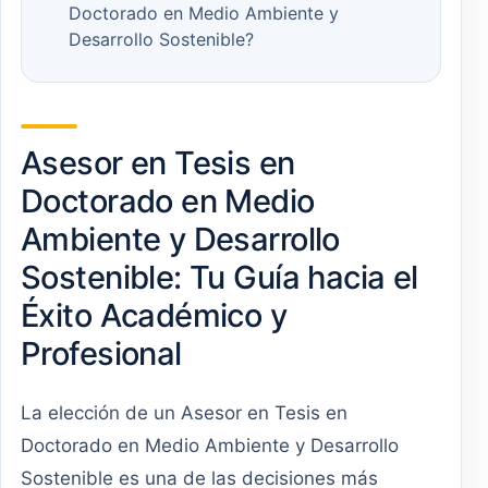
Doctorado en Medio Ambiente y
Desarrollo Sostenible?
Asesor en Tesis en
Doctorado en Medio
Ambiente y Desarrollo
Sostenible: Tu Guía hacia el
Éxito Académico y
Profesional
La elección de un Asesor en Tesis en
Doctorado en Medio Ambiente y Desarrollo
Sostenible es una de las decisiones más