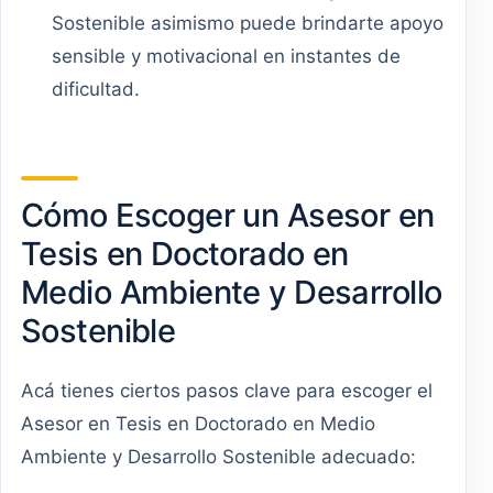
Sostenible asimismo puede brindarte apoyo
sensible y motivacional en instantes de
dificultad.
Cómo Escoger un Asesor en
Tesis en Doctorado en
Medio Ambiente y Desarrollo
Sostenible
Acá tienes ciertos pasos clave para escoger el
Asesor en Tesis en Doctorado en Medio
Ambiente y Desarrollo Sostenible adecuado: