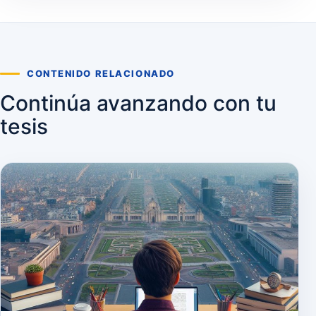
CONTENIDO RELACIONADO
Continúa avanzando con tu
tesis