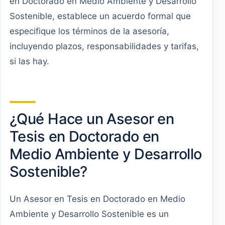
en Doctorado en Medio Ambiente y Desarrollo
Sostenible, establece un acuerdo formal que
especifique los términos de la asesoría,
incluyendo plazos, responsabilidades y tarifas,
si las hay.
¿Qué Hace un Asesor en
Tesis en Doctorado en
Medio Ambiente y Desarrollo
Sostenible?
Un Asesor en Tesis en Doctorado en Medio
Ambiente y Desarrollo Sostenible es un