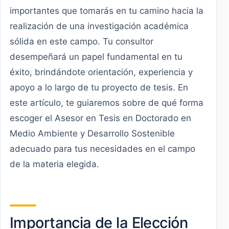
importantes que tomarás en tu camino hacia la
realización de una investigación académica
sólida en este campo. Tu consultor
desempeñará un papel fundamental en tu
éxito, brindándote orientación, experiencia y
apoyo a lo largo de tu proyecto de tesis. En
este artículo, te guiaremos sobre de qué forma
escoger el Asesor en Tesis en Doctorado en
Medio Ambiente y Desarrollo Sostenible
adecuado para tus necesidades en el campo
de la materia elegida.
Importancia de la Elección