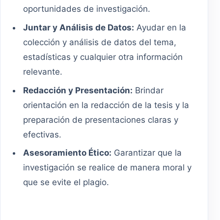
oportunidades de investigación.
Juntar y Análisis de Datos:
Ayudar en la
colección y análisis de datos del tema,
estadísticas y cualquier otra información
relevante.
Redacción y Presentación:
Brindar
orientación en la redacción de la tesis y la
preparación de presentaciones claras y
efectivas.
Asesoramiento Ético:
Garantizar que la
investigación se realice de manera moral y
que se evite el plagio.