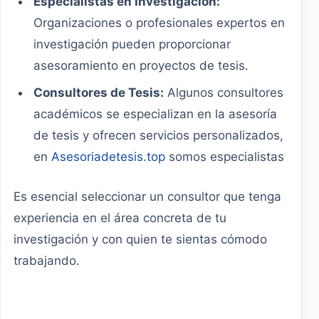
Especialistas en Investigación:
Organizaciones o profesionales expertos en
investigación pueden proporcionar
asesoramiento en proyectos de tesis.
Consultores de Tesis:
Algunos consultores
académicos se especializan en la asesoría
de tesis y ofrecen servicios personalizados,
en
Asesoriadetesis.top
somos especialistas
Es esencial seleccionar un consultor que tenga
experiencia en el área concreta de tu
investigación y con quien te sientas cómodo
trabajando.