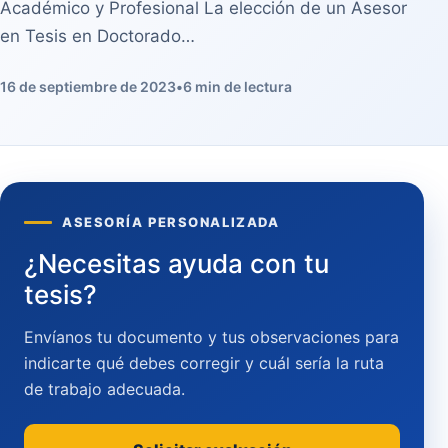
Académico y Profesional La elección de un Asesor
en Tesis en Doctorado…
16 de septiembre de 2023
•
6 min de lectura
ASESORÍA PERSONALIZADA
¿Necesitas ayuda con tu
tesis?
Envíanos tu documento y tus observaciones para
indicarte qué debes corregir y cuál sería la ruta
de trabajo adecuada.