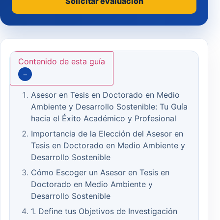
Solicitar evaluación
Contenido de esta guía
−
Asesor en Tesis en Doctorado en Medio
Ambiente y Desarrollo Sostenible: Tu Guía
hacia el Éxito Académico y Profesional
Importancia de la Elección del Asesor en
Tesis en Doctorado en Medio Ambiente y
Desarrollo Sostenible
Cómo Escoger un Asesor en Tesis en
Doctorado en Medio Ambiente y
Desarrollo Sostenible
1. Define tus Objetivos de Investigación