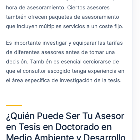
hora de asesoramiento. Ciertos asesores
también ofrecen paquetes de asesoramiento
que incluyen múltiples servicios a un coste fijo.
Es importante investigar y equiparar las tarifas
de diferentes asesores antes de tomar una
decisión. También es esencial cerciorarse de
que el consultor escogido tenga experiencia en
el área específica de investigación de la tesis.
¿Quién Puede Ser Tu Asesor
en Tesis en Doctorado en
Medio Ambiente y Desarrollo