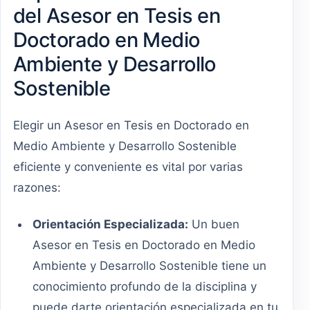
del Asesor en Tesis en
Doctorado en Medio
Ambiente y Desarrollo
Sostenible
Elegir un Asesor en Tesis en Doctorado en
Medio Ambiente y Desarrollo Sostenible
eficiente y conveniente es vital por varias
razones:
Orientación Especializada:
Un buen
Asesor en Tesis en Doctorado en Medio
Ambiente y Desarrollo Sostenible tiene un
conocimiento profundo de la disciplina y
puede darte orientación especializada en tu