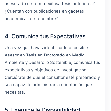
asesorado de forma exitosa tesis anteriores?
¿Cuentan con publicaciones en gacetas
académicas de renombre?
4. Comunica tus Expectativas
Una vez que hayas identificado al posible
Asesor en Tesis en Doctorado en Medio
Ambiente y Desarrollo Sostenible, comunica tus
expectativas y objetivos de investigación.
Cerciórate de que el consultor esté preparado y
sea capaz de administrar la orientación que
necesitas.
5. Examina la Disponibilidad