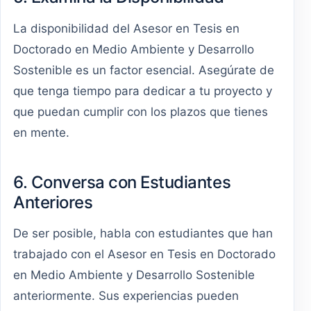
La disponibilidad del Asesor en Tesis en
Doctorado en Medio Ambiente y Desarrollo
Sostenible es un factor esencial. Asegúrate de
que tenga tiempo para dedicar a tu proyecto y
que puedan cumplir con los plazos que tienes
en mente.
6. Conversa con Estudiantes
Anteriores
De ser posible, habla con estudiantes que han
trabajado con el Asesor en Tesis en Doctorado
en Medio Ambiente y Desarrollo Sostenible
anteriormente. Sus experiencias pueden