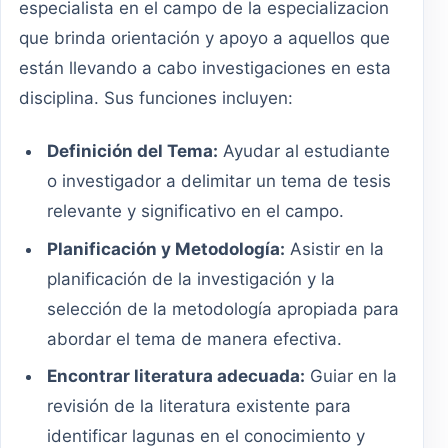
especialista en el campo de la especializacion
que brinda orientación y apoyo a aquellos que
están llevando a cabo investigaciones en esta
disciplina. Sus funciones incluyen:
Definición del Tema:
Ayudar al estudiante
o investigador a delimitar un tema de tesis
relevante y significativo en el campo.
Planificación y Metodología:
Asistir en la
planificación de la investigación y la
selección de la metodología apropiada para
abordar el tema de manera efectiva.
Encontrar literatura adecuada:
Guiar en la
revisión de la literatura existente para
identificar lagunas en el conocimiento y