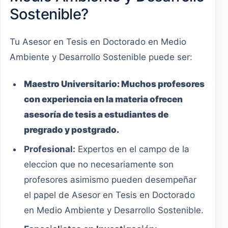
Sostenible?
Tu Asesor en Tesis en Doctorado en Medio
Ambiente y Desarrollo Sostenible puede ser:
Maestro
Universitario
:
Muchos profesores
con experiencia en la materia ofrecen
asesoría de tesis a estudiantes de
pregrado y postgrado.
Profesional:
Expertos en el campo de la
eleccion que no necesariamente son
profesores asimismo pueden desempeñar
el papel de Asesor en Tesis en Doctorado
en Medio Ambiente y Desarrollo Sostenible.