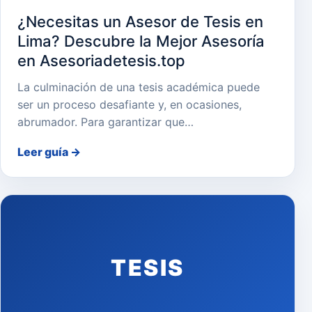
¿Necesitas un Asesor de Tesis en
Lima? Descubre la Mejor Asesoría
en Asesoriadetesis.top
La culminación de una tesis académica puede
ser un proceso desafiante y, en ocasiones,
abrumador. Para garantizar que…
Leer guía
→
TESIS