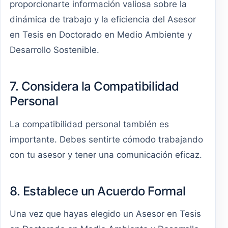
proporcionarte información valiosa sobre la
dinámica de trabajo y la eficiencia del Asesor
en Tesis en Doctorado en Medio Ambiente y
Desarrollo Sostenible.
7. Considera la Compatibilidad
Personal
La compatibilidad personal también es
importante. Debes sentirte cómodo trabajando
con tu asesor y tener una comunicación eficaz.
8. Establece un Acuerdo Formal
Una vez que hayas elegido un Asesor en Tesis