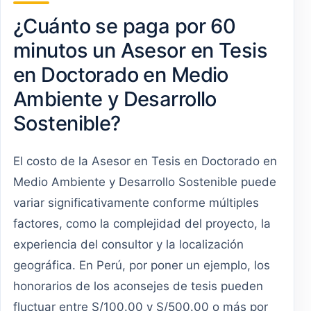
¿Cuánto se paga por 60
minutos un Asesor en Tesis
en Doctorado en Medio
Ambiente y Desarrollo
Sostenible?
El costo de la Asesor en Tesis en Doctorado en
Medio Ambiente y Desarrollo Sostenible puede
variar significativamente conforme múltiples
factores, como la complejidad del proyecto, la
experiencia del consultor y la localización
geográfica. En Perú, por poner un ejemplo, los
honorarios de los aconsejes de tesis pueden
fluctuar entre S/100.00 y S/500.00 o más por