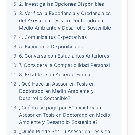
2. Investiga las Opciones Disponibles
3. Verifica la Experiencia y Credenciales
del Asesor en Tesis en Doctorado en
Medio Ambiente y Desarrollo Sostenible
4. Comunica tus Expectativas
5. Examina la Disponibilidad
6. Conversa con Estudiantes Anteriores
7. Considera la Compatibilidad Personal
8. Establece un Acuerdo Formal
¿Qué Hace un Asesor en Tesis en
Doctorado en Medio Ambiente y
Desarrollo Sostenible?
¿Cuánto se paga por 60 minutos un
Asesor en Tesis en Doctorado en Medio
Ambiente y Desarrollo Sostenible?
¿Quién Puede Ser Tu Asesor en Tesis en