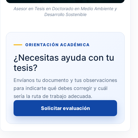
Asesor en Tesis en Doctorado en Medio Ambiente y
Desarrollo Sostenible
ORIENTACIÓN ACADÉMICA
¿Necesitas ayuda con tu
tesis?
Envíanos tu documento y tus observaciones
para indicarte qué debes corregir y cuál
sería la ruta de trabajo adecuada.
Solicitar evaluación