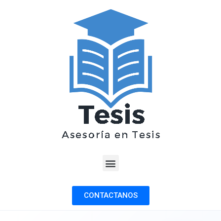
CONTACTANOS