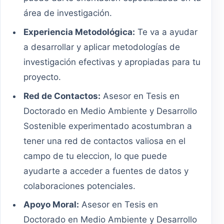
área de investigación.
Experiencia Metodológica:
Te va a ayudar
a desarrollar y aplicar metodologías de
investigación efectivas y apropiadas para tu
proyecto.
Red de Contactos:
Asesor en Tesis en
Doctorado en Medio Ambiente y Desarrollo
Sostenible experimentado acostumbran a
tener una red de contactos valiosa en el
campo de tu eleccion, lo que puede
ayudarte a acceder a fuentes de datos y
colaboraciones potenciales.
Apoyo Moral:
Asesor en Tesis en
Doctorado en Medio Ambiente y Desarrollo