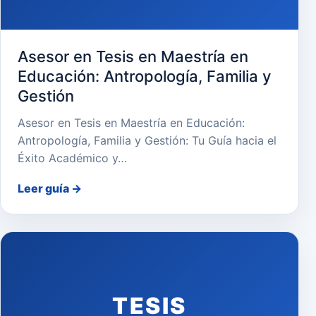
Asesor en Tesis en Maestría en
Educación: Antropología, Familia y
Gestión
Asesor en Tesis en Maestría en Educación:
Antropología, Familia y Gestión: Tu Guía hacia el
Éxito Académico y…
Leer guía
→
TESIS