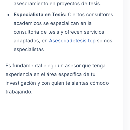
asesoramiento en proyectos de tesis.
Especialista en Tesis:
Ciertos consultores
académicos se especializan en la
consultoría de tesis y ofrecen servicios
adaptados, en
Asesoriadetesis.top
somos
especialistas
Es fundamental elegir un asesor que tenga
experiencia en el área específica de tu
investigación y con quien te sientas cómodo
trabajando.