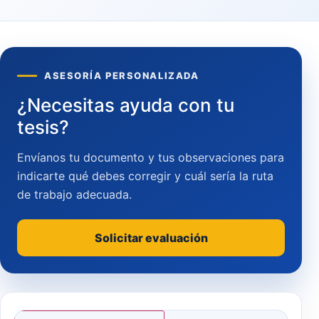
ASESORÍA PERSONALIZADA
¿Necesitas ayuda con tu
tesis?
Envíanos tu documento y tus observaciones para
indicarte qué debes corregir y cuál sería la ruta
de trabajo adecuada.
Solicitar evaluación