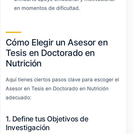
en momentos de dificultad.
Cómo Elegir un Asesor en
Tesis en Doctorado en
Nutrición
Aquí tienes ciertos pasos clave para escoger el
Asesor en Tesis en Doctorado en Nutrición
adecuado:
1. Define tus Objetivos de
Investigación