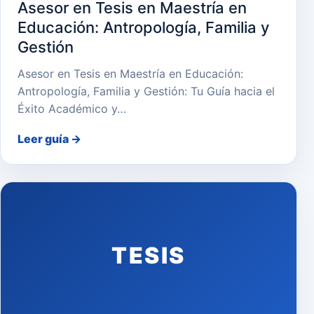
Asesor en Tesis en Maestría en
Educación: Antropología, Familia y
Gestión
Asesor en Tesis en Maestría en Educación:
Antropología, Familia y Gestión: Tu Guía hacia el
Éxito Académico y…
Leer guía
→
TESIS