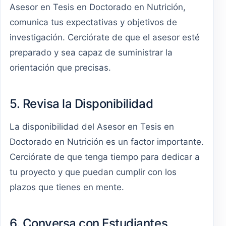
Asesor en Tesis en Doctorado en Nutrición,
comunica tus expectativas y objetivos de
investigación. Cerciórate de que el asesor esté
preparado y sea capaz de suministrar la
orientación que precisas.
5. Revisa la Disponibilidad
La disponibilidad del Asesor en Tesis en
Doctorado en Nutrición es un factor importante.
Cerciórate de que tenga tiempo para dedicar a
tu proyecto y que puedan cumplir con los
plazos que tienes en mente.
6. Conversa con Estudiantes