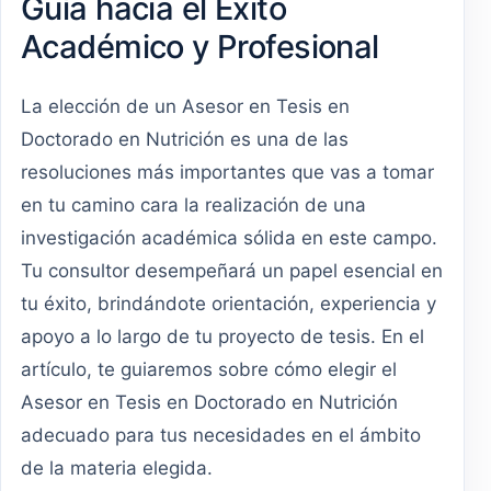
Guía hacia el Éxito
Académico y Profesional
La elección de un Asesor en Tesis en
Doctorado en Nutrición es una de las
resoluciones más importantes que vas a tomar
en tu camino cara la realización de una
investigación académica sólida en este campo.
Tu consultor desempeñará un papel esencial en
tu éxito, brindándote orientación, experiencia y
apoyo a lo largo de tu proyecto de tesis. En el
artículo, te guiaremos sobre cómo elegir el
Asesor en Tesis en Doctorado en Nutrición
adecuado para tus necesidades en el ámbito
de la materia elegida.