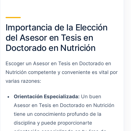
Importancia de la Elección
del Asesor en Tesis en
Doctorado en Nutrición
Escoger un Asesor en Tesis en Doctorado en
Nutrición competente y conveniente es vital por
varias razones:
Orientación Especializada:
Un buen
Asesor en Tesis en Doctorado en Nutrición
tiene un conocimiento profundo de la
disciplina y puede proporcionarte