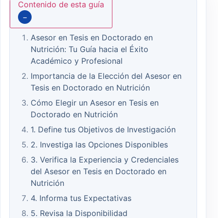
Contenido de esta guía
−
Asesor en Tesis en Doctorado en
Nutrición: Tu Guía hacia el Éxito
Académico y Profesional
Importancia de la Elección del Asesor en
Tesis en Doctorado en Nutrición
Cómo Elegir un Asesor en Tesis en
Doctorado en Nutrición
1. Define tus Objetivos de Investigación
2. Investiga las Opciones Disponibles
3. Verifica la Experiencia y Credenciales
del Asesor en Tesis en Doctorado en
Nutrición
4. Informa tus Expectativas
5. Revisa la Disponibilidad