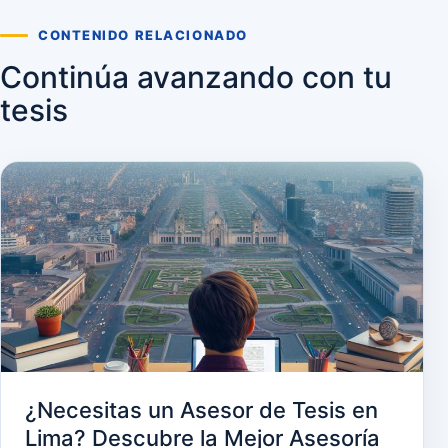
CONTENIDO RELACIONADO
Continúa avanzando con tu
tesis
¿Necesitas un Asesor de Tesis en
Lima? Descubre la Mejor Asesoría