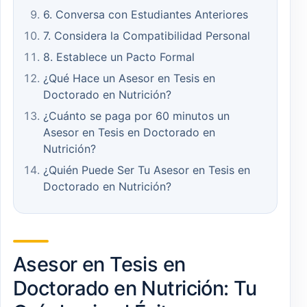
6. Conversa con Estudiantes Anteriores
7. Considera la Compatibilidad Personal
8. Establece un Pacto Formal
¿Qué Hace un Asesor en Tesis en
Doctorado en Nutrición?
¿Cuánto se paga por 60 minutos un
Asesor en Tesis en Doctorado en
Nutrición?
¿Quién Puede Ser Tu Asesor en Tesis en
Doctorado en Nutrición?
Asesor en Tesis en
Doctorado en Nutrición: Tu