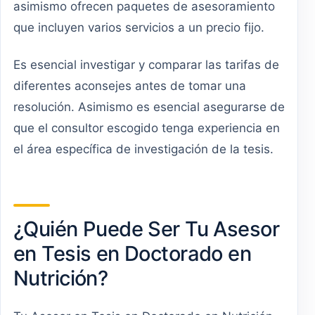
asimismo ofrecen paquetes de asesoramiento
que incluyen varios servicios a un precio fijo.
Es esencial investigar y comparar las tarifas de
diferentes aconsejes antes de tomar una
resolución. Asimismo es esencial asegurarse de
que el consultor escogido tenga experiencia en
el área específica de investigación de la tesis.
¿Quién Puede Ser Tu Asesor
en Tesis en Doctorado en
Nutrición?