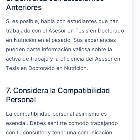
Anteriores
Si es posible, habla con estudiantes que han
trabajado con el Asesor en Tesis en Doctorado
en Nutrición en el pasado. Sus experiencias
pueden darte información valiosa sobre la
activa de trabajo y la eficiencia del Asesor en
Tesis en Doctorado en Nutrición.
7. Considera la Compatibilidad
Personal
La compatibilidad personal asimismo es
esencial. Debes sentirte cómodo trabajando
con tu consultor y tener una comunicación