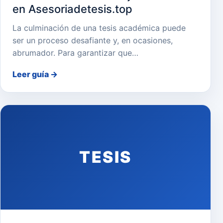
en Asesoriadetesis.top
La culminación de una tesis académica puede
ser un proceso desafiante y, en ocasiones,
abrumador. Para garantizar que…
Leer guía
→
TESIS