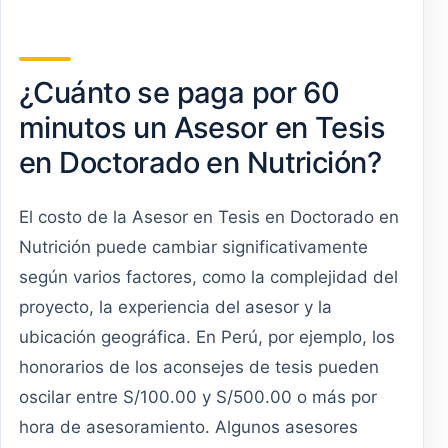
¿Cuánto se paga por 60
minutos un Asesor en Tesis
en Doctorado en Nutrición?
El costo de la Asesor en Tesis en Doctorado en
Nutrición puede cambiar significativamente
según varios factores, como la complejidad del
proyecto, la experiencia del asesor y la
ubicación geográfica. En Perú, por ejemplo, los
honorarios de los aconsejes de tesis pueden
oscilar entre S/100.00 y S/500.00 o más por
hora de asesoramiento. Algunos asesores