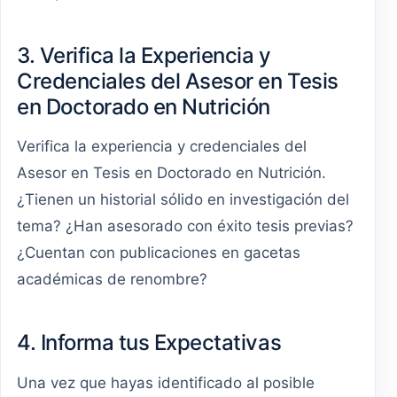
3. Verifica la Experiencia y
Credenciales del Asesor en Tesis
en Doctorado en Nutrición
Verifica la experiencia y credenciales del
Asesor en Tesis en Doctorado en Nutrición.
¿Tienen un historial sólido en investigación del
tema? ¿Han asesorado con éxito tesis previas?
¿Cuentan con publicaciones en gacetas
académicas de renombre?
4. Informa tus Expectativas
Una vez que hayas identificado al posible