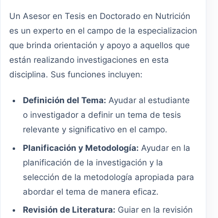
Un Asesor en Tesis en Doctorado en Nutrición
es un experto en el campo de la especializacion
que brinda orientación y apoyo a aquellos que
están realizando investigaciones en esta
disciplina. Sus funciones incluyen:
Definición del Tema:
Ayudar al estudiante
o investigador a definir un tema de tesis
relevante y significativo en el campo.
Planificación y Metodología:
Ayudar en la
planificación de la investigación y la
selección de la metodología apropiada para
abordar el tema de manera eficaz.
Revisión de Literatura:
Guiar en la revisión