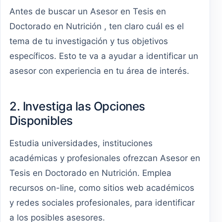
Antes de buscar un Asesor en Tesis en
Doctorado en Nutrición , ten claro cuál es el
tema de tu investigación y tus objetivos
específicos. Esto te va a ayudar a identificar un
asesor con experiencia en tu área de interés.
2. Investiga las Opciones
Disponibles
Estudia universidades, instituciones
académicas y profesionales ofrezcan Asesor en
Tesis en Doctorado en Nutrición. Emplea
recursos on-line, como sitios web académicos
y redes sociales profesionales, para identificar
a los posibles asesores.