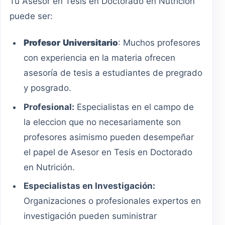
Tu Asesor en Tesis en Doctorado en Nutrición
puede ser:
Profesor
Universitario
: Muchos profesores
con experiencia en la materia ofrecen
asesoría de tesis a estudiantes de pregrado
y posgrado.
Profesional:
Especialistas en el campo de
la eleccion que no necesariamente son
profesores asimismo pueden desempeñar
el papel de Asesor en Tesis en Doctorado
en Nutrición.
Especialistas en Investigación:
Organizaciones o profesionales expertos en
investigación pueden suministrar