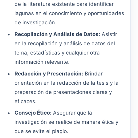
de la literatura existente para identificar
lagunas en el conocimiento y oportunidades
de investigación.
Recopilación y Análisis de Datos:
Asistir
en la recopilación y análisis de datos del
tema, estadísticas y cualquier otra
información relevante.
Redacción y Presentación:
Brindar
orientación en la redacción de la tesis y la
preparación de presentaciones claras y
eficaces.
Consejo Ético:
Asegurar que la
investigación se realice de manera ética y
que se evite el plagio.