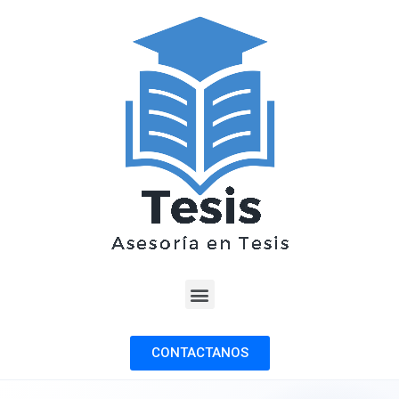
CONTACTANOS