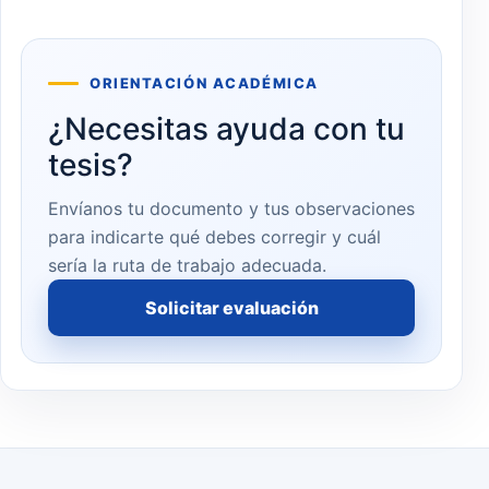
ORIENTACIÓN ACADÉMICA
¿Necesitas ayuda con tu
tesis?
Envíanos tu documento y tus observaciones
para indicarte qué debes corregir y cuál
sería la ruta de trabajo adecuada.
Solicitar evaluación