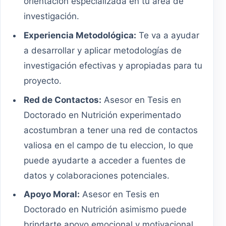
orientación especializada en tu área de
investigación.
Experiencia Metodológica:
Te va a ayudar
a desarrollar y aplicar metodologías de
investigación efectivas y apropiadas para tu
proyecto.
Red de Contactos:
Asesor en Tesis en
Doctorado en Nutrición experimentado
acostumbran a tener una red de contactos
valiosa en el campo de tu eleccion, lo que
puede ayudarte a acceder a fuentes de
datos y colaboraciones potenciales.
Apoyo Moral:
Asesor en Tesis en
Doctorado en Nutrición asimismo puede
brindarte apoyo emocional y motivacional