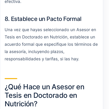
efectiva.
8. Establece un Pacto Formal
Una vez que hayas seleccionado un Asesor en
Tesis en Doctorado en Nutrición, establece un
acuerdo formal que especifique los términos de
la asesoría, incluyendo plazos,
responsabilidades y tarifas, si las hay.
¿Qué Hace un Asesor en
Tesis en Doctorado en
Nutrición?