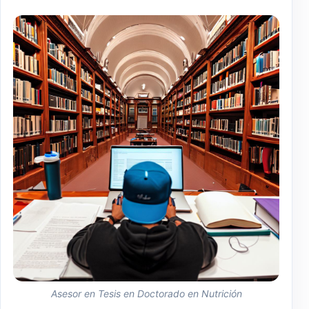
Asesor en Tesis en Doctorado en Nutrición