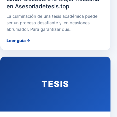
en Asesoriadetesis.top
La culminación de una tesis académica puede
ser un proceso desafiante y, en ocasiones,
abrumador. Para garantizar que…
Leer guía
→
TESIS