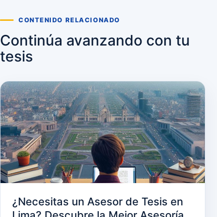
CONTENIDO RELACIONADO
Continúa avanzando con tu
tesis
¿Necesitas un Asesor de Tesis en
Lima? Descubre la Mejor Asesoría