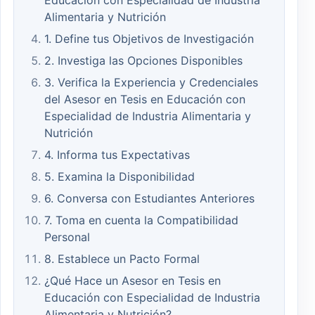
Educación con Especialidad de Industria
Alimentaria y Nutrición
1. Define tus Objetivos de Investigación
2. Investiga las Opciones Disponibles
3. Verifica la Experiencia y Credenciales
del Asesor en Tesis en Educación con
Especialidad de Industria Alimentaria y
Nutrición
4. Informa tus Expectativas
5. Examina la Disponibilidad
6. Conversa con Estudiantes Anteriores
7. Toma en cuenta la Compatibilidad
Personal
8. Establece un Pacto Formal
¿Qué Hace un Asesor en Tesis en
Educación con Especialidad de Industria
Alimentaria y Nutrición?