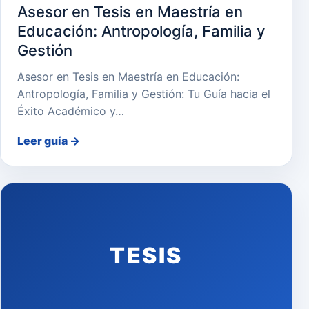
Asesor en Tesis en Maestría en
Educación: Antropología, Familia y
Gestión
Asesor en Tesis en Maestría en Educación:
Antropología, Familia y Gestión: Tu Guía hacia el
Éxito Académico y…
Leer guía
→
TESIS