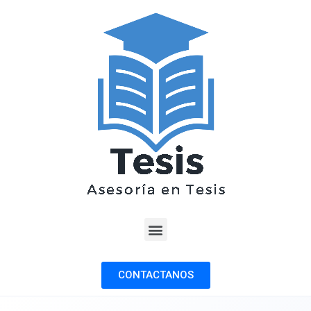
CONTACTANOS