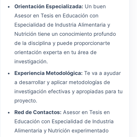
Orientación Especializada:
Un buen
Asesor en Tesis en Educación con
Especialidad de Industria Alimentaria y
Nutrición tiene un conocimiento profundo
de la disciplina y puede proporcionarte
orientación experta en tu área de
investigación.
Experiencia Metodológica:
Te va a ayudar
a desarrollar y aplicar metodologías de
investigación efectivas y apropiadas para tu
proyecto.
Red de Contactos:
Asesor en Tesis en
Educación con Especialidad de Industria
Alimentaria y Nutrición experimentado