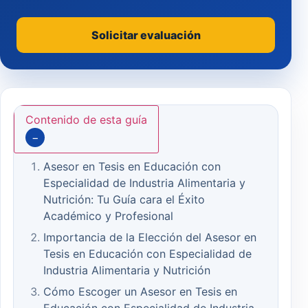
Solicitar evaluación
Contenido de esta guía
−
Asesor en Tesis en Educación con
Especialidad de Industria Alimentaria y
Nutrición: Tu Guía cara el Éxito
Académico y Profesional
Importancia de la Elección del Asesor en
Tesis en Educación con Especialidad de
Industria Alimentaria y Nutrición
Cómo Escoger un Asesor en Tesis en