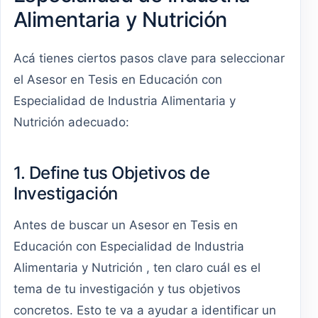
Alimentaria y Nutrición
Acá tienes ciertos pasos clave para seleccionar
el Asesor en Tesis en Educación con
Especialidad de Industria Alimentaria y
Nutrición adecuado:
1. Define tus Objetivos de
Investigación
Antes de buscar un Asesor en Tesis en
Educación con Especialidad de Industria
Alimentaria y Nutrición , ten claro cuál es el
tema de tu investigación y tus objetivos
concretos. Esto te va a ayudar a identificar un