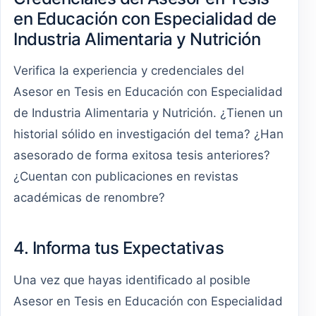
en Educación con Especialidad de
Industria Alimentaria y Nutrición
Verifica la experiencia y credenciales del
Asesor en Tesis en Educación con Especialidad
de Industria Alimentaria y Nutrición. ¿Tienen un
historial sólido en investigación del tema? ¿Han
asesorado de forma exitosa tesis anteriores?
¿Cuentan con publicaciones en revistas
académicas de renombre?
4. Informa tus Expectativas
Una vez que hayas identificado al posible
Asesor en Tesis en Educación con Especialidad