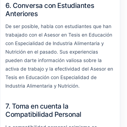
6. Conversa con Estudiantes
Anteriores
De ser posible, habla con estudiantes que han
trabajado con el Asesor en Tesis en Educación
con Especialidad de Industria Alimentaria y
Nutrición en el pasado. Sus experiencias
pueden darte información valiosa sobre la
activa de trabajo y la efectividad del Asesor en
Tesis en Educación con Especialidad de
Industria Alimentaria y Nutrición.
7. Toma en cuenta la
Compatibilidad Personal