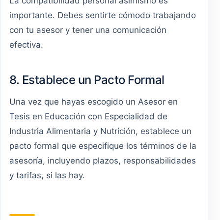
La compatibilidad personal asimismo es
importante. Debes sentirte cómodo trabajando
con tu asesor y tener una comunicación
efectiva.
8. Establece un Pacto Formal
Una vez que hayas escogido un Asesor en
Tesis en Educación con Especialidad de
Industria Alimentaria y Nutrición, establece un
pacto formal que especifique los términos de la
asesoría, incluyendo plazos, responsabilidades
y tarifas, si las hay.