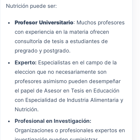
Nutrición puede ser:
Profesor
Universitario
: Muchos profesores
con experiencia en la materia ofrecen
consultoría de tesis a estudiantes de
pregrado y postgrado.
Experto:
Especialistas en el campo de la
eleccion que no necesariamente son
profesores asimismo pueden desempeñar
el papel de Asesor en Tesis en Educación
con Especialidad de Industria Alimentaria y
Nutrición.
Profesional en Investigación:
Organizaciones o profesionales expertos en
investigación pueden suministrar