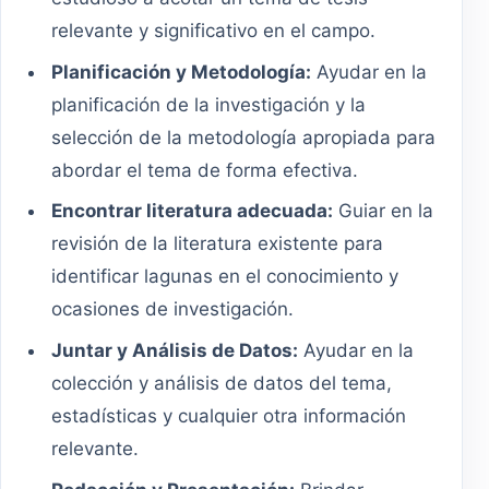
relevante y significativo en el campo.
Planificación y Metodología:
Ayudar en la
planificación de la investigación y la
selección de la metodología apropiada para
abordar el tema de forma efectiva.
Encontrar literatura adecuada:
Guiar en la
revisión de la literatura existente para
identificar lagunas en el conocimiento y
ocasiones de investigación.
Juntar y Análisis de Datos:
Ayudar en la
colección y análisis de datos del tema,
estadísticas y cualquier otra información
relevante.