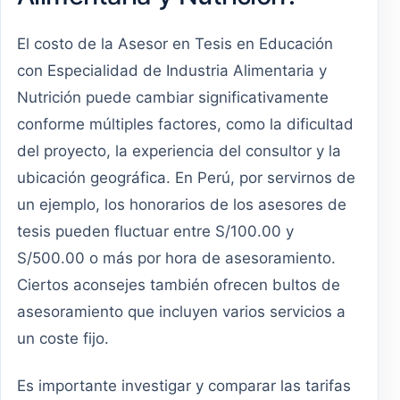
El costo de la Asesor en Tesis en Educación
con Especialidad de Industria Alimentaria y
Nutrición puede cambiar significativamente
conforme múltiples factores, como la dificultad
del proyecto, la experiencia del consultor y la
ubicación geográfica. En Perú, por servirnos de
un ejemplo, los honorarios de los asesores de
tesis pueden fluctuar entre S/100.00 y
S/500.00 o más por hora de asesoramiento.
Ciertos aconsejes también ofrecen bultos de
asesoramiento que incluyen varios servicios a
un coste fijo.
Es importante investigar y comparar las tarifas