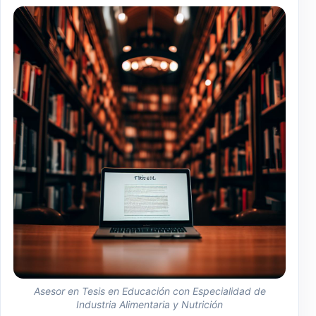
Asesor en Tesis en Educación con Especialidad de
Industria Alimentaria y Nutrición