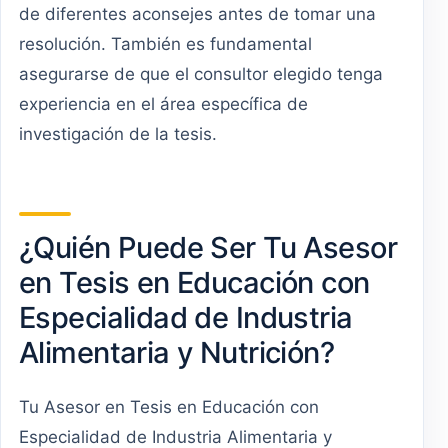
de diferentes aconsejes antes de tomar una
resolución. También es fundamental
asegurarse de que el consultor elegido tenga
experiencia en el área específica de
investigación de la tesis.
¿Quién Puede Ser Tu Asesor
en Tesis en Educación con
Especialidad de Industria
Alimentaria y Nutrición?
Tu Asesor en Tesis en Educación con
Especialidad de Industria Alimentaria y