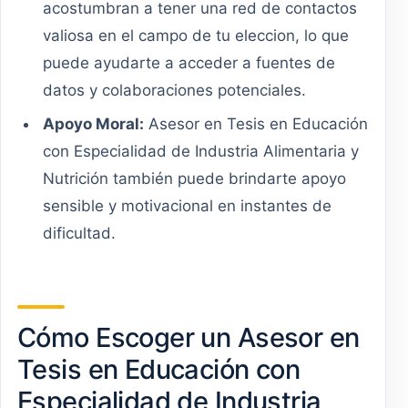
acostumbran a tener una red de contactos
valiosa en el campo de tu eleccion, lo que
puede ayudarte a acceder a fuentes de
datos y colaboraciones potenciales.
Apoyo Moral:
Asesor en Tesis en Educación
con Especialidad de Industria Alimentaria y
Nutrición también puede brindarte apoyo
sensible y motivacional en instantes de
dificultad.
Cómo Escoger un Asesor en
Tesis en Educación con
Especialidad de Industria