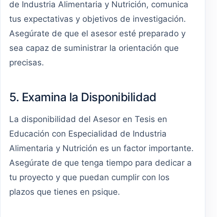
de Industria Alimentaria y Nutrición, comunica
tus expectativas y objetivos de investigación.
Asegúrate de que el asesor esté preparado y
sea capaz de suministrar la orientación que
precisas.
5. Examina la Disponibilidad
La disponibilidad del Asesor en Tesis en
Educación con Especialidad de Industria
Alimentaria y Nutrición es un factor importante.
Asegúrate de que tenga tiempo para dedicar a
tu proyecto y que puedan cumplir con los
plazos que tienes en psique.