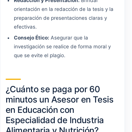
Redacción y Presentación:
Brindar
orientación en la redacción de la tesis y la
preparación de presentaciones claras y
efectivas.
Consejo Ético:
Asegurar que la
investigación se realice de forma moral y
que se evite el plagio.
¿Cuánto se paga por 60
minutos un Asesor en Tesis
en Educación con
Especialidad de Industria
Alimentaria y Nutrición?