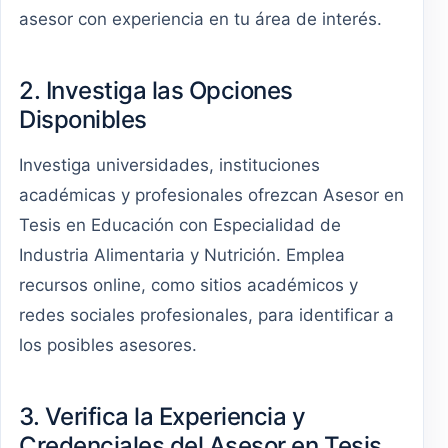
asesor con experiencia en tu área de interés.
2. Investiga las Opciones
Disponibles
Investiga universidades, instituciones
académicas y profesionales ofrezcan Asesor en
Tesis en Educación con Especialidad de
Industria Alimentaria y Nutrición. Emplea
recursos online, como sitios académicos y
redes sociales profesionales, para identificar a
los posibles asesores.
3. Verifica la Experiencia y
Credenciales del Asesor en Tesis