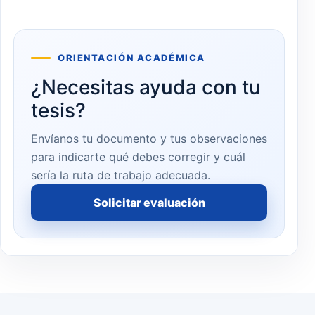
ORIENTACIÓN ACADÉMICA
¿Necesitas ayuda con tu
tesis?
Envíanos tu documento y tus observaciones
para indicarte qué debes corregir y cuál
sería la ruta de trabajo adecuada.
Solicitar evaluación