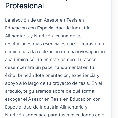
Profesional
La elección de un Asesor en Tesis en
Educación con Especialidad de Industria
Alimentaria y Nutrición es una de las
resoluciones más esenciales que tomarás en tu
camino cara la realización de una investigación
académica sólida en este campo. Tu asesor
desempeñará un papel fundamental en tu
éxito, brindándote orientación, experiencia y
apoyo a lo largo de tu proyecto de tesis. En el
artículo, te guiaremos sobre de qué forma
escoger el Asesor en Tesis en Educación con
Especialidad de Industria Alimentaria y
Nutrición adecuado para tus necesidades en el