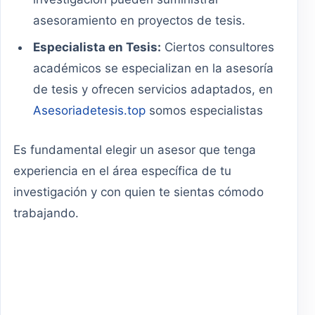
asesoramiento en proyectos de tesis.
Especialista en Tesis:
Ciertos consultores
académicos se especializan en la asesoría
de tesis y ofrecen servicios adaptados, en
Asesoriadetesis.top
somos especialistas
Es fundamental elegir un asesor que tenga
experiencia en el área específica de tu
investigación y con quien te sientas cómodo
trabajando.