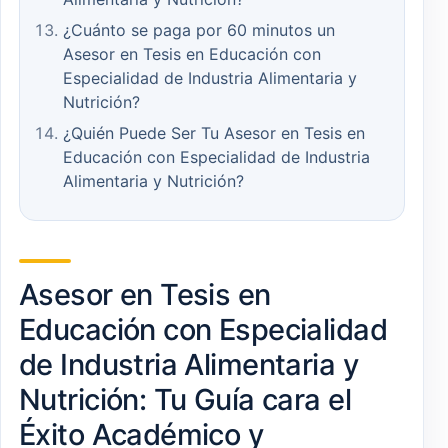
¿Cuánto se paga por 60 minutos un
Asesor en Tesis en Educación con
Especialidad de Industria Alimentaria y
Nutrición?
¿Quién Puede Ser Tu Asesor en Tesis en
Educación con Especialidad de Industria
Alimentaria y Nutrición?
Asesor en Tesis en
Educación con Especialidad
de Industria Alimentaria y
Nutrición: Tu Guía cara el
Éxito Académico y