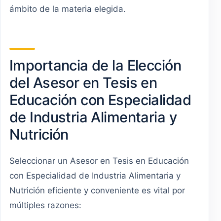
ámbito de la materia elegida.
Importancia de la Elección
del Asesor en Tesis en
Educación con Especialidad
de Industria Alimentaria y
Nutrición
Seleccionar un Asesor en Tesis en Educación
con Especialidad de Industria Alimentaria y
Nutrición eficiente y conveniente es vital por
múltiples razones: