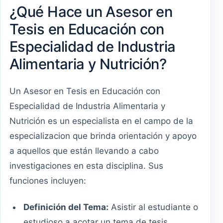
¿Qué Hace un Asesor en
Tesis en Educación con
Especialidad de Industria
Alimentaria y Nutrición?
Un Asesor en Tesis en Educación con
Especialidad de Industria Alimentaria y
Nutrición es un especialista en el campo de la
especializacion que brinda orientación y apoyo
a aquellos que están llevando a cabo
investigaciones en esta disciplina. Sus
funciones incluyen:
Definición del Tema:
Asistir al estudiante o
estudioso a acotar un tema de tesis