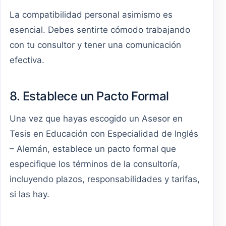
La compatibilidad personal asimismo es
esencial. Debes sentirte cómodo trabajando
con tu consultor y tener una comunicación
efectiva.
8. Establece un Pacto Formal
Una vez que hayas escogido un Asesor en
Tesis en Educación con Especialidad de Inglés
– Alemán, establece un pacto formal que
especifique los términos de la consultoría,
incluyendo plazos, responsabilidades y tarifas,
si las hay.