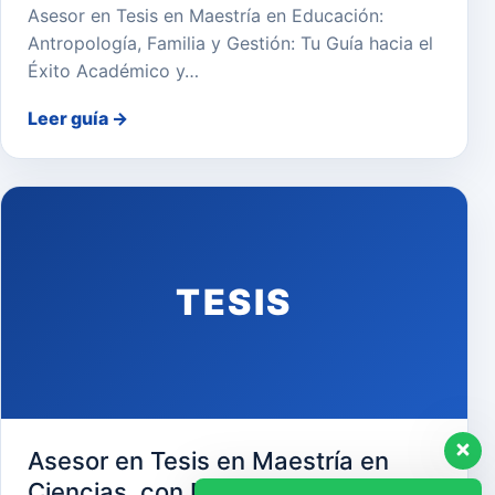
Asesor en Tesis en Maestría en Educación:
Antropología, Familia y Gestión: Tu Guía hacia el
Éxito Académico y…
Leer guía
→
TESIS
Asesor en Tesis en Maestría en
Ciencias, con Mención en Gerencia