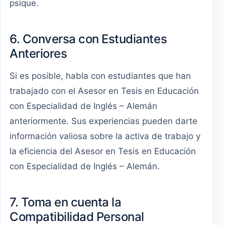
psique.
6. Conversa con Estudiantes
Anteriores
Si es posible, habla con estudiantes que han
trabajado con el Asesor en Tesis en Educación
con Especialidad de Inglés – Alemán
anteriormente. Sus experiencias pueden darte
información valiosa sobre la activa de trabajo y
la eficiencia del Asesor en Tesis en Educación
con Especialidad de Inglés – Alemán.
7. Toma en cuenta la
Compatibilidad Personal