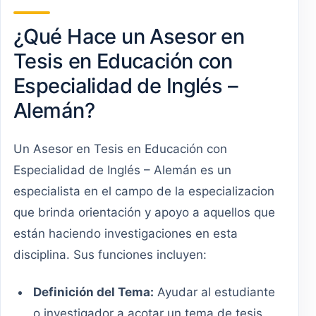
¿Qué Hace un Asesor en
Tesis en Educación con
Especialidad de Inglés –
Alemán?
Un Asesor en Tesis en Educación con
Especialidad de Inglés – Alemán es un
especialista en el campo de la especializacion
que brinda orientación y apoyo a aquellos que
están haciendo investigaciones en esta
disciplina. Sus funciones incluyen:
Definición del Tema:
Ayudar al estudiante
o investigador a acotar un tema de tesis