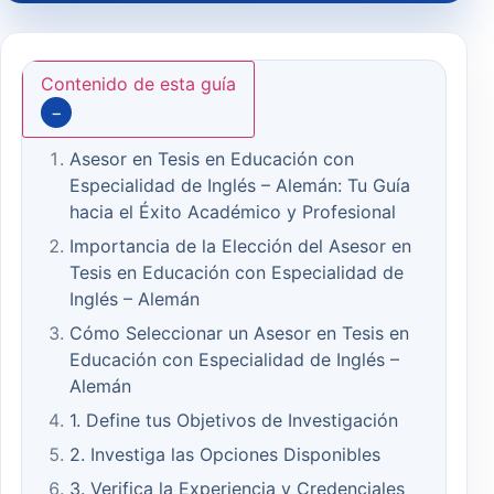
Contenido de esta guía
−
Asesor en Tesis en Educación con
Especialidad de Inglés – Alemán: Tu Guía
hacia el Éxito Académico y Profesional
Importancia de la Elección del Asesor en
Tesis en Educación con Especialidad de
Inglés – Alemán
Cómo Seleccionar un Asesor en Tesis en
Educación con Especialidad de Inglés –
Alemán
1. Define tus Objetivos de Investigación
2. Investiga las Opciones Disponibles
3. Verifica la Experiencia y Credenciales