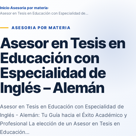
Inicio
›
Asesoria por materia
›
Asesor en Tesis en Educación con Especialidad de…
ASESORIA POR MATERIA
Asesor en Tesis en
Educación con
Especialidad de
Inglés – Alemán
Asesor en Tesis en Educación con Especialidad de
Inglés - Alemán: Tu Guía hacia el Éxito Académico y
Profesional La elección de un Asesor en Tesis en
Educación…