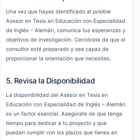
Una vez que hayas identificado al posible
Asesor en Tesis en Educación con Especialidad
de Inglés – Alemán, comunica tus esperanzas y
objetivos de investigación. Cerciórate de que el
consultor esté preparado y sea capaz de
proporcionar la orientación que necesitas.
5. Revisa la Disponibilidad
La disponibilidad del Asesor en Tesis en
Educación con Especialidad de Inglés – Alemán
es un factor esencial. Asegúrate de que tenga
tiempo para dedicar a tu proyecto y que
puedan cumplir con los plazos que tienes en