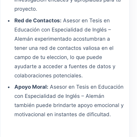
proyecto.
Red de Contactos:
Asesor en Tesis en
Educación con Especialidad de Inglés –
Alemán experimentado acostumbran a
tener una red de contactos valiosa en el
campo de tu eleccion, lo que puede
ayudarte a acceder a fuentes de datos y
colaboraciones potenciales.
Apoyo Moral:
Asesor en Tesis en Educación
con Especialidad de Inglés – Alemán
también puede brindarte apoyo emocional y
motivacional en instantes de dificultad.