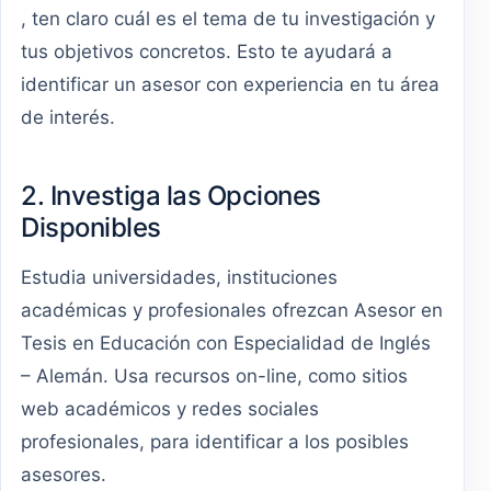
, ten claro cuál es el tema de tu investigación y
tus objetivos concretos. Esto te ayudará a
identificar un asesor con experiencia en tu área
de interés.
2. Investiga las Opciones
Disponibles
Estudia universidades, instituciones
académicas y profesionales ofrezcan Asesor en
Tesis en Educación con Especialidad de Inglés
– Alemán. Usa recursos on-line, como sitios
web académicos y redes sociales
profesionales, para identificar a los posibles
asesores.