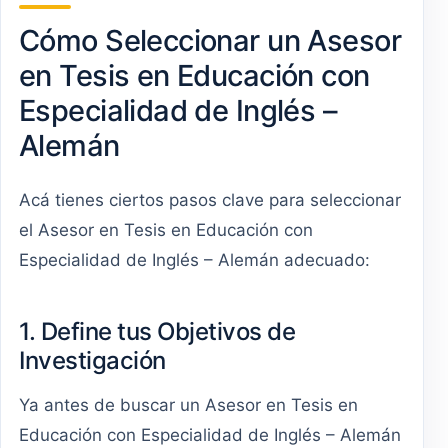
Cómo Seleccionar un Asesor
en Tesis en Educación con
Especialidad de Inglés –
Alemán
Acá tienes ciertos pasos clave para seleccionar
el Asesor en Tesis en Educación con
Especialidad de Inglés – Alemán adecuado:
1. Define tus Objetivos de
Investigación
Ya antes de buscar un Asesor en Tesis en
Educación con Especialidad de Inglés – Alemán