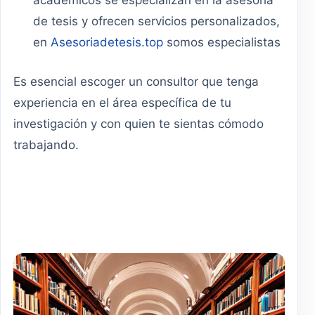
académicos se especializan en la asesoría
de tesis y ofrecen servicios personalizados,
en
Asesoriadetesis.top
somos especialistas
Es esencial escoger un consultor que tenga
experiencia en el área específica de tu
investigación y con quien te sientas cómodo
trabajando.