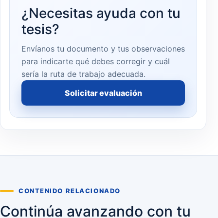
¿Necesitas ayuda con tu
tesis?
Envíanos tu documento y tus observaciones
para indicarte qué debes corregir y cuál
sería la ruta de trabajo adecuada.
Solicitar evaluación
CONTENIDO RELACIONADO
Continúa avanzando con tu