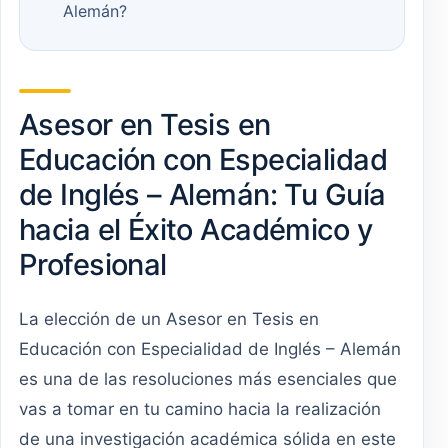
Alemán?
Asesor en Tesis en
Educación con Especialidad
de Inglés – Alemán: Tu Guía
hacia el Éxito Académico y
Profesional
La elección de un Asesor en Tesis en
Educación con Especialidad de Inglés – Alemán
es una de las resoluciones más esenciales que
vas a tomar en tu camino hacia la realización
de una investigación académica sólida en este