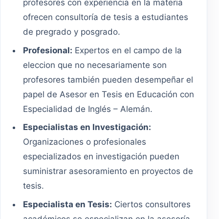
profesores con experiencia en la materia
ofrecen consultoría de tesis a estudiantes
de pregrado y posgrado.
Profesional:
Expertos en el campo de la
eleccion que no necesariamente son
profesores también pueden desempeñar el
papel de Asesor en Tesis en Educación con
Especialidad de Inglés – Alemán.
Especialistas en Investigación:
Organizaciones o profesionales
especializados en investigación pueden
suministrar asesoramiento en proyectos de
tesis.
Especialista en Tesis:
Ciertos consultores