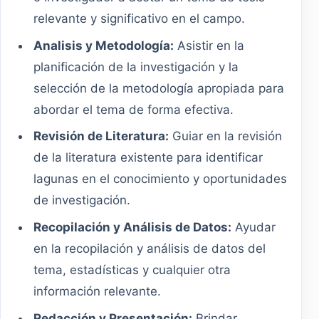
relevante y significativo en el campo.
Analisis y Metodología:
Asistir en la
planificación de la investigación y la
selección de la metodología apropiada para
abordar el tema de forma efectiva.
Revisión de Literatura:
Guiar en la revisión
de la literatura existente para identificar
lagunas en el conocimiento y oportunidades
de investigación.
Recopilación y Análisis de Datos:
Ayudar
en la recopilación y análisis de datos del
tema, estadísticas y cualquier otra
información relevante.
Redacción y Presentación:
Brindar