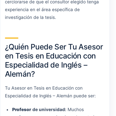
cerciorarse de que el consultor elegido tenga
experiencia en el área específica de
investigación de la tesis.
¿Quién Puede Ser Tu Asesor
en Tesis en Educación con
Especialidad de Inglés –
Alemán?
Tu Asesor en Tesis en Educación con
Especialidad de Inglés – Alemán puede ser:
Profesor
de universidad:
Muchos