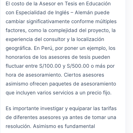
El costo de la Asesor en Tesis en Educación
con Especialidad de Inglés – Alemán puede
cambiar significativamente conforme múltiples
factores, como la complejidad del proyecto, la
experiencia del consultor y la localización
geográfica. En Perú, por poner un ejemplo, los
honorarios de los asesores de tesis pueden
fluctuar entre S/100.00 y S/500.00 o más por
hora de asesoramiento. Ciertos asesores
asimismo ofrecen paquetes de asesoramiento
que incluyen varios servicios a un precio fijo.
Es importante investigar y equiparar las tarifas
de diferentes asesores ya antes de tomar una
resolución. Asimismo es fundamental