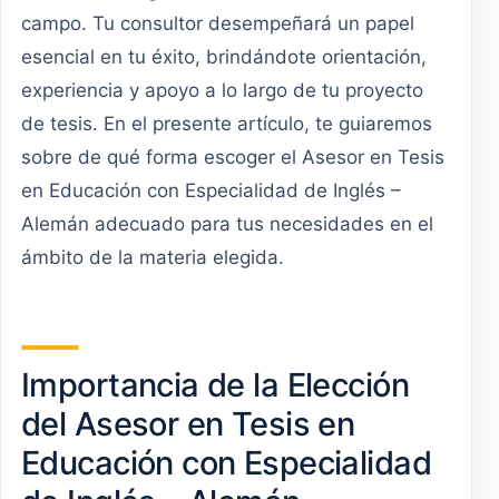
campo. Tu consultor desempeñará un papel
esencial en tu éxito, brindándote orientación,
experiencia y apoyo a lo largo de tu proyecto
de tesis. En el presente artículo, te guiaremos
sobre de qué forma escoger el Asesor en Tesis
en Educación con Especialidad de Inglés –
Alemán adecuado para tus necesidades en el
ámbito de la materia elegida.
Importancia de la Elección
del Asesor en Tesis en
Educación con Especialidad