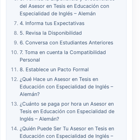
del Asesor en Tesis en Educación con
Especialidad de Inglés – Alemán
4. Informa tus Expectativas
5. Revisa la Disponibilidad
6. Conversa con Estudiantes Anteriores
7. Toma en cuenta la Compatibilidad
Personal
8. Establece un Pacto Formal
¿Qué Hace un Asesor en Tesis en
Educación con Especialidad de Inglés –
Alemán?
¿Cuánto se paga por hora un Asesor en
Tesis en Educación con Especialidad de
Inglés – Alemán?
¿Quién Puede Ser Tu Asesor en Tesis en
Educación con Especialidad de Inglés –