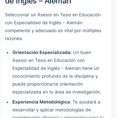
de Inglés – Alemán
Seleccionar un Asesor en Tesis en Educación
con Especialidad de Inglés – Alemán
competente y adecuado es vital por múltiples
razones:
Orientación Especializada:
Un buen
Asesor en Tesis en Educación con
Especialidad de Inglés – Alemán tiene un
conocimiento profundo de la disciplina y
puede proporcionarte orientación
especializada en tu área de investigación.
Experiencia Metodológica:
Te ayudará a
desarrollar y aplicar metodologías de
investigación eficaces y apropiadas para tu