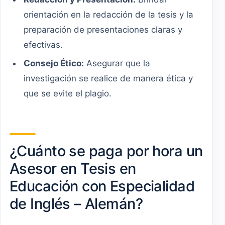
orientación en la redacción de la tesis y la
preparación de presentaciones claras y
efectivas.
Consejo Ético:
Asegurar que la
investigación se realice de manera ética y
que se evite el plagio.
¿Cuánto se paga por hora un
Asesor en Tesis en
Educación con Especialidad
de Inglés – Alemán?