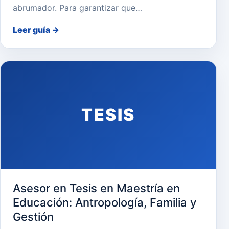
abrumador. Para garantizar que…
Leer guía
→
TESIS
Asesor en Tesis en Maestría en
Educación: Antropología, Familia y
Gestión