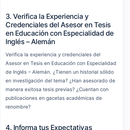
3. Verifica la Experiencia y
Credenciales del Asesor en Tesis
en Educación con Especialidad de
Inglés – Alemán
Verifica la experiencia y credenciales del
Asesor en Tesis en Educación con Especialidad
de Inglés – Alemán. ¿Tienen un historial sólido
en investigación del tema? ¿Han asesorado de
manera exitosa tesis previas? ¿Cuentan con
publicaciones en gacetas académicas de
renombre?
4. Informa tus Expectativas