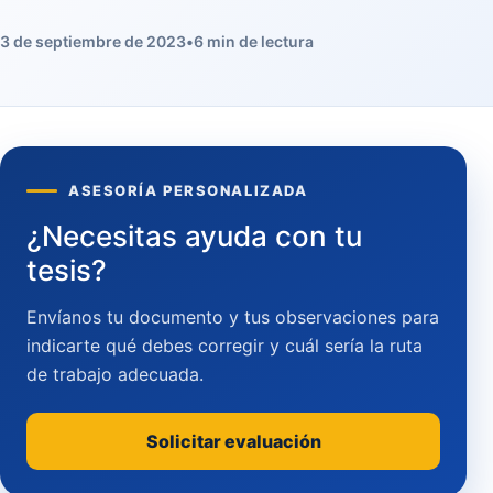
3 de septiembre de 2023
•
6 min de lectura
ASESORÍA PERSONALIZADA
¿Necesitas ayuda con tu
tesis?
Envíanos tu documento y tus observaciones para
indicarte qué debes corregir y cuál sería la ruta
de trabajo adecuada.
Solicitar evaluación