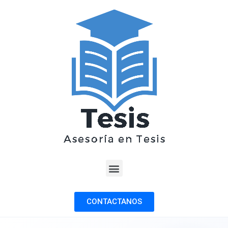
CONTACTANOS