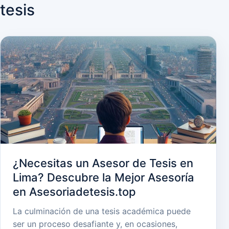
tesis
¿Necesitas un Asesor de Tesis en
Lima? Descubre la Mejor Asesoría
en Asesoriadetesis.top
La culminación de una tesis académica puede
ser un proceso desafiante y, en ocasiones,