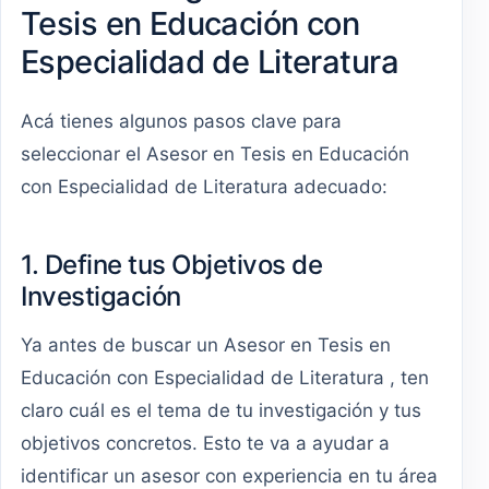
Tesis en Educación con
Especialidad de Literatura
Acá tienes algunos pasos clave para
seleccionar el Asesor en Tesis en Educación
con Especialidad de Literatura adecuado:
1. Define tus Objetivos de
Investigación
Ya antes de buscar un Asesor en Tesis en
Educación con Especialidad de Literatura , ten
claro cuál es el tema de tu investigación y tus
objetivos concretos. Esto te va a ayudar a
identificar un asesor con experiencia en tu área