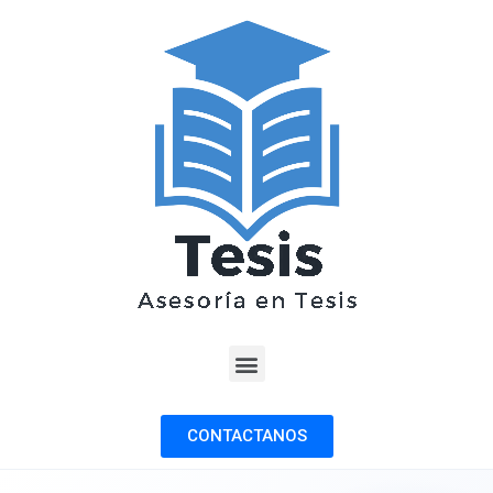
CONTACTANOS