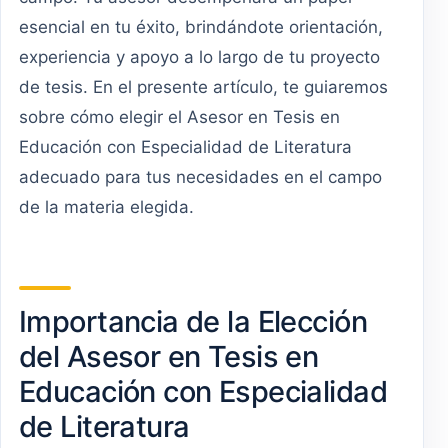
esencial en tu éxito, brindándote orientación,
experiencia y apoyo a lo largo de tu proyecto
de tesis. En el presente artículo, te guiaremos
sobre cómo elegir el Asesor en Tesis en
Educación con Especialidad de Literatura
adecuado para tus necesidades en el campo
de la materia elegida.
Importancia de la Elección
del Asesor en Tesis en
Educación con Especialidad
de Literatura