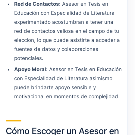
Red de Contactos:
Asesor en Tesis en
Educación con Especialidad de Literatura
experimentado acostumbran a tener una
red de contactos valiosa en el campo de tu
eleccion, lo que puede asistirte a acceder a
fuentes de datos y colaboraciones
potenciales.
Apoyo Moral:
Asesor en Tesis en Educación
con Especialidad de Literatura asimismo
puede brindarte apoyo sensible y
motivacional en momentos de complejidad.
Cómo Escoger un Asesor en