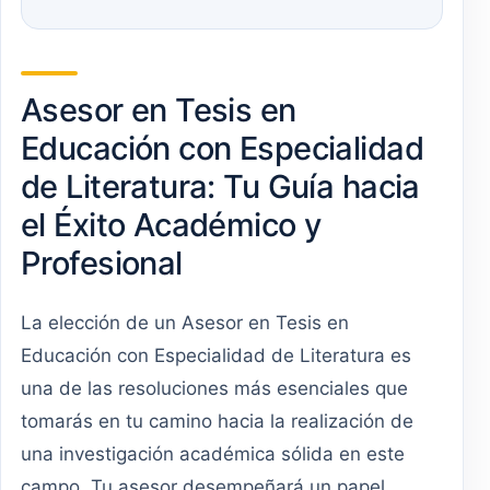
Asesor en Tesis en
Educación con Especialidad
de Literatura: Tu Guía hacia
el Éxito Académico y
Profesional
La elección de un Asesor en Tesis en
Educación con Especialidad de Literatura es
una de las resoluciones más esenciales que
tomarás en tu camino hacia la realización de
una investigación académica sólida en este
campo. Tu asesor desempeñará un papel