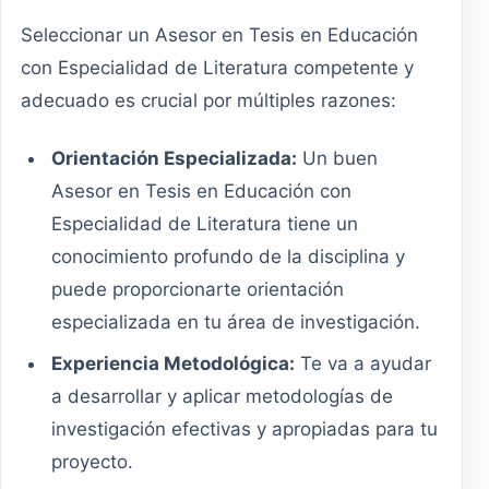
Seleccionar un Asesor en Tesis en Educación
con Especialidad de Literatura competente y
adecuado es crucial por múltiples razones:
Orientación Especializada:
Un buen
Asesor en Tesis en Educación con
Especialidad de Literatura tiene un
conocimiento profundo de la disciplina y
puede proporcionarte orientación
especializada en tu área de investigación.
Experiencia Metodológica:
Te va a ayudar
a desarrollar y aplicar metodologías de
investigación efectivas y apropiadas para tu
proyecto.