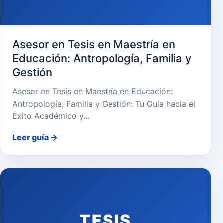
Asesor en Tesis en Maestría en
Educación: Antropología, Familia y
Gestión
Asesor en Tesis en Maestría en Educación:
Antropología, Familia y Gestión: Tu Guía hacia el
Éxito Académico y…
Leer guía
→
TESIS