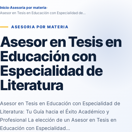
Inicio
›
Asesoria por materia
›
Asesor en Tesis en Educación con Especialidad de…
ASESORIA POR MATERIA
Asesor en Tesis en
Educación con
Especialidad de
Literatura
Asesor en Tesis en Educación con Especialidad de
Literatura: Tu Guía hacia el Éxito Académico y
Profesional La elección de un Asesor en Tesis en
Educación con Especialidad…