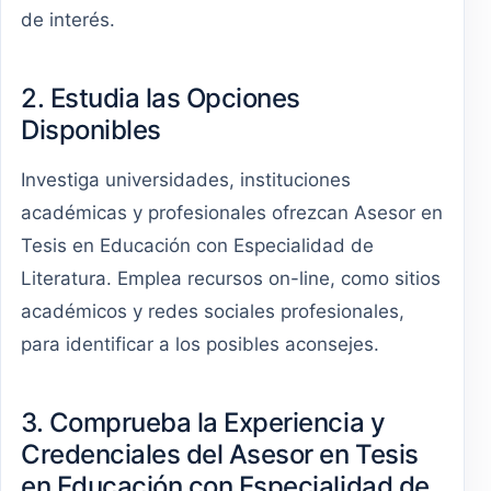
de interés.
2. Estudia las Opciones
Disponibles
Investiga universidades, instituciones
académicas y profesionales ofrezcan Asesor en
Tesis en Educación con Especialidad de
Literatura. Emplea recursos on-line, como sitios
académicos y redes sociales profesionales,
para identificar a los posibles aconsejes.
3. Comprueba la Experiencia y
Credenciales del Asesor en Tesis
en Educación con Especialidad de