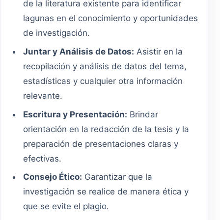
de la literatura existente para identificar
lagunas en el conocimiento y oportunidades
de investigación.
Juntar y Análisis de Datos:
Asistir en la
recopilación y análisis de datos del tema,
estadísticas y cualquier otra información
relevante.
Escritura y Presentación:
Brindar
orientación en la redacción de la tesis y la
preparación de presentaciones claras y
efectivas.
Consejo Ético:
Garantizar que la
investigación se realice de manera ética y
que se evite el plagio.