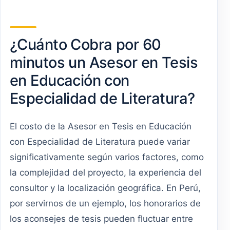
¿Cuánto Cobra por 60
minutos un Asesor en Tesis
en Educación con
Especialidad de Literatura?
El costo de la Asesor en Tesis en Educación
con Especialidad de Literatura puede variar
significativamente según varios factores, como
la complejidad del proyecto, la experiencia del
consultor y la localización geográfica. En Perú,
por servirnos de un ejemplo, los honorarios de
los aconsejes de tesis pueden fluctuar entre