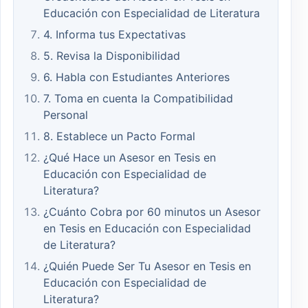
Educación con Especialidad de Literatura
4. Informa tus Expectativas
5. Revisa la Disponibilidad
6. Habla con Estudiantes Anteriores
7. Toma en cuenta la Compatibilidad
Personal
8. Establece un Pacto Formal
¿Qué Hace un Asesor en Tesis en
Educación con Especialidad de
Literatura?
¿Cuánto Cobra por 60 minutos un Asesor
en Tesis en Educación con Especialidad
de Literatura?
¿Quién Puede Ser Tu Asesor en Tesis en
Educación con Especialidad de
Literatura?