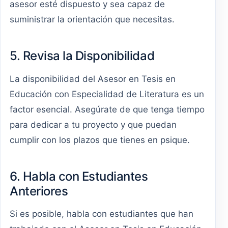
asesor esté dispuesto y sea capaz de
suministrar la orientación que necesitas.
5. Revisa la Disponibilidad
La disponibilidad del Asesor en Tesis en
Educación con Especialidad de Literatura es un
factor esencial. Asegúrate de que tenga tiempo
para dedicar a tu proyecto y que puedan
cumplir con los plazos que tienes en psique.
6. Habla con Estudiantes
Anteriores
Si es posible, habla con estudiantes que han