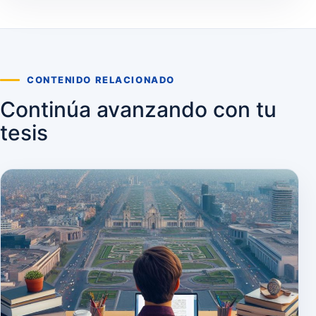
CONTENIDO RELACIONADO
Continúa avanzando con tu
tesis