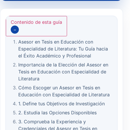
Contenido de esta guía
−
Asesor en Tesis en Educación con
Especialidad de Literatura: Tu Guía hacia
el Éxito Académico y Profesional
Importancia de la Elección del Asesor en
Tesis en Educación con Especialidad de
Literatura
Cómo Escoger un Asesor en Tesis en
Educación con Especialidad de Literatura
1. Define tus Objetivos de Investigación
2. Estudia las Opciones Disponibles
3. Comprueba la Experiencia y
Credenciales del Asesor en Tesis en