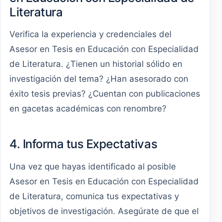
Literatura
Verifica la experiencia y credenciales del
Asesor en Tesis en Educación con Especialidad
de Literatura. ¿Tienen un historial sólido en
investigación del tema? ¿Han asesorado con
éxito tesis previas? ¿Cuentan con publicaciones
en gacetas académicas con renombre?
4. Informa tus Expectativas
Una vez que hayas identificado al posible
Asesor en Tesis en Educación con Especialidad
de Literatura, comunica tus expectativas y
objetivos de investigación. Asegúrate de que el