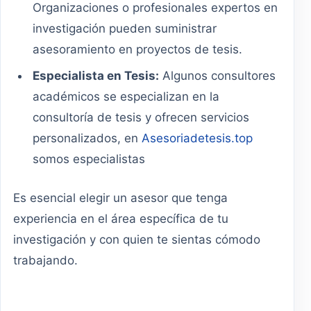
Organizaciones o profesionales expertos en
investigación pueden suministrar
asesoramiento en proyectos de tesis.
Especialista en Tesis:
Algunos consultores
académicos se especializan en la
consultoría de tesis y ofrecen servicios
personalizados, en
Asesoriadetesis.top
somos especialistas
Es esencial elegir un asesor que tenga
experiencia en el área específica de tu
investigación y con quien te sientas cómodo
trabajando.