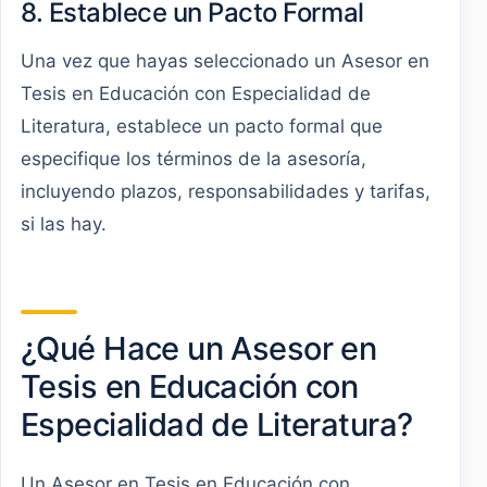
8. Establece un Pacto Formal
Una vez que hayas seleccionado un Asesor en
Tesis en Educación con Especialidad de
Literatura, establece un pacto formal que
especifique los términos de la asesoría,
incluyendo plazos, responsabilidades y tarifas,
si las hay.
¿Qué Hace un Asesor en
Tesis en Educación con
Especialidad de Literatura?
Un Asesor en Tesis en Educación con