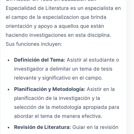
Especialidad de Literatura es un especialista en
el campo de la especializacion que brinda
orientación y apoyo a aquellos que están
haciendo investigaciones en esta disciplina.
Sus funciones incluyen:
Definición del Tema:
Asistir al estudiante o
investigador a delimitar un tema de tesis
relevante y significativo en el campo.
Planificación y Metodología:
Asistir en la
planificación de la investigación y la
selección de la metodología apropiada para
abordar el tema de manera efectiva.
Revisión de Literatura:
Guiar en la revisión