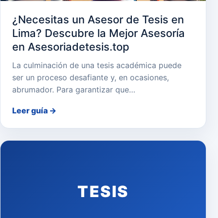
¿Necesitas un Asesor de Tesis en
Lima? Descubre la Mejor Asesoría
en Asesoriadetesis.top
La culminación de una tesis académica puede
ser un proceso desafiante y, en ocasiones,
abrumador. Para garantizar que…
Leer guía
→
TESIS