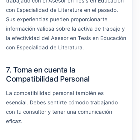
trabajado con el Asesor en Tesis en Educación
con Especialidad de Literatura en el pasado.
Sus experiencias pueden proporcionarte
información valiosa sobre la activa de trabajo y
la efectividad del Asesor en Tesis en Educación
con Especialidad de Literatura.
7. Toma en cuenta la
Compatibilidad Personal
La compatibilidad personal también es
esencial. Debes sentirte cómodo trabajando
con tu consultor y tener una comunicación
eficaz.