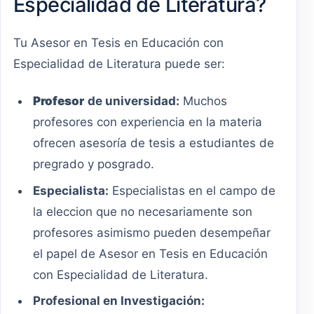
Especialidad de Literatura?
Tu Asesor en Tesis en Educación con
Especialidad de Literatura puede ser:
Profesor
de universidad:
Muchos
profesores con experiencia en la materia
ofrecen asesoría de tesis a estudiantes de
pregrado y posgrado.
Especialista:
Especialistas en el campo de
la eleccion que no necesariamente son
profesores asimismo pueden desempeñar
el papel de Asesor en Tesis en Educación
con Especialidad de Literatura.
Profesional en Investigación: