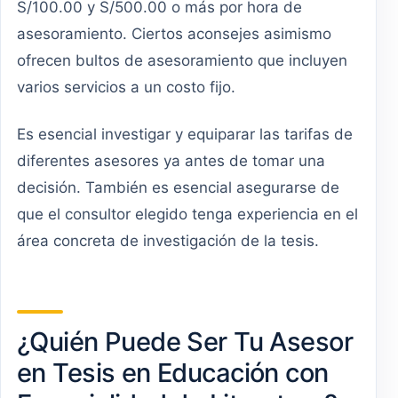
S/100.00 y S/500.00 o más por hora de
asesoramiento. Ciertos aconsejes asimismo
ofrecen bultos de asesoramiento que incluyen
varios servicios a un costo fijo.
Es esencial investigar y equiparar las tarifas de
diferentes asesores ya antes de tomar una
decisión. También es esencial asegurarse de
que el consultor elegido tenga experiencia en el
área concreta de investigación de la tesis.
¿Quién Puede Ser Tu Asesor
en Tesis en Educación con