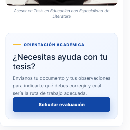
Asesor en Tesis en Educación con Especialidad de
Literatura
ORIENTACIÓN ACADÉMICA
¿Necesitas ayuda con tu
tesis?
Envíanos tu documento y tus observaciones
para indicarte qué debes corregir y cuál
sería la ruta de trabajo adecuada.
Solicitar evaluación