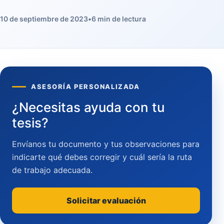
10 de septiembre de 2023
•
6 min de lectura
ASESORÍA PERSONALIZADA
¿Necesitas ayuda con tu
tesis?
Envíanos tu documento y tus observaciones para
indicarte qué debes corregir y cuál sería la ruta
de trabajo adecuada.
Solicitar evaluación