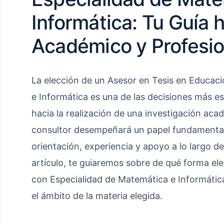
Informática: Tu Guía h
Académico y Profesio
La elección de un Asesor en Tesis en Educac
e Informática es una de las decisiones más e
hacia la realización de una investigación aca
consultor desempeñará un papel fundamental 
orientación, experiencia y apoyo a lo largo de
artículo, te guiaremos sobre de qué forma ele
con Especialidad de Matemática e Informátic
el ámbito de la materia elegida.