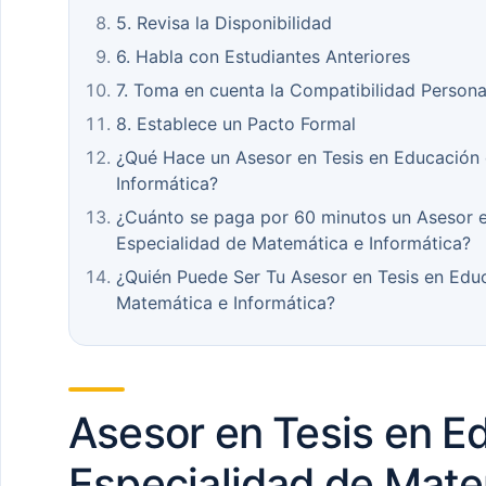
5. Revisa la Disponibilidad
6. Habla con Estudiantes Anteriores
7. Toma en cuenta la Compatibilidad Persona
8. Establece un Pacto Formal
¿Qué Hace un Asesor en Tesis en Educación
Informática?
¿Cuánto se paga por 60 minutos un Asesor e
Especialidad de Matemática e Informática?
¿Quién Puede Ser Tu Asesor en Tesis en Edu
Matemática e Informática?
Asesor en Tesis en E
Especialidad de Mate