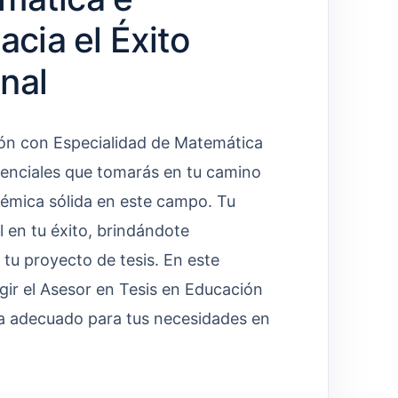
acia el Éxito
nal
ión con Especialidad de Matemática
senciales que tomarás en tu camino
démica sólida en este campo. Tu
en tu éxito, brindándote
 tu proyecto de tesis. En este
gir el Asesor en Tesis en Educación
a adecuado para tus necesidades en