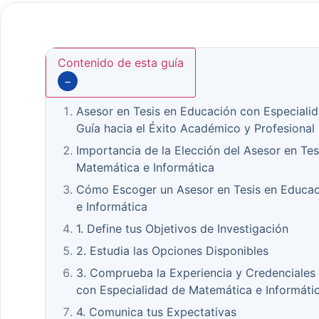
Contenido de esta guía
−
Asesor en Tesis en Educación con Especialid
Guía hacia el Éxito Académico y Profesional
Importancia de la Elección del Asesor en Te
Matemática e Informática
Cómo Escoger un Asesor en Tesis en Educac
e Informática
1. Define tus Objetivos de Investigación
2. Estudia las Opciones Disponibles
3. Comprueba la Experiencia y Credenciales 
con Especialidad de Matemática e Informáti
4. Comunica tus Expectativas