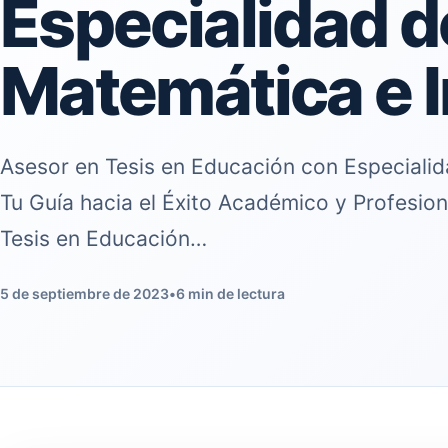
Especialidad d
Matemática e 
Asesor en Tesis en Educación con Especialid
Tu Guía hacia el Éxito Académico y Profesion
Tesis en Educación…
5 de septiembre de 2023
•
6 min de lectura