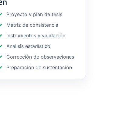
en
Proyecto y plan de tesis
Matriz de consistencia
Instrumentos y validación
Análisis estadístico
Corrección de observaciones
Preparación de sustentación