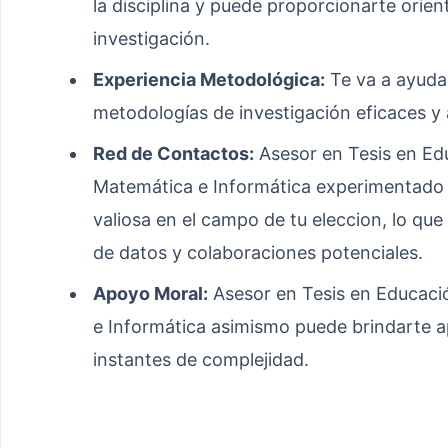
la disciplina y puede proporcionarte orien
investigación.
Experiencia Metodológica:
Te va a ayudar
metodologías de investigación eficaces y
Red de Contactos:
Asesor en Tesis en Ed
Matemática e Informática experimentado 
valiosa en el campo de tu eleccion, lo qu
de datos y colaboraciones potenciales.
Apoyo Moral:
Asesor en Tesis en Educaci
e Informática asimismo puede brindarte 
instantes de complejidad.