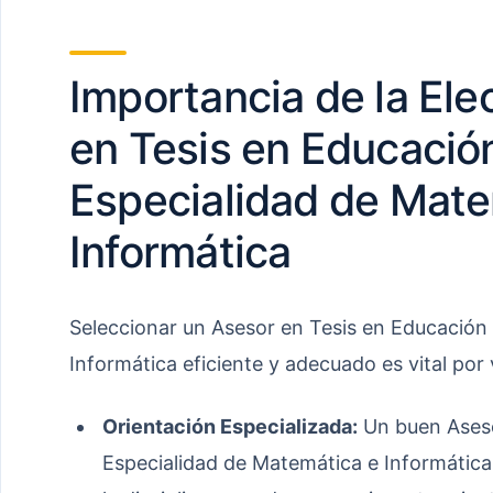
Importancia de la Ele
en Tesis en Educació
Especialidad de Mate
Informática
Seleccionar un Asesor en Tesis en Educación
Informática eficiente y adecuado es vital por 
Orientación Especializada:
Un buen Aseso
Especialidad de Matemática e Informátic