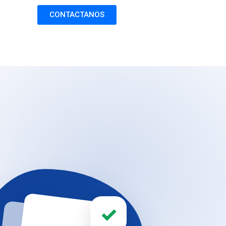
CONTACTANOS
✓