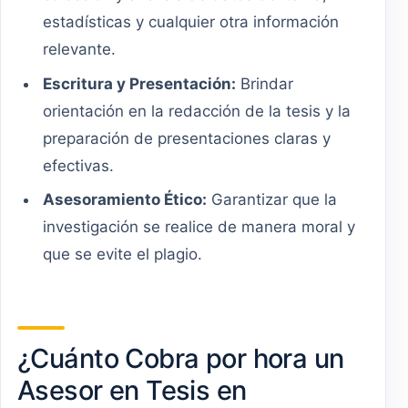
estadísticas y cualquier otra información
relevante.
Escritura y Presentación:
Brindar
orientación en la redacción de la tesis y la
preparación de presentaciones claras y
efectivas.
Asesoramiento Ético:
Garantizar que la
investigación se realice de manera moral y
que se evite el plagio.
¿Cuánto Cobra por hora un
Asesor en Tesis en