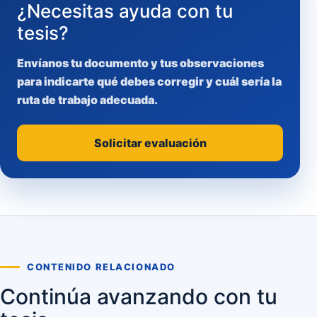
¿Necesitas ayuda con tu
tesis?
Envíanos tu documento y tus observaciones
para indicarte qué debes corregir y cuál sería la
ruta de trabajo adecuada.
Solicitar evaluación
CONTENIDO RELACIONADO
Continúa avanzando con tu