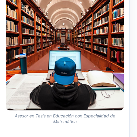
Asesor en Tesis en Educación con Especialidad de
Matemática