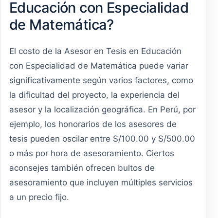
Educación con Especialidad
de Matemática?
El costo de la Asesor en Tesis en Educación
con Especialidad de Matemática puede variar
significativamente según varios factores, como
la dificultad del proyecto, la experiencia del
asesor y la localización geográfica. En Perú, por
ejemplo, los honorarios de los asesores de
tesis pueden oscilar entre S/100.00 y S/500.00
o más por hora de asesoramiento. Ciertos
aconsejes también ofrecen bultos de
asesoramiento que incluyen múltiples servicios
a un precio fijo.