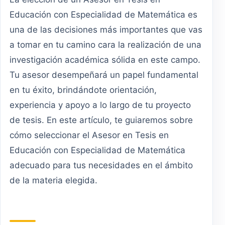
Educación con Especialidad de Matemática es
una de las decisiones más importantes que vas
a tomar en tu camino cara la realización de una
investigación académica sólida en este campo.
Tu asesor desempeñará un papel fundamental
en tu éxito, brindándote orientación,
experiencia y apoyo a lo largo de tu proyecto
de tesis. En este artículo, te guiaremos sobre
cómo seleccionar el Asesor en Tesis en
Educación con Especialidad de Matemática
adecuado para tus necesidades en el ámbito
de la materia elegida.