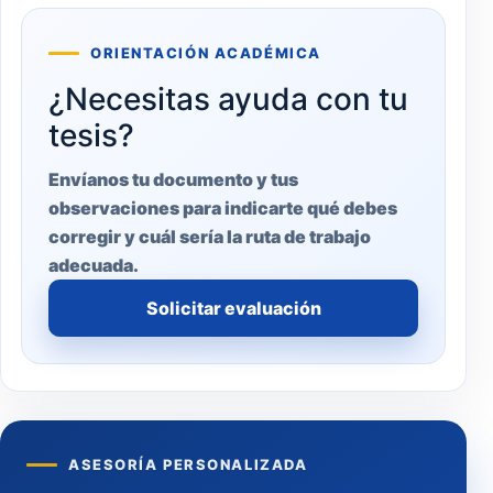
ORIENTACIÓN ACADÉMICA
¿Necesitas ayuda con tu
tesis?
Envíanos tu documento y tus
observaciones para indicarte qué debes
corregir y cuál sería la ruta de trabajo
adecuada.
Solicitar evaluación
ASESORÍA PERSONALIZADA