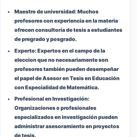
Maestro
de universidad:
Muchos
profesores con experiencia en la materia
ofrecen consultoría de tesis a estudiantes
de pregrado y posgrado.
Experto:
Expertos en el campo de la
eleccion que no necesariamente son
profesores también pueden desempeñar
el papel de Asesor en Tesis en Educación
con Especialidad de Matemática.
Profesional en Investigación:
Organizaciones o profesionales
especializados en investigación pueden
administrar asesoramiento en proyectos
de tesis.