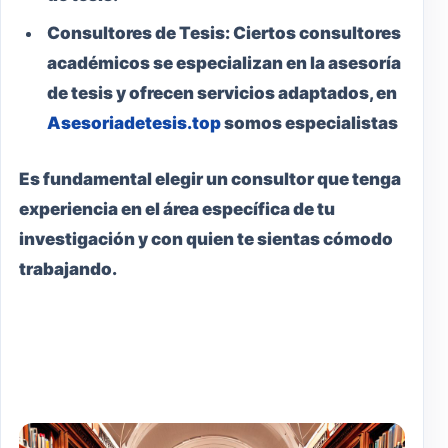
Consultores de Tesis:
Ciertos consultores
académicos se especializan en la asesoría
de tesis y ofrecen servicios adaptados, en
Asesoriadetesis.top
somos especialistas
Es fundamental elegir un consultor que tenga
experiencia en el área específica de tu
investigación y con quien te sientas cómodo
trabajando.