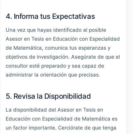
4. Informa tus Expectativas
Una vez que hayas identificado al posible
Asesor en Tesis en Educación con Especialidad
de Matemática, comunica tus esperanzas y
objetivos de investigación. Asegúrate de que el
consultor esté preparado y sea capaz de
administrar la orientación que precisas.
5. Revisa la Disponibilidad
La disponibilidad del Asesor en Tesis en
Educación con Especialidad de Matemática es
un factor importante. Cerciórate de que tenga