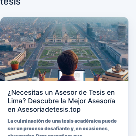
tesis
¿Necesitas un Asesor de Tesis en
Lima? Descubre la Mejor Asesoría
en Asesoriadetesis.top
La culminación de una tesis académica puede
ser un proceso desafiante y, en ocasiones,