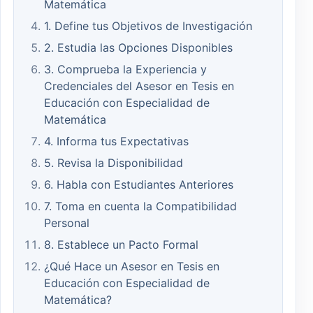
Matemática
1. Define tus Objetivos de Investigación
2. Estudia las Opciones Disponibles
3. Comprueba la Experiencia y
Credenciales del Asesor en Tesis en
Educación con Especialidad de
Matemática
4. Informa tus Expectativas
5. Revisa la Disponibilidad
6. Habla con Estudiantes Anteriores
7. Toma en cuenta la Compatibilidad
Personal
8. Establece un Pacto Formal
¿Qué Hace un Asesor en Tesis en
Educación con Especialidad de
Matemática?