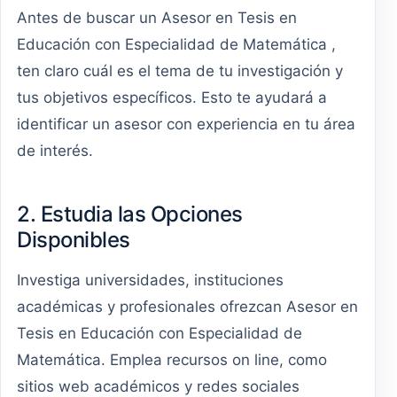
Antes de buscar un Asesor en Tesis en
Educación con Especialidad de Matemática ,
ten claro cuál es el tema de tu investigación y
tus objetivos específicos. Esto te ayudará a
identificar un asesor con experiencia en tu área
de interés.
2. Estudia las Opciones
Disponibles
Investiga universidades, instituciones
académicas y profesionales ofrezcan Asesor en
Tesis en Educación con Especialidad de
Matemática. Emplea recursos on line, como
sitios web académicos y redes sociales