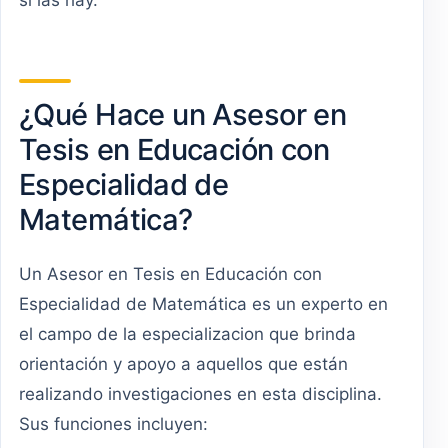
si las hay.
¿Qué Hace un Asesor en
Tesis en Educación con
Especialidad de
Matemática?
Un Asesor en Tesis en Educación con
Especialidad de Matemática es un experto en
el campo de la especializacion que brinda
orientación y apoyo a aquellos que están
realizando investigaciones en esta disciplina.
Sus funciones incluyen: