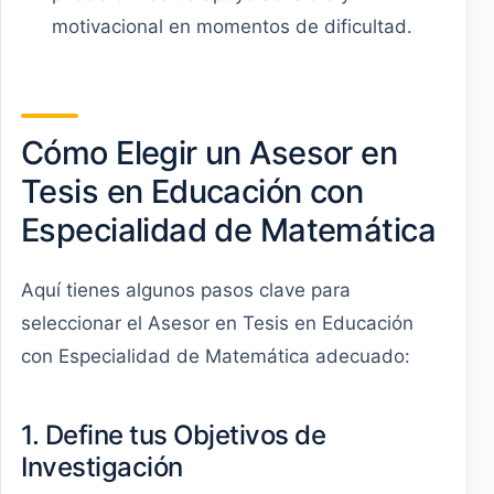
motivacional en momentos de dificultad.
Cómo Elegir un Asesor en
Tesis en Educación con
Especialidad de Matemática
Aquí tienes algunos pasos clave para
seleccionar el Asesor en Tesis en Educación
con Especialidad de Matemática adecuado:
1. Define tus Objetivos de
Investigación