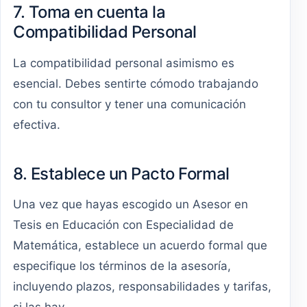
7. Toma en cuenta la
Compatibilidad Personal
La compatibilidad personal asimismo es
esencial. Debes sentirte cómodo trabajando
con tu consultor y tener una comunicación
efectiva.
8. Establece un Pacto Formal
Una vez que hayas escogido un Asesor en
Tesis en Educación con Especialidad de
Matemática, establece un acuerdo formal que
especifique los términos de la asesoría,
incluyendo plazos, responsabilidades y tarifas,