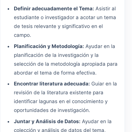
Definir adecuadamente el Tema:
Asistir al
estudiante o investigador a acotar un tema
de tesis relevante y significativo en el
campo.
Planificación y Metodología:
Ayudar en la
planificación de la investigación y la
selección de la metodología apropiada para
abordar el tema de forma efectiva.
Encontrar literatura adecuada:
Guiar en la
revisión de la literatura existente para
identificar lagunas en el conocimiento y
oportunidades de investigación.
Juntar y Análisis de Datos:
Ayudar en la
colección y análisis de datos del tema,