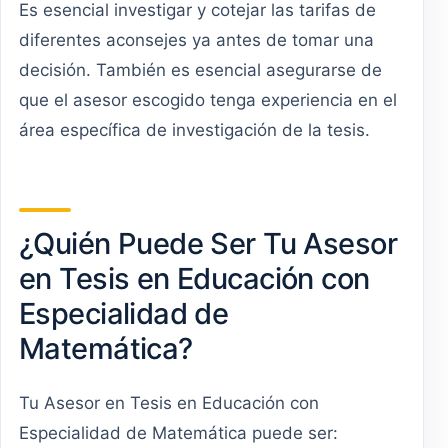
Es esencial investigar y cotejar las tarifas de
diferentes aconsejes ya antes de tomar una
decisión. También es esencial asegurarse de
que el asesor escogido tenga experiencia en el
área específica de investigación de la tesis.
¿Quién Puede Ser Tu Asesor
en Tesis en Educación con
Especialidad de
Matemática?
Tu Asesor en Tesis en Educación con
Especialidad de Matemática puede ser: