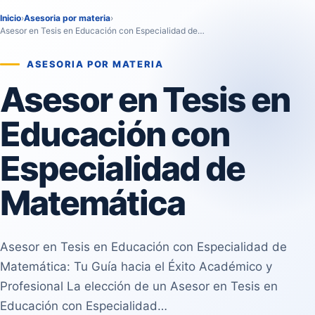
Inicio
›
Asesoria por materia
›
Asesor en Tesis en Educación con Especialidad de…
ASESORIA POR MATERIA
Asesor en Tesis en
Educación con
Especialidad de
Matemática
Asesor en Tesis en Educación con Especialidad de
Matemática: Tu Guía hacia el Éxito Académico y
Profesional La elección de un Asesor en Tesis en
Educación con Especialidad…