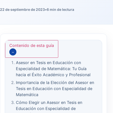
22 de septiembre de 2023
•
6 min de lectura
Contenido de esta guía
−
Asesor en Tesis en Educación con
Especialidad de Matemática: Tu Guía
hacia el Éxito Académico y Profesional
Importancia de la Elección del Asesor en
Tesis en Educación con Especialidad de
Matemática
Cómo Elegir un Asesor en Tesis en
Educación con Especialidad de