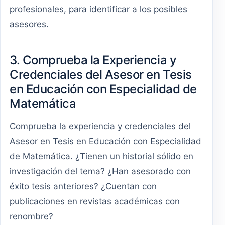
profesionales, para identificar a los posibles
asesores.
3. Comprueba la Experiencia y
Credenciales del Asesor en Tesis
en Educación con Especialidad de
Matemática
Comprueba la experiencia y credenciales del
Asesor en Tesis en Educación con Especialidad
de Matemática. ¿Tienen un historial sólido en
investigación del tema? ¿Han asesorado con
éxito tesis anteriores? ¿Cuentan con
publicaciones en revistas académicas con
renombre?