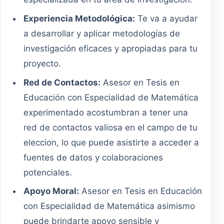
Experiencia Metodológica:
Te va a ayudar
a desarrollar y aplicar metodologías de
investigación eficaces y apropiadas para tu
proyecto.
Red de Contactos:
Asesor en Tesis en
Educación con Especialidad de Matemática
experimentado acostumbran a tener una
red de contactos valiosa en el campo de tu
eleccion, lo que puede asistirte a acceder a
fuentes de datos y colaboraciones
potenciales.
Apoyo Moral:
Asesor en Tesis en Educación
con Especialidad de Matemática asimismo
puede brindarte apoyo sensible y