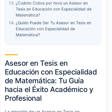
¿Cuánto Cobra por hora un Asesor en
Tesis en Educación con Especialidad de
Matemática?
¿Quién Puede Ser Tu Asesor en Tesis en
Educación con Especialidad de
Matemática?
Asesor en Tesis en
Educación con Especialidad
de Matemática: Tu Guía
hacia el Éxito Académico y
Profesional
La elección de un Asesor en Tesis en