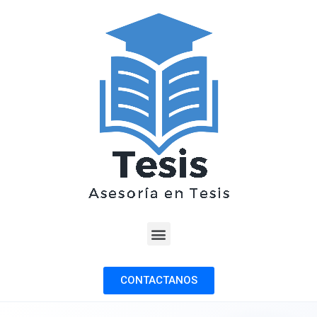
CONTACTANOS