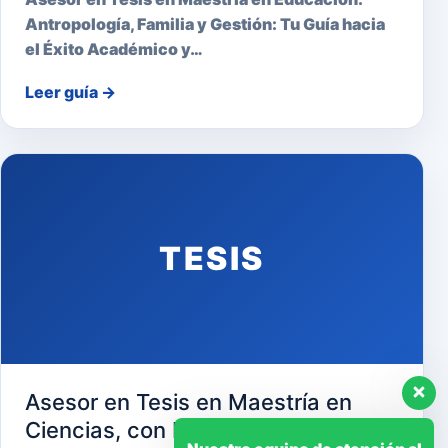
Antropología, Familia y Gestión: Tu Guía hacia
el Éxito Académico y…
Leer guía
→
TESIS
Asesor en Tesis en Maestría en
Ciencias, con Mención en Gerencia