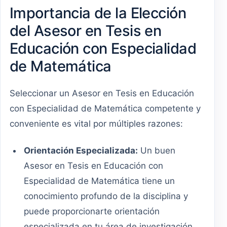
Importancia de la Elección
del Asesor en Tesis en
Educación con Especialidad
de Matemática
Seleccionar un Asesor en Tesis en Educación
con Especialidad de Matemática competente y
conveniente es vital por múltiples razones:
Orientación Especializada:
Un buen
Asesor en Tesis en Educación con
Especialidad de Matemática tiene un
conocimiento profundo de la disciplina y
puede proporcionarte orientación
especializada en tu área de investigación.