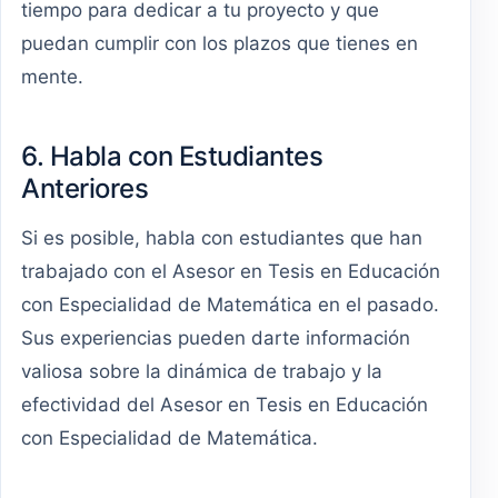
tiempo para dedicar a tu proyecto y que
puedan cumplir con los plazos que tienes en
mente.
6. Habla con Estudiantes
Anteriores
Si es posible, habla con estudiantes que han
trabajado con el Asesor en Tesis en Educación
con Especialidad de Matemática en el pasado.
Sus experiencias pueden darte información
valiosa sobre la dinámica de trabajo y la
efectividad del Asesor en Tesis en Educación
con Especialidad de Matemática.