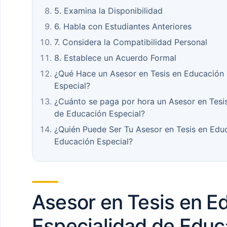
5. Examina la Disponibilidad
6. Habla con Estudiantes Anteriores
7. Considera la Compatibilidad Personal
8. Establece un Acuerdo Formal
¿Qué Hace un Asesor en Tesis en Educación 
Especial?
¿Cuánto se paga por hora un Asesor en Tesi
de Educación Especial?
¿Quién Puede Ser Tu Asesor en Tesis en Educ
Educación Especial?
Asesor en Tesis en E
Especialidad de Educ