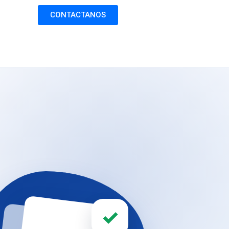
CONTACTANOS
✓