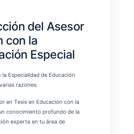
cción del Asesor
 con la
ación Especial
 la Especialidad de Educación
varias razones:
r en Tesis en Educación con la
 un conocimiento profundo de la
ción experta en tu área de