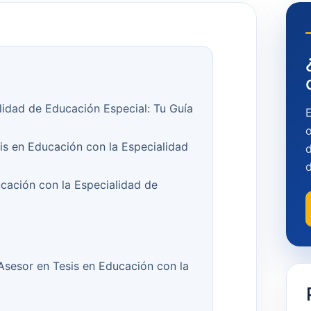
lidad de Educación Especial: Tu Guía
o
is en Educación con la Especialidad
d
cación con la Especialidad de
 Asesor en Tesis en Educación con la