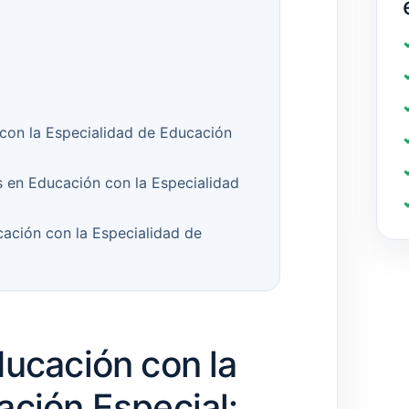
con la Especialidad de Educación
s en Educación con la Especialidad
ación con la Especialidad de
ducación con la
ación Especial: