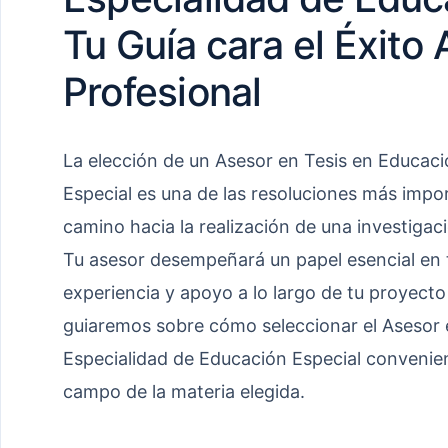
Tu Guía cara el Éxito
Profesional
La elección de un Asesor en Tesis en Educaci
Especial es una de las resoluciones más impo
camino hacia la realización de una investiga
Tu asesor desempeñará un papel esencial en t
experiencia y apoyo a lo largo de tu proyecto d
guiaremos sobre cómo seleccionar el Asesor 
Especialidad de Educación Especial convenien
campo de la materia elegida.