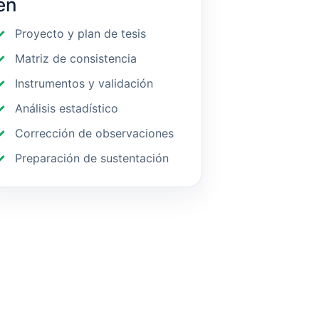
en
Proyecto y plan de tesis
Matriz de consistencia
Instrumentos y validación
Análisis estadístico
Corrección de observaciones
Preparación de sustentación