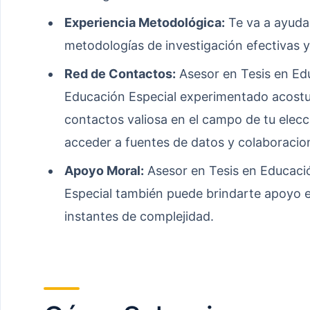
Experiencia Metodológica:
Te va a ayudar
metodologías de investigación efectivas y
Red de Contactos:
Asesor en Tesis en Edu
Educación Especial experimentado acostu
contactos valiosa en el campo de tu elecc
acceder a fuentes de datos y colaboracio
Apoyo Moral:
Asesor en Tesis en Educació
Especial también puede brindarte apoyo 
instantes de complejidad.