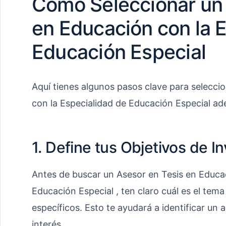
Cómo Seleccionar un 
en Educación con la 
Educación Especial
Aquí tienes algunos pasos clave para selecci
con la Especialidad de Educación Especial a
1. Define tus Objetivos de I
Antes de buscar un Asesor en Tesis en Educac
Educación Especial , ten claro cuál es el tema
específicos. Esto te ayudará a identificar un 
interés.