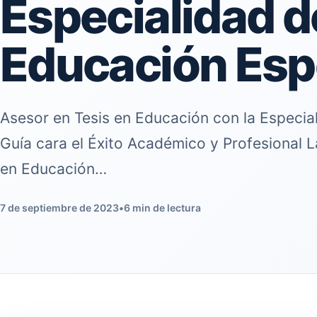
Especialidad d
Educación Esp
Asesor en Tesis en Educación con la Especia
Guía cara el Éxito Académico y Profesional L
en Educación…
7 de septiembre de 2023
•
6 min de lectura