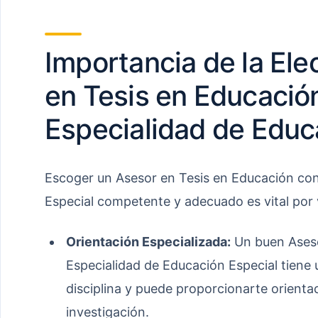
Importancia de la Ele
en Tesis en Educación
Especialidad de Educ
Escoger un Asesor en Tesis en Educación con
Especial competente y adecuado es vital por 
Orientación Especializada:
Un buen Aseso
Especialidad de Educación Especial tiene
disciplina y puede proporcionarte orienta
investigación.