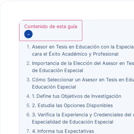
Contenido de esta guía
−
Asesor en Tesis en Educación con la Especia
cara el Éxito Académico y Profesional
Importancia de la Elección del Asesor en Tes
de Educación Especial
Cómo Seleccionar un Asesor en Tesis en Edu
Educación Especial
1. Define tus Objetivos de Investigación
2. Estudia las Opciones Disponibles
3. Verifica la Experiencia y Credenciales del
Especialidad de Educación Especial
4. Informa tus Expectativas