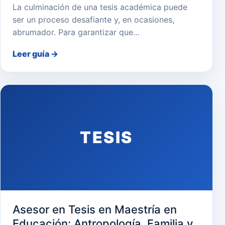
La culminación de una tesis académica puede
ser un proceso desafiante y, en ocasiones,
abrumador. Para garantizar que…
Leer guía
→
TESIS
Asesor en Tesis en Maestría en
Educación: Antropología, Familia y