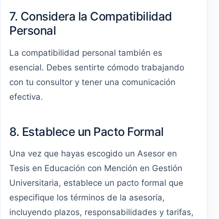
7. Considera la Compatibilidad
Personal
La compatibilidad personal también es
esencial. Debes sentirte cómodo trabajando
con tu consultor y tener una comunicación
efectiva.
8. Establece un Pacto Formal
Una vez que hayas escogido un Asesor en
Tesis en Educación con Mención en Gestión
Universitaria, establece un pacto formal que
especifique los términos de la asesoría,
incluyendo plazos, responsabilidades y tarifas,