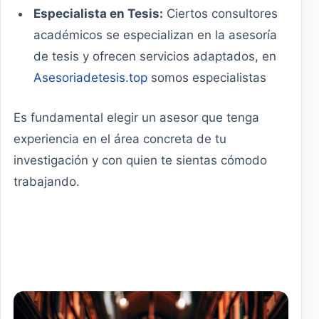
Especialista en Tesis:
Ciertos consultores
académicos se especializan en la asesoría
de tesis y ofrecen servicios adaptados, en
Asesoriadetesis.top
somos especialistas
Es fundamental elegir un asesor que tenga
experiencia en el área concreta de tu
investigación y con quien te sientas cómodo
trabajando.