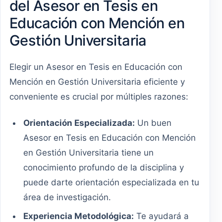
del Asesor en Tesis en
Educación con Mención en
Gestión Universitaria
Elegir un Asesor en Tesis en Educación con
Mención en Gestión Universitaria eficiente y
conveniente es crucial por múltiples razones:
Orientación Especializada:
Un buen
Asesor en Tesis en Educación con Mención
en Gestión Universitaria tiene un
conocimiento profundo de la disciplina y
puede darte orientación especializada en tu
área de investigación.
Experiencia Metodológica:
Te ayudará a