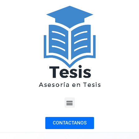
CONTACTANOS