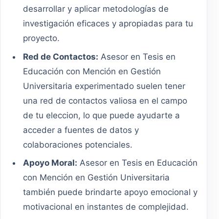
desarrollar y aplicar metodologías de
investigación eficaces y apropiadas para tu
proyecto.
Red de Contactos:
Asesor en Tesis en
Educación con Mención en Gestión
Universitaria experimentado suelen tener
una red de contactos valiosa en el campo
de tu eleccion, lo que puede ayudarte a
acceder a fuentes de datos y
colaboraciones potenciales.
Apoyo Moral:
Asesor en Tesis en Educación
con Mención en Gestión Universitaria
también puede brindarte apoyo emocional y
motivacional en instantes de complejidad.