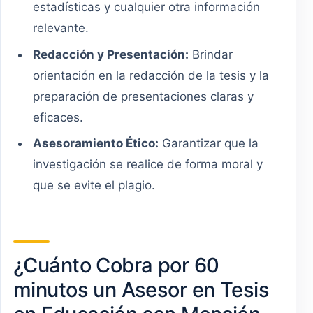
estadísticas y cualquier otra información
relevante.
Redacción y Presentación:
Brindar
orientación en la redacción de la tesis y la
preparación de presentaciones claras y
eficaces.
Asesoramiento Ético:
Garantizar que la
investigación se realice de forma moral y
que se evite el plagio.
¿Cuánto Cobra por 60
minutos un Asesor en Tesis