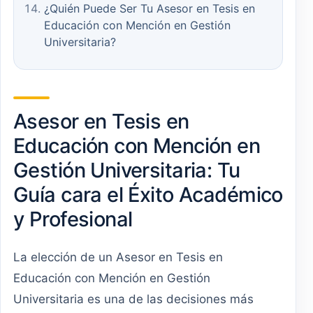
¿Quién Puede Ser Tu Asesor en Tesis en
Educación con Mención en Gestión
Universitaria?
Asesor en Tesis en
Educación con Mención en
Gestión Universitaria: Tu
Guía cara el Éxito Académico
y Profesional
La elección de un Asesor en Tesis en
Educación con Mención en Gestión
Universitaria es una de las decisiones más