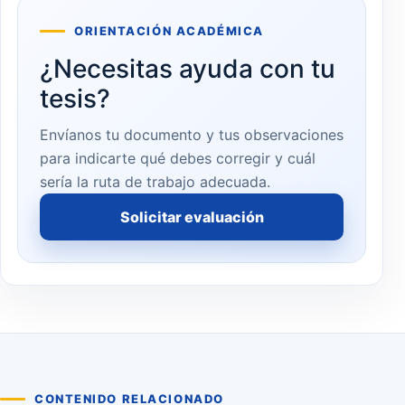
ORIENTACIÓN ACADÉMICA
¿Necesitas ayuda con tu
tesis?
Envíanos tu documento y tus observaciones
para indicarte qué debes corregir y cuál
sería la ruta de trabajo adecuada.
Solicitar evaluación
CONTENIDO RELACIONADO