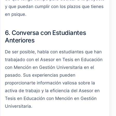
y que puedan cumplir con los plazos que tienes
en psique.
6. Conversa con Estudiantes
Anteriores
De ser posible, habla con estudiantes que han
trabajado con el Asesor en Tesis en Educación
con Mención en Gestión Universitaria en el
pasado. Sus experiencias pueden
proporcionarte información valiosa sobre la
activa de trabajo y la eficiencia del Asesor en
Tesis en Educación con Mención en Gestión
Universitaria.