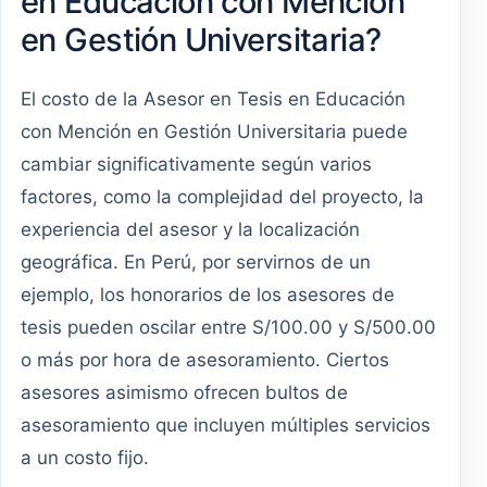
en Educación con Mención
en Gestión Universitaria?
El costo de la Asesor en Tesis en Educación
con Mención en Gestión Universitaria puede
cambiar significativamente según varios
factores, como la complejidad del proyecto, la
experiencia del asesor y la localización
geográfica. En Perú, por servirnos de un
ejemplo, los honorarios de los asesores de
tesis pueden oscilar entre S/100.00 y S/500.00
o más por hora de asesoramiento. Ciertos
asesores asimismo ofrecen bultos de
asesoramiento que incluyen múltiples servicios
a un costo fijo.