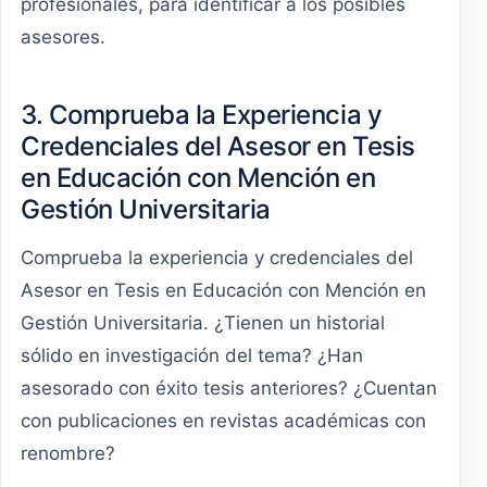
profesionales, para identificar a los posibles
asesores.
3. Comprueba la Experiencia y
Credenciales del Asesor en Tesis
en Educación con Mención en
Gestión Universitaria
Comprueba la experiencia y credenciales del
Asesor en Tesis en Educación con Mención en
Gestión Universitaria. ¿Tienen un historial
sólido en investigación del tema? ¿Han
asesorado con éxito tesis anteriores? ¿Cuentan
con publicaciones en revistas académicas con
renombre?