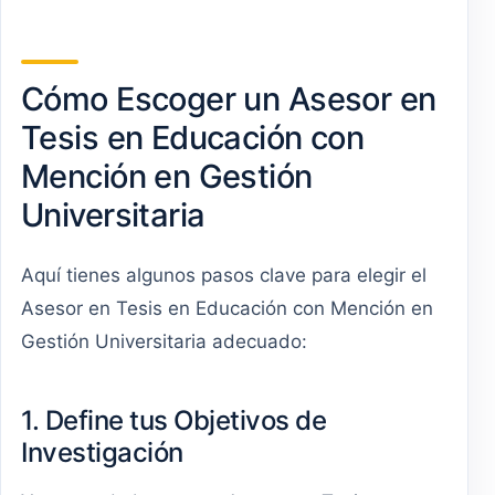
Cómo Escoger un Asesor en
Tesis en Educación con
Mención en Gestión
Universitaria
Aquí tienes algunos pasos clave para elegir el
Asesor en Tesis en Educación con Mención en
Gestión Universitaria adecuado:
1. Define tus Objetivos de
Investigación