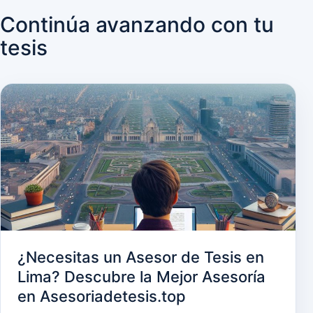
Continúa avanzando con tu
tesis
¿Necesitas un Asesor de Tesis en
Lima? Descubre la Mejor Asesoría
en Asesoriadetesis.top