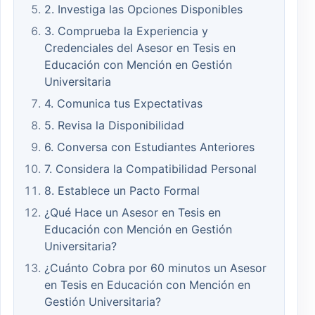
2. Investiga las Opciones Disponibles
3. Comprueba la Experiencia y
Credenciales del Asesor en Tesis en
Educación con Mención en Gestión
Universitaria
4. Comunica tus Expectativas
5. Revisa la Disponibilidad
6. Conversa con Estudiantes Anteriores
7. Considera la Compatibilidad Personal
8. Establece un Pacto Formal
¿Qué Hace un Asesor en Tesis en
Educación con Mención en Gestión
Universitaria?
¿Cuánto Cobra por 60 minutos un Asesor
en Tesis en Educación con Mención en
Gestión Universitaria?