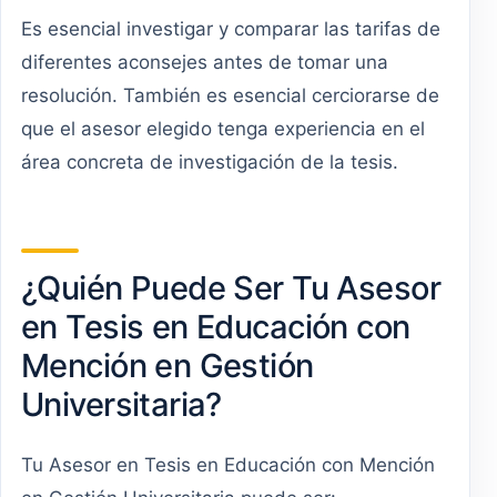
Es esencial investigar y comparar las tarifas de
diferentes aconsejes antes de tomar una
resolución. También es esencial cerciorarse de
que el asesor elegido tenga experiencia en el
área concreta de investigación de la tesis.
¿Quién Puede Ser Tu Asesor
en Tesis en Educación con
Mención en Gestión
Universitaria?
Tu Asesor en Tesis en Educación con Mención