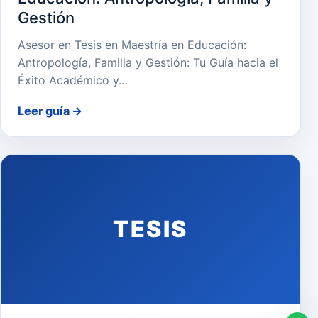
Gestión
Asesor en Tesis en Maestría en Educación:
Antropología, Familia y Gestión: Tu Guía hacia el
Éxito Académico y…
Leer guía
→
TESIS