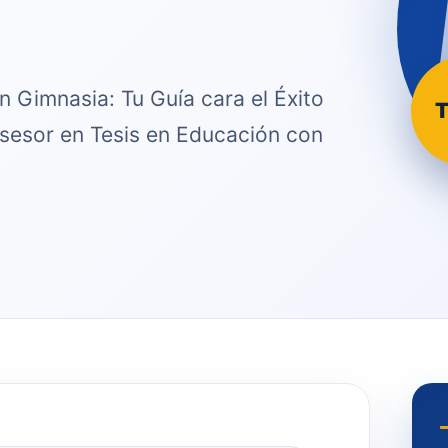
 Gimnasia: Tu Guía cara el Éxito
T
Asesor en Tesis en Educación con