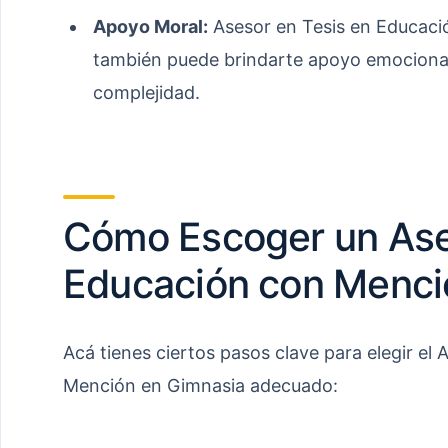
Apoyo Moral:
Asesor en Tesis en Educaci
también puede brindarte apoyo emocional
complejidad.
Cómo Escoger un Ase
Educación con Menci
Acá tienes ciertos pasos clave para elegir el
Mención en Gimnasia adecuado: