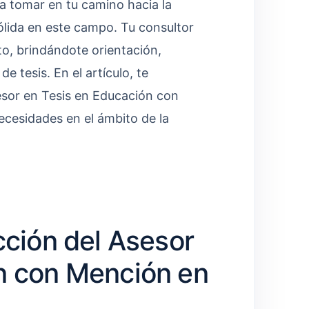
a tomar en tu camino hacia la
ólida en este campo. Tu consultor
o, brindándote orientación,
e tesis. En el artículo, te
sor en Tesis en Educación con
cesidades en el ámbito de la
cción del Asesor
n con Mención en