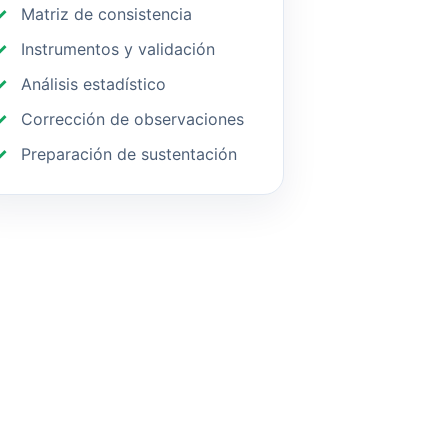
Matriz de consistencia
Instrumentos y validación
Análisis estadístico
Corrección de observaciones
Preparación de sustentación