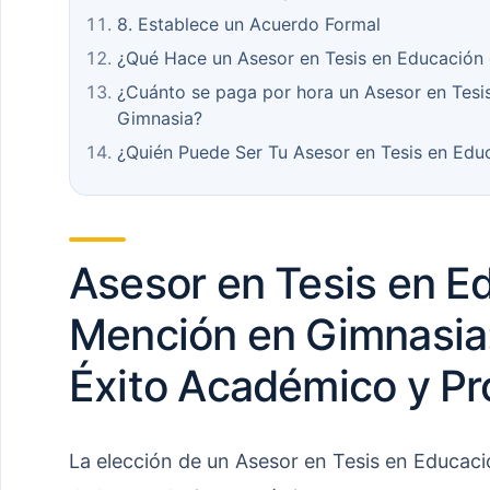
8. Establece un Acuerdo Formal
¿Qué Hace un Asesor en Tesis en Educación
¿Cuánto se paga por hora un Asesor en Tesi
Gimnasia?
¿Quién Puede Ser Tu Asesor en Tesis en Ed
Asesor en Tesis en E
Mención en Gimnasia:
Éxito Académico y Pr
La elección de un Asesor en Tesis en Educac