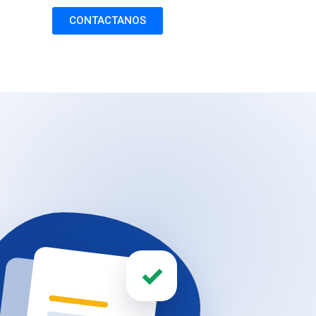
CONTACTANOS
✓