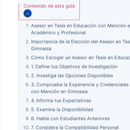
Contenido de esta guía
−
Asesor en Tesis en Educación con Mención en
Académico y Profesional
Importancia de la Elección del Asesor en Te
Gimnasia
Cómo Escoger un Asesor en Tesis en Educa
1. Define tus Objetivos de Investigación
2. Investiga las Opciones Disponibles
3. Comprueba la Experiencia y Credenciales 
con Mención en Gimnasia
4. Informa tus Expectativas
5. Examina la Disponibilidad
6. Habla con Estudiantes Anteriores
7. Considera la Compatibilidad Personal