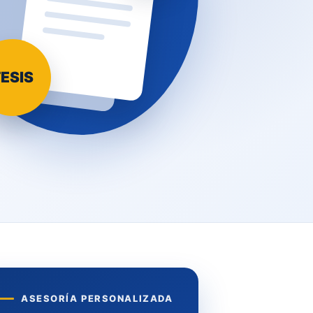
ESIS
ASESORÍA PERSONALIZADA