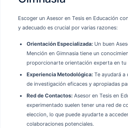
Escoger un Asesor en Tesis en Educación c
y adecuado es crucial por varias razones:
Orientación Especializada:
Un buen Aseso
Mención en Gimnasia tiene un conocimient
proporcionarte orientación experta en tu 
Experiencia Metodológica:
Te ayudará a d
de investigación eficaces y apropiadas pa
Red de Contactos:
Asesor en Tesis en Ed
experimentado suelen tener una red de co
eleccion, lo que puede ayudarte a acceder
colaboraciones potenciales.