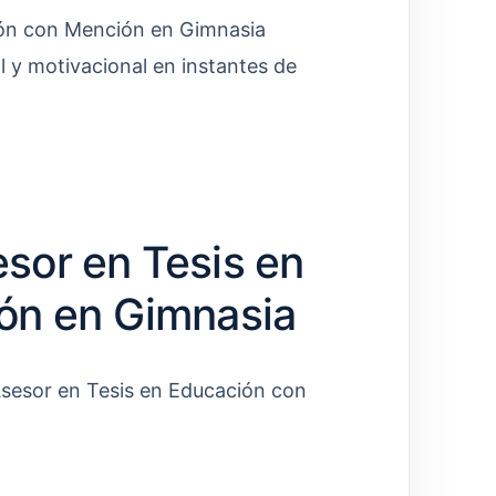
ón con Mención en Gimnasia
 y motivacional en instantes de
sor en Tesis en
ón en Gimnasia
 Asesor en Tesis en Educación con