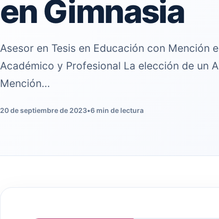
en Gimnasia
Asesor en Tesis en Educación con Mención en
Académico y Profesional La elección de un 
Mención…
20 de septiembre de 2023
•
6 min de lectura