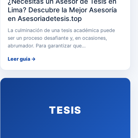
¿Necesitas un Asesor de Tesis en
Lima? Descubre la Mejor Asesoría
en Asesoriadetesis.top
La culminación de una tesis académica puede
ser un proceso desafiante y, en ocasiones,
abrumador. Para garantizar que…
Leer guía
→
TESIS