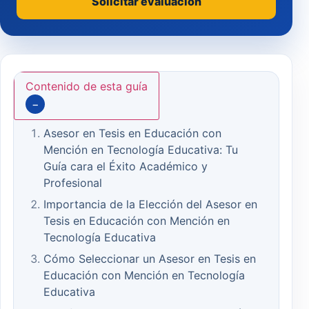
Solicitar evaluación
Contenido de esta guía
−
Asesor en Tesis en Educación con
Mención en Tecnología Educativa: Tu
Guía cara el Éxito Académico y
Profesional
Importancia de la Elección del Asesor en
Tesis en Educación con Mención en
Tecnología Educativa
Cómo Seleccionar un Asesor en Tesis en
Educación con Mención en Tecnología
Educativa