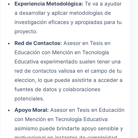
Experiencia Metodológica:
Te va a ayudar
a desarrollar y aplicar metodologías de
investigación eficaces y apropiadas para tu
proyecto.
Red de Contactos:
Asesor en Tesis en
Educación con Mención en Tecnología
Educativa experimentado suelen tener una
red de contactos valiosa en el campo de tu
eleccion, lo que puede asistirte a acceder a
fuentes de datos y colaboraciones
potenciales.
Apoyo Moral:
Asesor en Tesis en Educación
con Mención en Tecnología Educativa
asimismo puede brindarte apoyo sensible y
motivacional en instantes de complejidad.