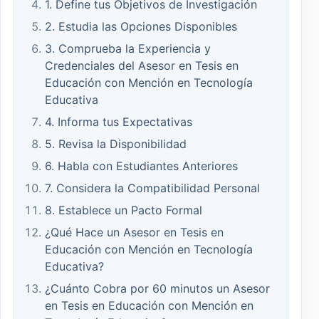
1. Define tus Objetivos de Investigación
2. Estudia las Opciones Disponibles
3. Comprueba la Experiencia y
Credenciales del Asesor en Tesis en
Educación con Mención en Tecnología
Educativa
4. Informa tus Expectativas
5. Revisa la Disponibilidad
6. Habla con Estudiantes Anteriores
7. Considera la Compatibilidad Personal
8. Establece un Pacto Formal
¿Qué Hace un Asesor en Tesis en
Educación con Mención en Tecnología
Educativa?
¿Cuánto Cobra por 60 minutos un Asesor
en Tesis en Educación con Mención en