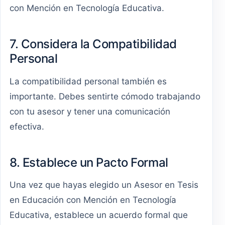
con Mención en Tecnología Educativa.
7. Considera la Compatibilidad
Personal
La compatibilidad personal también es
importante. Debes sentirte cómodo trabajando
con tu asesor y tener una comunicación
efectiva.
8. Establece un Pacto Formal
Una vez que hayas elegido un Asesor en Tesis
en Educación con Mención en Tecnología
Educativa, establece un acuerdo formal que