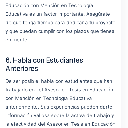
Educación con Mención en Tecnología
Educativa es un factor importante. Asegúrate
de que tenga tiempo para dedicar a tu proyecto
y que puedan cumplir con los plazos que tienes
en mente.
6. Habla con Estudiantes
Anteriores
De ser posible, habla con estudiantes que han
trabajado con el Asesor en Tesis en Educación
con Mención en Tecnología Educativa
anteriormente. Sus experiencias pueden darte
información valiosa sobre la activa de trabajo y
la efectividad del Asesor en Tesis en Educación