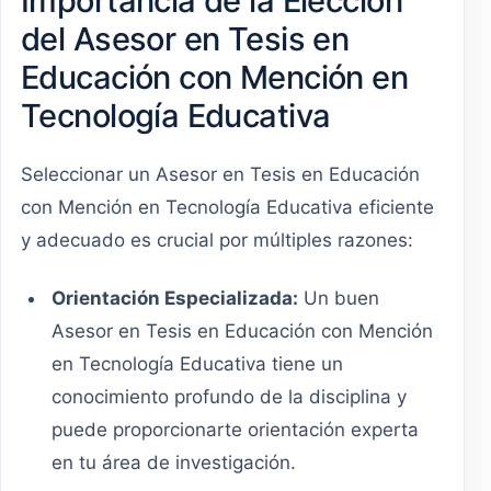
Importancia de la Elección
del Asesor en Tesis en
Educación con Mención en
Tecnología Educativa
Seleccionar un Asesor en Tesis en Educación
con Mención en Tecnología Educativa eficiente
y adecuado es crucial por múltiples razones:
Orientación Especializada:
Un buen
Asesor en Tesis en Educación con Mención
en Tecnología Educativa tiene un
conocimiento profundo de la disciplina y
puede proporcionarte orientación experta
en tu área de investigación.