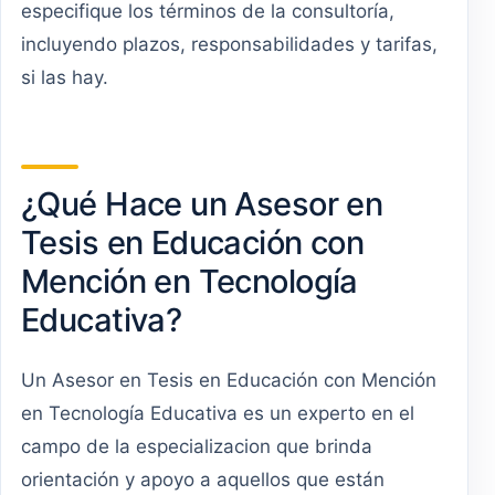
especifique los términos de la consultoría,
incluyendo plazos, responsabilidades y tarifas,
si las hay.
¿Qué Hace un Asesor en
Tesis en Educación con
Mención en Tecnología
Educativa?
Un Asesor en Tesis en Educación con Mención
en Tecnología Educativa es un experto en el
campo de la especializacion que brinda
orientación y apoyo a aquellos que están