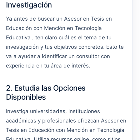
Investigación
Ya antes de buscar un Asesor en Tesis en
Educación con Mención en Tecnología
Educativa , ten claro cuál es el tema de tu
investigación y tus objetivos concretos. Esto te
va a ayudar a identificar un consultor con
experiencia en tu área de interés.
2. Estudia las Opciones
Disponibles
Investiga universidades, instituciones
académicas y profesionales ofrezcan Asesor en
Tesis en Educación con Mención en Tecnología
Educativa. Utiliza recursos online, como sitios