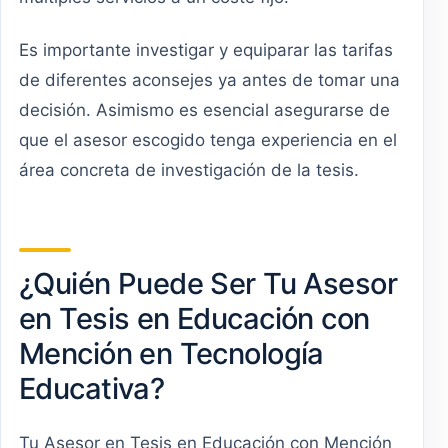
Es importante investigar y equiparar las tarifas
de diferentes aconsejes ya antes de tomar una
decisión. Asimismo es esencial asegurarse de
que el asesor escogido tenga experiencia en el
área concreta de investigación de la tesis.
¿Quién Puede Ser Tu Asesor
en Tesis en Educación con
Mención en Tecnología
Educativa?
Tu Asesor en Tesis en Educación con Mención