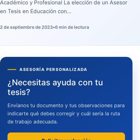
Académico y Profesional La elección de un Asesor
en Tesis en Educación con…
2 de septiembre de 2023
•
6 min de lectura
ASESORÍA PERSONALIZADA
¿Necesitas ayuda con tu
tesis?
Envíanos tu documento y tus observaciones para
indicarte qué debes corregir y cuál sería la ruta
de trabajo adecuada.