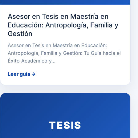
Asesor en Tesis en Maestría en
Educación: Antropología, Familia y
Gestión
Asesor en Tesis en Maestría en Educación:
Antropología, Familia y Gestión: Tu Guía hacia el
Éxito Académico y…
Leer guía
→
TESIS