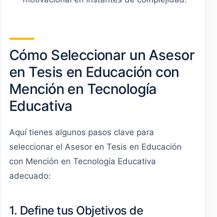
Cómo Seleccionar un Asesor
en Tesis en Educación con
Mención en Tecnología
Educativa
Aquí tienes algunos pasos clave para
seleccionar el Asesor en Tesis en Educación
con Mención en Tecnología Educativa
adecuado:
1. Define tus Objetivos de