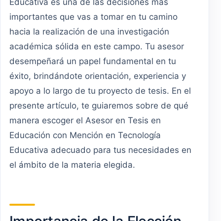
Educativa es una de las decisiones más
importantes que vas a tomar en tu camino
hacia la realización de una investigación
académica sólida en este campo. Tu asesor
desempeñará un papel fundamental en tu
éxito, brindándote orientación, experiencia y
apoyo a lo largo de tu proyecto de tesis. En el
presente artículo, te guiaremos sobre de qué
manera escoger el Asesor en Tesis en
Educación con Mención en Tecnología
Educativa adecuado para tus necesidades en
el ámbito de la materia elegida.