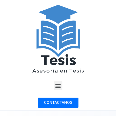
CONTACTANOS