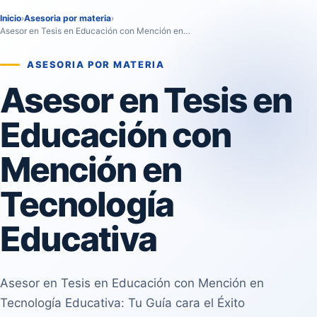
Inicio
›
Asesoria por materia
›
Asesor en Tesis en Educación con Mención en…
ASESORIA POR MATERIA
Asesor en Tesis en
Educación con
Mención en
Tecnología
Educativa
Asesor en Tesis en Educación con Mención en
Tecnología Educativa: Tu Guía cara el Éxito