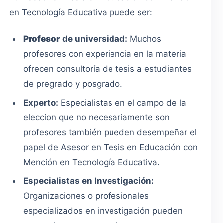
en Tecnología Educativa puede ser:
Profesor
de universidad:
Muchos
profesores con experiencia en la materia
ofrecen consultoría de tesis a estudiantes
de pregrado y posgrado.
Experto:
Especialistas en el campo de la
eleccion que no necesariamente son
profesores también pueden desempeñar el
papel de Asesor en Tesis en Educación con
Mención en Tecnología Educativa.
Especialistas en Investigación:
Organizaciones o profesionales
especializados en investigación pueden