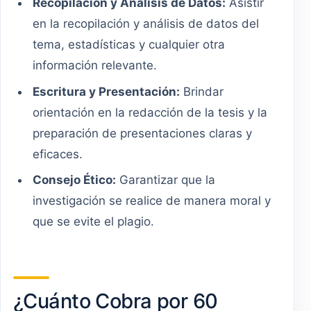
Recopilación y Análisis de Datos:
Asistir
en la recopilación y análisis de datos del
tema, estadísticas y cualquier otra
información relevante.
Escritura y Presentación:
Brindar
orientación en la redacción de la tesis y la
preparación de presentaciones claras y
eficaces.
Consejo Ético:
Garantizar que la
investigación se realice de manera moral y
que se evite el plagio.
¿Cuánto Cobra por 60