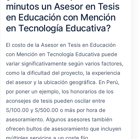
minutos un Asesor en Tesis
en Educación con Mención
en Tecnología Educativa?
El costo de la Asesor en Tesis en Educación
con Mención en Tecnología Educativa puede
variar significativamente según varios factores,
como la dificultad del proyecto, la experiencia
del asesor y la ubicación geográfica. En Perú,
por poner un ejemplo, los honorarios de los
aconsejes de tesis pueden oscilar entre
S/100.00 y S/500.00 o más por hora de
asesoramiento. Algunos asesores también
ofrecen bultos de asesoramiento que incluyen
múltiples servicios a un coste fijo.