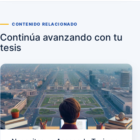
CONTENIDO RELACIONADO
Continúa avanzando con tu
tesis