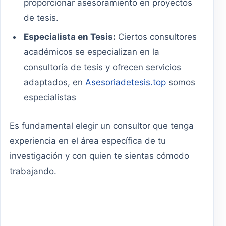
proporcionar asesoramiento en proyectos
de tesis.
Especialista en Tesis:
Ciertos consultores
académicos se especializan en la
consultoría de tesis y ofrecen servicios
adaptados, en
Asesoriadetesis.top
somos
especialistas
Es fundamental elegir un consultor que tenga
experiencia en el área específica de tu
investigación y con quien te sientas cómodo
trabajando.