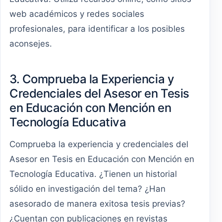
web académicos y redes sociales
profesionales, para identificar a los posibles
aconsejes.
3. Comprueba la Experiencia y
Credenciales del Asesor en Tesis
en Educación con Mención en
Tecnología Educativa
Comprueba la experiencia y credenciales del
Asesor en Tesis en Educación con Mención en
Tecnología Educativa. ¿Tienen un historial
sólido en investigación del tema? ¿Han
asesorado de manera exitosa tesis previas?
¿Cuentan con publicaciones en revistas