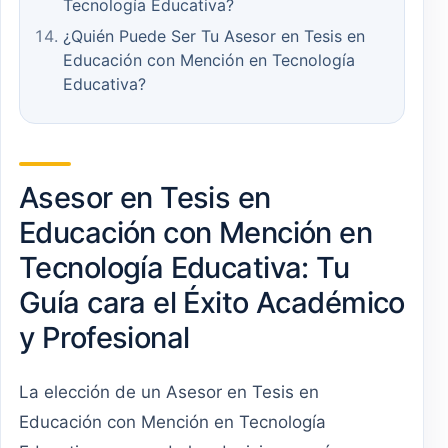
Tecnología Educativa?
¿Quién Puede Ser Tu Asesor en Tesis en
Educación con Mención en Tecnología
Educativa?
Asesor en Tesis en
Educación con Mención en
Tecnología Educativa: Tu
Guía cara el Éxito Académico
y Profesional
La elección de un Asesor en Tesis en
Educación con Mención en Tecnología