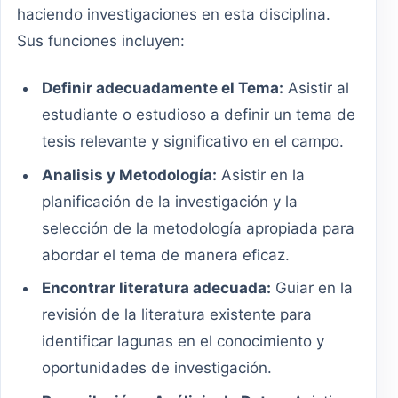
haciendo investigaciones en esta disciplina.
Sus funciones incluyen:
Definir adecuadamente el Tema:
Asistir al
estudiante o estudioso a definir un tema de
tesis relevante y significativo en el campo.
Analisis y Metodología:
Asistir en la
planificación de la investigación y la
selección de la metodología apropiada para
abordar el tema de manera eficaz.
Encontrar literatura adecuada:
Guiar en la
revisión de la literatura existente para
identificar lagunas en el conocimiento y
oportunidades de investigación.