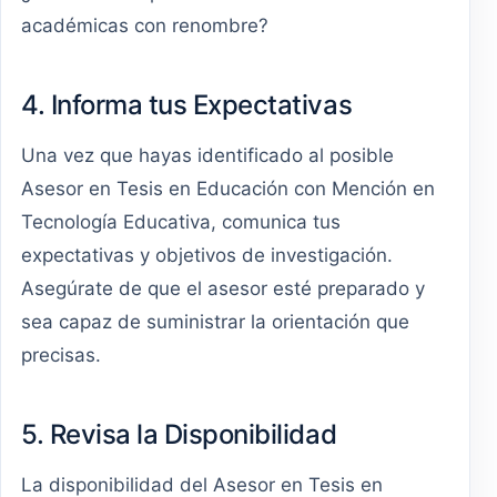
académicas con renombre?
4. Informa tus Expectativas
Una vez que hayas identificado al posible
Asesor en Tesis en Educación con Mención en
Tecnología Educativa, comunica tus
expectativas y objetivos de investigación.
Asegúrate de que el asesor esté preparado y
sea capaz de suministrar la orientación que
precisas.
5. Revisa la Disponibilidad
La disponibilidad del Asesor en Tesis en