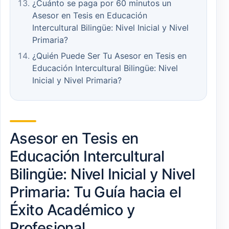
¿Cuánto se paga por 60 minutos un
Asesor en Tesis en Educación
Intercultural Bilingüe: Nivel Inicial y Nivel
Primaria?
¿Quién Puede Ser Tu Asesor en Tesis en
Educación Intercultural Bilingüe: Nivel
Inicial y Nivel Primaria?
Asesor en Tesis en
Educación Intercultural
Bilingüe: Nivel Inicial y Nivel
Primaria: Tu Guía hacia el
Éxito Académico y
Profesional