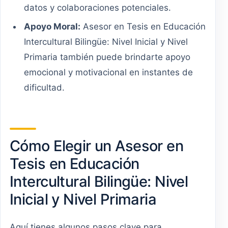
datos y colaboraciones potenciales.
Apoyo Moral:
Asesor en Tesis en Educación
Intercultural Bilingüe: Nivel Inicial y Nivel
Primaria también puede brindarte apoyo
emocional y motivacional en instantes de
dificultad.
Cómo Elegir un Asesor en
Tesis en Educación
Intercultural Bilingüe: Nivel
Inicial y Nivel Primaria
Aquí tienes algunos pasos clave para