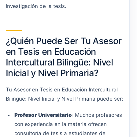
investigación de la tesis.
¿Quién Puede Ser Tu Asesor
en Tesis en Educación
Intercultural Bilingüe: Nivel
Inicial y Nivel Primaria?
Tu Asesor en Tesis en Educación Intercultural
Bilingüe: Nivel Inicial y Nivel Primaria puede ser:
Profesor
Universitario
: Muchos profesores
con experiencia en la materia ofrecen
consultoría de tesis a estudiantes de