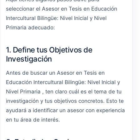
seleccionar el Asesor en Tesis en Educación
Intercultural Bilingüe: Nivel Inicial y Nivel
Primaria adecuado:
1. Define tus Objetivos de
Investigación
Antes de buscar un Asesor en Tesis en
Educación Intercultural Bilingüe: Nivel Inicial y
Nivel Primaria , ten claro cuál es el tema de tu
investigación y tus objetivos concretos. Esto te
ayudará a identificar un asesor con experiencia
en tu área de interés.