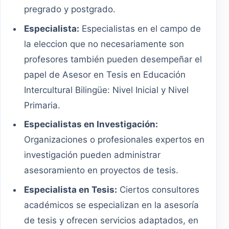
pregrado y postgrado.
Especialista:
Especialistas en el campo de
la eleccion que no necesariamente son
profesores también pueden desempeñar el
papel de Asesor en Tesis en Educación
Intercultural Bilingüe: Nivel Inicial y Nivel
Primaria.
Especialistas en Investigación:
Organizaciones o profesionales expertos en
investigación pueden administrar
asesoramiento en proyectos de tesis.
Especialista en Tesis:
Ciertos consultores
académicos se especializan en la asesoría
de tesis y ofrecen servicios adaptados, en