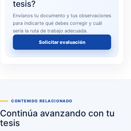
tesis?
Envíanos tu documento y tus observaciones
para indicarte qué debes corregir y cuál
sería la ruta de trabajo adecuada.
Solicitar evaluación
CONTENIDO RELACIONADO
Continúa avanzando con tu
tesis