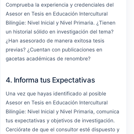
Comprueba la experiencia y credenciales del
Asesor en Tesis en Educación Intercultural
Bilingüe: Nivel Inicial y Nivel Primaria. ¿Tienen
un historial sólido en investigación del tema?
¿Han asesorado de manera exitosa tesis
previas? ¿Cuentan con publicaciones en
gacetas académicas de renombre?
4. Informa tus Expectativas
Una vez que hayas identificado al posible
Asesor en Tesis en Educación Intercultural
Bilingüe: Nivel Inicial y Nivel Primaria, comunica
tus expectativas y objetivos de investigación.
Cerciórate de que el consultor esté dispuesto y