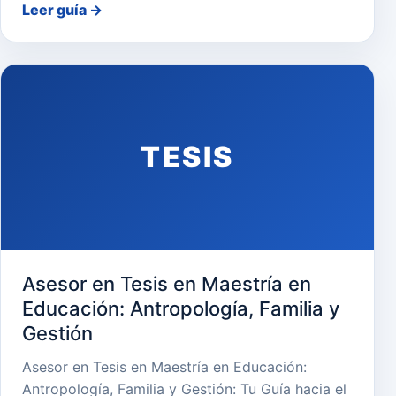
Leer guía
→
TESIS
Asesor en Tesis en Maestría en
Educación: Antropología, Familia y
Gestión
Asesor en Tesis en Maestría en Educación:
Antropología, Familia y Gestión: Tu Guía hacia el