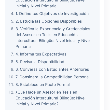
Educación Intercultural Bilingüe: Nivel
Inicial y Nivel Primaria
1. Define tus Objetivos de Investigación
2. Estudia las Opciones Disponibles
3. Verifica la Experiencia y Credenciales
del Asesor en Tesis en Educación
Intercultural Bilingüe: Nivel Inicial y Nivel
Primaria
4. Informa tus Expectativas
5. Revisa la Disponibilidad
6. Conversa con Estudiantes Anteriores
7. Considera la Compatibilidad Personal
8. Establece un Pacto Formal
¿Qué Hace un Asesor en Tesis en
Educación Intercultural Bilingüe: Nivel
Inicial y Nivel Primaria?