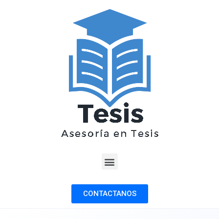
CONTACTANOS