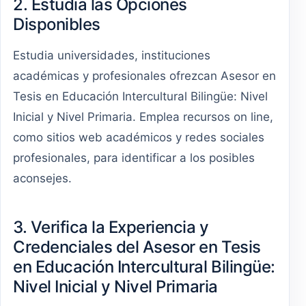
2. Estudia las Opciones
Disponibles
Estudia universidades, instituciones
académicas y profesionales ofrezcan Asesor en
Tesis en Educación Intercultural Bilingüe: Nivel
Inicial y Nivel Primaria. Emplea recursos on line,
como sitios web académicos y redes sociales
profesionales, para identificar a los posibles
aconsejes.
3. Verifica la Experiencia y
Credenciales del Asesor en Tesis
en Educación Intercultural Bilingüe:
Nivel Inicial y Nivel Primaria