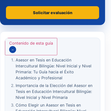
Solicitar evaluación
Contenido de esta guía
−
Asesor en Tesis en Educación
Intercultural Bilingüe: Nivel Inicial y Nivel
Primaria: Tu Guía hacia el Éxito
Académico y Profesional
Importancia de la Elección del Asesor en
Tesis en Educación Intercultural Bilingüe:
Nivel Inicial y Nivel Primaria
Cómo Elegir un Asesor en Tesis en