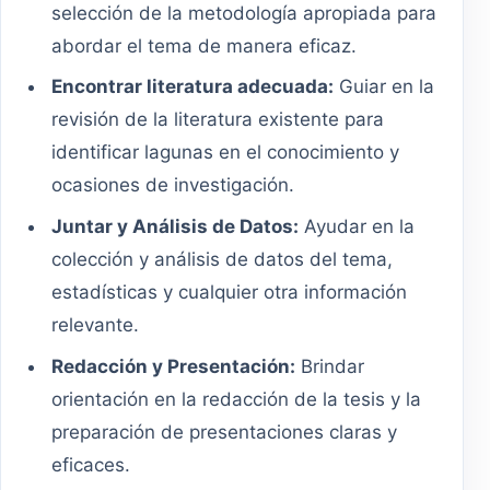
selección de la metodología apropiada para
abordar el tema de manera eficaz.
Encontrar literatura adecuada:
Guiar en la
revisión de la literatura existente para
identificar lagunas en el conocimiento y
ocasiones de investigación.
Juntar y Análisis de Datos:
Ayudar en la
colección y análisis de datos del tema,
estadísticas y cualquier otra información
relevante.
Redacción y Presentación:
Brindar
orientación en la redacción de la tesis y la
preparación de presentaciones claras y
eficaces.