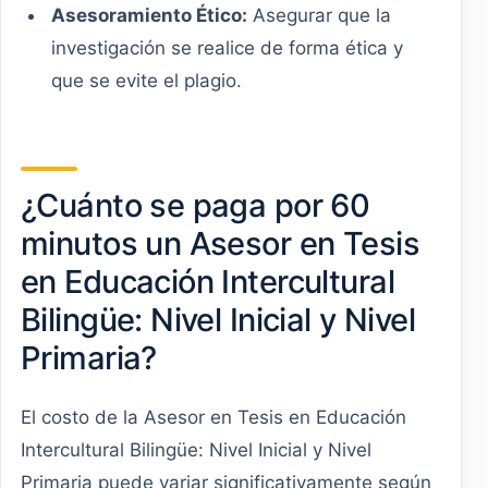
Asesoramiento Ético:
Asegurar que la
investigación se realice de forma ética y
que se evite el plagio.
¿Cuánto se paga por 60
minutos un Asesor en Tesis
en Educación Intercultural
Bilingüe: Nivel Inicial y Nivel
Primaria?
El costo de la Asesor en Tesis en Educación
Intercultural Bilingüe: Nivel Inicial y Nivel
Primaria puede variar significativamente según