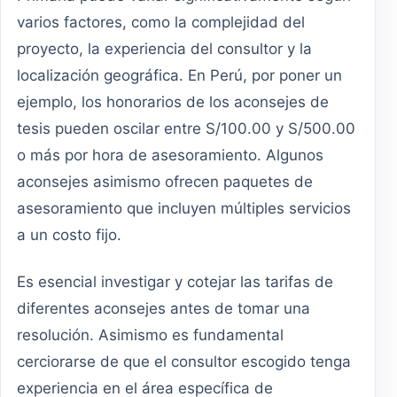
varios factores, como la complejidad del
proyecto, la experiencia del consultor y la
localización geográfica. En Perú, por poner un
ejemplo, los honorarios de los aconsejes de
tesis pueden oscilar entre S/100.00 y S/500.00
o más por hora de asesoramiento. Algunos
aconsejes asimismo ofrecen paquetes de
asesoramiento que incluyen múltiples servicios
a un costo fijo.
Es esencial investigar y cotejar las tarifas de
diferentes aconsejes antes de tomar una
resolución. Asimismo es fundamental
cerciorarse de que el consultor escogido tenga
experiencia en el área específica de