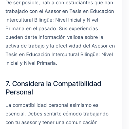
De ser posible, habla con estudiantes que han
trabajado con el Asesor en Tesis en Educación
Intercultural Bilingüe: Nivel Inicial y Nivel
Primaria en el pasado. Sus experiencias
pueden darte información valiosa sobre la
activa de trabajo y la efectividad del Asesor en
Tesis en Educación Intercultural Bilingüe: Nivel
Inicial y Nivel Primaria.
7. Considera la Compatibilidad
Personal
La compatibilidad personal asimismo es
esencial. Debes sentirte cómodo trabajando
con tu asesor y tener una comunicación