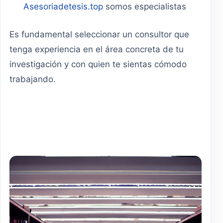
Asesoriadetesis.top
somos especialistas
Es fundamental seleccionar un consultor que
tenga experiencia en el área concreta de tu
investigación y con quien te sientas cómodo
trabajando.