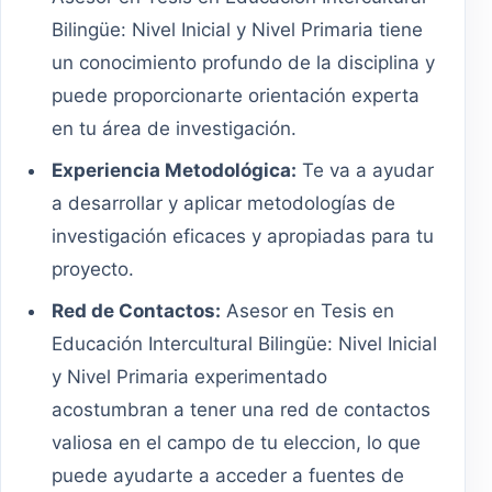
Bilingüe: Nivel Inicial y Nivel Primaria tiene
un conocimiento profundo de la disciplina y
puede proporcionarte orientación experta
en tu área de investigación.
Experiencia Metodológica:
Te va a ayudar
a desarrollar y aplicar metodologías de
investigación eficaces y apropiadas para tu
proyecto.
Red de Contactos:
Asesor en Tesis en
Educación Intercultural Bilingüe: Nivel Inicial
y Nivel Primaria experimentado
acostumbran a tener una red de contactos
valiosa en el campo de tu eleccion, lo que
puede ayudarte a acceder a fuentes de