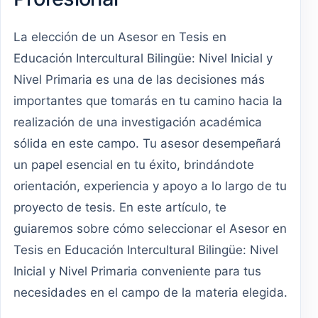
La elección de un Asesor en Tesis en
Educación Intercultural Bilingüe: Nivel Inicial y
Nivel Primaria es una de las decisiones más
importantes que tomarás en tu camino hacia la
realización de una investigación académica
sólida en este campo. Tu asesor desempeñará
un papel esencial en tu éxito, brindándote
orientación, experiencia y apoyo a lo largo de tu
proyecto de tesis. En este artículo, te
guiaremos sobre cómo seleccionar el Asesor en
Tesis en Educación Intercultural Bilingüe: Nivel
Inicial y Nivel Primaria conveniente para tus
necesidades en el campo de la materia elegida.