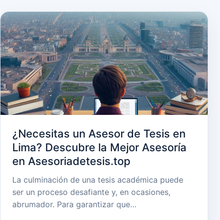
¿Necesitas un Asesor de Tesis en
Lima? Descubre la Mejor Asesoría
en Asesoriadetesis.top
La culminación de una tesis académica puede
ser un proceso desafiante y, en ocasiones,
abrumador. Para garantizar que…