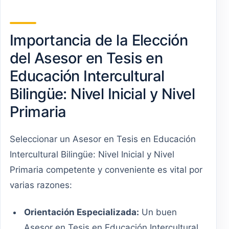
Importancia de la Elección
del Asesor en Tesis en
Educación Intercultural
Bilingüe: Nivel Inicial y Nivel
Primaria
Seleccionar un Asesor en Tesis en Educación
Intercultural Bilingüe: Nivel Inicial y Nivel
Primaria competente y conveniente es vital por
varias razones:
Orientación Especializada:
Un buen
Asesor en Tesis en Educación Intercultural