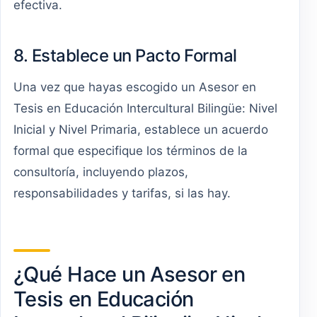
efectiva.
8. Establece un Pacto Formal
Una vez que hayas escogido un Asesor en
Tesis en Educación Intercultural Bilingüe: Nivel
Inicial y Nivel Primaria, establece un acuerdo
formal que especifique los términos de la
consultoría, incluyendo plazos,
responsabilidades y tarifas, si las hay.
¿Qué Hace un Asesor en
Tesis en Educación