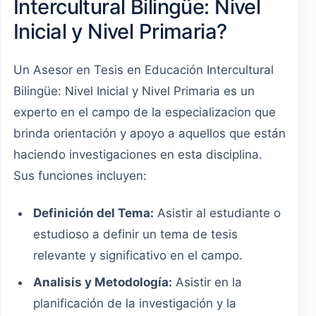
Intercultural Bilingüe: Nivel
Inicial y Nivel Primaria?
Un Asesor en Tesis en Educación Intercultural
Bilingüe: Nivel Inicial y Nivel Primaria es un
experto en el campo de la especializacion que
brinda orientación y apoyo a aquellos que están
haciendo investigaciones en esta disciplina.
Sus funciones incluyen:
Definición del Tema:
Asistir al estudiante o
estudioso a definir un tema de tesis
relevante y significativo en el campo.
Analisis y Metodología:
Asistir en la
planificación de la investigación y la