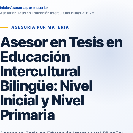
Inicio
›
Asesoria por materia
›
Asesor en Tesis en Educación Intercultural Bilingüe: Nivel…
ASESORIA POR MATERIA
Asesor en Tesis en
Educación
Intercultural
Bilingüe: Nivel
Inicial y Nivel
Primaria