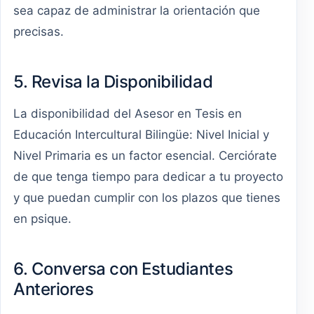
sea capaz de administrar la orientación que
precisas.
5. Revisa la Disponibilidad
La disponibilidad del Asesor en Tesis en
Educación Intercultural Bilingüe: Nivel Inicial y
Nivel Primaria es un factor esencial. Cerciórate
de que tenga tiempo para dedicar a tu proyecto
y que puedan cumplir con los plazos que tienes
en psique.
6. Conversa con Estudiantes
Anteriores